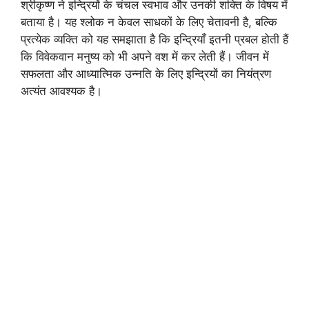
श्रीकृष्ण ने इन्द्रियों के चंचल स्वभाव और उनकी शक्ति के विषय में
बताया है। यह श्लोक न केवल साधकों के लिए चेतावनी है, बल्कि
प्रत्येक व्यक्ति को यह समझाता है कि इन्द्रियाँ इतनी प्रबल होती हैं
कि विवेकवान मनुष्य को भी अपने वश में कर लेती हैं। जीवन में
सफलता और आध्यात्मिक उन्नति के लिए इन्द्रियों का नियंत्रण
अत्यंत आवश्यक है।