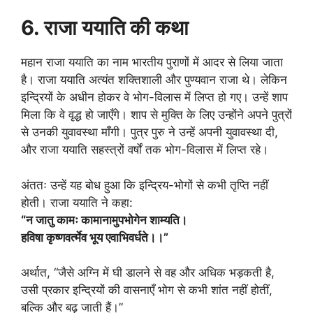
6. राजा ययाति की कथा
महान राजा ययाति का नाम भारतीय पुराणों में आदर से लिया जाता
है। राजा ययाति अत्यंत शक्तिशाली और पुण्यवान राजा थे। लेकिन
इन्द्रियों के अधीन होकर वे भोग-विलास में लिप्त हो गए। उन्हें शाप
मिला कि वे वृद्ध हो जाएँगे। शाप से मुक्ति के लिए उन्होंने अपने पुत्रों
से उनकी युवावस्था माँगी। पुत्र पुरु ने उन्हें अपनी युवावस्था दी,
और राजा ययाति सहस्त्रों वर्षों तक भोग-विलास में लिप्त रहे।
अंततः उन्हें यह बोध हुआ कि इन्द्रिय-भोगों से कभी तृप्ति नहीं
होती। राजा ययाति ने कहा:
“न जातु कामः कामानामुपभोगेन शाम्यति।
हविषा कृष्णवर्त्मेव भूय एवाभिवर्धते।।”
अर्थात, “जैसे अग्नि में घी डालने से वह और अधिक भड़कती है,
उसी प्रकार इन्द्रियों की वासनाएँ भोग से कभी शांत नहीं होतीं,
बल्कि और बढ़ जाती हैं।”