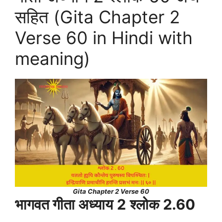
सहित (Gita Chapter 2
Verse 60 in Hindi with
meaning)
Gita Chapter 2 Verse 60
भागवत गीता अध्याय
2
श्लोक 2.60