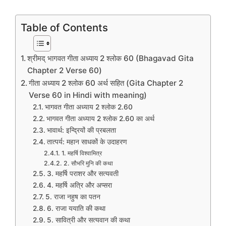
Table of Contents
श्रीमद् भागवत गीता अध्याय 2 श्लोक 60 (Bhagavad Gita
Chapter 2 Verse 60)
गीता अध्याय 2 श्लोक 60 अर्थ सहित (Gita Chapter 2
Verse 60 in Hindi with meaning)
भागवत गीता अध्याय 2 श्लोक 2.60
भागवत गीता अध्याय 2 श्लोक 2.60 का अर्थ
भावार्थ: इन्द्रियों की प्रबलता
तात्पर्य: महान साधकों के उदाहरण
1. महर्षि विश्वामित्र
2. सौभरि मुनि की कथा
3. महर्षि पराशर और सत्यवती
4. महर्षि अत्रि और अप्सरा
5. राजा नहुष का पतन
6. राजा ययाति की कथा
5. सावित्री और सत्यवान की कथा