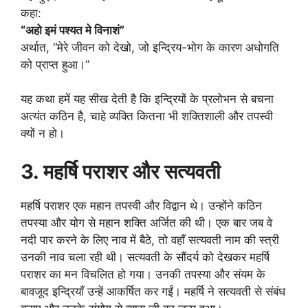
कहा:
“अहो इमं पश्यत मे विनाशं”
अर्थात, “मेरे जीवन को देखो, जो इन्द्रिय-भोग के कारण अधोगति
को प्राप्त हुआ।”
यह कथा हमें यह सीख देती है कि इन्द्रियों के प्रलोभन से बचना
अत्यंत कठिन है, चाहे व्यक्ति कितना भी शक्तिशाली और तपस्वी
क्यों न हो।
3. महर्षि पराशर और सत्यवती
महर्षि पराशर एक महान तपस्वी और विद्वान थे। उन्होंने कठिन
तपस्या और योग से महान शक्ति अर्जित की थी। एक बार जब वे
नदी पार करने के लिए नाव में बैठे, तो वहाँ सत्यवती नाम की स्त्री
उनकी नाव चला रही थी। सत्यवती के सौंदर्य को देखकर महर्षि
पराशर का मन विचलित हो गया। उनकी तपस्या और संयम के
बावजूद इन्द्रियाँ उन्हें आकर्षित कर गईं। महर्षि ने सत्यवती से संबंध