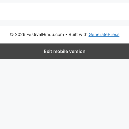
© 2026 FestivalHindu.com
• Built with
GeneratePress
Exit mobile version