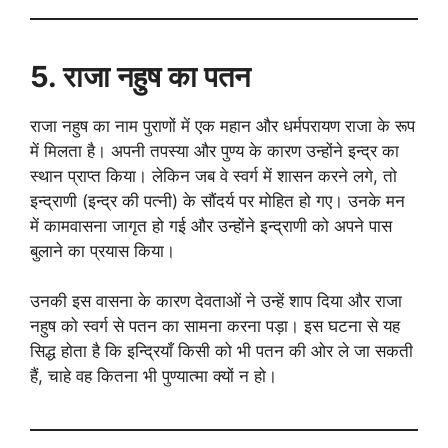
5. राजा नहुष का पतन
राजा नहुष का नाम पुराणों में एक महान और धर्मपरायण राजा के रूप
में मिलता है। अपनी तपस्या और पुण्य के कारण उन्होंने इन्द्र का
स्थान प्राप्त किया। लेकिन जब वे स्वर्ग में शासन करने लगे, तो
इन्द्राणी (इन्द्र की पत्नी) के सौंदर्य पर मोहित हो गए। उनके मन
में कामवासना जागृत हो गई और उन्होंने इन्द्राणी को अपने पास
बुलाने का प्रयास किया।
उनकी इस वासना के कारण देवताओं ने उन्हें शाप दिया और राजा
नहुष को स्वर्ग से पतन का सामना करना पड़ा। इस घटना से यह
सिद्ध होता है कि इन्द्रियाँ किसी को भी पतन की ओर ले जा सकती
हैं, चाहे वह कितना भी पुण्यात्मा क्यों न हो।