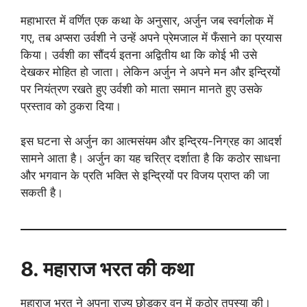
महाभारत में वर्णित एक कथा के अनुसार, अर्जुन जब स्वर्गलोक में
गए, तब अप्सरा उर्वशी ने उन्हें अपने प्रेमजाल में फँसाने का प्रयास
किया। उर्वशी का सौंदर्य इतना अद्वितीय था कि कोई भी उसे
देखकर मोहित हो जाता। लेकिन अर्जुन ने अपने मन और इन्द्रियों
पर नियंत्रण रखते हुए उर्वशी को माता समान मानते हुए उसके
प्रस्ताव को ठुकरा दिया।
इस घटना से अर्जुन का आत्मसंयम और इन्द्रिय-निग्रह का आदर्श
सामने आता है। अर्जुन का यह चरित्र दर्शाता है कि कठोर साधना
और भगवान के प्रति भक्ति से इन्द्रियों पर विजय प्राप्त की जा
सकती है।
8. महाराज भरत की कथा
महाराज भरत ने अपना राज्य छोड़कर वन में कठोर तपस्या की।