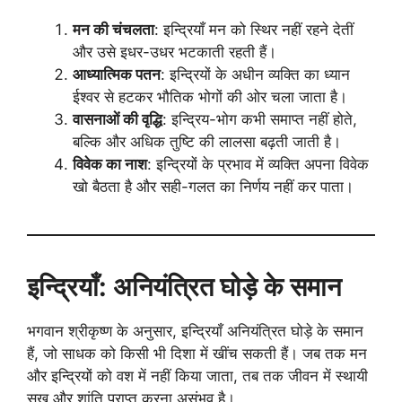
मन की चंचलता
: इन्द्रियाँ मन को स्थिर नहीं रहने देतीं
और उसे इधर-उधर भटकाती रहती हैं।
आध्यात्मिक पतन
: इन्द्रियों के अधीन व्यक्ति का ध्यान
ईश्वर से हटकर भौतिक भोगों की ओर चला जाता है।
वासनाओं की वृद्धि
: इन्द्रिय-भोग कभी समाप्त नहीं होते,
बल्कि और अधिक तुष्टि की लालसा बढ़ती जाती है।
विवेक का नाश
: इन्द्रियों के प्रभाव में व्यक्ति अपना विवेक
खो बैठता है और सही-गलत का निर्णय नहीं कर पाता।
इन्द्रियाँ: अनियंत्रित घोड़े के समान
भगवान श्रीकृष्ण के अनुसार, इन्द्रियाँ अनियंत्रित घोड़े के समान
हैं, जो साधक को किसी भी दिशा में खींच सकती हैं। जब तक मन
और इन्द्रियों को वश में नहीं किया जाता, तब तक जीवन में स्थायी
सुख और शांति प्राप्त करना असंभव है।