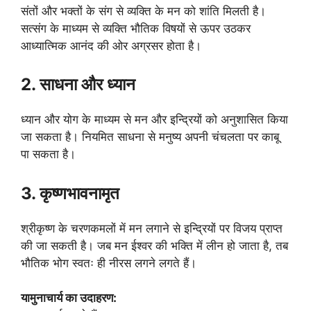
संतों और भक्तों के संग से व्यक्ति के मन को शांति मिलती है।
सत्संग के माध्यम से व्यक्ति भौतिक विषयों से ऊपर उठकर
आध्यात्मिक आनंद की ओर अग्रसर होता है।
2. साधना और ध्यान
ध्यान और योग के माध्यम से मन और इन्द्रियों को अनुशासित किया
जा सकता है। नियमित साधना से मनुष्य अपनी चंचलता पर काबू
पा सकता है।
3. कृष्णभावनामृत
श्रीकृष्ण के चरणकमलों में मन लगाने से इन्द्रियों पर विजय प्राप्त
की जा सकती है। जब मन ईश्वर की भक्ति में लीन हो जाता है, तब
भौतिक भोग स्वतः ही नीरस लगने लगते हैं।
यामुनाचार्य का उदाहरण: