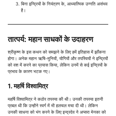
बिना इन्द्रियों के नियंत्रण के, आध्यात्मिक उन्नति असंभव
है।
तात्पर्य: महान साधकों के उदाहरण
श्रीकृष्ण के इस कथन को समझने के लिए हमें इतिहास में झाँकना
होगा। अनेक महान ऋषि-मुनियों, योगियों और तपस्वियों ने इन्द्रियों
को वश में करने का प्रयास किया, लेकिन उनमें से कई इन्द्रियों के
प्रभाव के कारण भटक गए।
1. महर्षि विश्वामित्र
महर्षि विश्वामित्र ने कठोर तपस्या की थी। उनकी तपस्या इतनी
प्रबल थी कि उन्होंने स्वर्ग में भी हलचल मचा दी थी। लेकिन
उनकी साधना को भंग करने के लिए इन्द्रदेव ने अप्सरा मेनका को