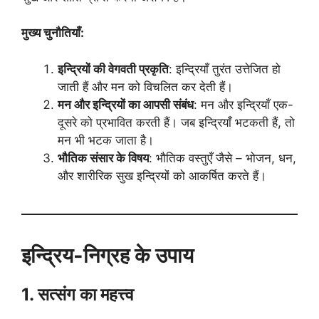
मुख्य चुनौतियाँ:
इन्द्रियों की वेगवती प्रकृति
: इन्द्रियाँ तुरंत उत्तेजित हो
जाती हैं और मन को विचलित कर देती हैं।
मन और इन्द्रियों का आपसी संबंध
: मन और इन्द्रियाँ एक-
दूसरे को प्रभावित करती हैं। जब इन्द्रियाँ भटकती हैं, तो
मन भी भटक जाता है।
भौतिक संसार के विषय
: भौतिक वस्तुएँ जैसे – भोजन, धन,
और शारीरिक सुख इन्द्रियों को आकर्षित करते हैं।
इन्द्रिय-निग्रह के उपाय
1. सत्संग का महत्त्व