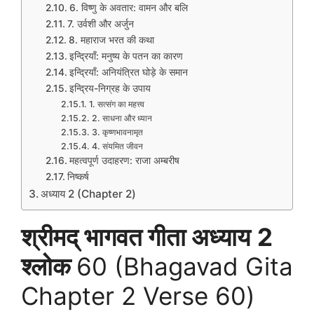
6. विष्णु के अवतार: वामन और बलि
7. उर्वशी और अर्जुन
8. महाराज भरत की कथा
इन्द्रियाँ: मनुष्य के पतन का कारण
इन्द्रियाँ: अनियंत्रित घोड़े के समान
इन्द्रिय-निग्रह के उपाय
1. सत्संग का महत्त्व
2. साधना और ध्यान
3. कृष्णभावनामृत
4. संयमित जीवन
महत्वपूर्ण उदाहरण: राजा अम्बरीष
निष्कर्ष
अध्याय 2 (Chapter 2)
श्रीमद् भागवत गीता अध्याय
2
श्लोक
60 (Bhagavad Gita
Chapter 2 Verse 60)