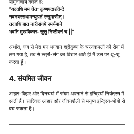
यामुनाचार्य कहते हैं:
“यदवधि मम चेतः कृष्णपदारविन्दे
नवनवरसधामन्युद्यतं रन्तुमासीत्।
तदवधि बात नारीसंगमे स्मर्यमाने
भवति मुखविकारः सुष्ठु निष्ठीवनं च ||”
अर्थात, जब से मेरा मन भगवान श्रीकृष्ण के चरणकमलों की सेवा में
लग गया है, तब से स्त्री-संग का विचार आते ही मैं उस पर थू-थू
करता हूँ।
4. संयमित जीवन
आहार-विहार और दिनचर्या में संयम अपनाने से इन्द्रियाँ नियंत्रण में
आती हैं। सात्त्विक आहार और जीवनशैली से मनुष्य इन्द्रिय-भोगों से
बच सकता है।