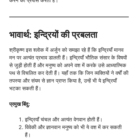
करने का प्रयास करता है।
भावार्थ: इन्द्रियों की प्रबलता
श्रीकृष्ण इस श्लोक में अर्जुन को समझा रहे हैं कि इन्द्रियाँ मानव
मन पर अत्यंत प्रभाव डालती हैं। इन्द्रियाँ भौतिक संसार के विषयों
से जुड़ी होती हैं और मनुष्य को अपने वश में करके उसे आध्यात्मिक
पथ से विचलित कर देती हैं। यहाँ तक कि जिन व्यक्तियों ने वर्षों की
तपस्या और संयम से ज्ञान प्राप्त किया है, उन्हें भी ये इन्द्रियाँ
भटका सकती हैं।
प्रमुख बिंदु:
इन्द्रियाँ चंचल और अत्यंत वेगवान होती हैं।
विवेकी और ज्ञानवान मनुष्य को भी ये वश में कर सकती
हैं।