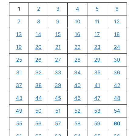
1
2
3
4
5
6
7
8
9
10
11
12
13
14
15
16
17
18
19
20
21
22
23
24
25
26
27
28
29
30
31
32
33
34
35
36
37
38
39
40
41
42
43
44
45
46
47
48
49
50
51
52
53
54
55
56
57
58
59
60