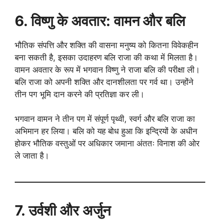
6. विष्णु के अवतार: वामन और बलि
भौतिक संपत्ति और शक्ति की वासना मनुष्य को कितना विवेकहीन
बना सकती है, इसका उदाहरण बलि राजा की कथा में मिलता है।
वामन अवतार के रूप में भगवान विष्णु ने राजा बलि की परीक्षा ली।
बलि राजा को अपनी शक्ति और दानशीलता पर गर्व था। उन्होंने
तीन पग भूमि दान करने की प्रतिज्ञा कर ली।
भगवान वामन ने तीन पग में संपूर्ण पृथ्वी, स्वर्ग और बलि राजा का
अभिमान हर लिया। बलि को यह बोध हुआ कि इन्द्रियों के अधीन
होकर भौतिक वस्तुओं पर अधिकार जमाना अंततः विनाश की ओर
ले जाता है।
7. उर्वशी और अर्जुन