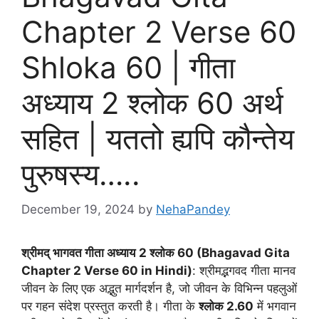
Chapter 2 Verse 60
Shloka 60 | गीता
अध्याय 2 श्लोक 60 अर्थ
सहित | यततो ह्यपि कौन्तेय
पुरुषस्य…..
December 19, 2024
by
NehaPandey
श्रीमद् भागवत गीता अध्याय
2 श्लोक 60 (Bhagavad Gita
Chapter 2 Verse 60 in Hindi)
: श्रीमद्भगवद गीता मानव
जीवन के लिए एक अद्भुत मार्गदर्शन है, जो जीवन के विभिन्न पहलुओं
पर गहन संदेश प्रस्तुत करती है। गीता के
श्लोक 2.60
में भगवान