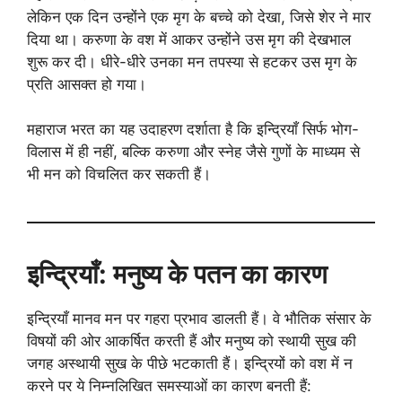
लेकिन एक दिन उन्होंने एक मृग के बच्चे को देखा, जिसे शेर ने मार
दिया था। करुणा के वश में आकर उन्होंने उस मृग की देखभाल
शुरू कर दी। धीरे-धीरे उनका मन तपस्या से हटकर उस मृग के
प्रति आसक्त हो गया।
महाराज भरत का यह उदाहरण दर्शाता है कि इन्द्रियाँ सिर्फ भोग-
विलास में ही नहीं, बल्कि करुणा और स्नेह जैसे गुणों के माध्यम से
भी मन को विचलित कर सकती हैं।
इन्द्रियाँ: मनुष्य के पतन का कारण
इन्द्रियाँ मानव मन पर गहरा प्रभाव डालती हैं। वे भौतिक संसार के
विषयों की ओर आकर्षित करती हैं और मनुष्य को स्थायी सुख की
जगह अस्थायी सुख के पीछे भटकाती हैं। इन्द्रियों को वश में न
करने पर ये निम्नलिखित समस्याओं का कारण बनती हैं: