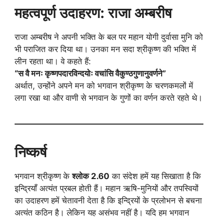
महत्वपूर्ण उदाहरण: राजा अम्बरीष
राजा अम्बरीष ने अपनी भक्ति के बल पर महान योगी दुर्वासा मुनि को
भी पराजित कर दिया था। उनका मन सदा श्रीकृष्ण की भक्ति में
लीन रहता था। वे कहते हैं:
“स वै मनः कृष्णपदारविन्दयोः वचांसि वैकुण्ठगुणानुवर्णने”
अर्थात, उन्होंने अपने मन को भगवान श्रीकृष्ण के चरणकमलों में
लगा रखा था और वाणी से भगवान के गुणों का वर्णन करते रहते थे।
निष्कर्ष
भगवान श्रीकृष्ण के
श्लोक 2.60
का संदेश हमें यह सिखाता है कि
इन्द्रियाँ अत्यंत प्रबल होती हैं। महान ऋषि-मुनियों और तपस्वियों
का उदाहरण हमें चेतावनी देता है कि इन्द्रियों के प्रलोभन से बचना
अत्यंत कठिन है। लेकिन यह असंभव नहीं है। यदि हम भगवान