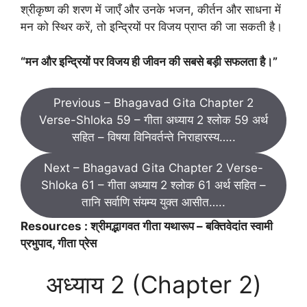
श्रीकृष्ण की शरण में जाएँ और उनके भजन, कीर्तन और साधना में
मन को स्थिर करें, तो इन्द्रियों पर विजय प्राप्त की जा सकती है।
“मन और इन्द्रियों पर विजय ही जीवन की सबसे बड़ी सफलता है।”
Previous – Bhagavad Gita Chapter 2
Verse-Shloka 59 – गीता अध्याय 2 श्लोक 59 अर्थ
सहित – विषया विनिवर्तन्ते निराहारस्य…..
Next – Bhagavad Gita Chapter 2 Verse-
Shloka 61 – गीता अध्याय 2 श्लोक 61 अर्थ सहित –
तानि सर्वाणि संयम्य युक्त आसीत…..
Resources : श्रीमद्भागवत गीता यथारूप – बक्तिवेदांत स्वामी
प्रभुपाद, गीता प्रेस
अध्याय 2 (Chapter 2)