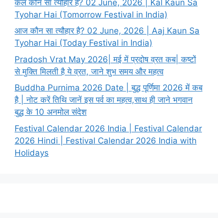
कल कौन सा त्यौहार है? 02 June, 2026 | Kal Kaun Sa
Tyohar Hai (Tomorrow Festival in India)
आज कौन सा त्यौहार है? 02 June, 2026 | Aaj Kaun Sa
Tyohar Hai (Today Festival in India)
Pradosh Vrat May 2026| मई में प्रदोष व्रत कब| कष्टों
से मुक्ति मिलती है ये व्रत, जाने शुभ समय और महत्व
Buddha Purnima 2026 Date | बुद्ध पूर्णिमा 2026 में कब
है | नोट करें तिथि जानें इस पर्व का महत्व,साथ ही जाने भगवान
बुद्ध के 10 अनमोल संदेश
Festival Calendar 2026 India | Festival Calendar
2026 Hindi | Festival Calendar 2026 India with
Holidays