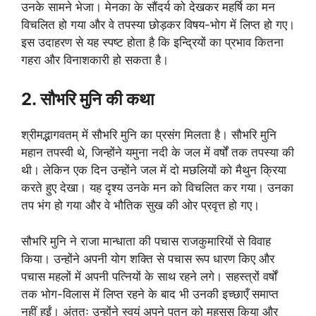
उनके सामने भेजा। मेनका के सौंदर्य को देखकर महर्षि का मन
विचलित हो गया और वे तपस्या छोड़कर विषय-भोग में लिप्त हो गए।
इस उदाहरण से यह स्पष्ट होता है कि इन्द्रियों का प्रभाव कितना
गहरा और विनाशकारी हो सकता है।
2. सौभरि मुनि की कथा
श्रीमद्भागवतम् में सौभरि मुनि का प्रसंग मिलता है। सौभरि मुनि
महान तपस्वी थे, जिन्होंने यमुना नदी के जल में वर्षों तक तपस्या की
थी। लेकिन एक दिन उन्होंने जल में दो मछलियों को मैथुन क्रिया
करते हुए देखा। यह दृश्य उनके मन को विचलित कर गया। उनका
तप भंग हो गया और वे भौतिक सुख की ओर प्रवृत्त हो गए।
सौभरि मुनि ने राजा मान्धाता की पचास राजकुमारियों से विवाह
किया। उन्होंने अपनी योग शक्ति से पचास रूप धारण किए और
पचास महलों में अपनी पत्नियों के साथ रहने लगे। सहस्त्रों वर्षों
तक भोग-विलास में लिप्त रहने के बाद भी उनकी इच्छाएँ समाप्त
नहीं हुईं। अंततः उन्होंने स्वयं अपने पतन को महसूस किया और