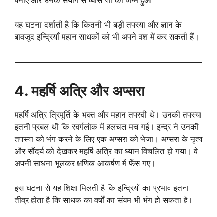
बनाए और उनके संयोग से व्यास जी का जन्म हुआ।
यह घटना दर्शाती है कि कितनी भी बड़ी तपस्या और ज्ञान के
बावजूद इन्द्रियाँ महान साधकों को भी अपने वश में कर सकती हैं।
4. महर्षि अत्रि और अप्सरा
महर्षि अत्रि त्रिमूर्ति के भक्त और महान तपस्वी थे। उनकी तपस्या
इतनी प्रबल थी कि स्वर्गलोक में हलचल मच गई। इन्द्र ने उनकी
तपस्या को भंग करने के लिए एक अप्सरा को भेजा। अप्सरा के नृत्य
और सौंदर्य को देखकर महर्षि अत्रि का ध्यान विचलित हो गया। वे
अपनी साधना भूलकर क्षणिक आकर्षण में फँस गए।
इस घटना से यह शिक्षा मिलती है कि इन्द्रियों का प्रभाव इतना
तीव्र होता है कि साधक का वर्षों का संयम भी भंग हो सकता है।