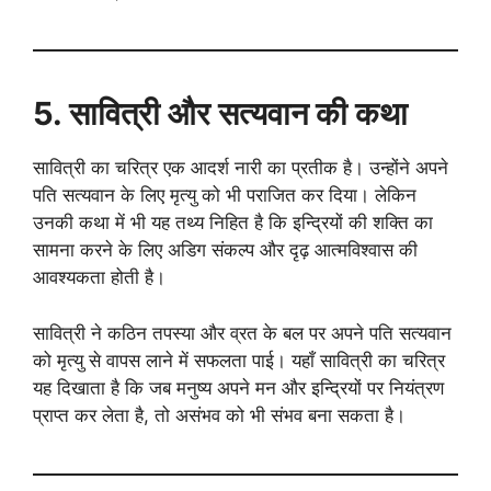
5. सावित्री और सत्यवान की कथा
सावित्री का चरित्र एक आदर्श नारी का प्रतीक है। उन्होंने अपने
पति सत्यवान के लिए मृत्यु को भी पराजित कर दिया। लेकिन
उनकी कथा में भी यह तथ्य निहित है कि इन्द्रियों की शक्ति का
सामना करने के लिए अडिग संकल्प और दृढ़ आत्मविश्वास की
आवश्यकता होती है।
सावित्री ने कठिन तपस्या और व्रत के बल पर अपने पति सत्यवान
को मृत्यु से वापस लाने में सफलता पाई। यहाँ सावित्री का चरित्र
यह दिखाता है कि जब मनुष्य अपने मन और इन्द्रियों पर नियंत्रण
प्राप्त कर लेता है, तो असंभव को भी संभव बना सकता है।