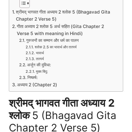
श्रीमद् भागवत गीता अध्याय 2 श्लोक 5 (Bhagavad Gita
Chapter 2 Verse 5)
गीता अध्याय 2 श्लोक 5 अर्थ सहित (Gita Chapter 2
Verse 5 with meaning in Hindi)
गुरुजनों का सम्मान और धर्म का पालन
श्लोक 2.5 का भावार्थ और तात्पर्य
भावार्थ
तात्पर्य
अर्जुन की दुविधा:
मुख्य बिंदु:
निष्कर्ष:
अध्याय 2 (Chapter 2)
श्रीमद् भागवत गीता अध्याय
2
श्लोक
5 (Bhagavad Gita
Chapter 2 Verse 5)