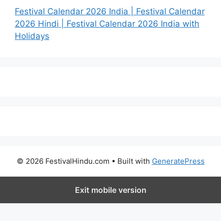
Festival Calendar 2026 India | Festival Calendar
2026 Hindi | Festival Calendar 2026 India with
Holidays
© 2026 FestivalHindu.com
• Built with
GeneratePress
Exit mobile version