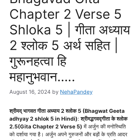
Chapter 2 Verse 5
Shloka 5 | गीता अध्याय
2 श्लोक 5 अर्थ सहित |
गुरूनहत्वा हि
महानुभवान…..
August 16, 2024
by
NehaPandey
श्रीमद् भागवत गीता अध्याय
2 श्लोक 5 (Bhagwat Geeta
adhyay 2 shlok 5 in Hindi)
:
श्रीमद्भगवद्गीता के श्लोक
2.5(Gita Chapter 2 Verse 5)
में अर्जुन की मनोस्थिति
को दर्शाया गया है। अर्जुन अपने गुरुजनों और बड़ों के प्रति आदर