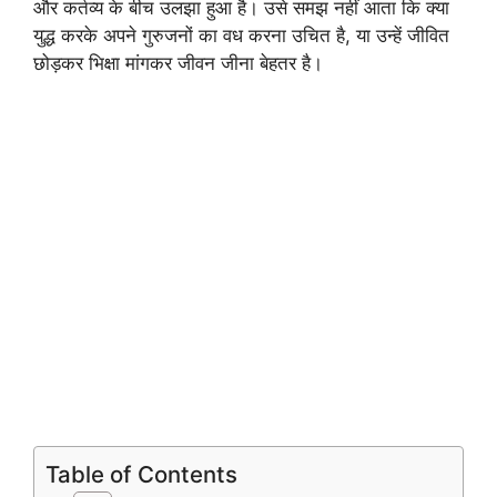
और कर्तव्य के बीच उलझा हुआ है। उसे समझ नहीं आता कि क्या
युद्ध करके अपने गुरुजनों का वध करना उचित है, या उन्हें जीवित
छोड़कर भिक्षा मांगकर जीवन जीना बेहतर है।
Table of Contents