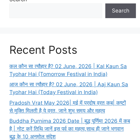
Search
Recent Posts
कल कौन सा त्यौहार है? 02 June, 2026 | Kal Kaun Sa
Tyohar Hai (Tomorrow Festival in India)
आज कौन सा त्यौहार है? 02 June, 2026 | Aaj Kaun Sa
Tyohar Hai (Today Festival in India)
Pradosh Vrat May 2026| मई में प्रदोष व्रत कब| कष्टों
से मुक्ति मिलती है ये व्रत, जाने शुभ समय और महत्व
Buddha Purnima 2026 Date | बुद्ध पूर्णिमा 2026 में कब
है | नोट करें तिथि जानें इस पर्व का महत्व,साथ ही जाने भगवान
बुद्ध के 10 अनमोल संदेश