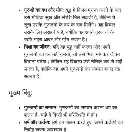
गुरुओं का वध और भोग
: युद्ध में विजय प्राप्त करने के बाद
उसे भौतिक सुख और संपत्ति मिल सकती है, लेकिन ये
सुख उसके गुरुजनों के वध के बाद मिलेंगे। यह विचार
उसके लिए असहनीय है, क्योंकि वह अपने गुरुजनों के
प्रति गहरा आदर और प्रेम रखता है।
भिक्षा का जीवन
: यदि वह युद्ध नहीं करता और अपने
गुरुजनों का वध नहीं करता, तो उसे भिक्षा मांगकर जीवन
बिताना पड़ेगा। लेकिन यह विकल्प उसे नैतिक रूप से सही
लगता है, क्योंकि वह अपने गुरुजनों का सम्मान बनाए रख
सकता है।
मुख्य बिंदु:
गुरुजनों का सम्मान:
गुरुजनों का सम्मान करना धर्म का
पालन है, चाहे वे किसी भी परिस्थिति में हों।
धर्म और कर्तव्य:
धर्म का पालन करते हुए, अपने कर्तव्यों का
निर्वाह करना आवश्यक है।