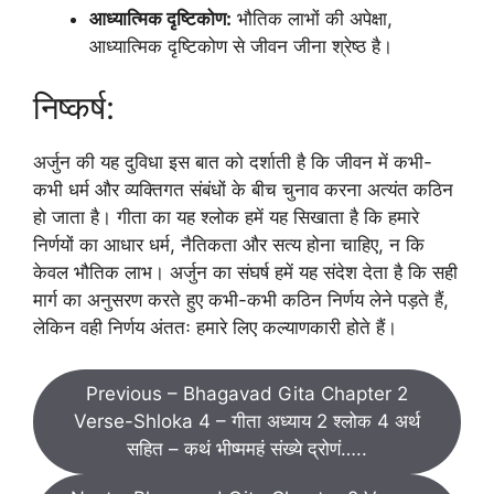
आध्यात्मिक दृष्टिकोण:
भौतिक लाभों की अपेक्षा,
आध्यात्मिक दृष्टिकोण से जीवन जीना श्रेष्ठ है।
निष्कर्ष:
अर्जुन की यह दुविधा इस बात को दर्शाती है कि जीवन में कभी-
कभी धर्म और व्यक्तिगत संबंधों के बीच चुनाव करना अत्यंत कठिन
हो जाता है। गीता का यह श्लोक हमें यह सिखाता है कि हमारे
निर्णयों का आधार धर्म, नैतिकता और सत्य होना चाहिए, न कि
केवल भौतिक लाभ। अर्जुन का संघर्ष हमें यह संदेश देता है कि सही
मार्ग का अनुसरण करते हुए कभी-कभी कठिन निर्णय लेने पड़ते हैं,
लेकिन वही निर्णय अंततः हमारे लिए कल्याणकारी होते हैं।
Previous – Bhagavad Gita Chapter 2
Verse-Shloka 4 – गीता अध्याय 2 श्लोक 4 अर्थ
सहित – कथं भीष्ममहं संख्ये द्रोणं…..