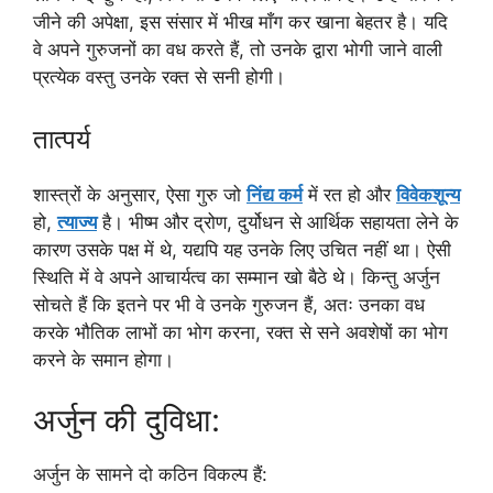
जीने की अपेक्षा, इस संसार में भीख माँग कर खाना बेहतर है। यदि
वे अपने गुरुजनों का वध करते हैं, तो उनके द्वारा भोगी जाने वाली
प्रत्येक वस्तु उनके रक्त से सनी होगी।
तात्पर्य
शास्त्रों के अनुसार, ऐसा गुरु जो
निंद्य कर्म
में रत हो और
विवेकशून्य
हो,
त्याज्य
है। भीष्म और द्रोण, दुर्योधन से आर्थिक सहायता लेने के
कारण उसके पक्ष में थे, यद्यपि यह उनके लिए उचित नहीं था। ऐसी
स्थिति में वे अपने आचार्यत्व का सम्मान खो बैठे थे। किन्तु अर्जुन
सोचते हैं कि इतने पर भी वे उनके गुरुजन हैं, अतः उनका वध
करके भौतिक लाभों का भोग करना, रक्त से सने अवशेषों का भोग
करने के समान होगा।
अर्जुन की दुविधा:
अर्जुन के सामने दो कठिन विकल्प हैं: