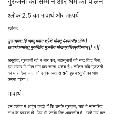
गुरुजनों का सम्मान और धर्म का पालन
श्लोक 2.5 का भावार्थ और तात्पर्य
श्लोक:
गुरूनहत्वा हि महानुभवान श्रेयो भोक्तुं भैक्ष्यमपीह लोके |
हत्वार्थकामांस्तु गुरुनिहैव भुञ्जीय भोगान्रुधिरप्रदिग्धान् || ५ ||
अनुवाद:
गुरुजनों को न मार कर, महानुभावों को नष्ट किए बिना,
इस संसार में भीख माँग कर खाना अच्छा है। लेकिन यदि गुरुजनों
को मार दिया जाए, तो उनके रक्त से सनी हुई वस्तुओं का भोग
करना पड़ेगा।
भावार्थ
इस श्लोक में अर्जुन कहते हैं कि उनके गुरुजन, चाहे वे सांसारिक
लाभ के इच्छुक हों, फिर भी उनके लिए आदरणीय हैं। उन्हें मार कर