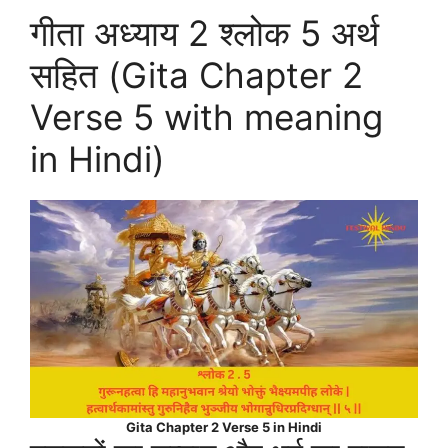
गीता अध्याय 2 श्लोक 5 अर्थ
सहित (Gita Chapter 2
Verse 5 with meaning
in Hindi)
Gita Chapter 2 Verse 5 in Hindi