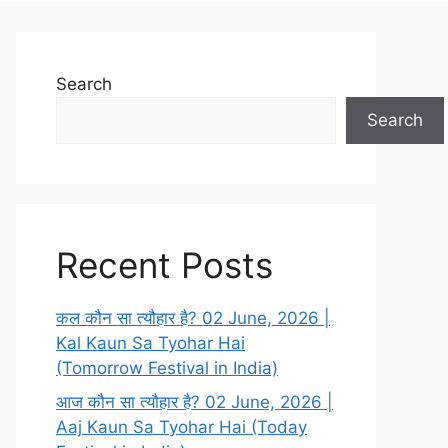
Search
Search
Recent Posts
कल कौन सा त्यौहार है? 02 June, 2026 |
Kal Kaun Sa Tyohar Hai
(Tomorrow Festival in India)
आज कौन सा त्यौहार है? 02 June, 2026 |
Aaj Kaun Sa Tyohar Hai (Today