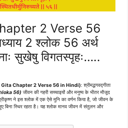
hapter 2 Verse 56
्याय 2 श्लोक 56 अर्थ
नमनाः सुखेषु विगतस्पृहः…..
 Gita Chapter 2 Verse 56 in Hindi)
: श्रीमद्भगवद्गीता
hloka 56)
जीवन की गहरी सच्चाइयों और मनुष्य के भीतर मौजूद
ीकृष्ण ने इस श्लोक में एक ऐसे मुनि का वर्णन किया है, जो जीवन के
 हुए बिना स्थिर रहता है। यह श्लोक मानव जीवन में संतुलन और