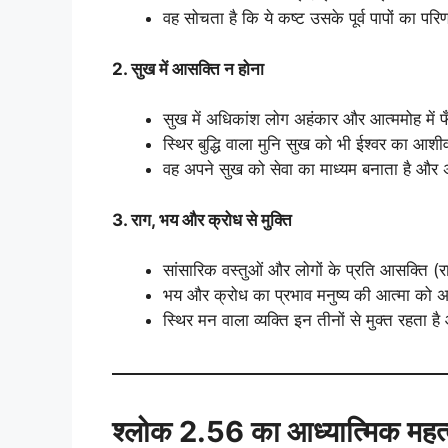
वह सोचता है कि ये कष्ट उसके पूर्व पापों का परि
2. सुख में आसक्ति न होना
सुख में अधिकांश लोग अहंकार और आत्ममोह में फँ
स्थिर बुद्धि वाला मुनि सुख को भी ईश्वर का आशीर
वह अपने सुख को सेवा का माध्यम बनाता है और अ
3. राग, भय और क्रोध से मुक्ति
सांसारिक वस्तुओं और लोगों के प्रति आसक्ति (
भय और क्रोध का प्रभाव मनुष्य की आत्मा को 
स्थिर मन वाला व्यक्ति इन तीनों से मुक्त रहता ह
श्लोक 2.56 का आध्यात्मिक महत