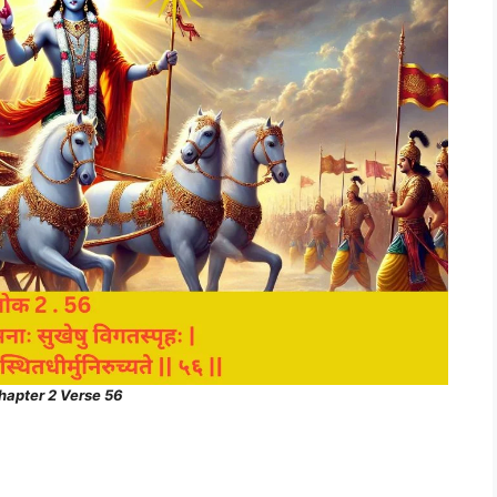
hapter 2 Verse 56