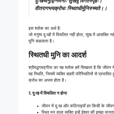
दुःखेष्वनुद्विग्नमनाः सुखेषु विगतस्पृहः।
वीतरागभयक्रोधः स्थितधीर्मुनिरुच्यते।।
इस श्लोक का अर्थ है:
जो मनुष्य दुःखों में विचलित नहीं होता, सुख में आसक्ति न
मुनि कहलाता है।
स्थितधी मुनि का आदर्श
श्रीमद्भगवद्गीता का यह श्लोक हमें सिखाता है कि जीवन में
वह स्थिति, जिसमें व्यक्ति बाहरी परिस्थितियों से प्रभावि
क्रोध का अभाव होता है।
1. दुःख में विचलित न होना
जीवन में दुःख और कठिनाइयाँ हर किसी के जीवन 
स्थिर मन वाला व्यक्ति इन्हें ईश्वर की इच्छा मा