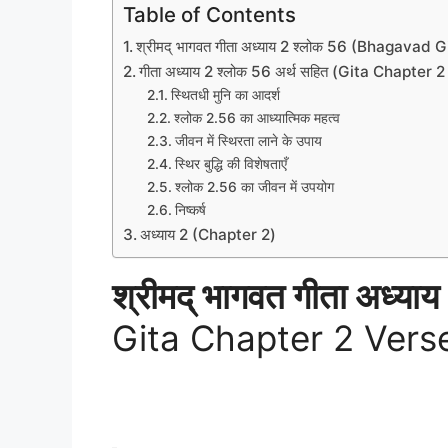
Table of Contents
श्रीमद् भागवत गीता अध्याय 2 श्लोक 56 (Bhagava
गीता अध्याय 2 श्लोक 56 अर्थ सहित (Gita Chapte
स्थितधी मुनि का आदर्श
श्लोक 2.56 का आध्यात्मिक महत्व
जीवन में स्थिरता लाने के उपाय
स्थिर बुद्धि की विशेषताएँ
श्लोक 2.56 का जीवन में उपयोग
निष्कर्ष
अध्याय 2 (Chapter 2)
श्रीमद् भागवत गीता अध्याय
Gita Chapter 2 Vers