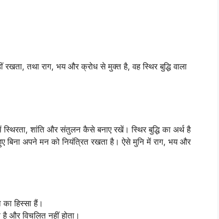
हीं रखता, तथा राग, भय और क्रोध से मुक्त है, वह स्थिर बुद्धि वाला
 स्थिरता, शांति और संतुलन कैसे बनाए रखें। स्थिर बुद्धि का अर्थ है
त हुए बिना अपने मन को नियंत्रित रखता है। ऐसे मुनि में राग, भय और
का हिस्सा हैं।
नता है और विचलित नहीं होता।