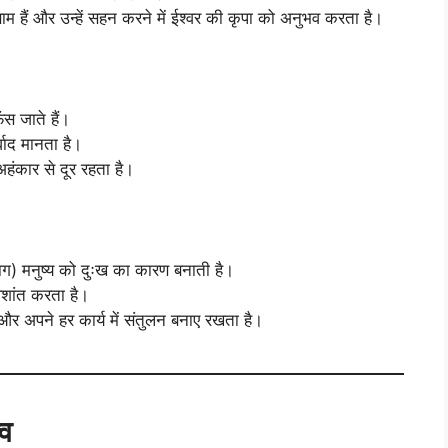
णाम हैं और उन्हें सहन करने में ईश्वर की कृपा को अनुभव करता है।
स जाते हैं।
्वाद मानता है।
हंकार से दूर रहता है।
राग) मनुष्य को दुःख का कारण बनाती है।
अशांत करता है।
ै और अपने हर कार्य में संतुलन बनाए रखता है।
्व