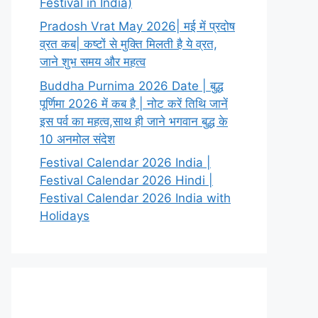
Festival in India)
Pradosh Vrat May 2026| मई में प्रदोष
व्रत कब| कष्टों से मुक्ति मिलती है ये व्रत,
जाने शुभ समय और महत्व
Buddha Purnima 2026 Date | बुद्ध
पूर्णिमा 2026 में कब है | नोट करें तिथि जानें
इस पर्व का महत्व,साथ ही जाने भगवान बुद्ध के
10 अनमोल संदेश
Festival Calendar 2026 India |
Festival Calendar 2026 Hindi |
Festival Calendar 2026 India with
Holidays