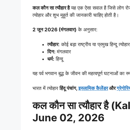
कल कौन सा त्यौहार है
यह एक ऐसा सवाल है जिसे लोग रोजा
त्योहार और शुभ मुहूर्त की जानकारी चाहिए होती है।
2 जून 2026 (मंगलवार)
के अनुसार:
त्यौहार
: कोई बड़ा राष्ट्रीय या प्रमुख हिन्दू त्योहार
दिन:
मंगलवार
धर्म:
हिन्दू
यह पर्व भगवान बुद्ध के जीवन की महत्वपूर्ण घटनाओं का 
भारत में त्योहार
हिंदू पंचांग,
इस्लामिक कैलेंडर
और
ग्रेगोर
कल कौन सा त्यौहार है (
June 02, 2026