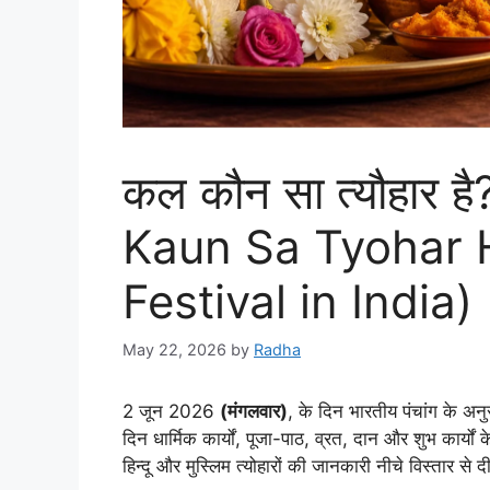
कल कौन सा त्यौहार 
Kaun Sa Tyohar 
Festival in India)
May 22, 2026
by
Radha
2 जून 2026
(मंगलवार)
, के दिन भारतीय पंचांग के अनुसा
दिन धार्मिक कार्यों, पूजा-पाठ, व्रत, दान और शुभ कार्यों
हिन्दू और मुस्लिम त्योहारों की जानकारी नीचे विस्तार से द