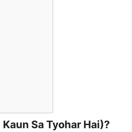
(Kal Kaun Sa Tyohar Hai)?