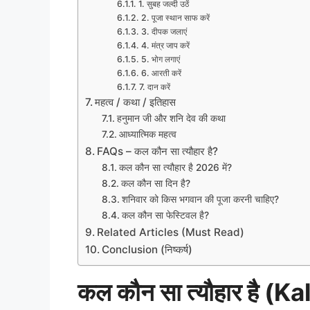
1. सुबह जल्दी उठें
2. पूजा स्थान साफ करें
3. दीपक जलाएं
4. मंत्र जाप करें
5. भोग लगाएं
6. आरती करें
7. दान करें
महत्व / कथा / इतिहास
हनुमान जी और शनि देव की कथा
आध्यात्मिक महत्व
FAQs – कल कौन सा त्यौहार है?
कल कौन सा त्यौहार है 2026 में?
कल कौन सा दिन है?
शनिवार को किस भगवान की पूजा करनी चाहिए?
कल कौन सा फेस्टिवल है?
Related Articles (Must Read)
Conclusion (निष्कर्ष)
कल कौन सा त्यौहार है 