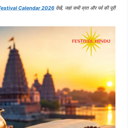
Festival Calendar 2026
देखें, जहां सभी व्रत और पर्व की पूरी