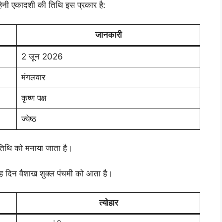
िनी एकादशी की तिथि इस प्रकार है:
जानकारी
2 जून 2026
मंगलवार
कृष्ण पक्ष
ज्येष्ठ
 तिथि को मनाया जाता है।
 दिन वैशाख शुक्ल पंचमी को आता है।
त्योहार