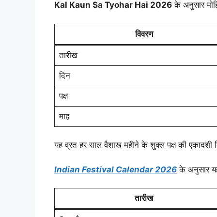
Kal Kaun Sa Tyohar Hai 2026
के अनुसार मोह
विवरण
तारीख
दिन
पक्ष
माह
यह व्रत हर साल वैशाख महीने के शुक्ल पक्ष की एकादशी
Indian Festival Calendar 2026
के अनुसार यह
तारीख