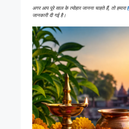
अगर आप पूरे साल के त्योहार जानना चाहते हैं, तो हमारा
जानकारी दी गई है।