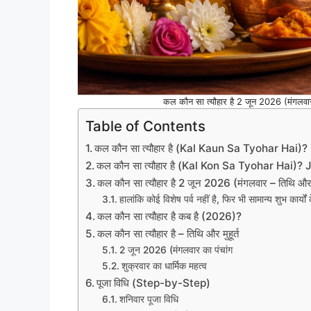
कल कौन सा त्यौहार है 2 जून 2026 (मंगलवार) को 
Table of Contents
कल कौन सा त्यौहार है (Kal Kaun Sa Tyohar Hai)?
कल कौन सा त्यौहार है (Kal Kon Sa Tyohar Hai)?
कल कौन सा त्यौहार है 2 जून 2026 (मंगलवार – तिथि और मु
हालांकि कोई विशेष पर्व नहीं है, फिर भी सामान्य शुभ कार्यों 
कल कौन सा त्यौहार है कब है (2026)?
कल कौन सा त्यौहार है – तिथि और मुहूर्त
2 जून 2026 (मंगलवार का पंचांग
शुक्रवार का धार्मिक महत्व
पूजा विधि (Step-by-Step)
शनिवार पूजा विधि