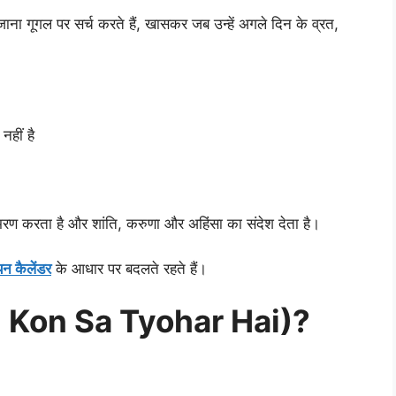
ना गूगल पर सर्च करते हैं, खासकर जब उन्हें अगले दिन के व्रत,
 नहीं है
स्मरण करता है और शांति, करुणा और अहिंसा का संदेश देता है।
ियन कैलेंडर
के आधार पर बदलते रहते हैं।
Kal Kon Sa Tyohar Hai)?