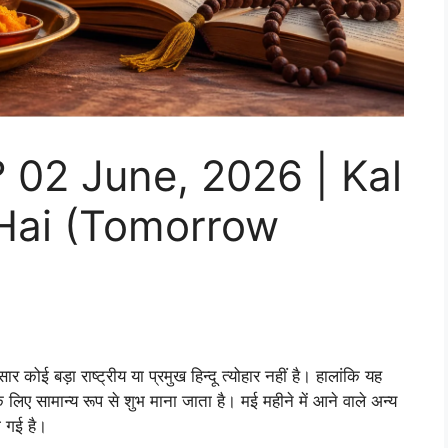
है? 02 June, 2026 | Kal
Hai (Tomorrow
र कोई बड़ा राष्ट्रीय या प्रमुख हिन्दू त्योहार नहीं है। हालांकि यह
 के लिए सामान्य रूप से शुभ माना जाता है। मई महीने में आने वाले अन्य
ी गई है।