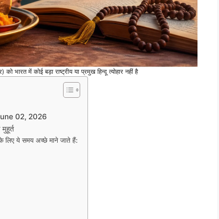
भारत में कोई बड़ा राष्ट्रीय या प्रमुख हिन्दू त्योहार नहीं है
 June 02, 2026
हूर्त
के लिए ये समय अच्छे माने जाते हैं: