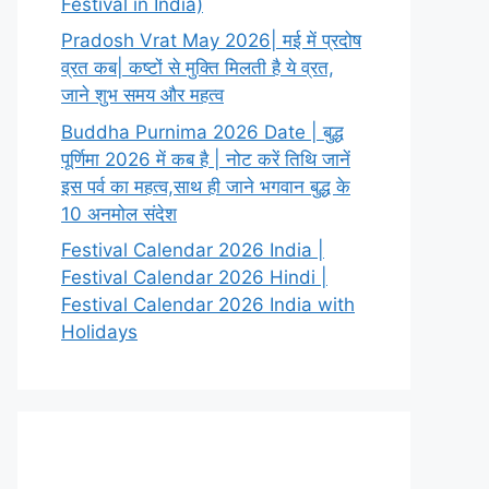
Festival in India)
Pradosh Vrat May 2026| मई में प्रदोष
व्रत कब| कष्टों से मुक्ति मिलती है ये व्रत,
जाने शुभ समय और महत्व
Buddha Purnima 2026 Date | बुद्ध
पूर्णिमा 2026 में कब है | नोट करें तिथि जानें
इस पर्व का महत्व,साथ ही जाने भगवान बुद्ध के
10 अनमोल संदेश
Festival Calendar 2026 India |
Festival Calendar 2026 Hindi |
Festival Calendar 2026 India with
Holidays