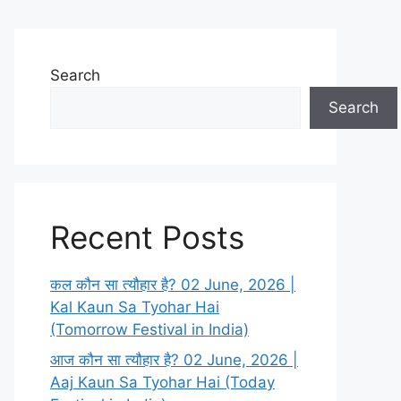
Search
Search
Recent Posts
कल कौन सा त्यौहार है? 02 June, 2026 |
Kal Kaun Sa Tyohar Hai
(Tomorrow Festival in India)
आज कौन सा त्यौहार है? 02 June, 2026 |
Aaj Kaun Sa Tyohar Hai (Today