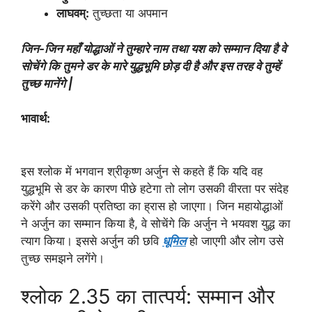
लाघवम्:
तुच्छता या अपमान
जिन-जिन महाँ योद्धाओं ने तुम्हारे नाम तथा यश को सम्मान दिया है वे
सोचेंगे कि तुमने डर के मारे युद्धभूमि छोड़ दी है और इस तरह वे तुम्हें
तुच्छ मानेंगे |
भावार्थ:
इस श्लोक में भगवान श्रीकृष्ण अर्जुन से कहते हैं कि यदि वह
युद्धभूमि से डर के कारण पीछे हटेगा तो लोग उसकी वीरता पर संदेह
करेंगे और उसकी प्रतिष्ठा का ह्रास हो जाएगा। जिन महायोद्धाओं
ने अर्जुन का सम्मान किया है, वे सोचेंगे कि अर्जुन ने भयवश युद्ध का
त्याग किया। इससे अर्जुन की छवि
धूमिल
हो जाएगी और लोग उसे
तुच्छ समझने लगेंगे।
श्लोक 2.35 का तात्पर्य: सम्मान और