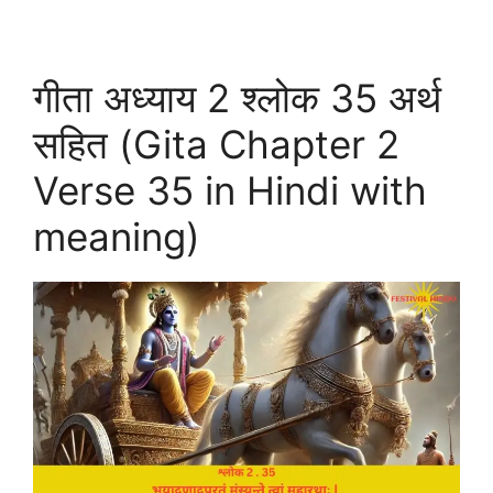
गीता अध्याय 2 श्लोक 35 अर्थ
सहित (Gita Chapter 2
Verse 35 in Hindi with
meaning)