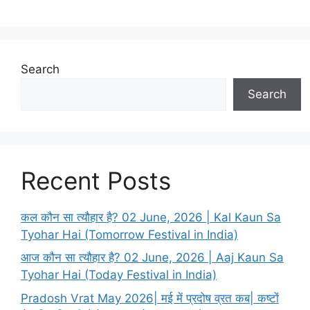
Search
Search
Recent Posts
कल कौन सा त्यौहार है? 02 June, 2026 | Kal Kaun Sa
Tyohar Hai (Tomorrow Festival in India)
आज कौन सा त्यौहार है? 02 June, 2026 | Aaj Kaun Sa
Tyohar Hai (Today Festival in India)
Pradosh Vrat May 2026| मई में प्रदोष व्रत कब| कष्टों