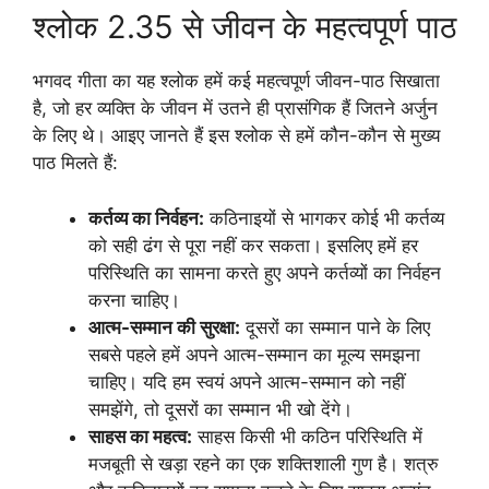
श्लोक 2.35 से जीवन के महत्वपूर्ण पाठ
भगवद गीता का यह श्लोक हमें कई महत्वपूर्ण जीवन-पाठ सिखाता
है, जो हर व्यक्ति के जीवन में उतने ही प्रासंगिक हैं जितने अर्जुन
के लिए थे। आइए जानते हैं इस श्लोक से हमें कौन-कौन से मुख्य
पाठ मिलते हैं:
कर्तव्य का निर्वहन:
कठिनाइयों से भागकर कोई भी कर्तव्य
को सही ढंग से पूरा नहीं कर सकता। इसलिए हमें हर
परिस्थिति का सामना करते हुए अपने कर्तव्यों का निर्वहन
करना चाहिए।
आत्म-सम्मान की सुरक्षा:
दूसरों का सम्मान पाने के लिए
सबसे पहले हमें अपने आत्म-सम्मान का मूल्य समझना
चाहिए। यदि हम स्वयं अपने आत्म-सम्मान को नहीं
समझेंगे, तो दूसरों का सम्मान भी खो देंगे।
साहस का महत्व:
साहस किसी भी कठिन परिस्थिति में
मजबूती से खड़ा रहने का एक शक्तिशाली गुण है। शत्रु