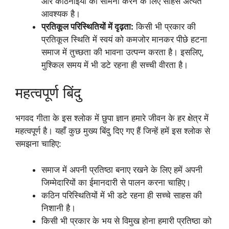
और कठिनाइयों का सामना करने के लिए साहस अत्यंत
आवश्यक है।
प्रतिकूल परिस्थितियों में दृढ़ता:
किसी भी प्रकार की
प्रतिकूल स्थिति में स्वयं को कमजोर मानकर पीछे हटना
समाज में तुच्छता की भावना उत्पन्न करता है। इसलिए,
मुश्किल समय में भी डटे रहना ही सच्ची वीरता है।
महत्वपूर्ण बिंदु
भगवद गीता के इस श्लोक में छुपा ज्ञान हमारे जीवन के हर क्षेत्र में
महत्वपूर्ण है। यहाँ कुछ मुख्य बिंदु दिए गए हैं जिन्हें हमें इस श्लोक से
समझना चाहिए:
समाज में अपनी प्रतिष्ठा बनाए रखने के लिए हमें अपनी
जिम्मेदारियों का ईमानदारी से पालन करना चाहिए।
कठिन परिस्थितियों में भी डटे रहना ही सच्चे साहस की
निशानी है।
किसी भी प्रकार के भय से विमुख होना हमारी प्रतिष्ठा को