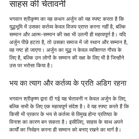
साहस की चेतावनी
भगवान श्रीकृष्ण का यह कथन अर्जुन को यह स्पष्ट करता है कि
युद्धभूमि में उसका कर्तव्य केवल विजय प्राप्त करना नहीं है, बल्कि
सम्मान और आत्म-सम्मान की रक्षा भी उतनी ही महत्वपूर्ण है। यदि
अर्जुन पीछे हटता है, तो उसका समाज में जो स्थान और सम्मान है,
वह नष्ट हो जाएगा। अर्जुन का युद्ध न केवल व्यक्तिगत गौरव के
लिए है, बल्कि उन लोगों के सम्मान की रक्षा के लिए भी है जिन्होंने
उस पर भरोसा किया है।
भय का त्याग और कर्तव्य के प्रति अडिग रहना
भगवान श्रीकृष्ण द्वारा दी गई यह चेतावनी न केवल अर्जुन के लिए,
बल्कि सभी के लिए एक महत्वपूर्ण संदेश है। वे यह स्पष्ट करते हैं कि
किसी भी प्रकार के भय से कर्तव्य से विमुख होना प्रतिष्ठा के
विनाश का कारण बन सकता है। इसीलिए, साहस के साथ अपने
कार्यों का निर्वहन करना ही सम्मान को बनाए रखने का मार्ग है।