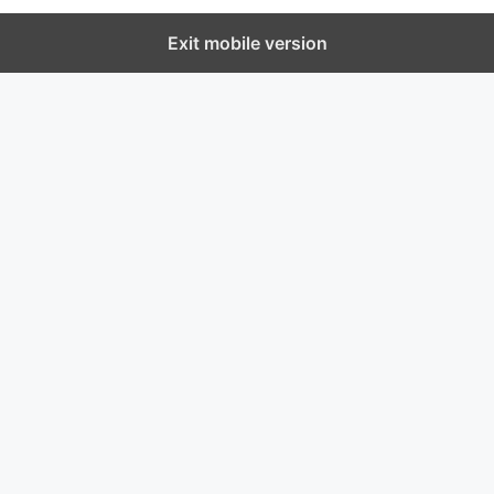
Exit mobile version