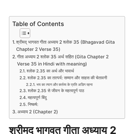
Table of Contents
श्रीमद् भागवत गीता अध्याय 2 श्लोक 35 (Bhagavad Gita
Chapter 2 Verse 35)
गीता अध्याय 2 श्लोक 35 अर्थ सहित (Gita Chapter 2
Verse 35 in Hindi with meaning)
श्लोक 2.35 का अर्थ और भावार्थ
श्लोक 2.35 का तात्पर्य: सम्मान और साहस की चेतावनी
भय का त्याग और कर्तव्य के प्रति अडिग रहना
श्लोक 2.35 से जीवन के महत्वपूर्ण पाठ
महत्वपूर्ण बिंदु
निष्कर्ष:
अध्याय 2 (Chapter 2)
श्रीमद् भागवत गीता अध्याय
2