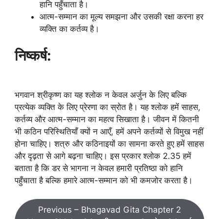
हानि पहुँचाता है।
आत्म-सम्मान का मूल्य समझना और उसकी रक्षा करना हर
व्यक्ति का कर्तव्य है।
निष्कर्ष:
भगवान श्रीकृष्ण का यह श्लोक न केवल अर्जुन के लिए बल्कि
प्रत्येक व्यक्ति के लिए प्रेरणा का स्रोत है। यह श्लोक हमें साहस,
कर्तव्य और आत्म-सम्मान का महत्व सिखाता है। जीवन में कितनी
भी कठिन परिस्थितियाँ क्यों न आएँ, हमें अपने कर्तव्यों से विमुख नहीं
होना चाहिए। शत्रु और कठिनाइयों का सामना करते हुए हमें साहस
और दृढ़ता से आगे बढ़ना चाहिए। इस प्रकार श्लोक 2.35 हमें
बताता है कि डर से भागना न केवल हमारी प्रतिष्ठा को हानि
पहुँचाता है बल्कि हमारे आत्म-सम्मान को भी कमजोर करता है।
Previous – Bhagavad Gita Chapter 2