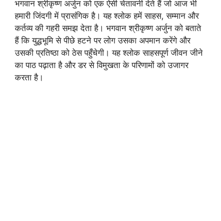
भगवान श्रीकृष्ण अर्जुन को एक ऐसी चेतावनी देते हैं जो आज भी
हमारी जिंदगी में प्रासंगिक है। यह श्लोक हमें साहस, सम्मान और
कर्तव्य की गहरी समझ देता है। भगवान श्रीकृष्ण अर्जुन को बताते
हैं कि युद्धभूमि से पीछे हटने पर लोग उसका अपमान करेंगे और
उसकी प्रतिष्ठा को ठेस पहुँचेगी। यह श्लोक साहसपूर्ण जीवन जीने
का पाठ पढ़ाता है और डर से विमुखता के परिणामों को उजागर
करता है।