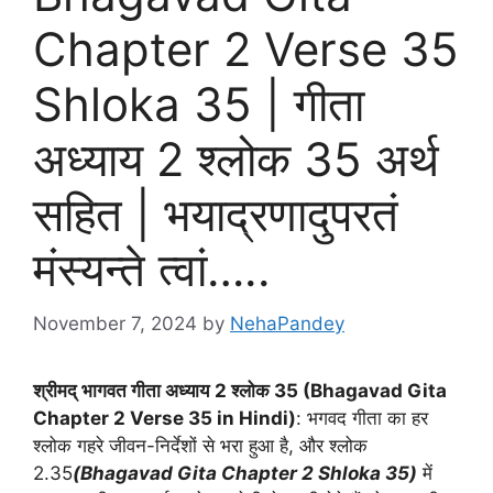
Chapter 2 Verse 35
Shloka 35 | गीता
अध्याय 2 श्लोक 35 अर्थ
सहित | भयाद्रणादुपरतं
मंस्यन्ते त्वां…..
November 7, 2024
by
NehaPandey
श्रीमद् भागवत गीता अध्याय
2 श्लोक 35 (Bhagavad Gita
Chapter 2 Verse 35 in Hindi)
: भगवद गीता का हर
श्लोक गहरे जीवन-निर्देशों से भरा हुआ है, और श्लोक
2.35
(Bhagavad Gita Chapter 2 Shloka 35)
में