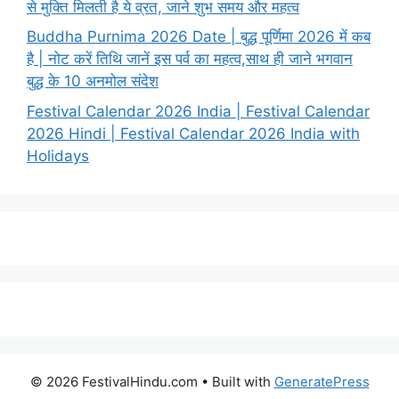
से मुक्ति मिलती है ये व्रत, जाने शुभ समय और महत्व
Buddha Purnima 2026 Date | बुद्ध पूर्णिमा 2026 में कब
है | नोट करें तिथि जानें इस पर्व का महत्व,साथ ही जाने भगवान
बुद्ध के 10 अनमोल संदेश
Festival Calendar 2026 India | Festival Calendar
2026 Hindi | Festival Calendar 2026 India with
Holidays
© 2026 FestivalHindu.com
• Built with
GeneratePress