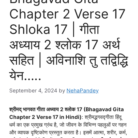
Chapter 2 Verse 17
Shloka 17 | गीता
अध्याय 2 श्लोक 17 अर्थ
सहित | अविनाशि तु तद्विद्धि
येन…..
September 4, 2024
by
NehaPandey
श्रीमद् भागवत गीता अध्याय
2 श्लोक 17 (Bhagavad Gita
Chapter 2 Verse 17 in Hindi)
: श्रीमद्भगवद्गीता हिंदू
धर्म का एक प्रमुख ग्रंथ है, जो जीवन के विभिन्न पहलुओं पर गहन
और व्यापक दृष्टिकोण प्रस्तुत करता है। इसमें आत्मा, शरीर, कर्म,