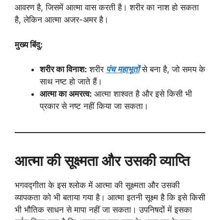
आवरण है, जिसमें आत्मा वास करती है। शरीर का नाश हो सकता
है, लेकिन आत्मा अजर-अमर है।
मुख्य बिंदु:
शरीर का विनाश:
शरीर
पंच महाभूतों
से बना है, जो समय के
साथ नष्ट हो जाते हैं।
आत्मा का अमरत्व:
आत्मा शाश्वत है और इसे किसी भी
प्रकार से नष्ट नहीं किया जा सकता।
आत्मा की सूक्ष्मता और उसकी व्याप्ति
भगवद्गीता के इस श्लोक में आत्मा की सूक्ष्मता और उसकी
व्यापकता को भी बताया गया है। आत्मा इतनी सूक्ष्म है कि इसे किसी
भी भौतिक साधन से मापा नहीं जा सकता। उपनिषदों में इसका