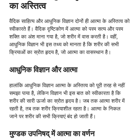
का अस्तित्व
वैदिक साहित्य और आधुनिक विज्ञान दोनों ही आत्मा के अस्तित्व को
स्वीकारते हैं। वैदिक दृष्टिकोण में आत्मा को परम सत्य और परम
शक्ति का अंश माना गया है, जो शरीर में वास करती है। वहीं,
आधुनिक विज्ञान भी इस तथ्य को मानता है कि शरीर की सभी
क्रियाओं का स्रोत हृदय है, जो आत्मा का वासस्थान है।
आधुनिक विज्ञान और आत्मा
हालांकि आधुनिक विज्ञान आत्मा के अस्तित्व को पूरी तरह से नहीं
समझा पाया है, लेकिन विज्ञान भी इस बात को स्वीकारता है कि
शरीर की सारी ऊर्जा का स्रोत हृदय है। जब तक आत्मा शरीर में
रहती है, तब तक शरीर क्रियाशील रहता है। आत्मा के निकल
जाने पर शरीर की सभी क्रियाएं बंद हो जाती हैं।
मुण्डक उपनिषद् में आत्मा का वर्णन