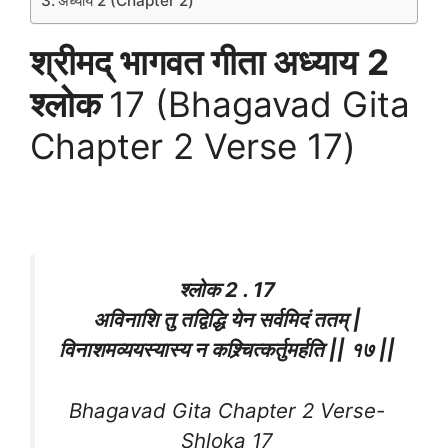
अध्याय 2 (Chapter 2)
श्रीमद् भागवत गीता अध्याय
2
श्लोक
17 (Bhagavad Gita
Chapter 2 Verse 17)
श्लोक 2 . 17
अविनाशि तु तद्विद्धि येन सर्वमिदं ततम् |
विनाशमव्ययस्यास्य न कश्र्चित्कर्तुमर्हति || १७ ||
Bhagavad Gita Chapter 2 Verse-
Shloka 17