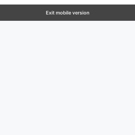
Exit mobile version