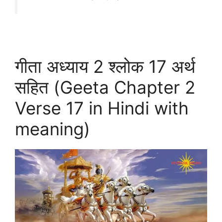
गीता अध्याय 2 श्लोक 17 अर्थ
सहित (Geeta Chapter 2
Verse 17 in Hindi with
meaning)