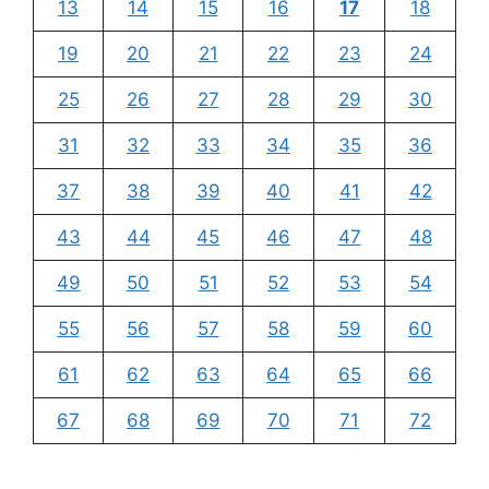
13
14
15
16
17
18
19
20
21
22
23
24
25
26
27
28
29
30
31
32
33
34
35
36
37
38
39
40
41
42
43
44
45
46
47
48
49
50
51
52
53
54
55
56
57
58
59
60
61
62
63
64
65
66
67
68
69
70
71
72