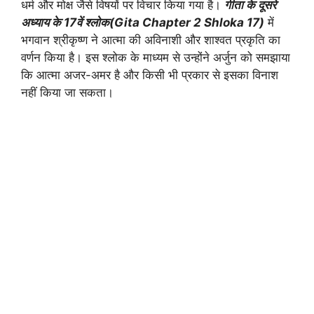
धर्म और मोक्ष जैसे विषयों पर विचार किया गया है।
गीता के दूसरे
अध्याय के 17वें श्लोक(Gita Chapter 2 Shloka 17)
में
भगवान श्रीकृष्ण ने आत्मा की अविनाशी और शाश्वत प्रकृति का
वर्णन किया है। इस श्लोक के माध्यम से उन्होंने अर्जुन को समझाया
कि आत्मा अजर-अमर है और किसी भी प्रकार से इसका विनाश
नहीं किया जा सकता।