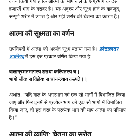
वर्णन किया गया है कि आत्मा का माप बाल के अग्रभाग के दस
हजारवें भाग के बराबर है। यह अदृश्य और सूक्ष्म होने के बावजूद,
सम्पूर्ण शरीर में व्याप्त है और यही शरीर की चेतना का कारण है।
आत्मा की सूक्ष्मता का वर्णन
उपनिषदों में आत्मा को अत्यंत सूक्ष्म बताया गया है।
श्र्वेताश्र्वतर
उपनिषद्
में इसे इस प्रकार वर्णित किया गया है:
बालाग्रशतभागस्य शतधा कल्पितस्य च।
भागो जीवः स विज्ञेयः स चानन्त्याय कल्पते।।
अर्थात, “यदि बाल के अग्रभाग को एक सौ भागों में विभाजित किया
जाए और फिर इनमें से प्रत्येक भाग को एक सौ भागों में विभाजित
किया जाए, तो इस तरह के प्रत्येक भाग की माप आत्मा का परिमाप
है।”
आत्मा की व्याप्ति: चेतना का स्रोत