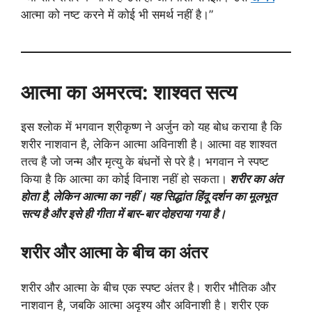
आत्मा को नष्ट करने में कोई भी समर्थ नहीं है।”
आत्मा का अमरत्व: शाश्वत सत्य
इस श्लोक में भगवान श्रीकृष्ण ने अर्जुन को यह बोध कराया है कि
शरीर नाशवान है, लेकिन आत्मा अविनाशी है। आत्मा वह शाश्वत
तत्व है जो जन्म और मृत्यु के बंधनों से परे है। भगवान ने स्पष्ट
किया है कि आत्मा का कोई विनाश नहीं हो सकता।
शरीर का अंत
होता है, लेकिन आत्मा का नहीं। यह सिद्धांत हिंदू दर्शन का मूलभूत
सत्य है और इसे ही गीता में बार-बार दोहराया गया है।
शरीर और आत्मा के बीच का अंतर
शरीर और आत्मा के बीच एक स्पष्ट अंतर है। शरीर भौतिक और
नाशवान है, जबकि आत्मा अदृश्य और अविनाशी है। शरीर एक