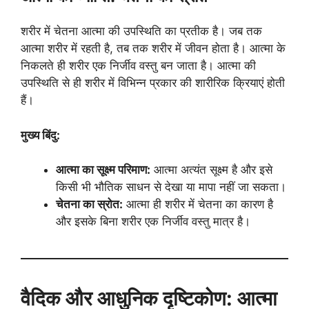
शरीर में चेतना आत्मा की उपस्थिति का प्रतीक है। जब तक
आत्मा शरीर में रहती है, तब तक शरीर में जीवन होता है। आत्मा के
निकलते ही शरीर एक निर्जीव वस्तु बन जाता है। आत्मा की
उपस्थिति से ही शरीर में विभिन्न प्रकार की शारीरिक क्रियाएं होती
हैं।
मुख्य बिंदु:
आत्मा का सूक्ष्म परिमाण:
आत्मा अत्यंत सूक्ष्म है और इसे
किसी भी भौतिक साधन से देखा या मापा नहीं जा सकता।
चेतना का स्रोत:
आत्मा ही शरीर में चेतना का कारण है
और इसके बिना शरीर एक निर्जीव वस्तु मात्र है।
वैदिक और आधुनिक दृष्टिकोण: आत्मा