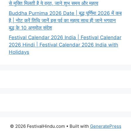
से मुक्ति मिलती है ये व्रत, जाने शुभ समय और महत्व
Buddha Purnima 2026 Date | बुद्ध पूर्णिमा 2026 में कब
है | नोट करें तिथि जानें इस पर्व का महत्व,साथ ही जाने भगवान
बुद्ध के 10 अनमोल संदेश
Festival Calendar 2026 India | Festival Calendar
2026 Hindi | Festival Calendar 2026 India with
Holidays
© 2026 FestivalHindu.com
• Built with
GeneratePress