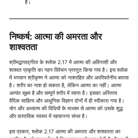
हैं।
निष्कर्ष: आत्मा की अमरता और
शाश्वतता
श्रीमद्भगवद्गीता के श्लोक 2.17 में आत्मा की अविनाशी और
शाश्वत प्रकृति का गहन विवेचन प्रस्तुत किया गया है। इस श्लोक
में भगवान श्रीकृष्ण ने आत्मा को नाशरहित और अपरिवर्तनीय बताया
है। शरीर का नाश हो सकता है, लेकिन आत्मा का नहीं। आत्मा
अत्यंत सूक्ष्म है और सम्पूर्ण शरीर में व्याप्त है। इसका अस्तित्व
वैदिक साहित्य और आधुनिक विज्ञान दोनों में ही स्वीकारा गया है।
योग और अध्यात्म की विधियों के माध्यम से आत्मा को उसके शुद्ध
और वास्तविक स्वरूप में पहचानना संभव है।
इस प्रकार, श्लोक 2.17 आत्मा की अमरता और शाश्वतता का