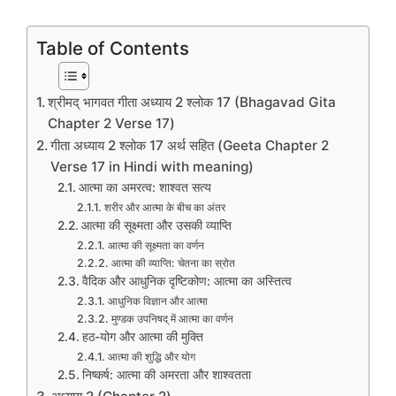
Table of Contents
श्रीमद् भागवत गीता अध्याय 2 श्लोक 17 (Bhagavad Gita
Chapter 2 Verse 17)
गीता अध्याय 2 श्लोक 17 अर्थ सहित (Geeta Chapter 2
Verse 17 in Hindi with meaning)
आत्मा का अमरत्व: शाश्वत सत्य
शरीर और आत्मा के बीच का अंतर
आत्मा की सूक्ष्मता और उसकी व्याप्ति
आत्मा की सूक्ष्मता का वर्णन
आत्मा की व्याप्ति: चेतना का स्रोत
वैदिक और आधुनिक दृष्टिकोण: आत्मा का अस्तित्व
आधुनिक विज्ञान और आत्मा
मुण्डक उपनिषद् में आत्मा का वर्णन
हठ-योग और आत्मा की मुक्ति
आत्मा की शुद्धि और योग
निष्कर्ष: आत्मा की अमरता और शाश्वतता