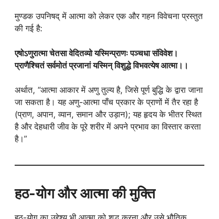
मुण्डक उपनिषद् में आत्मा को लेकर एक और गहन विवेचना प्रस्तुत
की गई है:
एषोऽणुरात्मा चेतसा वेदितव्यो यस्मिन्प्राणः पञ्चधा संविवेश।
प्राणैश्चितं सर्वमोतं प्रजानां यस्मिन् विशुद्धे विभवत्येष आत्मा।।
अर्थात, “आत्मा आकार में अणु तुल्य है, जिसे पूर्ण बुद्धि के द्वारा जाना
जा सकता है। यह अणु-आत्मा पाँच प्रकार के प्राणों में तैर रहा है
(प्राण, अपान, व्यान, समान और उड़ान); यह हृदय के भीतर स्थित
है और देहधारी जीव के पूरे शरीर में अपने प्रभाव का विस्तार करता
है।”
हठ-योग और आत्मा की मुक्ति
हठ-योग का उद्देश्य भी आत्मा को शुद्ध करना और उसे भौतिक