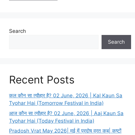
Search
Search
Recent Posts
कल कौन सा त्यौहार है? 02 June, 2026 | Kal Kaun Sa
Tyohar Hai (Tomorrow Festival in India)
आज कौन सा त्यौहार है? 02 June, 2026 | Aaj Kaun Sa
Tyohar Hai (Today Festival in India)
Pradosh Vrat May 2026| मई में प्रदोष व्रत कब| कष्टों