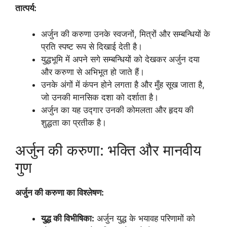
तात्पर्य:
अर्जुन की करुणा उनके स्वजनों, मित्रों और सम्बन्धियों के
प्रति स्पष्ट रूप से दिखाई देती है।
युद्धभूमि में अपने सगे सम्बन्धियों को देखकर अर्जुन दया
और करुणा से अभिभूत हो जाते हैं।
उनके अंगों में कंपन होने लगता है और मुँह सूख जाता है,
जो उनकी मानसिक दशा को दर्शाता है।
अर्जुन का यह उद्गार उनकी कोमलता और हृदय की
शुद्धता का प्रतीक है।
अर्जुन की करुणा: भक्ति और मानवीय
गुण
अर्जुन की करुणा का विश्लेषण:
युद्ध की विभीषिका:
अर्जुन युद्ध के भयावह परिणामों को