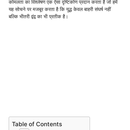
कोमलता का विश्लेषण एक ऐसा दृष्टिकोण प्रदान करता है जो हमें
यह सोचने पर मजबूर करता है कि युद्ध केवल बाहरी संघर्ष नहीं
बल्कि भीतरी द्वंद्व का भी प्रतीक है।
Table of Contents