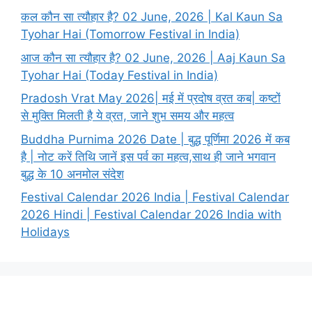
कल कौन सा त्यौहार है? 02 June, 2026 | Kal Kaun Sa
Tyohar Hai (Tomorrow Festival in India)
आज कौन सा त्यौहार है? 02 June, 2026 | Aaj Kaun Sa
Tyohar Hai (Today Festival in India)
Pradosh Vrat May 2026| मई में प्रदोष व्रत कब| कष्टों
से मुक्ति मिलती है ये व्रत, जाने शुभ समय और महत्व
Buddha Purnima 2026 Date | बुद्ध पूर्णिमा 2026 में कब
है | नोट करें तिथि जानें इस पर्व का महत्व,साथ ही जाने भगवान
बुद्ध के 10 अनमोल संदेश
Festival Calendar 2026 India | Festival Calendar
2026 Hindi | Festival Calendar 2026 India with
Holidays