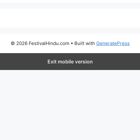
© 2026 FestivalHindu.com
• Built with
GeneratePress
Exit mobile version