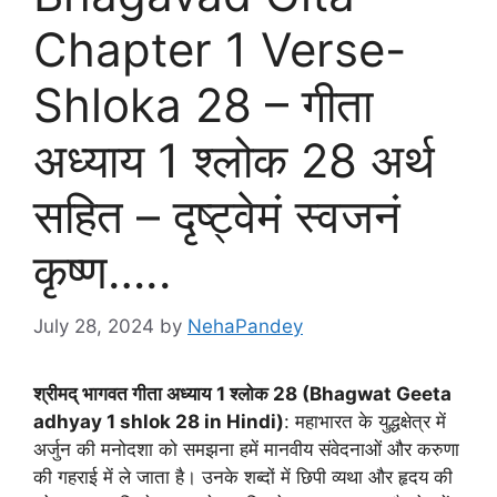
Chapter 1 Verse-
Shloka 28 – गीता
अध्याय 1 श्लोक 28 अर्थ
सहित – दृष्ट्वेमं स्वजनं
कृष्ण…..
July 28, 2024
by
NehaPandey
श्रीमद् भागवत गीता अध्याय
1 श्लोक 28 (Bhagwat Geeta
adhyay 1 shlok 28 in Hindi)
: महाभारत के युद्धक्षेत्र में
अर्जुन की मनोदशा को समझना हमें मानवीय संवेदनाओं और करुणा
की गहराई में ले जाता है। उनके शब्दों में छिपी व्यथा और हृदय की