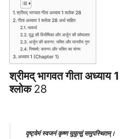
श्रीमद् भागवत गीता अध्याय 1 श्लोक 28
गीता अध्याय 1 श्लोक 28 अर्थ सहित
भावार्थ
युद्ध की विभीषिका और अर्जुन की कोमलता
अर्जुन की करुणा: भक्ति और मानवीय गुण
निष्कर्ष: करुणा और भक्ति का संगम
अध्याय 1 (Chapter 1)
श्रीमद् भागवत गीता अध्याय
1
श्लोक
28
दृष्ट्वेमं स्वजनं कृष्ण युयुत्सुं समुपस्थितम्।