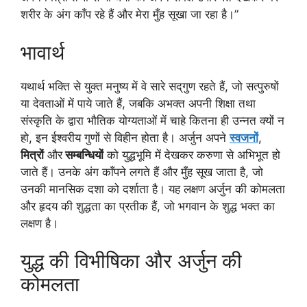
शरीर के अंग काँप रहे हैं और मेरा मुँह सूखा जा रहा है।”
भावार्थ
यथार्थ भक्ति से युक्त मनुष्य में वे सारे सद्‌गुण रहते हैं, जो सत्पुरुषों
या देवताओं में पाये जाते हैं, जबकि अभक्त अपनी शिक्षा तथा
संस्कृति के द्वारा भौतिक योग्यताओं में चाहे कितना ही उन्नत क्यों न
हो, इन ईश्वरीय गुणों से विहीन होता है। अर्जुन अपने
स्वजनों
,
मित्रों
और
सम्बन्धियों
को युद्धभूमि में देखकर करुणा से अभिभूत हो
जाते हैं। उनके अंग काँपने लगते हैं और मुँह सूख जाता है, जो
उनकी मानसिक दशा को दर्शाता है। यह लक्षण अर्जुन की कोमलता
और हृदय की शुद्धता का प्रतीक हैं, जो भगवान के शुद्ध भक्त का
लक्षण है।
युद्ध की विभीषिका और अर्जुन की
कोमलता