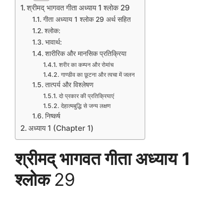
श्रीमद् भागवत गीता अध्याय 1 श्लोक 29
गीता अध्याय 1 श्लोक 29 अर्थ सहित
श्लोक:
भावार्थ:
शारीरिक और मानसिक प्रतिक्रिया
शरीर का कम्पन और रोमांच
गाण्डीव का छूटना और त्वचा में जलन
तात्पर्य और विश्लेषण
दो प्रकार की प्रतिक्रियाएं
देहात्मबुद्धि से जन्य लक्षण
निष्कर्ष
अध्याय 1 (Chapter 1)
श्रीमद् भागवत गीता अध्याय
1
श्लोक
29