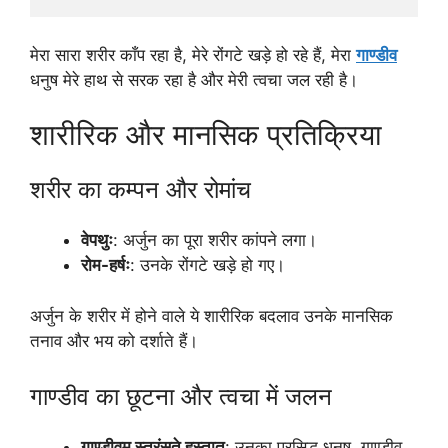
मेरा सारा शरीर काँप रहा है, मेरे रोंगटे खड़े हो रहे हैं, मेरा
गाण्डीव
धनुष मेरे हाथ से सरक रहा है और मेरी त्वचा जल रही है।
शारीरिक और मानसिक प्रतिक्रिया
शरीर का कम्पन और रोमांच
वेपथुः
: अर्जुन का पूरा शरीर कांपने लगा।
रोम-हर्षः
: उनके रोंगटे खड़े हो गए।
अर्जुन के शरीर में होने वाले ये शारीरिक बदलाव उनके मानसिक
तनाव और भय को दर्शाते हैं।
गाण्डीव का छूटना और त्वचा में जलन
गाण्डीवम् स्त्रंसते हस्तात्
: उनका प्रसिद्ध धनुष, गाण्डीव,