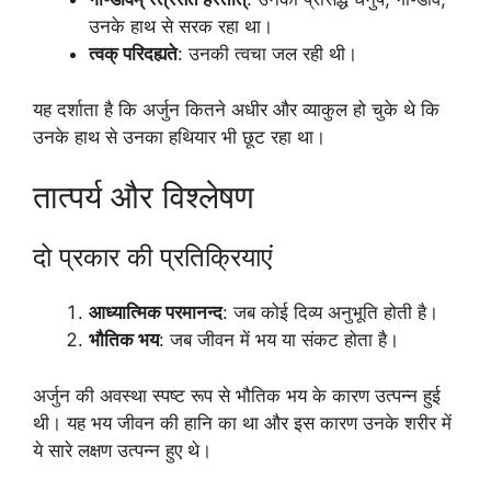
उनके हाथ से सरक रहा था।
त्वक् परिदह्यते
: उनकी त्वचा जल रही थी।
यह दर्शाता है कि अर्जुन कितने अधीर और व्याकुल हो चुके थे कि
उनके हाथ से उनका हथियार भी छूट रहा था।
तात्पर्य और विश्लेषण
दो प्रकार की प्रतिक्रियाएं
आध्यात्मिक परमानन्द
: जब कोई दिव्य अनुभूति होती है।
भौतिक भय
: जब जीवन में भय या संकट होता है।
अर्जुन की अवस्था स्पष्ट रूप से भौतिक भय के कारण उत्पन्न हुई
थी। यह भय जीवन की हानि का था और इस कारण उनके शरीर में
ये सारे लक्षण उत्पन्न हुए थे।