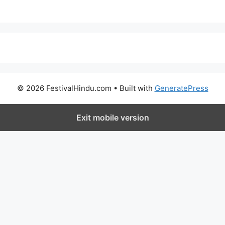
© 2026 FestivalHindu.com
• Built with
GeneratePress
Exit mobile version