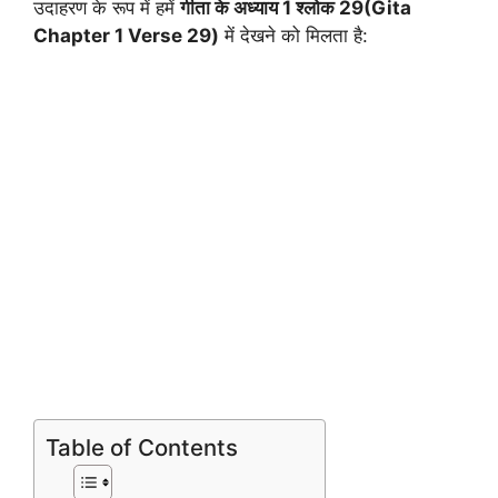
उदाहरण के रूप में हमें
गीता के अध्याय 1 श्लोक 29(Gita
Chapter 1 Verse 29)
में देखने को मिलता है:
Table of Contents