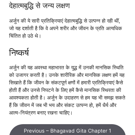
देहात्मबुद्धि से जन्य लक्षण
अर्जुन की ये सारी प्रतिक्रियाएं देहात्मबुद्धि से उत्पन्न हो रही थीं,
जो यह दर्शाती है कि वे अपने शरीर और जीवन के प्रति अत्यधिक
चिंतित हो उठे थे।
निष्कर्ष
अर्जुन की यह अवस्था महाभारत के युद्ध में उनकी मानसिक स्थिति
को उजागर करती है। उनके शारीरिक और मानसिक लक्षण हमें यह
सिखाते हैं कि जीवन के संकटपूर्ण क्षणों में हमारी प्रतिक्रियाएं कैसे
होती हैं और उनसे निपटने के लिए हमें कैसे मानसिक स्थिरता की
आवश्यकता होती है। अर्जुन के उदाहरण से हम यह भी समझ सकते
हैं कि जीवन में जब भी भय और संकट उत्पन्न हो, हमें धैर्य और
आत्म-नियंत्रण बनाए रखना चाहिए।
Previous – Bhagavad Gita Chapter 1