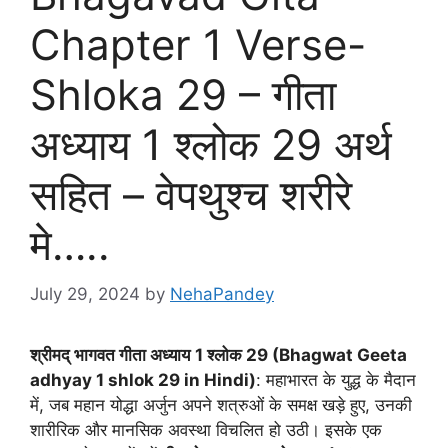
Chapter 1 Verse-
Shloka 29 – गीता
अध्याय 1 श्लोक 29 अर्थ
सहित – वेपथुश्च शरीरे
मे…..
July 29, 2024
by
NehaPandey
श्रीमद् भागवत गीता अध्याय
1 श्लोक 29 (Bhagwat Geeta
adhyay 1 shlok 29 in Hindi)
: महाभारत के युद्ध के मैदान
में, जब महान योद्धा अर्जुन अपने शत्रुओं के समक्ष खड़े हुए, उनकी
शारीरिक और मानसिक अवस्था विचलित हो उठी। इसके एक