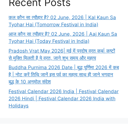
Recent Posts
कल कौन सा त्यौहार है? 02 June, 2026 | Kal Kaun Sa
Tyohar Hai (Tomorrow Festival in India)
आज कौन सा त्यौहार है? 02 June, 2026 | Aaj Kaun Sa
Tyohar Hai (Today Festival in India)
Pradosh Vrat May 2026| मई में प्रदोष व्रत कब| कष्टों
से मुक्ति मिलती है ये व्रत, जाने शुभ समय और महत्व
Buddha Purnima 2026 Date | बुद्ध पूर्णिमा 2026 में कब
है | नोट करें तिथि जानें इस पर्व का महत्व,साथ ही जाने भगवान
बुद्ध के 10 अनमोल संदेश
Festival Calendar 2026 India | Festival Calendar
2026 Hindi | Festival Calendar 2026 India with
Holidays