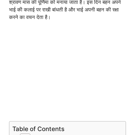
श्रावण मास की पूर्णिमा को मनाया जाता है। इस दिन बहन अपने
भाई की कलाई पर राखी बांधती है और भाई अपनी बहन की रक्षा
करने का वचन देता है।
Table of Contents