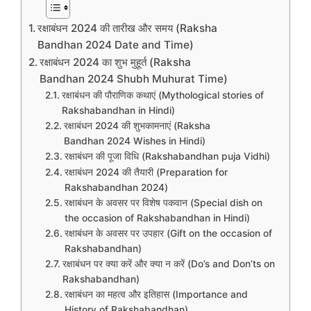
रक्षाबंधन 2024 की तारीख और समय (Raksha
Bandhan 2024 Date and Time)
रक्षाबंधन 2024 का शुभ मुहूर्त (Raksha
Bandhan 2024 Shubh Muhurat Time)
रक्षाबंधन की पौराणिक कथाएं (Mythological stories of
Rakshabandhan in Hindi)
रक्षाबंधन 2024 की शुभकामनाएं (Raksha
Bandhan 2024 Wishes in Hindi)
रक्षाबंधन की पूजा विधि (Rakshabandhan puja Vidhi)
रक्षाबंधन 2024 की तैयारी (Preparation for
Rakshabandhan 2024)
रक्षाबंधन के अवसर पर विशेष पकवान (Special dish on
the occasion of Rakshabandhan in Hindi)
रक्षाबंधन के अवसर पर उपहार (Gift on the occasion of
Rakshabandhan)
रक्षाबंधन पर क्या करें और क्या न करें (Do’s and Don’ts on
Rakshabandhan)
रक्षाबंधन का महत्व और इतिहास (Importance and
History of Rakshabandhan)