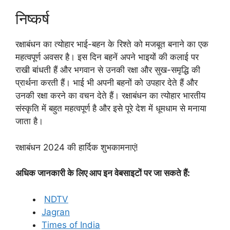
निष्कर्ष
रक्षाबंधन का त्योहार भाई-बहन के रिश्ते को मजबूत बनाने का एक
महत्वपूर्ण अवसर है। इस दिन बहनें अपने भाइयों की कलाई पर
राखी बांधती हैं और भगवान से उनकी रक्षा और सुख-समृद्धि की
प्रार्थना करती हैं। भाई भी अपनी बहनों को उपहार देते हैं और
उनकी रक्षा करने का वचन देते हैं। रक्षाबंधन का त्योहार भारतीय
संस्कृति में बहुत महत्वपूर्ण है और इसे पूरे देश में धूमधाम से मनाया
जाता है।
रक्षाबंधन 2024 की हार्दिक शुभकामनाएं!
अधिक जानकारी के लिए आप इन वेबसाइटों पर जा सकते हैं:
NDTV
Jagran
Times of India