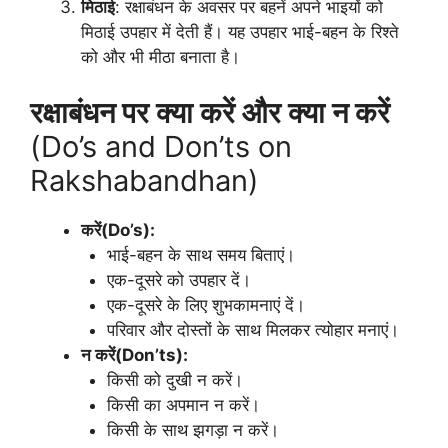
मिठाई
: रक्षाबंधन के अवसर पर बहनें अपने भाइयों को
मिठाई उपहार में देती हैं। यह उपहार भाई-बहन के रिश्ते
को और भी मीठा बनाता है।
रक्षाबंधन पर क्या करें और क्या न करें
(Do’s and Don’ts on
Rakshabandhan)
करें(Do’s):
भाई-बहन के साथ समय बिताएं।
एक-दूसरे को उपहार दें।
एक-दूसरे के लिए शुभकामनाएं दें।
परिवार और दोस्तों के साथ मिलकर त्योहार मनाएं।
न करें(Don’ts):
किसी को दुखी न करें।
किसी का अपमान न करें।
किसी के साथ झगड़ा न करें।