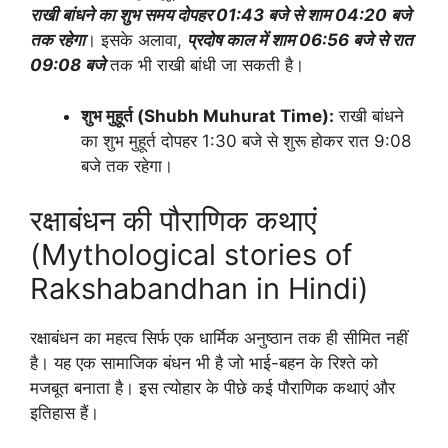
राखी बांधने का शुभ समय दोपहर 01:43 बजे से शाम 04:20 बजे
तक रहेगा
। इसके अलावा,
प्रदोष काल में शाम 06:56 बजे से रात
09:08 बजे
तक भी राखी बांधी जा सकती है।
शुभ मुहूर्त (Shubh Muhurat Time):
राखी बांधने
का शुभ मुहूर्त दोपहर 1:30 बजे से शुरू होकर रात 9:08
बजे तक रहेगा।
रक्षाबंधन की पौराणिक कथाएं
(Mythological stories of
Rakshabandhan in Hindi)
रक्षाबंधन का महत्व सिर्फ एक धार्मिक अनुष्ठान तक ही सीमित नहीं
है। यह एक सामाजिक बंधन भी है जो भाई-बहन के रिश्ते को
मजबूत बनाता है। इस त्योहार के पीछे कई पौराणिक कथाएं और
इतिहास हैं।