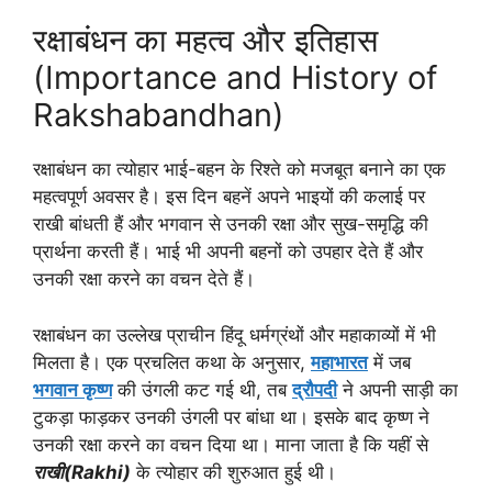
रक्षाबंधन का महत्व और इतिहास
(Importance and History of
Rakshabandhan)
रक्षाबंधन का त्योहार भाई-बहन के रिश्ते को मजबूत बनाने का एक
महत्वपूर्ण अवसर है। इस दिन बहनें अपने भाइयों की कलाई पर
राखी बांधती हैं और भगवान से उनकी रक्षा और सुख-समृद्धि की
प्रार्थना करती हैं। भाई भी अपनी बहनों को उपहार देते हैं और
उनकी रक्षा करने का वचन देते हैं।
रक्षाबंधन का उल्लेख प्राचीन हिंदू धर्मग्रंथों और महाकाव्यों में भी
मिलता है। एक प्रचलित कथा के अनुसार,
महाभारत
में जब
भगवान कृष्ण
की उंगली कट गई थी, तब
द्रौपदी
ने अपनी साड़ी का
टुकड़ा फाड़कर उनकी उंगली पर बांधा था। इसके बाद कृष्ण ने
उनकी रक्षा करने का वचन दिया था। माना जाता है कि यहीं से
राखी(Rakhi)
के त्योहार की शुरुआत हुई थी।