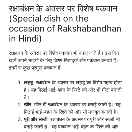
रक्षाबंधन के अवसर पर विशेष पकवान
(Special dish on the
occasion of Rakshabandhan
in Hindi)
रक्षाबंधन के अवसर पर विशेष पकवान भी बनाए जाते हैं। इस दिन
बहनें अपने भाइयों के लिए विशेष मिठाइयां और पकवान बनाती हैं।
इनमें से कुछ प्रमुख पकवान हैं:
लड्डू
: रक्षाबंधन के अवसर पर लड्डू का विशेष महत्व होता
है। यह मिठाई भाई-बहन के रिश्ते को और भी मीठा बनाती
है।
खीर
: खीर भी रक्षाबंधन के अवसर पर बनाई जाती है। यह
मिठाई भाई-बहन के रिश्ते को और भी मजबूत बनाती है।
पूरी और सब्जी
: रक्षाबंधन के अवसर पर पूरी और सब्जी भी
बनाई जाती है। यह पकवान भाई-बहन के रिश्ते को और