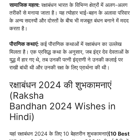
सामाजिक महत्व:
रक्षाबंधन भारत के विभिन्न क्षेत्रों में अलग-अलग
तरीकों से मनाया जाता है। यह त्योहार भाई-बहन के अलावा परिवार
के अन्य सदस्यों और दोस्तों के बीच भी मजबूत बंधन बनाने में मदद
करता है।
पौराणिक कथाएं:
कई पौराणिक कथाओं में रक्षाबंधन का उल्लेख
मिलता है। एक प्रसिद्ध कथा के अनुसार, जब इंद्र देव देवताओं के
युद्ध में हार गए थे, तब उनकी पत्नी इंद्राणी ने उनकी कलाई पर
राखी बांधी थी और उनकी रक्षा के लिए प्रार्थना की थी।
रक्षाबंधन 2024 की शुभकामनाएं
(Raksha
Bandhan 2024 Wishes in
Hindi)
यहां रक्षाबंधन 2024 के लिए 10 बेहतरीन शुभकामनाएं
(10 Best