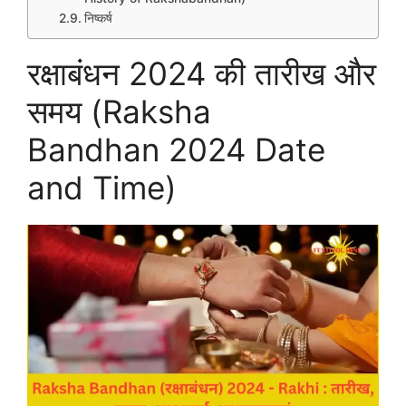
निष्कर्ष
रक्षाबंधन 2024 की तारीख और
समय (Raksha
Bandhan 2024 Date
and Time)