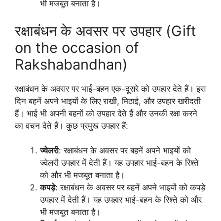
भी मजबूत बनाता है।
रक्षाबंधन के अवसर पर उपहार (Gift
on the occasion of
Rakshabandhan)
रक्षाबंधन के अवसर पर भाई-बहन एक-दूसरे को उपहार देते हैं। इस
दिन बहनें अपने भाइयों के लिए राखी, मिठाई, और उपहार खरीदती
हैं। भाई भी अपनी बहनों को उपहार देते हैं और उनकी रक्षा करने
का वचन देते हैं। कुछ प्रमुख उपहार हैं:
ज्वेलरी
: रक्षाबंधन के अवसर पर बहनें अपने भाइयों को
ज्वेलरी उपहार में देती हैं। यह उपहार भाई-बहन के रिश्ते
को और भी मजबूत बनाता है।
कपड़े
: रक्षाबंधन के अवसर पर बहनें अपने भाइयों को कपड़े
उपहार में देती हैं। यह उपहार भाई-बहन के रिश्ते को और
भी मजबूत बनाता है।