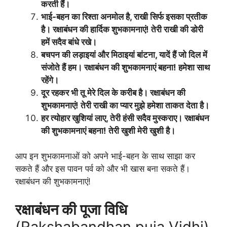
करती हैं।
भाई-बहन का रिश्ता अनमोल है, राखी सिर्फ इसका प्रतीक
है। रक्षाबंधन की हार्दिक शुभकामनाएं! तेरी राखी की डोरी
हमें सदैव बांधे रखे।
बचपन की लड़ाइयां और मिठाइयां बांटना, यादें हैं जो दिल में
संजोते हैं हम। रक्षाबंधन की शुभकामनाएं बहना! हमेशा साथ
रहेंगे।
दूर रहकर भी तू मेरे दिल के करीब है। रक्षाबंधन की
शुभकामनाएं! तेरी राखी का प्यार मुझे हमेशा ताकत देता है।
हर त्योहार खुशियां लाए, तेरी हंसी सदैव मुस्कराए। रक्षाबंधन
की शुभकामनाएं बहना! तेरी खुशी मेरी खुशी है।
आप इन शुभकामनाओं को अपने भाई-बहन के साथ साझा कर
सकते हैं और इस पावन पर्व को और भी खास बना सकते हैं।
रक्षाबंधन की शुभकामनाएं!
रक्षाबंधन की पूजा विधि
(Rakshabandhan puja Vidhi)