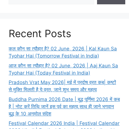
Recent Posts
कल कौन सा त्यौहार है? 02 June, 2026 | Kal Kaun Sa
Tyohar Hai (Tomorrow Festival in India)
आज कौन सा त्यौहार है? 02 June, 2026 | Aaj Kaun Sa
Tyohar Hai (Today Festival in India)
Pradosh Vrat May 2026| मई में प्रदोष व्रत कब| कष्टों
से मुक्ति मिलती है ये व्रत, जाने शुभ समय और महत्व
Buddha Purnima 2026 Date | बुद्ध पूर्णिमा 2026 में कब
है | नोट करें तिथि जानें इस पर्व का महत्व,साथ ही जाने भगवान
बुद्ध के 10 अनमोल संदेश
Festival Calendar 2026 India | Festival Calendar