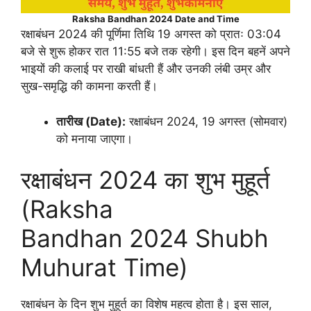
Raksha Bandhan 2024 Date and Time
रक्षाबंधन 2024 की पूर्णिमा तिथि 19 अगस्त को प्रातः 03:04
बजे से शुरू होकर रात 11:55 बजे तक रहेगी। इस दिन बहनें अपने
भाइयों की कलाई पर राखी बांधती हैं और उनकी लंबी उम्र और
सुख-समृद्धि की कामना करती हैं।
तारीख (Date):
रक्षाबंधन 2024, 19 अगस्त (सोमवार)
को मनाया जाएगा।
रक्षाबंधन 2024 का शुभ मुहूर्त
(Raksha
Bandhan 2024 Shubh
Muhurat Time)
रक्षाबंधन के दिन शुभ मुहूर्त का विशेष महत्व होता है। इस साल,