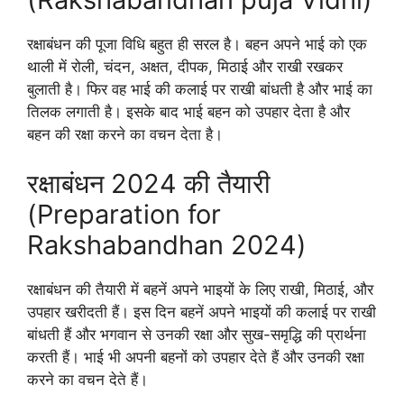
रक्षाबंधन की पूजा विधि बहुत ही सरल है। बहन अपने भाई को एक
थाली में रोली, चंदन, अक्षत, दीपक, मिठाई और राखी रखकर
बुलाती है। फिर वह भाई की कलाई पर राखी बांधती है और भाई का
तिलक लगाती है। इसके बाद भाई बहन को उपहार देता है और
बहन की रक्षा करने का वचन देता है।
रक्षाबंधन 2024 की तैयारी
(Preparation for
Rakshabandhan 2024)
रक्षाबंधन की तैयारी में बहनें अपने भाइयों के लिए राखी, मिठाई, और
उपहार खरीदती हैं। इस दिन बहनें अपने भाइयों की कलाई पर राखी
बांधती हैं और भगवान से उनकी रक्षा और सुख-समृद्धि की प्रार्थना
करती हैं। भाई भी अपनी बहनों को उपहार देते हैं और उनकी रक्षा
करने का वचन देते हैं।