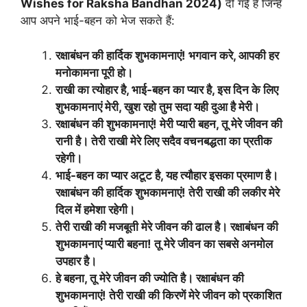
Wishes for Raksha Bandhan 2024)
दी गई हैं जिन्हें
आप अपने भाई-बहन को भेज सकते हैं:
रक्षाबंधन की हार्दिक शुभकामनाएं! भगवान करे, आपकी हर
मनोकामना पूरी हो।
राखी का त्योहार है, भाई-बहन का प्यार है, इस दिन के लिए
शुभकामनाएं मेरी, खुश रहो तुम सदा यही दुआ है मेरी।
रक्षाबंधन की शुभकामनाएं! मेरी प्यारी बहन, तू मेरे जीवन की
रानी है। तेरी राखी मेरे लिए सदैव वचनबद्धता का प्रतीक
रहेगी।
भाई-बहन का प्यार अटूट है, यह त्यौहार इसका प्रमाण है।
रक्षाबंधन की हार्दिक शुभकामनाएं! तेरी राखी की लकीर मेरे
दिल में हमेशा रहेगी।
तेरी राखी की मजबूती मेरे जीवन की ढाल है। रक्षाबंधन की
शुभकामनाएं प्यारी बहना! तू मेरे जीवन का सबसे अनमोल
उपहार है।
हे बहना, तू मेरे जीवन की ज्योति है। रक्षाबंधन की
शुभकामनाएं! तेरी राखी की किरणें मेरे जीवन को प्रकाशित