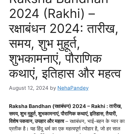
2024 (Rakhi) –
रक्षाबंधन 2024: तारीख,
समय, शुभ मुहूर्त,
शुभकामनाएं, पौराणिक
कथाएं, इतिहास और महत्व
August 12, 2024
by
NehaPandey
Raksha Bandhan (रक्षाबंधन) 2024 – Rakhi : तारीख,
समय, शुभ मुहूर्त, शुभकामनाएं, पौराणिक कथाएं, इतिहास, तैयारी,
विशेष पकवान, उपहार और महत्व
– रक्षाबंधन, भाई-बहन के प्यार का
प्रतीक है। यह हिंदू धर्म का एक महत्वपूर्ण त्योहार है, जो हर साल