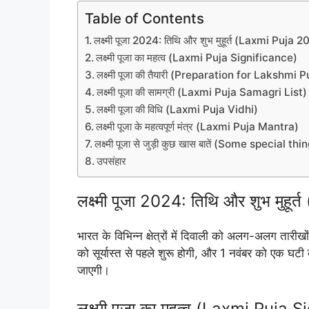
Table of Contents
लक्ष्मी पूजा 2024: तिथि और शुभ मुहूर्त (Laxmi Puja
लक्ष्मी पूजा का महत्व (Laxmi Puja Significance)
लक्ष्मी पूजा की तैयारी (Preparation for Lakshmi P
लक्ष्मी पूजा की सामग्री (Laxmi Puja Samagri List)
लक्ष्मी पूजा की विधि (Laxmi Puja Vidhi)
लक्ष्मी पूजा के महत्वपूर्ण मंत्र (Laxmi Puja Mantra)
लक्ष्मी पूजा से जुड़ी कुछ खास बातें (Some special
उपसंहार
लक्ष्मी पूजा 2024: तिथि और शुभ मुह
भारत के विभिन्न क्षेत्रों में दिवाली को अलग-अलग तारी
को सूर्यास्त से पहले शुरू होगी, और 1 नवंबर को एक घटी
जाएगी।
लक्ष्मी पूजा का महत्व (Laxmi Puja 