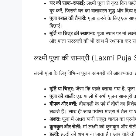
घर की साफ-सफाई:
लक्ष्मी पूजा से कुछ दिन प
दूर करें, जिससे घर का वातावरण शुद्ध और दिव्य
पूजा स्थल की तैयारी:
पूजा करने के लिए एक साफ
बिछाएं।
मूर्ति या चित्र की स्थापना:
पूजा स्थल पर मां लक्ष्
और माता सरस्वती की भी साथ में स्थापना कर सकते
लक्ष्मी पूजा की सामग्री (Laxmi Puj
लक्ष्मी पूजा के लिए विभिन्न पूजन सामग्री की आवश्यकता
मूर्ति या चित्र:
जैसा कि पहले बताया गया है, पूजा स
पूजा की थाली:
एक थाली में सभी पूजन सामग्री 
दीपक और बत्ती:
दीपावली के पर्व में दीपों का व
सकते हैं। साथ ही साथ पर्याप्त मात्रा में तेल 
अक्षत:
पूजा में अक्षत यानी साबुत चावल का प्र
कुमकुम और रोली:
मां लक्ष्मी को कुमकुम और रोल
हल्दी:
हल्दी को शुभ माना जाता है। आप चाहें तो