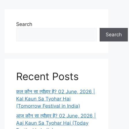
Search
Search
Recent Posts
कल कौन सा त्यौहार है? 02 June, 2026 |
Kal Kaun Sa Tyohar Hai
(Tomorrow Festival in India)
आज कौन सा त्यौहार है? 02 June, 2026 |
Aaj Kaun Sa Tyohar Hai (Today