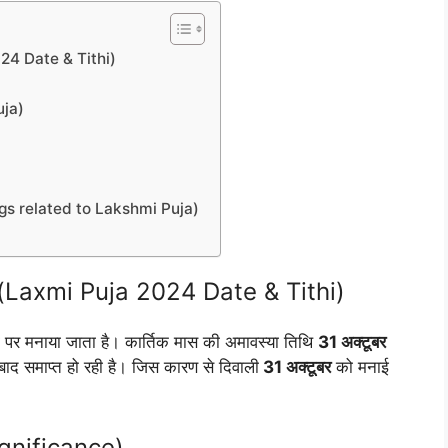
 2024 Date & Tithi)
uja)
 things related to Lakshmi Puja)
ूर्त (Laxmi Puja 2024 Date & Tithi)
खों पर मनाया जाता है। कार्तिक मास की अमावस्या तिथि
31 अक्टूबर
 बाद समाप्त हो रही है। जिस कारण से दिवाली
31 अक्टूबर
को मनाई
Significance)