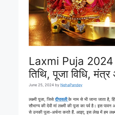
Laxmi Puja 2024 :लक
तिथि, पूजा विधि, मंत्र
June 25, 2024
by
NehaPandey
लक्ष्मी पूजा, जिसे
दीपावली
के नाम से भी जाना जाता है, हिंद
सौभाग्य की देवी मां लक्ष्मी की पूजा का पर्व है। इस पावन
से उनकी पूजा-अर्चना करते हैं. आइए, इस लेख में हम लक्ष