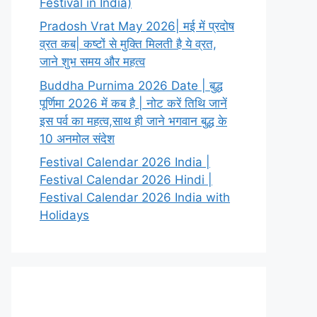
Festival in India)
Pradosh Vrat May 2026| मई में प्रदोष
व्रत कब| कष्टों से मुक्ति मिलती है ये व्रत,
जाने शुभ समय और महत्व
Buddha Purnima 2026 Date | बुद्ध
पूर्णिमा 2026 में कब है | नोट करें तिथि जानें
इस पर्व का महत्व,साथ ही जाने भगवान बुद्ध के
10 अनमोल संदेश
Festival Calendar 2026 India |
Festival Calendar 2026 Hindi |
Festival Calendar 2026 India with
Holidays