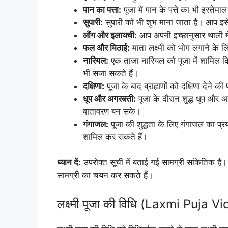
पान का पत्ता:
पूजा में पान के पत्ते का भी इस्ते
सुपारी:
सुपारी को भी शुभ माना जाता है। आप इसे
लौंग और इलायची:
आप अपनी इच्छानुसार थाली म
फल और मिठाई:
माता लक्ष्मी को भोग लगाने के 
नारियल:
एक ताजा नारियल को पूजा में शामिल क
भी सजा सकते हैं।
दक्षिणा:
पूजा के बाद ब्राह्मणों को दक्षिणा देने क
धूप और अगरबत्ती:
पूजा के दौरान शुद्ध धूप और अ
वातावरण बन सके।
गंगाजल:
पूजा की शुद्धता के लिए गंगाजल का प्रय
शामिल कर सकते हैं।
ध्यान दें:
उपरोक्त सूची में बताई गई सामग्री सांकेतिक ह
सामग्री का चयन कर सकते हैं।
लक्ष्मी पूजा की विधि (Laxmi Puja Vi