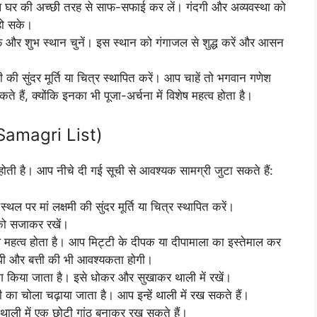
हले घर की अच्छी तरह से साफ-सफाई कर लें। गंदगी और अव्यवस्था को
 हो सके।
 और शुभ स्थान चुनें। इस स्थान को गंगाजल से शुद्ध करें और आसन
मी की सुंदर मूर्ति या चित्र स्थापित करें। आप चाहें तो भगवान गणेश
 हैं, क्योंकि इनका भी पूजा-अर्चना में विशेष महत्व होता है।
a Samagri List)
 होती है। आप नीचे दी गई सूची से आवश्यक सामग्री जुटा सकते हैं:
्थल पर मां लक्षमी की सुंदर मूर्ति या चित्र स्थापित करें।
को सजाकर रखें।
िशेष महत्व होता है। आप मिट्टी के दीपक या दीपामाला का इस्तेमाल कर
या घी और बत्ती की भी आवश्यकता होगी।
योग किया जाता है। इसे धोकर और सुखाकर थाली में रखें।
ी का चोला चढ़ाया जाता है। आप इन्हें थाली में रख सकते हैं।
 थाली में एक छोटी गांठ बनाकर रख सकते हैं।