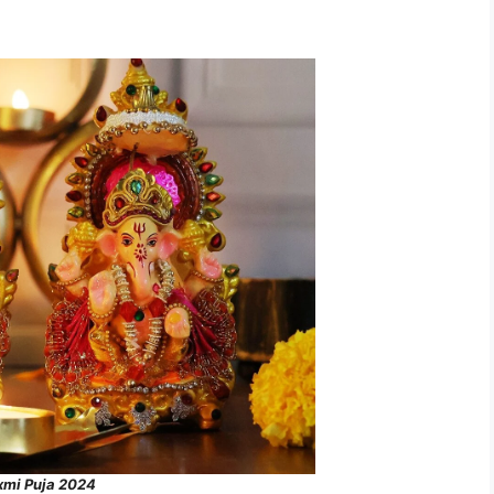
xmi Puja 2024