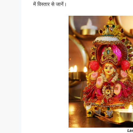
में विस्तार से जानें।
La