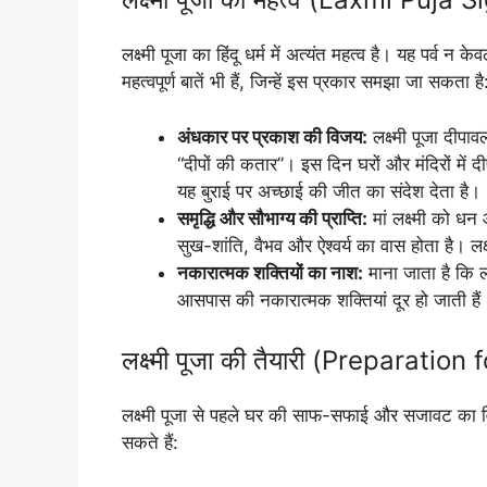
लक्ष्मी पूजा का हिंदू धर्म में अत्यंत महत्व है। यह पर्व न
महत्वपूर्ण बातें भी हैं, जिन्हें इस प्रकार समझा जा सकता है
अंधकार पर प्रकाश की विजय:
लक्ष्मी पूजा दीपाव
“दीपों की कतार”। इस दिन घरों और मंदिरों में 
यह बुराई पर अच्छाई की जीत का संदेश देता है।
समृद्धि और सौभाग्य की प्राप्ति:
मां लक्ष्मी को धन
सुख-शांति, वैभव और ऐश्वर्य का वास होता है। लक्ष
नकारात्मक शक्तियों का नाश:
माना जाता है कि लक
आसपास की नकारात्मक शक्तियां दूर हो जाती हैं
लक्ष्मी पूजा की तैयारी (Preparatio
लक्ष्मी पूजा से पहले घर की साफ-सफाई और सजावट का विश
सकते हैं: