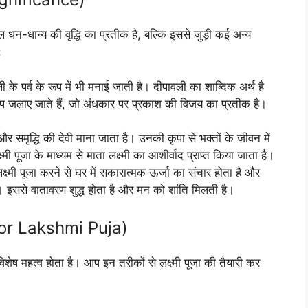
 केवल धन-धान्य की वृद्धि का प्रतीक है, बल्कि इससे जुड़ी कई अन्य
:
ली के पर्व के रूप में भी मनाई जाती है। दीपावली का शाब्दिक अर्थ है
दीप जलाए जाते हैं, जो अंधकार पर प्रकाश की विजय का प्रतीक है।
 और समृद्धि की देवी माना जाता है। उनकी कृपा से भक्तों के जीवन में
्मी पूजा के माध्यम से माता लक्ष्मी का आशीर्वाद प्राप्त किया जाता है।
्ष्मी पूजा करने से घर में सकारात्मक ऊर्जा का संचार होता है और
। इससे वातावरण शुद्ध होता है और मन को शांति मिलती है।
n for Lakshmi Puja)
ेष महत्व होता है। आप इन तरीकों से लक्ष्मी पूजा की तैयारी कर