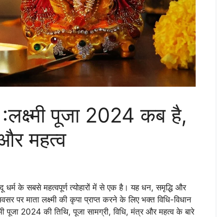
्ष्मी पूजा 2024 कब है,
 और महत्व
ू धर्म के सबसे महत्वपूर्ण त्योहारों में से एक है। यह धन, समृद्धि और
 अवसर पर माता लक्ष्मी की कृपा प्राप्त करने के लिए भक्त विधि-विधान
्मी पूजा 2024 की तिथि, पूजा सामग्री, विधि, मंत्र और महत्व के बारे