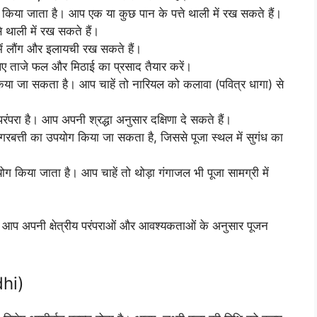
माल किया जाता है। आप एक या कुछ पान के पत्ते थाली में रख सकते हैं।
 थाली में रख सकते हैं।
ें लौंग और इलायची रख सकते हैं।
लिए ताजे फल और मिठाई का प्रसाद तैयार करें।
िया जा सकता है। आप चाहें तो नारियल को कलावा (पवित्र धागा) से
ी परंपरा है। आप अपनी श्रद्धा अनुसार दक्षिणा दे सकते हैं।
गरबत्ती का उपयोग किया जा सकता है, जिससे पूजा स्थल में सुगंध का
ोग किया जाता है। आप चाहें तो थोड़ा गंगाजल भी पूजा सामग्री में
ै। आप अपनी क्षेत्रीय परंपराओं और आवश्यकताओं के अनुसार पूजन
dhi)