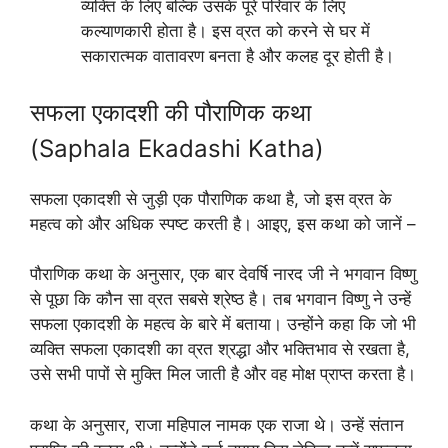
व्यक्ति के लिए बल्कि उसके पूरे परिवार के लिए
कल्याणकारी होता है। इस व्रत को करने से घर में
सकारात्मक वातावरण बनता है और कलह दूर होती है।
सफला एकादशी की पौराणिक कथा
(Saphala Ekadashi Katha)
सफला एकादशी से जुड़ी एक पौराणिक कथा है, जो इस व्रत के
महत्व को और अधिक स्पष्ट करती है। आइए, इस कथा को जानें –
पौराणिक कथा के अनुसार, एक बार देवर्षि नारद जी ने भगवान विष्णु
से पूछा कि कौन सा व्रत सबसे श्रेष्ठ है। तब भगवान विष्णु ने उन्हें
सफला एकादशी के महत्व के बारे में बताया। उन्होंने कहा कि जो भी
व्यक्ति सफला एकादशी का व्रत श्रद्धा और भक्तिभाव से रखता है,
उसे सभी पापों से मुक्ति मिल जाती है और वह मोक्ष प्राप्त करता है।
कथा के अनुसार, राजा महिपाल नामक एक राजा थे। उन्हें संतान