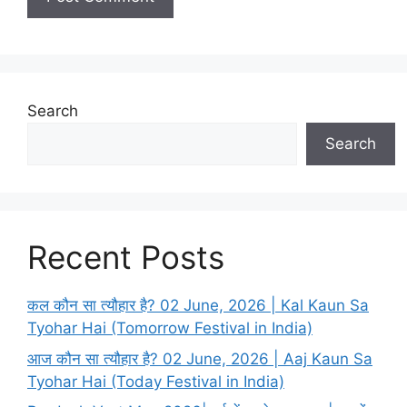
e
Search
Search
Recent Posts
कल कौन सा त्यौहार है? 02 June, 2026 | Kal Kaun Sa
Tyohar Hai (Tomorrow Festival in India)
आज कौन सा त्यौहार है? 02 June, 2026 | Aaj Kaun Sa
Tyohar Hai (Today Festival in India)