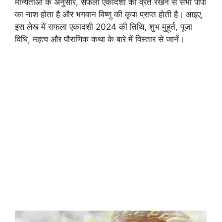
मान्यताओं के अनुसार, सफला एकादशी का व्रत रखने से सभी पापों
का नाश होता है और भगवान विष्णु की कृपा प्राप्त होती है। आइए,
इस लेख में सफला एकादशी 2024 की तिथि, शुभ मुहूर्त, पूजा
विधि, महत्व और पौराणिक कथा के बारे में विस्तार से जानें।