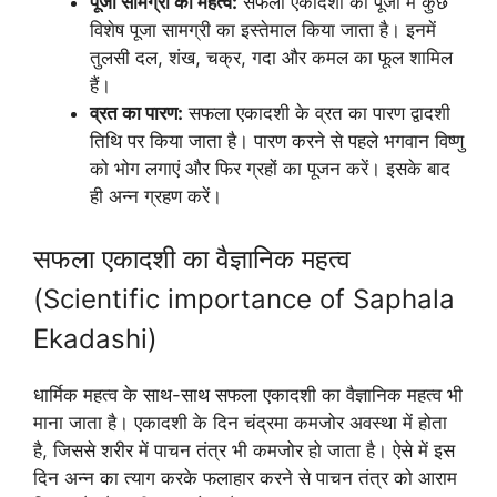
पूजा सामग्री का महत्व:
सफला एकादशी की पूजा में कुछ
विशेष पूजा सामग्री का इस्तेमाल किया जाता है। इनमें
तुलसी दल, शंख, चक्र, गदा और कमल का फूल शामिल
हैं।
व्रत का पारण:
सफला एकादशी के व्रत का पारण द्वादशी
तिथि पर किया जाता है। पारण करने से पहले भगवान विष्णु
को भोग लगाएं और फिर ग्रहों का पूजन करें। इसके बाद
ही अन्न ग्रहण करें।
सफला एकादशी का वैज्ञानिक महत्व
(Scientific importance of Saphala
Ekadashi)
धार्मिक महत्व के साथ-साथ सफला एकादशी का वैज्ञानिक महत्व भी
माना जाता है। एकादशी के दिन चंद्रमा कमजोर अवस्था में होता
है, जिससे शरीर में पाचन तंत्र भी कमजोर हो जाता है। ऐसे में इस
दिन अन्न का त्याग करके फलाहार करने से पाचन तंत्र को आराम