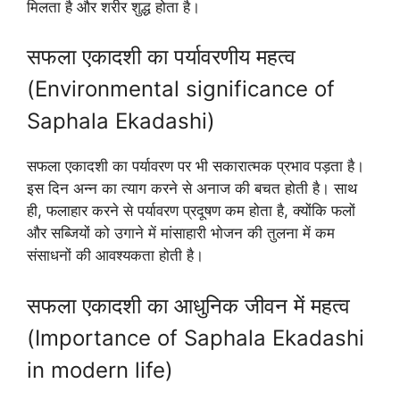
मिलता है और शरीर शुद्ध होता है।
सफला एकादशी का पर्यावरणीय महत्व
(Environmental significance of
Saphala Ekadashi)
सफला एकादशी का पर्यावरण पर भी सकारात्मक प्रभाव पड़ता है।
इस दिन अन्न का त्याग करने से अनाज की बचत होती है। साथ
ही, फलाहार करने से पर्यावरण प्रदूषण कम होता है, क्योंकि फलों
और सब्जियों को उगाने में मांसाहारी भोजन की तुलना में कम
संसाधनों की आवश्यकता होती है।
सफला एकादशी का आधुनिक जीवन में महत्व
(Importance of Saphala Ekadashi
in modern life)