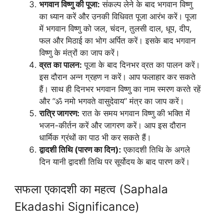
भगवान विष्णु की पूजा:
संकल्प लेने के बाद भगवान विष्णु
का ध्यान करें और उनकी विधिवत पूजा आरंभ करें। पूजा
में भगवान विष्णु को जल, चंदन, तुलसी दाल, धूप, दीप,
फल और मिठाई का भोग अर्पित करें। इसके बाद भगवान
विष्णु के मंत्रों का जाप करें।
व्रत का पालन:
पूजा के बाद दिनभर व्रत का पालन करें।
इस दौरान अन्न ग्रहण न करें। आप फलाहार कर सकते
हैं। साथ ही दिनभर भगवान विष्णु का नाम स्मरण करते रहें
और “ॐ नमो भगवते वासुदेवाय” मंत्र का जाप करें।
रात्रि जागरण:
रात के समय भगवान विष्णु की भक्ति में
भजन-कीर्तन करें और जागरण करें। आप इस दौरान
धार्मिक ग्रंथों का पाठ भी कर सकते हैं।
द्वादशी तिथि (पारण का दिन):
एकादशी तिथि के अगले
दिन यानी द्वादशी तिथि पर सूर्योदय के बाद पारण करें।
सफला एकादशी का महत्व (Saphala
Ekadashi Significance)