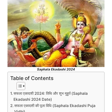
Saphala Ekadashi 2024
Table of Contents
सफला एकादशी 2024: तिथि और शुभ मुहूर्त (Saphala
Ekadashi 2024 Date)
सफला एकादशी की पूजा विधि (Saphala Ekadashi Puja
Vidhi)