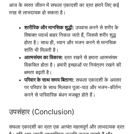
आज के व्यस्त जीवन में सफला एकादशी का व्रत हमारे लिए कई
तरह से लाभदायक हो सकता है।
शारीरिक और मानसिक शुद्धी:
उपवास करने से शरीर के
विषाक्त पदार्थ बाहर निकल जाते हैं, जिससे शरीर शुद्ध
होता है। साथ ही, ध्यान और भजन करने से मानसिक
शांति भी मिलती है।
आत्मसंयम का विकास:
व्रत रखने से हमारा आत्मसंयम
विकसित होता है। हमारी इच्छाओं पर नियंत्रण रखने की
क्षमता बढ़ती है।
परिवार के साथ समय बिताना:
सफला एकादशी के अवसर
पर परिवार के साथ मिलकर पूजा-पाठ और भजन-कीर्तन
करने से पारिवारिक बंधन मजबूत होते हैं।
उपसंहार (Conclusion)
सफला एकादशी का व्रत एक अत्यंत महत्वपूर्ण और लाभदायक व्रत