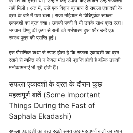
प्राप्ति की इच्छा थी। उन्होंने कई उपाय किए लेकिन उन्हें सफलता
नहीं मिली। अंत में, उन्हें एक विद्वान ब्राह्मण से सफला एकादशी के
व्रत के बारे में पता चला। राजा महिपाल ने विधिपूर्वक सफला
एकादशी का व्रत रखा। उनकी पत्नी ने भी उनके साथ व्रत रखा।
भगवान विष्णु की कृपा से रानी को गर्भधारण हुआ और उन्हें एक
स्वस्थ पुत्र की प्राप्ति हुई।
इस पौराणिक कथा से स्पष्ट होता है कि सफला एकादशी का व्रत
रखने से व्यक्ति को न केवल मोक्ष की प्राप्ति होती है बल्कि उसकी
मनोकामनाएं भी पूरी होती हैं।
सफला एकादशी के व्रत के दौरान कुछ
महत्वपूर्ण बातें (Some Important
Things During the Fast of
Saphala Ekadashi)
सफला एकादशी का व्रत रखते समय कुछ महत्वपूर्ण बातों का ध्यान