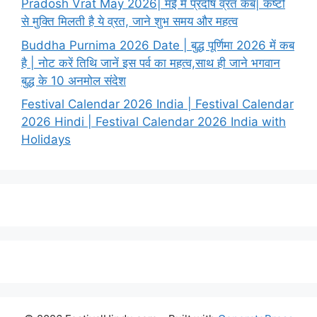
Pradosh Vrat May 2026| मई में प्रदोष व्रत कब| कष्टों
से मुक्ति मिलती है ये व्रत, जाने शुभ समय और महत्व
Buddha Purnima 2026 Date | बुद्ध पूर्णिमा 2026 में कब
है | नोट करें तिथि जानें इस पर्व का महत्व,साथ ही जाने भगवान
बुद्ध के 10 अनमोल संदेश
Festival Calendar 2026 India | Festival Calendar
2026 Hindi | Festival Calendar 2026 India with
Holidays