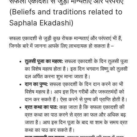
सफला एकादशी से जुड़ी मान्यताएं और परंपराएं
(Beliefs and traditions related to
Saphala Ekadashi)
सफला एकादशी से जुड़ी कुछ रोचक मान्यताएं और परंपराएं भी हैं,
जिनके बारे में जानना आपके लिए लाभदायक हो सकता है –
तुलसी पूजा का महत्व:
सफला एकादशी के दिन तुलसी पूजा
का विशेष महत्व होता है। इस दिन भगवान विष्णु को तुलसी
दल अर्पित करना शुभ माना जाता है।
दान का पुण्य:
सफला एकादशी के दिन दान करने का भी
विशेष महत्व है। आप इस दिन गरीबों और जरूरतमंदों को
दान कर सकते हैं। ऐसा करने से पुण्य की प्राप्ति होती है।
व्रत कथा का पाठ:
कहा जाता है कि सफला एकादशी की
व्रत कथा का पाठ करने से व्रत का फल और अधिक बढ़
जाता है। आप इस दिन पूजा के बाद या शाम के समय व्रत
कथा का पाठ कर सकते हैं।