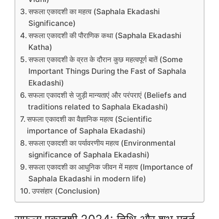
सफला एकादशी का महत्व (Saphala Ekadashi
Significance)
सफला एकादशी की पौराणिक कथा (Saphala Ekadashi
Katha)
सफला एकादशी के व्रत के दौरान कुछ महत्वपूर्ण बातें (Some
Important Things During the Fast of Saphala
Ekadashi)
सफला एकादशी से जुड़ी मान्यताएं और परंपराएं (Beliefs and
traditions related to Saphala Ekadashi)
सफला एकादशी का वैज्ञानिक महत्व (Scientific
importance of Saphala Ekadashi)
सफला एकादशी का पर्यावरणीय महत्व (Environmental
significance of Saphala Ekadashi)
सफला एकादशी का आधुनिक जीवन में महत्व (Importance of
Saphala Ekadashi in modern life)
उपसंहार (Conclusion)