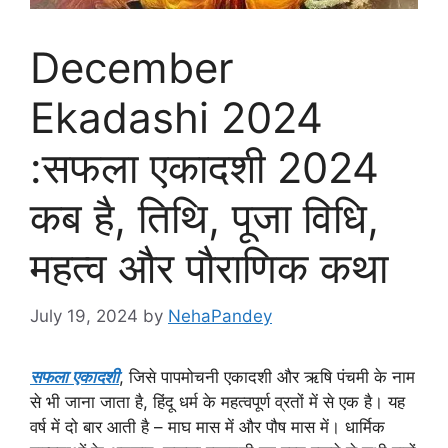
December
Ekadashi 2024
:सफला एकादशी 2024
कब है, तिथि, पूजा विधि,
महत्व और पौराणिक कथा
July 19, 2024
by
NehaPandey
सफला एकादशी
, जिसे पापमोचनी एकादशी और ऋषि पंचमी के नाम
से भी जाना जाता है, हिंदू धर्म के महत्वपूर्ण व्रतों में से एक है। यह
वर्ष में दो बार आती है – माघ मास में और पौष मास में। धार्मिक