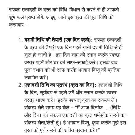
सफला एकादशी के व्रत को विधि-विधान से करने से ही आपको
शुभ फल प्राप्त होंगे. आइए, जानें इस व्रत की पूजा विधि को
क्रमवार –
दशमी तिथि की तैयारी (एक दिन पहले):
सफला एकादशी
के व्रत की तैयारी एक दिन पहले यानी दशमी तिथि से ही
शुरू हो जाती है। इस दिन शाम को स्नान करके स्वच्छ
वस्त्र पहनें और घर की साफ-सफाई करें। इसके बाद
पूजा स्थान को भी साफ करके भगवान विष्णु की प्रतिमा
स्थापित करें।
एकादशी तिथि का प्रारंभ (व्रत का दिन):
एकादशी तिथि
के दिन, सूर्योदय से पहले उठें और स्नान करके स्वच्छ
वस्त्र धारण करें। इसके पश्चात् व्रत का संकल्प लें।
संकल्प लेते समय यह बोलें – “मैं आज दिनांक … (तिथि
और दिन) को सफला एकादशी का व्रत धर्मपूर्वक करने का
संकल्प लेता/लेती हूं। हे भगवान विष्णु, कृपा करके मुझे इस
व्रत को पूर्ण करने की शक्ति प्रदान करें।”