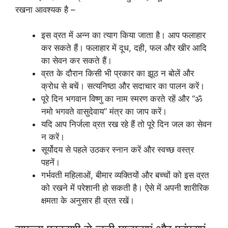
रखना आवश्यक है –
इस व्रत में अन्न का त्याग किया जाता है। आप फलाहार
कर सकते हैं। फलाहार में दूध, दही, फल और खीर आदि
का सेवन कर सकते हैं।
व्रत के दौरान किसी भी प्रकार का झूठ न बोलें और
क्रोध से बचें। सत्यनिष्ठा और सदाचार का पालन करें।
पूरे दिन भगवान विष्णु का नाम स्मरण करते रहें और “ॐ
नमो भगवते वासुदेवाय” मंत्र का जाप करें।
यदि आप निर्जला व्रत रख रहे हैं तो पूरे दिन जल का सेवन
न करें।
सूर्योदय से पहले उठकर स्नान करें और स्वच्छ वस्त्र
पहनें।
गर्भवती महिलाओं, बीमार व्यक्तियों और बच्चों को इस व्रत
को रखने में परेशानी हो सकती है। ऐसे में अपनी शारीरिक
क्षमता के अनुसार ही व्रत रखें।