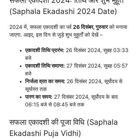
सफला एकादशी 2024: तिथि और शुभ मुहूर्त
(Saphala Ekadashi 2024 Date)
2024 में, सफला एकादशी का पर्व
26 दिसंबर, गुरुवार
को मनाया
जाएगा. आइए, इस दिन से जुड़े शुभ मुहूर्तों को देखें –
एकादशी तिथि प्रारंभ:
26 दिसंबर 2024, सुबह 03:33
बजे
एकादशी तिथि समाप्त:
27 दिसंबर 2024, सुबह 05:57
बजे
निर्जला व्रत का समय:
26 दिसंबर 2024, सूर्योदय से
सूर्यास्त तक
पारण का समय:
27 दिसंबर 2024, सूर्योदय के बाद
06:15 बजे से 08:45 बजे तक
सफला एकादशी की पूजा विधि (Saphala
Ekadashi Puja Vidhi)