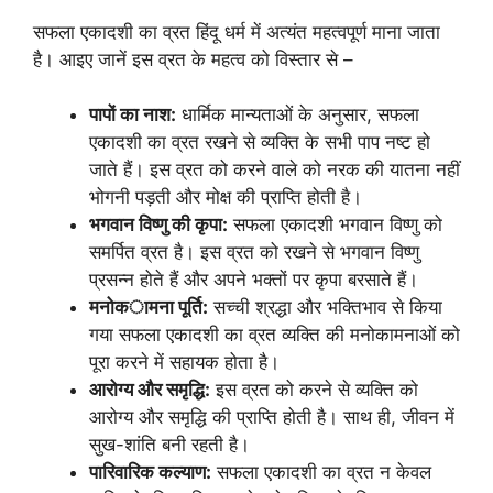
सफला एकादशी का व्रत हिंदू धर्म में अत्यंत महत्वपूर्ण माना जाता
है। आइए जानें इस व्रत के महत्व को विस्तार से –
पापों का नाश:
धार्मिक मान्यताओं के अनुसार, सफला
एकादशी का व्रत रखने से व्यक्ति के सभी पाप नष्ट हो
जाते हैं। इस व्रत को करने वाले को नरक की यातना नहीं
भोगनी पड़ती और मोक्ष की प्राप्ति होती है।
भगवान विष्णु की कृपा:
सफला एकादशी भगवान विष्णु को
समर्पित व्रत है। इस व्रत को रखने से भगवान विष्णु
प्रसन्न होते हैं और अपने भक्तों पर कृपा बरसाते हैं।
मनोकामना पूर्ति:
सच्ची श्रद्धा और भक्तिभाव से किया
गया सफला एकादशी का व्रत व्यक्ति की मनोकामनाओं को
पूरा करने में सहायक होता है।
आरोग्य और समृद्धि:
इस व्रत को करने से व्यक्ति को
आरोग्य और समृद्धि की प्राप्ति होती है। साथ ही, जीवन में
सुख-शांति बनी रहती है।
पारिवारिक कल्याण:
सफला एकादशी का व्रत न केवल