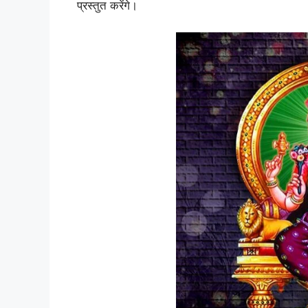
प्रस्तुत करेंगे।