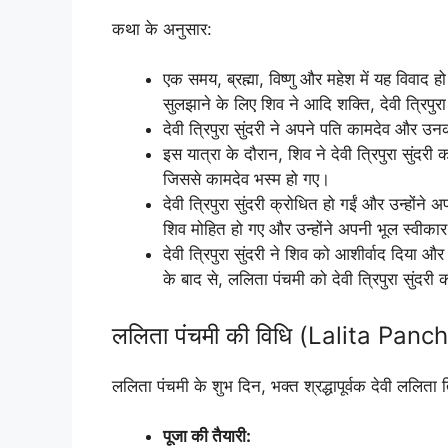
कथा के अनुसार:
एक समय, ब्रह्मा, विष्णु और महेश में यह विवाद
सुलझाने के लिए शिव ने आदि शक्ति, देवी त्रिपुर
देवी त्रिपुरा सुंदरी ने अपने पति कामदेव और उनक
इस यात्रा के दौरान, शिव ने देवी त्रिपुरा सुंद
जिससे कामदेव भस्म हो गए।
देवी त्रिपुरा सुंदरी क्रोधित हो गईं और उन्होंने
शिव मोहित हो गए और उन्होंने अपनी भूल स्वीक
देवी त्रिपुरा सुंदरी ने शिव को आशीर्वाद दिया
के बाद से, ललिता पंचमी को देवी त्रिपुरा सुंदरी
ललिता पंचमी की विधि (Lalita Panc
ललिता पंचमी के शुभ दिन, भक्त श्रद्धापूर्वक देवी ललिता त्
पूजा की तैयारी: