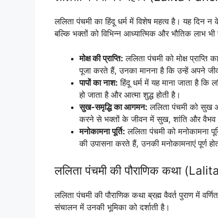
ललिता पंचमी का हिंदू धर्म में विशेष महत्व है। यह दिन न
बल्कि भक्तों को विभिन्न आध्यात्मिक और भौतिक लाभ भी 
मोक्ष की प्राप्ति:
ललिता पंचमी को मोक्ष प्राप्ति का
पूजा करते हैं, उनका मानना है कि उन्हें अपने जीवन
पापों का नाश:
हिंदू धर्म में यह माना जाता है क
हो जाता है और आत्मा शुद्ध होती है।
सुख-समृद्धि का आगमन:
ललिता पंचमी को सुख और
करने से भक्तों के जीवन में सुख, शांति और वै
मनोकामना पूर्ति:
ललिता पंचमी को मनोकामना पूर्त
की उपासना करते हैं, उनकी मनोकामनाएं पूर्ण होत
ललिता पंचमी की पौराणिक कथा (Lal
ललिता पंचमी की पौराणिक कथा ब्रह्म वैवर्त पुराण में वर्ण
संचालन में उनकी भूमिका को दर्शाती है।