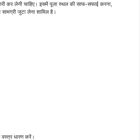
यारी कर लेनी चाहिए। इसमें पूजा स्थल की साफ-सफाई करना,
ा सामग्री जुटा लेना शामिल है।
छ वस्त्र धारण करें।