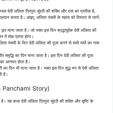
 केवल देवी ललिता त्रिपुरा सुंदरी की शक्ति और दया का प्रतीक है,
प्रदान करता है। आइए, ललिता पंचमी के महत्व को विस्तार से जानें:
 द्वार माना जाता है। जो भक्त इस दिन श्रद्धापूर्वक देवी ललिता की
 में मोक्ष प्राप्त होगा।
ि ललिता पंचमी के दिन देवी ललिता की पूजा करने से सभी पापों का नाश
 समृद्धि का दिन माना जाता है। इस दिन देवी ललिता की पूजा
भव का आगमन होता है।
ि का दिन भी माना जाता है। भक्त इस दिन शुद्ध मन से देवी ललिता
ी हैं।
ita Panchami Story)
ित है। यह कथा देवी ललिता त्रिपुरा सुंदरी की शक्ति और सृष्टि के