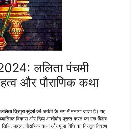
024: ललिता पंचमी
महत्व और पौराणिक कथा
ी
ललिता त्रिपुरा सुंदरी
की जयंती के रूप में मनाया जाता है। यह
ध्यात्मिक विकास और दिव्य आशीर्वाद प्राप्त करने का एक विशेष
तिथि, महत्व, पौराणिक कथा और पूजा विधि का विस्तृत विवरण