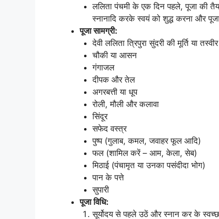
ललिता पंचमी के एक दिन पहले, पूजा की तै
स्नानादि करके स्वयं को शुद्ध करना और पूज
पूजा सामग्री:
देवी ललिता त्रिपुरा सुंदरी की मूर्ति या तस्वीर
चौकी या आसन
गंगाजल
दीपक और तेल
अगरबत्ती या धूप
रोली, मौली और कलावा
सिंदूर
सफेद वस्त्र
पुष्प (गुलाब, कमल, जवाहर फूल आदि)
फल (शामिल करें – आम, केला, सेब)
मिठाई (पंचामृत या उनका पसंदीदा भोग)
पान के पत्ते
सुपारी
पूजा विधि:
सूर्योदय से पहले उठें और स्नान कर के स्वच्