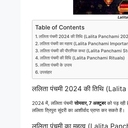
Lalit
Table of Contents
ललिता पंचमी 2024 की तिथि (Lalita Panchami 20
ललिता पंचमी का महत्व (Lalita Panchami Importa
ललिता पंचमी की पौराणिक कथा (Lalita Panchami S
ललिता पंचमी की विधि (Lalita Panchami Rituals)
ललिता पंचमी के उपाय
उपसंहार
ललिता पंचमी 2024 की तिथि (Lal
2024 में, ललिता पंचमी
सोमवार, 7 अक्टूबर
को पड़ रही ह
ललिता त्रिपुरा सुंदरी का आशीर्वाद प्राप्त कर सकते हैं।
ललिता पंचमी का महत्व (Lalita Pa