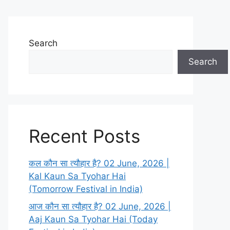
Search
Search
Recent Posts
कल कौन सा त्यौहार है? 02 June, 2026 |
Kal Kaun Sa Tyohar Hai
(Tomorrow Festival in India)
आज कौन सा त्यौहार है? 02 June, 2026 |
Aaj Kaun Sa Tyohar Hai (Today