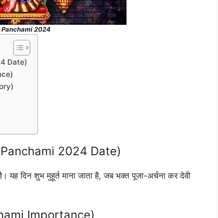
a Panchami 2024
24 Date)
nce)
tory)
ita Panchami 2024 Date)
ै। यह दिन शुभ मुहूर्त माना जाता है, जब भक्त पूजा-अर्चना कर देवी
nchami Importance)