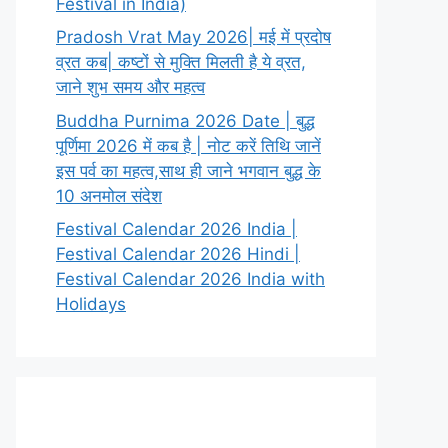
Festival in India)
Pradosh Vrat May 2026| मई में प्रदोष
व्रत कब| कष्टों से मुक्ति मिलती है ये व्रत,
जाने शुभ समय और महत्व
Buddha Purnima 2026 Date | बुद्ध
पूर्णिमा 2026 में कब है | नोट करें तिथि जानें
इस पर्व का महत्व,साथ ही जाने भगवान बुद्ध के
10 अनमोल संदेश
Festival Calendar 2026 India |
Festival Calendar 2026 Hindi |
Festival Calendar 2026 India with
Holidays