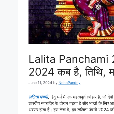
Lalita Panchami 2
2024 कब है, तिथि, 
June 11, 2024
by
NehaPandey
ललिता पंचमी
, हिंदू धर्म में एक महत्वपूर्ण त्योहार है, जो देव
शारदीय नवरात्रि के दौरान पड़ता है और भक्तों के लिए आ
अवसर होता है। इस लेख में, हम ललिता पंचमी 2024 की 