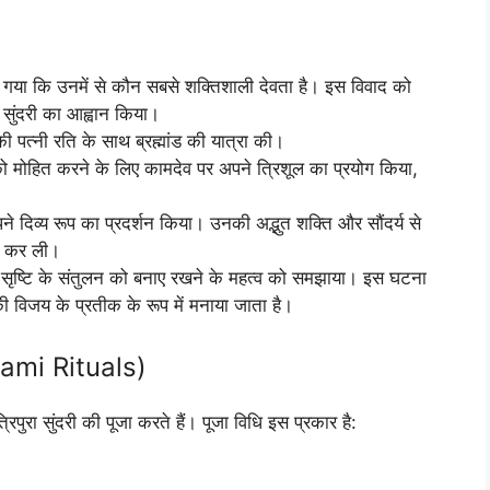
 हो गया कि उनमें से कौन सबसे शक्तिशाली देवता है। इस विवाद को
ा सुंदरी का आह्वान किया।
ी पत्नी रति के साथ ब्रह्मांड की यात्रा की।
री को मोहित करने के लिए कामदेव पर अपने त्रिशूल का प्रयोग किया,
 अपने दिव्य रूप का प्रदर्शन किया। उनकी अद्भुत शक्ति और सौंदर्य से
ार कर ली।
 और सृष्टि के संतुलन को बनाए रखने के महत्व को समझाया। इस घटना
 की विजय के प्रतीक के रूप में मनाया जाता है।
hami Rituals)
रिपुरा सुंदरी की पूजा करते हैं। पूजा विधि इस प्रकार है: