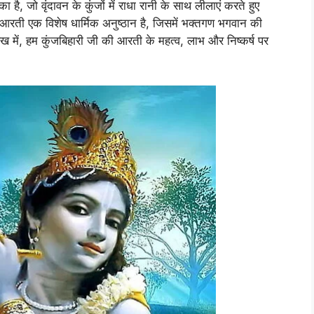
का है, जो वृंदावन के कुंजों में राधा रानी के साथ लीलाएं करते हुए
 की आरती एक विशेष धार्मिक अनुष्ठान है, जिसमें भक्तगण भगवान की
लेख में, हम कुंजबिहारी जी की आरती के महत्व, लाभ और निष्कर्ष पर