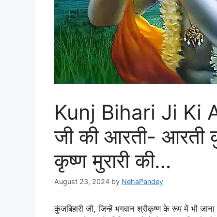
Kunj Bihari Ji Ki A
जी की आरती- आरती कुं
कृष्ण मुरारी की…
August 23, 2024
by
NehaPandey
कुंजबिहारी जी, जिन्हें भगवान श्रीकृष्ण के रूप में भी जान