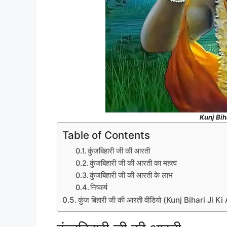
Kunj Biha
Table of Contents
कुंजबिहारी जी की आरती
कुंजबिहारी जी की आरती का महत्व
कुंजबिहारी जी की आरती के लाभ
निष्कर्ष
कुंज बिहारी जी की आरती वीडियो (Kunj Bihari Ji K