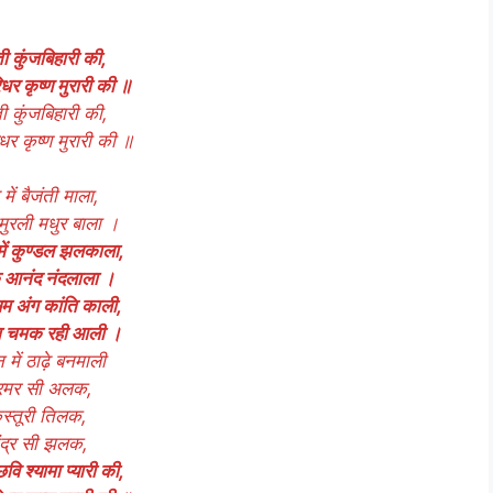
 कुंजबिहारी की,
िधर कृष्ण मुरारी की ॥
 कुंजबिहारी की,
िधर कृष्ण मुरारी की ॥
 में बैजंती माला,
मुरली मधुर बाला ।
में कुण्डल झलकाला,
े आनंद नंदलाला ।
 अंग कांति काली,
ा चमक रही आली ।
में ठाढ़े बनमाली
रमर सी अलक,
स्तूरी तिलक,
ंद्र सी झलक,
ि श्यामा प्यारी की,