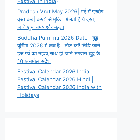
Festival in India)
Pradosh Vrat May 2026| मई में प्रदोष
व्रत कब| कष्टों से मुक्ति मिलती है ये व्रत,
जाने शुभ समय और महत्व
Buddha Purnima 2026 Date | बुद्ध
पूर्णिमा 2026 में कब है | नोट करें तिथि जानें
इस पर्व का महत्व,साथ ही जाने भगवान बुद्ध के
10 अनमोल संदेश
Festival Calendar 2026 India |
Festival Calendar 2026 Hindi |
Festival Calendar 2026 India with
Holidays