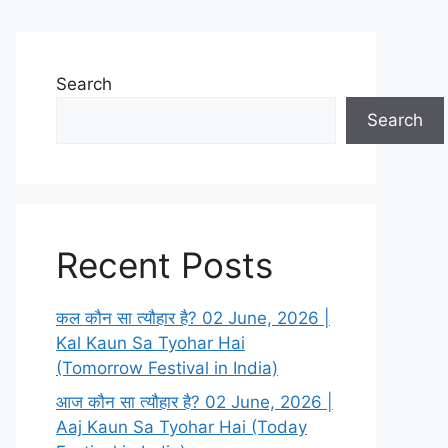
Search
Search
Recent Posts
कल कौन सा त्यौहार है? 02 June, 2026 |
Kal Kaun Sa Tyohar Hai
(Tomorrow Festival in India)
आज कौन सा त्यौहार है? 02 June, 2026 |
Aaj Kaun Sa Tyohar Hai (Today