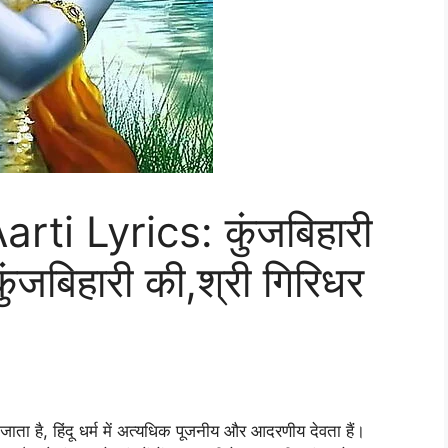
arti Lyrics: कुंजबिहारी
जबिहारी की,श्री गिरिधर
ा जाता है, हिंदू धर्म में अत्यधिक पूजनीय और आदरणीय देवता हैं।