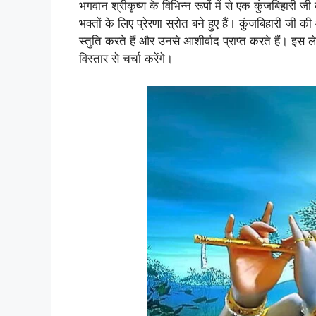
भगवान श्रीकृष्ण के विभिन्न रूपों में से एक कुंजबिहारी जी 
भक्तों के लिए प्रेरणा स्रोत बने हुए हैं। कुंजबिहारी जी
स्तुति करते हैं और उनसे आशीर्वाद प्राप्त करते हैं। इस 
विस्तार से चर्चा करेंगे।