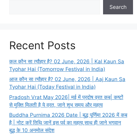
Search
Recent Posts
कल कौन सा त्यौहार है? 02 June, 2026 | Kal Kaun Sa
Tyohar Hai (Tomorrow Festival in India)
आज कौन सा त्यौहार है? 02 June, 2026 | Aaj Kaun Sa
Tyohar Hai (Today Festival in India)
Pradosh Vrat May 2026| मई में प्रदोष व्रत कब| कष्टों
से मुक्ति मिलती है ये व्रत, जाने शुभ समय और महत्व
Buddha Purnima 2026 Date | बुद्ध पूर्णिमा 2026 में कब
है | नोट करें तिथि जानें इस पर्व का महत्व,साथ ही जाने भगवान
बुद्ध के 10 अनमोल संदेश