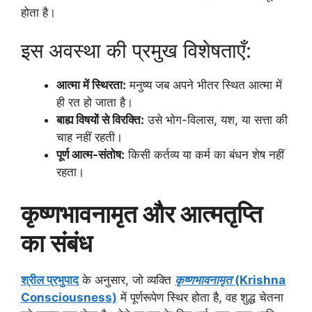
होता है।
इस अवस्था की प्रमुख विशेषताएँ:
आत्मा में स्थिरता:
मनुष्य जब अपने भीतर स्थित आत्मा में
ही रत हो जाता है।
बाह्य विषयों से विरक्ति:
उसे भोग-विलास, यश, या सत्ता की
चाह नहीं रहती।
पूर्ण आत्म-संतोष:
किसी कर्तव्य या कर्म का बंधन शेष नहीं
रहता।
कृष्णभावनामृत और आत्मतृप्ति
का संबंध
श्रील प्रभुपाद
के अनुसार, जो व्यक्ति
कृष्णभावनामृत
(Krishna
Consciousness)
में पूर्णरूपेण स्थिर होता है, वह शुद्ध चेतना