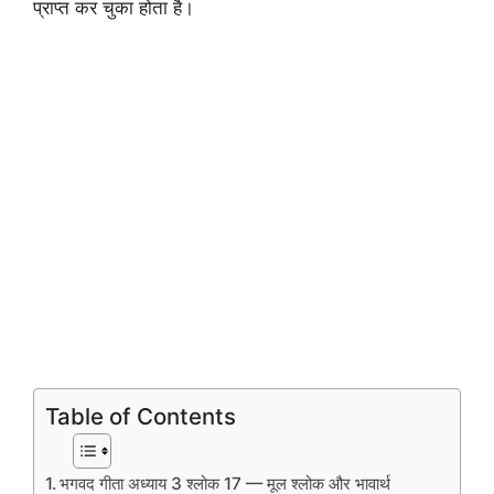
प्राप्त कर चुका होता है।
Table of Contents
भगवद गीता अध्याय 3 श्लोक 17 — मूल श्लोक और भावार्थ