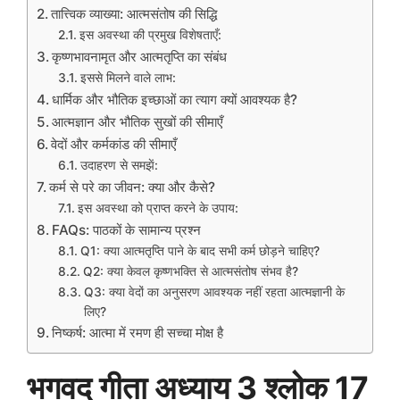
तात्त्विक व्याख्या: आत्मसंतोष की सिद्धि
इस अवस्था की प्रमुख विशेषताएँ:
कृष्णभावनामृत और आत्मतृप्ति का संबंध
इससे मिलने वाले लाभ:
धार्मिक और भौतिक इच्छाओं का त्याग क्यों आवश्यक है?
आत्मज्ञान और भौतिक सुखों की सीमाएँ
वेदों और कर्मकांड की सीमाएँ
उदाहरण से समझें:
कर्म से परे का जीवन: क्या और कैसे?
इस अवस्था को प्राप्त करने के उपाय:
FAQs: पाठकों के सामान्य प्रश्न
Q1: क्या आत्मतृप्ति पाने के बाद सभी कर्म छोड़ने चाहिए?
Q2: क्या केवल कृष्णभक्ति से आत्मसंतोष संभव है?
Q3: क्या वेदों का अनुसरण आवश्यक नहीं रहता आत्मज्ञानी के
लिए?
निष्कर्ष: आत्मा में रमण ही सच्चा मोक्ष है
भगवद गीता अध्याय 3 श्लोक 17