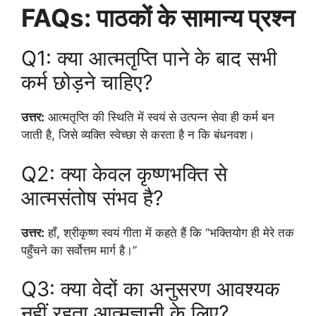
FAQs: पाठकों के सामान्य प्रश्न
Q1: क्या आत्मतृप्ति पाने के बाद सभी
कर्म छोड़ने चाहिए?
उत्तर:
आत्मतृप्ति की स्थिति में स्वयं से उत्पन्न सेवा ही कर्म बन
जाती है, जिसे व्यक्ति स्वेच्छा से करता है न कि बंधनवश।
Q2: क्या केवल कृष्णभक्ति से
आत्मसंतोष संभव है?
उत्तर:
हाँ, श्रीकृष्ण स्वयं गीता में कहते हैं कि “भक्तियोग ही मेरे तक
पहुँचने का सर्वोत्तम मार्ग है।”
Q3: क्या वेदों का अनुसरण आवश्यक
नहीं रहता आत्मज्ञानी के लिए?