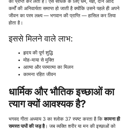
को प्राप्त कर लेता है। ऐसे साधक के लिए धर्म, यज्ञ, दान आदि
कर्मों की अनिवार्यता समाप्त हो जाती है क्योंकि उसने पहले ही अपने
जीवन का परम लक्ष्य — भगवान की प्राप्ति — हासिल कर लिया
होता है।
इससे मिलने वाले लाभ:
हृदय की पूर्ण शुद्धि
मोह-माया से मुक्ति
आत्मा और परमात्मा का मिलन
कामना रहित जीवन
धार्मिक और भौतिक इच्छाओं का
त्याग क्यों आवश्यक है?
भगवद गीता अध्याय 3 का श्लोक 37 स्पष्ट करता है कि
कामना ही
समस्त पापों की जड़ है
। जब व्यक्ति शरीर या मन की इच्छाओं को