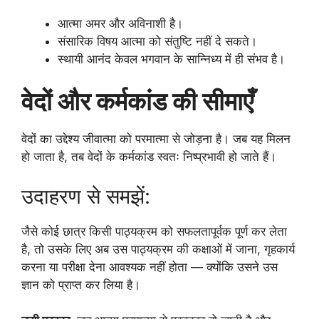
आत्मा अमर और अविनाशी है।
संसारिक विषय आत्मा को संतुष्टि नहीं दे सकते।
स्थायी आनंद केवल भगवान के सान्निध्य में ही संभव है।
वेदों और कर्मकांड की सीमाएँ
वेदों का उद्देश्य जीवात्मा को परमात्मा से जोड़ना है। जब यह मिलन
हो जाता है, तब वेदों के कर्मकांड स्वतः निष्प्रभावी हो जाते हैं।
उदाहरण से समझें:
जैसे कोई छात्र किसी पाठ्यक्रम को सफलतापूर्वक पूर्ण कर लेता
है, तो उसके लिए अब उस पाठ्यक्रम की कक्षाओं में जाना, गृहकार्य
करना या परीक्षा देना आवश्यक नहीं होता — क्योंकि उसने उस
ज्ञान को प्राप्त कर लिया है।