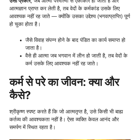
उसी प्रकार
, जब आत्मा परमात्मा से एकाकार हो जाती है और
आत्मज्ञान प्राप्त कर लेती है, तब वेदों के कर्मकांड उसके लिए
आवश्यक नहीं रह जाते — क्योंकि उसका उद्देश्य (भगवत्प्राप्ति) पूर्ण
हो चुका होता है।
जैसे विवाह संपन्न होने के बाद पंडित का कार्य समाप्त हो
जाता है।
वैसे ही आत्मा जब भगवान में लीन हो जाती है, तब वेदों के
कर्म उसके लिए आवश्यक नहीं रह जाते।
कर्म से परे का जीवन: क्या और
कैसे?
श्रीकृष्ण स्पष्ट करते हैं कि जो आत्मतृप्त है, उसे किसी भी बाह्य
कर्तव्य की आवश्यकता नहीं है। ऐसा व्यक्ति केवल आनंद और
समर्पण में स्थित रहता है।