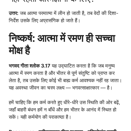
उत्तर:
जब आत्मा परमात्मा में लीन हो जाती है, तब वेदों की दिशा-
निर्देश उसके लिए अप्रासंगिक हो जाते हैं।
निष्कर्ष: आत्मा में रमण ही सच्चा
मोक्ष है
भगवद गीता श्लोक 3.17
यह उद्घाटित करता है कि जब मनुष्य
आत्मा में रमण करता है और भीतर से पूर्ण संतुष्टि को प्राप्त कर
लेता है, तब उसके लिए कोई भी बाह्य कर्म आवश्यक नहीं रह जाता।
यह अवस्था जीवन का चरम लक्ष्य — भगवत्साक्षात्कार — है।
हमें चाहिए कि हम कर्म करते हुए धीरे-धीरे उस स्थिति की ओर बढ़ें,
जहाँ बाहरी बंधन हमें न बाँधें और हम भीतर के आनंद में स्थित हो
सकें। यही कर्मयोग की पराकाष्ठा है।