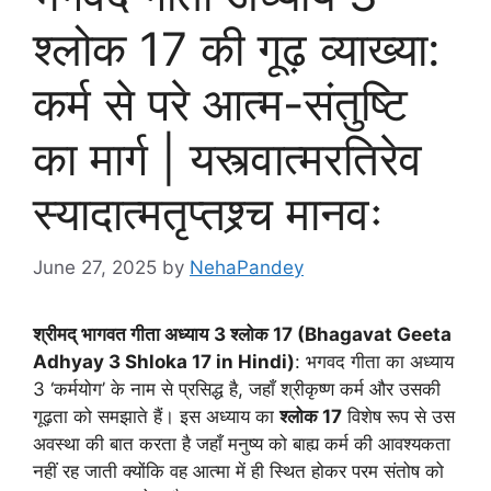
श्लोक 17 की गूढ़ व्याख्या:
कर्म से परे आत्म-संतुष्टि
का मार्ग | यस्त्वात्मरतिरेव
स्यादात्मतृप्तश्र्च मानवः
June 27, 2025
by
NehaPandey
श्रीमद् भागवत गीता अध्याय
3 श्लोक 17 (Bhagavat Geeta
Adhyay 3 Shloka 17 in Hindi)
: भगवद गीता का अध्याय
3 ‘कर्मयोग’ के नाम से प्रसिद्ध है, जहाँ श्रीकृष्ण कर्म और उसकी
गूढ़ता को समझाते हैं। इस अध्याय का
श्लोक 17
विशेष रूप से उस
अवस्था की बात करता है जहाँ मनुष्य को बाह्य कर्म की आवश्यकता
नहीं रह जाती क्योंकि वह आत्मा में ही स्थित होकर परम संतोष को