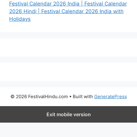
Festival Calendar 2026 India | Festival Calendar
2026 Hindi | Festival Calendar 2026 India with
Holidays
© 2026 FestivalHindu.com
• Built with
GeneratePress
Exit mobile version