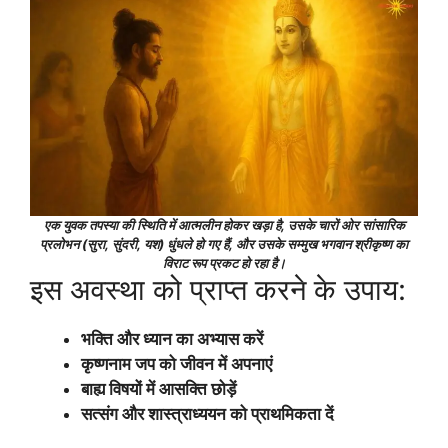
एक युवक तपस्या की स्थिति में आत्मलीन होकर खड़ा है, उसके चारों ओर सांसारिक
प्रलोभन (सुरा, सुंदरी, यश) धुंधले हो गए हैं, और उसके सम्मुख भगवान श्रीकृष्ण का
विराट रूप प्रकट हो रहा है।
इस अवस्था को प्राप्त करने के उपाय:
भक्ति और ध्यान का अभ्यास करें
कृष्णनाम जप को जीवन में अपनाएं
बाह्य विषयों में आसक्ति छोड़ें
सत्संग और शास्त्राध्ययन को प्राथमिकता दें