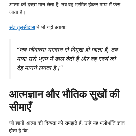
आत्मा की इच्छा मान लेता है, तब वह भ्रमित होकर माया में फंस
जाता है।
संत तुलसीदास
ने भी यही बताया:
“जब जीवात्मा भगवान से विमुख हो जाता है, तब
माया उसे भ्रम में डाल देती है और वह स्वयं को
देह मानने लगता है।”
आत्मज्ञान और भौतिक सुखों की
सीमाएँ
जो ज्ञानी आत्मा की दिव्यता को समझते हैं, उन्हें यह भलीभाँति ज्ञात
होता है कि: