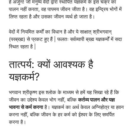
हे अर्जुन! जो मनुष्य वेदों द्वारा स्थापित यज्ञकर्म के इस चक्र का
पालन नहीं करता, वह पापमय जीवन जीता है। वह इन्द्रिय भोगों में
लिप्त रहता है और उसका जीवन व्यर्थ हो जाता है।
वेदों में नियमित कर्मों का विधान है और ये साक्षात् श्रीभगवान्
(परब्रह्म) से प्रकट हुए हैं | फलतः सर्वव्यापी ब्रह्म यज्ञकर्मों में सदा
स्थित रहता है |
तात्पर्य: क्यों आवश्यक है
यज्ञकर्म?
भगवान श्रीकृष्ण इस श्लोक के माध्यम से हमें यह सिखा रहे हैं कि
जीवन का उद्देश्य केवल भोग नहीं, बल्कि
कर्तव्य पालन और यज्ञ
भावना से कर्म करना
है। यज्ञकर्म का अर्थ केवल अग्निहोत्र या हवन
करना नहीं, बल्कि जीवन के हर कर्म को ईश्वर के लिए समर्पित
करना है।