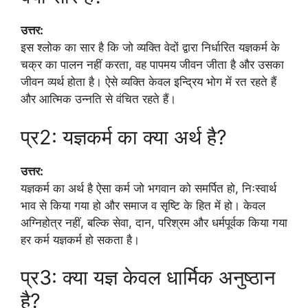
उत्तर:
इस श्लोक का सार है कि जो व्यक्ति वेदों द्वारा निर्धारित यज्ञकर्म के
चक्र का पालन नहीं करता, वह पापमय जीवन जीता है और उसका
जीवन व्यर्थ होता है। ऐसे व्यक्ति केवल इन्द्रिय भोग में रत रहते हैं
और आत्मिक उन्नति से वंचित रहते हैं।
प्र2: यज्ञकर्म का क्या अर्थ है?
उत्तर:
यज्ञकर्म का अर्थ है ऐसा कर्म जो भगवान को समर्पित हो, निःस्वार्थ
भाव से किया गया हो और समाज व सृष्टि के हित में हो। केवल
अग्निहोत्र नहीं, बल्कि सेवा, दान, परिश्रम और धर्मपूर्वक किया गया
हर कर्म यज्ञकर्म हो सकता है।
प्र3: क्या यज्ञ केवल धार्मिक अनुष्ठान
है?