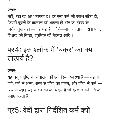
उत्तर:
नहीं, यज्ञ का अर्थ व्यापक है। हर ऐसा कर्म जो स्वार्थ रहित हो,
जिसमें दूसरों के कल्याण की भावना हो और जो ईश्वर के
निर्देशानुसार हो — वह यज्ञ है। जैसे—माता-पिता का सेवा भाव,
शिक्षक की निष्ठा, श्रमिक की मेहनत आदि।
प्र4: इस श्लोक में ‘चक्र’ का क्या
तात्पर्य है?
उत्तर:
यह चक्र सृष्टि के संचालन की एक दिव्य व्यवस्था है — यज्ञ से
वर्षा, वर्षा से अन्न, अन्न से जीवों का पोषण, और जीवों से कर्म —
फिर से यज्ञ। यह जीवन का कर्मचक्र है जो ब्रह्मांड की गति को
बनाए रखता है।
प्र5: वेदों द्वारा निर्देशित कर्म क्यों