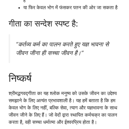
है
या फिर केवल भोग में फंसकर पतन की ओर जा सकता है
गीता का सन्देश स्पष्ट है:
“कर्तव्य कर्म का पालन करते हुए यज्ञ भावना से
जीवन जीना ही सच्चा जीवन है।”
निष्कर्ष
श्रीमद्भगवद्गीता का यह श्लोक मनुष्य को उसके जीवन का उद्देश्य
समझाने के लिए अत्यंत प्रभावशाली है। यह हमें बताता है कि हम
केवल भोग के लिए नहीं, बल्कि सेवा, त्याग और यज्ञभावना के साथ
जीवन जीने के लिए हैं। जो वेदों द्वारा स्थापित कर्मचक्र का पालन
करता है, वही सच्चा धर्मात्मा और ईश्वरप्रिय होता है।