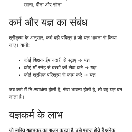
खाना, पीना और सोना
कर्म और यज्ञ का संबंध
श्रीकृष्ण के अनुसार, कर्म वही पवित्र है जो यज्ञ भावना से किया
जाए। यानी:
कोई शिक्षक ईमानदारी से पढ़ाए → यज्ञ
कोई माँ स्नेह से बच्चों की सेवा करे → यज्ञ
कोई श्रमिक परिश्रम से काम करे → यज्ञ
जब कर्म में निःस्वार्थता होती है, सेवा भावना होती है, तो वह यज्ञ बन
जाता है।
यज्ञकर्म के लाभ
जो व्यक्ति यज्ञचक्र का पालन करता है, उसे प्राप्त होते हैं अनेक