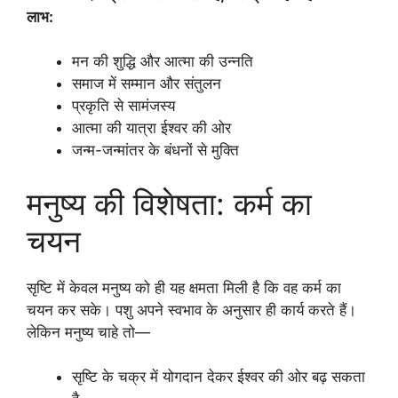
लाभ:
मन की शुद्धि और आत्मा की उन्नति
समाज में सम्मान और संतुलन
प्रकृति से सामंजस्य
आत्मा की यात्रा ईश्वर की ओर
जन्म-जन्मांतर के बंधनों से मुक्ति
मनुष्य की विशेषता: कर्म का
चयन
सृष्टि में केवल मनुष्य को ही यह क्षमता मिली है कि वह कर्म का
चयन कर सके। पशु अपने स्वभाव के अनुसार ही कार्य करते हैं।
लेकिन मनुष्य चाहे तो—
सृष्टि के चक्र में योगदान देकर ईश्वर की ओर बढ़ सकता