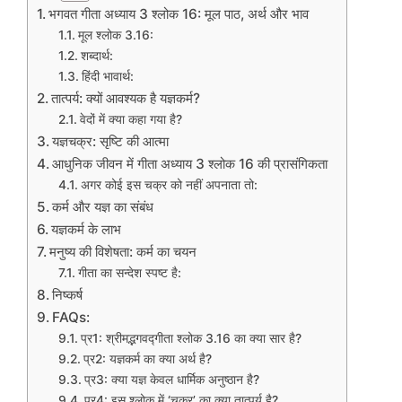
भगवत गीता अध्याय 3 श्लोक 16: मूल पाठ, अर्थ और भाव
मूल श्लोक 3.16:
शब्दार्थ:
हिंदी भावार्थ:
तात्पर्य: क्यों आवश्यक है यज्ञकर्म?
वेदों में क्या कहा गया है?
यज्ञचक्र: सृष्टि की आत्मा
आधुनिक जीवन में गीता अध्याय 3 श्लोक 16 की प्रासंगिकता
अगर कोई इस चक्र को नहीं अपनाता तो:
कर्म और यज्ञ का संबंध
यज्ञकर्म के लाभ
मनुष्य की विशेषता: कर्म का चयन
गीता का सन्देश स्पष्ट है:
निष्कर्ष
FAQs:
प्र1: श्रीमद्भगवद्गीता श्लोक 3.16 का क्या सार है?
प्र2: यज्ञकर्म का क्या अर्थ है?
प्र3: क्या यज्ञ केवल धार्मिक अनुष्ठान है?
प्र4: इस श्लोक में ‘चक्र’ का क्या तात्पर्य है?