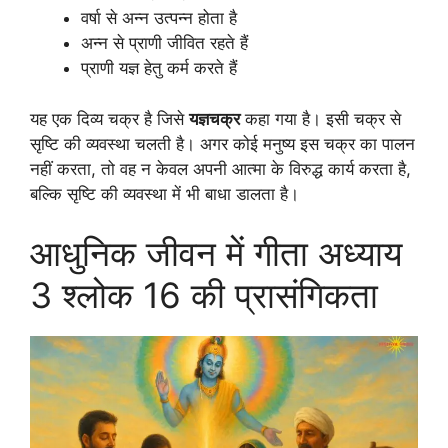
वर्षा से अन्न उत्पन्न होता है
अन्न से प्राणी जीवित रहते हैं
प्राणी यज्ञ हेतु कर्म करते हैं
यह एक दिव्य चक्र है जिसे
यज्ञचक्र
कहा गया है। इसी चक्र से
सृष्टि की व्यवस्था चलती है। अगर कोई मनुष्य इस चक्र का पालन
नहीं करता, तो वह न केवल अपनी आत्मा के विरुद्ध कार्य करता है,
बल्कि सृष्टि की व्यवस्था में भी बाधा डालता है।
आधुनिक जीवन में गीता अध्याय
3 श्लोक 16 की प्रासंगिकता