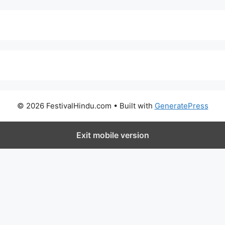
© 2026 FestivalHindu.com
• Built with
GeneratePress
Exit mobile version