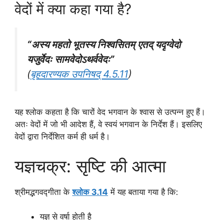
वेदों में क्या कहा गया है?
“अस्य महतो भूतस्य निश्वसितम् एतद् यदृग्वेदो
यजुर्वेदः सामवेदोऽथर्ववेदः”
(
बृहदारण्यक उपनिषद् 4.5.11
)
यह श्लोक कहता है कि चारों वेद भगवान के श्वास से उत्पन्न हुए हैं।
अतः वेदों में जो भी आदेश हैं, वे स्वयं भगवान के निर्देश हैं। इसलिए
वेदों द्वारा निर्देशित कर्म ही धर्म है।
यज्ञचक्र: सृष्टि की आत्मा
श्रीमद्भगवद्गीता के
श्लोक 3.14
में यह बताया गया है कि:
यज्ञ से वर्षा होती है