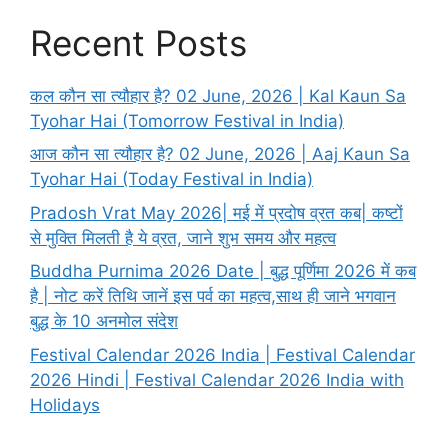
Recent Posts
कल कौन सा त्यौहार है? 02 June, 2026 | Kal Kaun Sa
Tyohar Hai (Tomorrow Festival in India)
आज कौन सा त्यौहार है? 02 June, 2026 | Aaj Kaun Sa
Tyohar Hai (Today Festival in India)
Pradosh Vrat May 2026| मई में प्रदोष व्रत कब| कष्टों
से मुक्ति मिलती है ये व्रत, जाने शुभ समय और महत्व
Buddha Purnima 2026 Date | बुद्ध पूर्णिमा 2026 में कब
है | नोट करें तिथि जानें इस पर्व का महत्व,साथ ही जाने भगवान
बुद्ध के 10 अनमोल संदेश
Festival Calendar 2026 India | Festival Calendar
2026 Hindi | Festival Calendar 2026 India with
Holidays