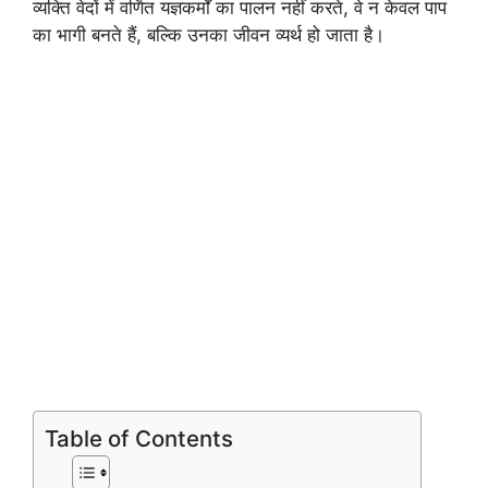
व्यक्ति वेदों में वर्णित यज्ञकर्मों का पालन नहीं करते, वे न केवल पाप
का भागी बनते हैं, बल्कि उनका जीवन व्यर्थ हो जाता है।
Table of Contents