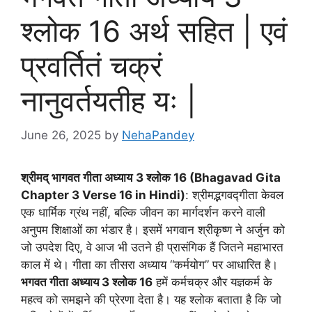
श्लोक 16 अर्थ सहित | एवं
प्रवर्तितं चक्रं
नानुवर्तयतीह यः |
June 26, 2025
by
NehaPandey
श्रीमद् भागवत गीता अध्याय
3 श्लोक 16 (Bhagavad Gita
Chapter 3 Verse 16 in Hindi)
: श्रीमद्भगवद्गीता केवल
एक धार्मिक ग्रंथ नहीं, बल्कि जीवन का मार्गदर्शन करने वाली
अनुपम शिक्षाओं का भंडार है। इसमें भगवान श्रीकृष्ण ने अर्जुन को
जो उपदेश दिए, वे आज भी उतने ही प्रासंगिक हैं जितने महाभारत
काल में थे। गीता का तीसरा अध्याय “कर्मयोग” पर आधारित है।
भगवत गीता अध्याय 3 श्लोक 16
हमें कर्मचक्र और यज्ञकर्म के
महत्व को समझने की प्रेरणा देता है। यह श्लोक बताता है कि जो