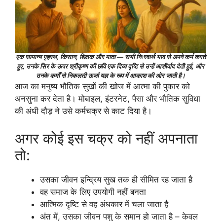
एक सामान्य गृहस्थ, किसान, शिक्षक और माता — सभी निःस्वार्थ भाव से अपने कर्म करते
हुए, उनके सिर के ऊपर श्रीकृष्ण की छवि एक दिव्य दृष्टि से उन्हें आशीर्वाद देती हुई, और
उनके कर्मों से निकलती ऊर्जा यज्ञ के रूप में आकाश की ओर जाती है।
आज का मनुष्य भौतिक सुखों की खोज में आत्मा की पुकार को
अनसुना कर देता है। मोबाइल, इंटरनेट, पैसा और भौतिक सुविधा
की अंधी दौड़ ने उसे कर्मचक्र से काट दिया है।
अगर कोई इस चक्र को नहीं अपनाता
तो:
उसका जीवन इन्द्रिय सुख तक ही सीमित रह जाता है
वह समाज के लिए उपयोगी नहीं बनता
आत्मिक दृष्टि से वह अंधकार में चला जाता है
अंत में, उसका जीवन पशु के समान हो जाता है – केवल