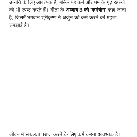
उन्नति के लिए आवश्यक हैं, बल्कि यह कर्म और धर्म के गूढ़ रहस्यों
को भी स्पष्ट करते हैं। गीता के
अध्याय 3 को ‘कर्मयोग’
कहा जाता
है, जिसमें भगवान श्रीकृष्ण ने अर्जुन को कर्म करने की महत्ता
समझाई है।
जीवन में सफलता प्राप्त करने के लिए कर्म करना आवश्यक है।