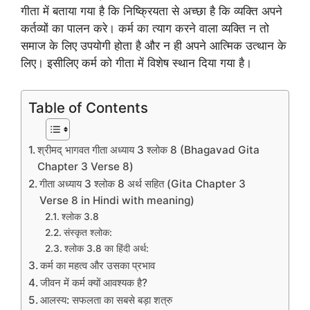
गीता में बताया गया है कि निष्क्रियता से अच्छा है कि व्यक्ति अपने
कर्तव्यों का पालन करे। कर्म का त्याग करने वाला व्यक्ति न तो
समाज के लिए उपयोगी होता है और न ही अपने आत्मिक उत्थान के
लिए। इसीलिए कर्म को गीता में विशेष स्थान दिया गया है।
Table of Contents
श्रीमद् भागवत गीता अध्याय 3 श्लोक 8 (Bhagavad Gita
Chapter 3 Verse 8)
गीता अध्याय 3 श्लोक 8 अर्थ सहित (Gita Chapter 3
Verse 8 in Hindi with meaning)
श्लोक 3.8
संस्कृत श्लोक:
श्लोक 3.8 का हिंदी अर्थ:
कर्म का महत्व और उसका प्रभाव
जीवन में कर्म क्यों आवश्यक है?
आलस्य: सफलता का सबसे बड़ा शत्रु