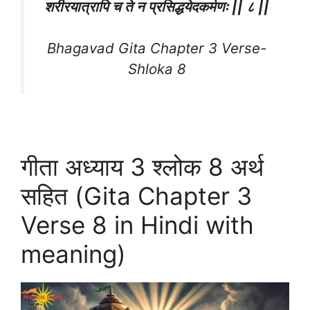
शरीरयात्रापि च ते न प्रसिद्धयेदकर्मणः || ८ ||
Bhagavad Gita Chapter 3 Verse-
Shloka 8
गीता अध्याय 3 श्लोक 8 अर्थ
सहित (Gita Chapter 3
Verse 8 in Hindi with
meaning)