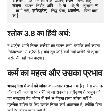
अकर्मणः
 – काम न करने की अपेक्षा; 
शरीर –
 शरीर का; 
यात्रा –
 पालन, निर्वाह; 
अपि –
 भी; 
च –
 भी; 
ते –
 तुम्हारा; 
न
– कभी नहीं; 
प्रसिद्धयेत् –
 सिद्ध होता; 
अकर्मणः –
 बिना काम 
के |
श्लोक 3.8 का हिंदी अर्थ:
हे अर्जुन! अपने नियत कर्तव्यों का पालन करो, क्योंकि कर्म करना
निष्क्रियता से श्रेष्ठ है। यदि तुम कोई कर्म नहीं करोगे तो तुम्हारा
शरीर भी नहीं चल पाएगा।
कर्म का महत्व और उसका प्रभाव
भगवद्गीता में कर्म को जीवन का आधार बताया गया है।
बिना कर्म के
जीवन की कल्पना भी नहीं की जा सकती। श्रीकृष्ण ने अर्जुन को
यह समझाया कि जीवन में कर्म से विमुख होना उचित नहीं है।
प्रत्येक व्यक्ति के लिए उसके नियत कर्म आवश्यक हैं, क्योंकि बिना
कर्म के जीवन संभव नहीं है।