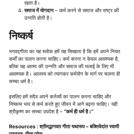
रहता है।
समाज में योगदान
– कर्म करने से समाज और राष्ट्र की
उन्नति होती है।
निष्कर्ष
भगवद्गीता का यह श्लोक हमें यह सिखाता है कि हमें अपने नियत
कर्मों का पालन करना चाहिए। कर्म करना न केवल आवश्यक है,
बल्कि यह आत्मा की उन्नति और समाज की भलाई के लिए भी
आवश्यक है। आलस्य को त्यागकर कर्मयोग के मार्ग पर चलना ही
सच्चा धर्म है।
इसलिए हमें सदैव अपने कर्तव्यों का पालन करना चाहिए और
निष्काम भाव से कर्म करते हुए जीवन में आगे बढ़ना चाहिए। यही
श्रीकृष्ण का सच्चा उपदेश है –
“कर्म ही धर्म है।”
Resources : श्रीमद्भागवत गीता यथारूप – बक्तिवेदांत स्वामी