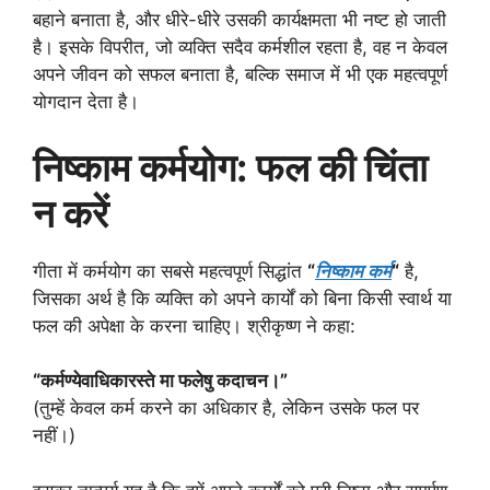
बहाने बनाता है, और धीरे-धीरे उसकी कार्यक्षमता भी नष्ट हो जाती
है। इसके विपरीत, जो व्यक्ति सदैव कर्मशील रहता है, वह न केवल
अपने जीवन को सफल बनाता है, बल्कि समाज में भी एक महत्वपूर्ण
योगदान देता है।
निष्काम कर्मयोग: फल की चिंता
न करें
गीता में कर्मयोग का सबसे महत्वपूर्ण सिद्धांत
“
निष्काम कर्म
“
है,
जिसका अर्थ है कि व्यक्ति को अपने कार्यों को बिना किसी स्वार्थ या
फल की अपेक्षा के करना चाहिए। श्रीकृष्ण ने कहा:
“कर्मण्येवाधिकारस्ते मा फलेषु कदाचन।”
(तुम्हें केवल कर्म करने का अधिकार है, लेकिन उसके फल पर
नहीं।)