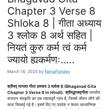
Chapter 3 Verse 8
Shloka 8 | गीता अध्याय
3 श्लोक 8 अर्थ सहित |
नियतं कुरु कर्म त्वं कर्म
ज्यायो ह्यकर्मणः…..
March 18, 2025
by
NehaPandey
श्रीमद् भागवत गीता अध्याय
3 श्लोक 8 (Bhagavad Gita
Chapter 3 Verse 8 in Hindi)
:
श्रीमद्भगवद्गीता
भारतीय
सनातन संस्कृति का एक महत्वपूर्ण ग्रंथ है, जिसमें जीवन जीने की
कला सिखाई गई है। इसमें दिए गए उपदेश न केवल आध्यात्मिक