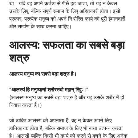
था। यदि वह अपने कर्तव्य से पीछे हट जाता, तो यह न केवल
उसके लिए, बल्कि संपूर्ण समाज के लिए अहितकारी होता। इसी
प्रकार, प्रत्येक मनुष्य को अपने निर्धारित कार्य को पूरी ईमानदारी
और समर्पण के साथ करना चाहिए।
आलस्य: सफलता का सबसे बड़ा
शत्रु
आलस्य मनुष्य का सबसे बड़ा शत्रु है।
“आलस्यं हि मनुष्याणां शरीरस्थो महान् रिपुः।”
(आलस्य मनुष्य का सबसे बड़ा शत्रु है और यह उसके शरीर में ही
निवास करता है।)
जो व्यक्ति आलस्य को अपनाता है, वह न केवल अपने लिए
हानिकारक होता है, बल्कि समाज के लिए भी बाधा उत्पन्न करता
है। आलसी व्यक्ति किसी भी कार्य को करने से बचने के लिए अनेक