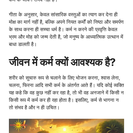
गीता के अनुसार, केवल सांसारिक वस्तुओं का त्याग कर देना ही
मोक्ष का मार्ग नहीं है, बल्कि अपने नियत कर्मों को निष्ठा और समर्पण
के साथ करना ही सच्चा धर्म है। कर्म न करने की प्रवृत्ति केवल
भ्रम और मोह को जन्म देती है, जो मनुष्य के आध्यात्मिक उत्थान में
बाधा डालती है।
जीवन में कर्म क्यों आवश्यक है?
शरीर को सुचारु रूप से चलाने के लिए भोजन करना, श्वास लेना,
चलना, फिरना आदि सभी कर्म के अंतर्गत आते हैं। यदि कोई व्यक्ति
यह कहे कि वह कुछ नहीं कर रहा है, तो भी वह अनजाने में किसी न
किसी रूप में कर्म कर ही रहा होता है। इसलिए, कर्म से भागना न
तो संभव है और न ही उचित।