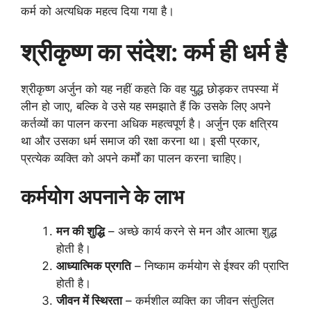
कर्म को अत्यधिक महत्व दिया गया है।
श्रीकृष्ण का संदेश: कर्म ही धर्म है
श्रीकृष्ण अर्जुन को यह नहीं कहते कि वह युद्ध छोड़कर तपस्या में
लीन हो जाए, बल्कि वे उसे यह समझाते हैं कि उसके लिए अपने
कर्तव्यों का पालन करना अधिक महत्वपूर्ण है। अर्जुन एक क्षत्रिय
था और उसका धर्म समाज की रक्षा करना था। इसी प्रकार,
प्रत्येक व्यक्ति को अपने कर्मों का पालन करना चाहिए।
कर्मयोग अपनाने के लाभ
मन की शुद्धि
– अच्छे कार्य करने से मन और आत्मा शुद्ध
होती है।
आध्यात्मिक प्रगति
– निष्काम कर्मयोग से ईश्वर की प्राप्ति
होती है।
जीवन में स्थिरता
– कर्मशील व्यक्ति का जीवन संतुलित