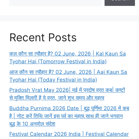
Recent Posts
कल कौन सा त्यौहार है? 02 June, 2026 | Kal Kaun Sa
Tyohar Hai (Tomorrow Festival in India)
आज कौन सा त्यौहार है? 02 June, 2026 | Aaj Kaun Sa
Tyohar Hai (Today Festival in India)
Pradosh Vrat May 2026| मई में प्रदोष व्रत कब| कष्टों
से मुक्ति मिलती है ये व्रत, जाने शुभ समय और महत्व
Buddha Purnima 2026 Date | बुद्ध पूर्णिमा 2026 में कब
है | नोट करें तिथि जानें इस पर्व का महत्व,साथ ही जाने भगवान
बुद्ध के 10 अनमोल संदेश
Festival Calendar 2026 India | Festival Calendar