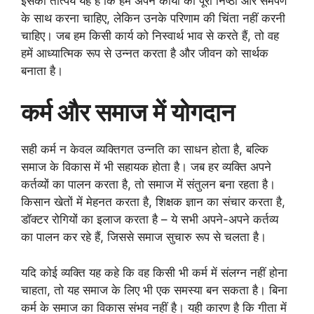
इसका तात्पर्य यह है कि हमें अपने कार्यों को पूरी निष्ठा और समर्पण
के साथ करना चाहिए, लेकिन उनके परिणाम की चिंता नहीं करनी
चाहिए। जब हम किसी कार्य को निस्वार्थ भाव से करते हैं, तो वह
हमें आध्यात्मिक रूप से उन्नत करता है और जीवन को सार्थक
बनाता है।
कर्म और समाज में योगदान
सही कर्म न केवल व्यक्तिगत उन्नति का साधन होता है, बल्कि
समाज के विकास में भी सहायक होता है। जब हर व्यक्ति अपने
कर्तव्यों का पालन करता है, तो समाज में संतुलन बना रहता है।
किसान खेतों में मेहनत करता है, शिक्षक ज्ञान का संचार करता है,
डॉक्टर रोगियों का इलाज करता है – ये सभी अपने-अपने कर्तव्य
का पालन कर रहे हैं, जिससे समाज सुचारु रूप से चलता है।
यदि कोई व्यक्ति यह कहे कि वह किसी भी कर्म में संलग्न नहीं होना
चाहता, तो यह समाज के लिए भी एक समस्या बन सकता है। बिना
कर्म के समाज का विकास संभव नहीं है। यही कारण है कि गीता में