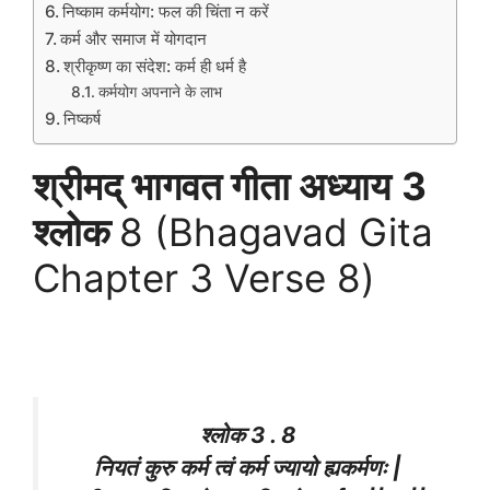
निष्काम कर्मयोग: फल की चिंता न करें
कर्म और समाज में योगदान
श्रीकृष्ण का संदेश: कर्म ही धर्म है
कर्मयोग अपनाने के लाभ
निष्कर्ष
श्रीमद् भागवत गीता अध्याय
3
श्लोक
8 (Bhagavad Gita
Chapter 3 Verse 8)
श्लोक 3 . 8
नियतं कुरु कर्म त्वं कर्म ज्यायो ह्यकर्मणः |