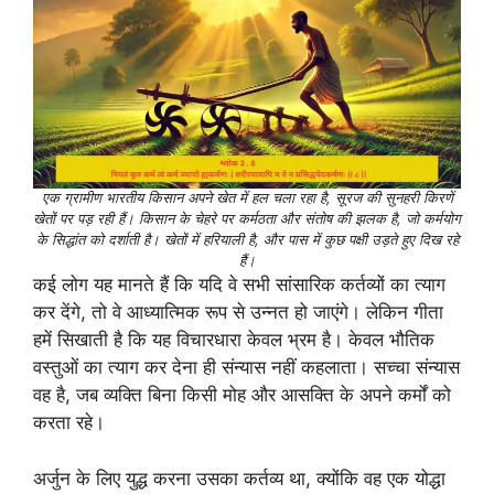
एक ग्रामीण भारतीय किसान अपने खेत में हल चला रहा है, सूरज की सुनहरी किरणें
खेतों पर पड़ रही हैं। किसान के चेहरे पर कर्मठता और संतोष की झलक है, जो कर्मयोग
के सिद्धांत को दर्शाती है। खेतों में हरियाली है, और पास में कुछ पक्षी उड़ते हुए दिख रहे
हैं।
कई लोग यह मानते हैं कि यदि वे सभी सांसारिक कर्तव्यों का त्याग
कर देंगे, तो वे आध्यात्मिक रूप से उन्नत हो जाएंगे। लेकिन गीता
हमें सिखाती है कि यह विचारधारा केवल भ्रम है। केवल भौतिक
वस्तुओं का त्याग कर देना ही संन्यास नहीं कहलाता। सच्चा संन्यास
वह है, जब व्यक्ति बिना किसी मोह और आसक्ति के अपने कर्मों को
करता रहे।
अर्जुन के लिए युद्ध करना उसका कर्तव्य था, क्योंकि वह एक योद्धा