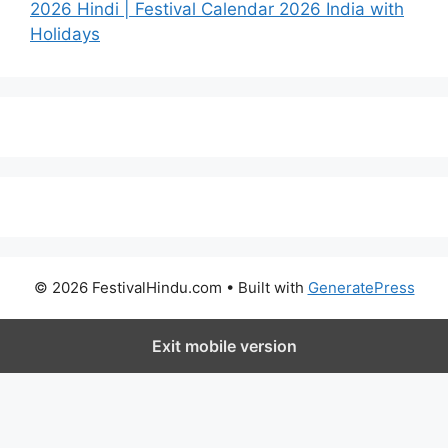
2026 Hindi | Festival Calendar 2026 India with
Holidays
© 2026 FestivalHindu.com
• Built with
GeneratePress
Exit mobile version