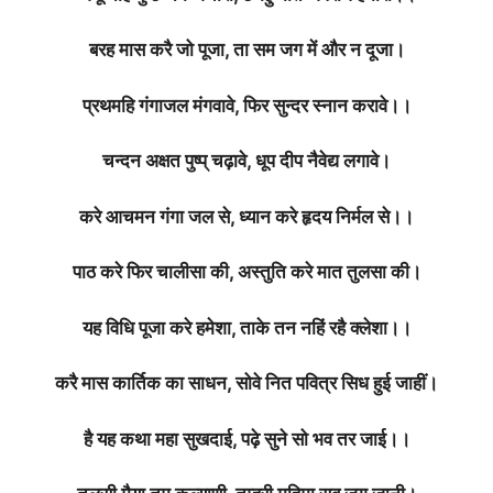
बरह मास करै जो पूजा, ता सम जग में और न दूजा।
प्रथमहि गंगाजल मंगवावे, फिर सुन्दर स्नान करावे।।
चन्दन अक्षत पुष्प् चढ़ावे, धूप दीप नैवेद्य लगावे।
करे आचमन गंगा जल से, ध्यान करे हृदय निर्मल से।।
पाठ करे फिर चालीसा की, अस्तुति करे मात तुलसा की।
यह विधि पूजा करे हमेशा, ताके तन नहिं रहै क्लेशा।।
करै मास कार्तिक का साधन, सोवे नित पवित्र सिध हुई जाहीं।
है यह कथा महा सुखदाई, पढ़े सुने सो भव तर जाई।।