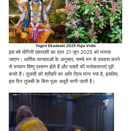
Yogini Ekadashi 2025
Puja Vidhi
इस वर्ष योगिनी एकादशी का व्रत 21 जून 2025 को मनाया
जाएगा। धार्मिक मान्यताओं के अनुसार, सच्चे मन से उपवास करने
से भगवान विष्णु प्रसन्न होते हैं और भक्तों की मनोकामनाएं पूरी
करते हैं। तुलसी को श्रीहरि का अति प्रिय माना गया है, इसलिए
इस दिन तुलसी के बिना पूजा अधूरी मानी जाती है।