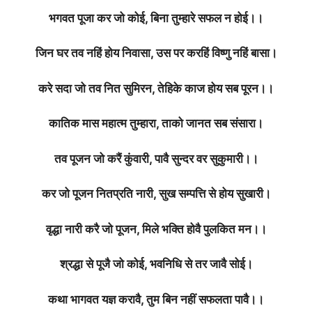
भगवत पूजा कर जो कोई, बिना तुम्हारे सफल न होई।।
जिन घर तव नहिं होय निवासा, उस पर करहिं विष्णु नहिं बासा।
करे सदा जो तव नित सुमिरन, तेहिके काज होय सब पूरन।।
कातिक मास महात्म तुम्हारा, ताको जानत सब संसारा।
तव पूजन जो करैं कुंवारी, पावै सुन्दर वर सुकुमारी।।
कर जो पूजन नितप्रति नारी, सुख सम्पत्ति से होय सुखारी।
वृद्धा नारी करै जो पूजन, मिले भक्ति होवै पुलकित मन।।
श्रद्धा से पूजै जो कोई, भवनिधि से तर जावै सोई।
कथा भागवत यज्ञ करावै, तुम बिन नहीं सफलता पावै।।