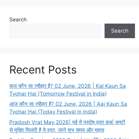
Search
Search
Recent Posts
कल कौन सा त्यौहार है? 02 June, 2026 | Kal Kaun Sa
Tyohar Hai (Tomorrow Festival in India)
आज कौन सा त्यौहार है? 02 June, 2026 | Aaj Kaun Sa
Tyohar Hai (Today Festival in India)
Pradosh Vrat May 2026| मई में प्रदोष व्रत कब| कष्टों
से मुक्ति मिलती है ये व्रत, जाने शुभ समय और महत्व