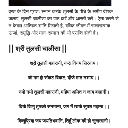
व्रत के दिन प्रातः स्नान करके तुलसी के पौधे के समीप दीपक
जलाएं, तुलसी चालीसा का पाठ करें और आरती करें। ऐसा करने से
न केवल आत्मिक शांति मिलती है, बल्कि जीवन में सकारात्मक
ऊर्जा, समृद्धि और मान-सम्मान की भी प्राप्ति होती है।
|| श्री तुलसी चालीसा ||
श्री तुलसी महारानी, करूं विनय सिरनाय।
जो मम हो संकट विकट, दीजै मात नशाय।।
नमो नमो तुलसी महारानी, महिमा अमित न जाय बखानी।
दियो विष्णु तुमको सनमाना, जग में छायो सुयश महाना।।
विष्णुप्रिया जय जयतिभवानि, तिहूँ लोक की हो सुखखानी।