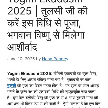
2025 | तुलसी जी की
करें इस विधि से पूजा,
भगवान विष्णु से मिलेगा
आशीर्वाद
June 10, 2025
by
Neha Pandey
Yogini Ekadashi 2025:
योगिनी एकादशी का व्रत विष्णु
भक्तों के लिए अत्यंत पवित्र माना गया है। एकादशी पर माता
तुलसी
की पूजा का विशेष महत्व होता है। यह व्रत हर साल आषाढ़
महीने के कृष्ण पक्ष की एकादशी तिथि को श्रद्धापूर्वक रखा जाता
है। इस दिन श्रीहरि विष्णु की पूजा के साथ-साथ तुलसी माता की
आराधना भी विशेष रूप से की जाती है। ऐसी मान्यता है कि इस दिन