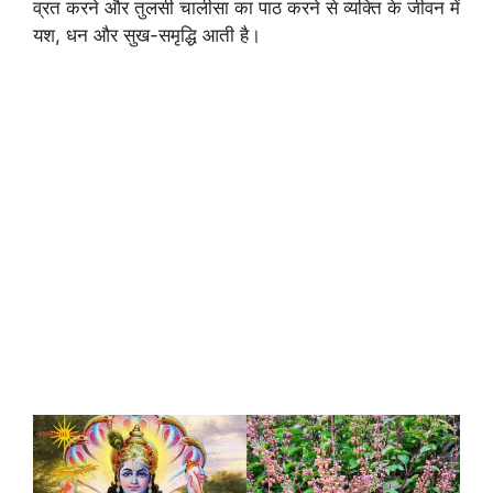
व्रत करने और तुलसी चालीसा का पाठ करने से व्यक्ति के जीवन में
यश, धन और सुख-समृद्धि आती है।