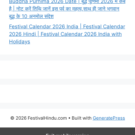
Buddha Purnima 2026 Date | बुद्ध पूर्णिमा 2026 में कब
है | नोट करें तिथि जानें इस पर्व का महत्व,साथ ही जाने भगवान
बुद्ध के 10 अनमोल संदेश
Festival Calendar 2026 India | Festival Calendar
2026 Hindi | Festival Calendar 2026 India with
Holidays
© 2026 FestivalHindu.com
• Built with
GeneratePress