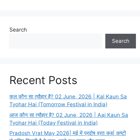
Search
Search
Recent Posts
कल कौन सा त्यौहार है? 02 June, 2026 | Kal Kaun Sa
Tyohar Hai (Tomorrow Festival in India)
आज कौन सा त्यौहार है? 02 June, 2026 | Aaj Kaun Sa
Tyohar Hai (Today Festival in India)
Pradosh Vrat May 2026| मई में प्रदोष व्रत कब| कष्टों