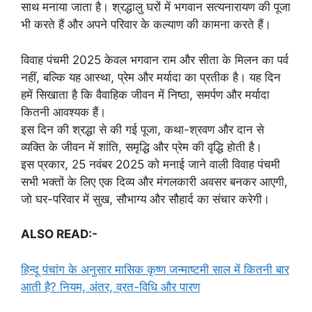
साथ मनाया जाता है। श्रद्धालु घरों में भगवान सत्यनारायण की पूजा
भी करते हैं और अपने परिवार के कल्याण की कामना करते हैं।
विवाह पंचमी 2025 केवल भगवान राम और सीता के मिलन का पर्व
नहीं, बल्कि यह आस्था, प्रेम और मर्यादा का प्रतीक है। यह दिन
हमें सिखाता है कि वैवाहिक जीवन में निष्ठा, समर्पण और मर्यादा
कितनी आवश्यक हैं।
इस दिन की श्रद्धा से की गई पूजा, कथा-श्रवण और दान से
व्यक्ति के जीवन में शांति, समृद्धि और प्रेम की वृद्धि होती है।
इस प्रकार, 25 नवंबर 2025 को मनाई जाने वाली विवाह पंचमी
सभी भक्तों के लिए एक दिव्य और मंगलकारी अवसर बनकर आएगी,
जो घर-परिवार में सुख, सौभाग्य और सौहार्द का संचार करेगी।
ALSO READ:-
हिन्दू पंचांग के अनुसार मासिक कृष्ण जन्माष्टमी साल में कितनी बार
आती है? नियम, अंतर, व्रत-विधि और पारण