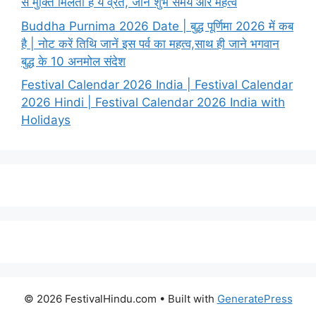
से मुक्ति मिलती है ये व्रत, जाने शुभ समय और महत्व
Buddha Purnima 2026 Date | बुद्ध पूर्णिमा 2026 में कब
है | नोट करें तिथि जानें इस पर्व का महत्व,साथ ही जाने भगवान
बुद्ध के 10 अनमोल संदेश
Festival Calendar 2026 India | Festival Calendar
2026 Hindi | Festival Calendar 2026 India with
Holidays
© 2026 FestivalHindu.com
• Built with
GeneratePress