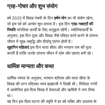
ग्रह-गोचर और शुभ संयोग
वर्ष 2025 में विवाह पंचमी के दिन
हर्षण योग
का भी संयोग रहेगा,
जो इस पर्व को अत्यंत शुभ बनाता है। इस दिन
ग्रह-नक्षत्रों की
स्थिति
मांगलिक कार्यों के लिए अनुकूल रहेगी। ज्योतिषाचार्यों के
अनुसार, इस दिन पूजा और विवाह जैसे पवित्र कार्य करने से दांपत्य
जीवन में सुख-समृद्धि और दीर्घायु प्राप्त होती है।
सुहागिन महिलाएं
इस दिन माता सीता और भगवान राम की पूजा
करती हैं ताकि उनके दांपत्य जीवन में प्रेम और एकता बनी रहे।
धार्मिक मान्यता और कथा
धार्मिक परंपरा के अनुसार, भगवान श्रीराम और माता सीता के
विवाह की लग्न पत्रिका स्वयं ब्रह्माजी ने लिखी थी। मिथिला नगरी
में आयोजित इस दिव्य विवाह में देवताओं और ऋषियों ने भाग लिया
था।
यह दिन इस दिव्य घटना की स्मृति में हर वर्ष भक्ति और उल्लास के