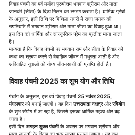
विवाह पंचमी का पर्व मर्यादा पुरुषोत्तम भगवान श्रीराम और माता
जानकी (सीता) के दिव्य मिलन का स्मरण कराता है। धार्मिक ग्रंथों
के अनुसार, इसी तिथि पर मिथिला नगरी में राजा जनक की
उपस्थिति में भगवान श्रीराम और माता सीता का विवाह हुआ था।
इस दिन को धार्मिक और सांस्कृतिक प्रेम का प्रतीक माना जाता
है।
मान्यता है कि विवाह पंचमी पर भगवान राम और सीता के विवाह की
कथा का श्रवण करने से वैवाहिक जीवन में मधुरता आती है और
अविवाहित युवाओं को योग्य जीवनसाथी की प्राप्ति होती है।
विवाह पंचमी 2025 का शुभ योग और तिथि
पंचांग के अनुसार, इस वर्ष विवाह पंचमी
25 नवंबर 2025,
मंगलवार
को मनाई जाएगी। यह दिन
उत्तराषाढ़ा नक्षत्र
और
रवियोग
के शुभ संयोग में आ रहा है, जिससे इसका धार्मिक महत्व और बढ़
जाता है।
इसी दिन
अगहन शुक्ल पंचमी
के अवसर पर भगवान श्रीराम और
माता जानकी के विवाह का भव्य उत्सव मनाया जाएगा। यह शुभ