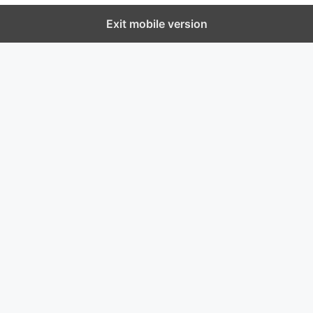
Exit mobile version