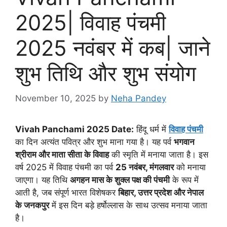
2025| विवाह पंचमी
2025 नवंबर में कब| जाने
शुभ तिथि और शुभ संयोग
November 10, 2025
by
Neha Pandey
Vivah Panchami 2025 Date:
हिंदू धर्म में
विवाह पंचमी
का दिन अत्यंत पवित्र और शुभ माना गया है। यह पर्व
भगवान
श्रीराम और माता सीता के विवाह
की स्मृति में मनाया जाता है। इस
वर्ष 2025 में विवाह पंचमी का पर्व
25 नवंबर, मंगलवार
को मनाया
जाएगा। यह तिथि
अगहन मास के शुक्ल पक्ष की पंचमी
के रूप में
आती है, जब संपूर्ण भारत विशेषकर
बिहार, उत्तर प्रदेश और नेपाल
के जनकपुर
में इस दिन बड़े हर्षोल्लास के साथ उत्सव मनाया जाता
है।