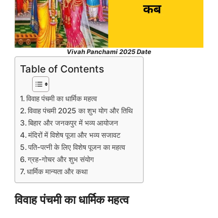
Vivah Panchami 2025 Date
Table of Contents
विवाह पंचमी का धार्मिक महत्व
विवाह पंचमी 2025 का शुभ योग और तिथि
बिहार और जनकपुर में भव्य आयोजन
मंदिरों में विशेष पूजा और भव्य सजावट
पति-पत्नी के लिए विशेष पूजन का महत्व
ग्रह-गोचर और शुभ संयोग
धार्मिक मान्यता और कथा
विवाह पंचमी का धार्मिक महत्व