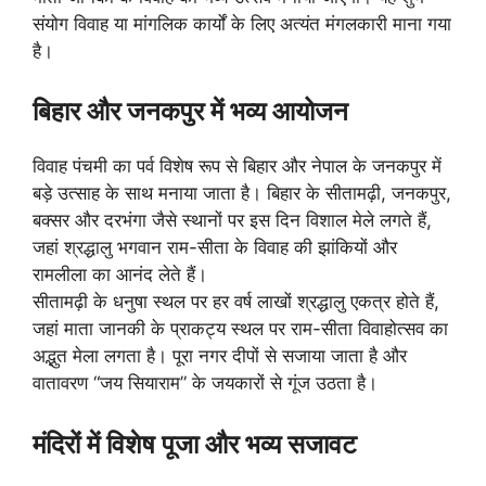
संयोग विवाह या मांगलिक कार्यों के लिए अत्यंत मंगलकारी माना गया
है।
बिहार और जनकपुर में भव्य आयोजन
विवाह पंचमी का पर्व विशेष रूप से बिहार और नेपाल के जनकपुर में
बड़े उत्साह के साथ मनाया जाता है। बिहार के सीतामढ़ी, जनकपुर,
बक्सर और दरभंगा जैसे स्थानों पर इस दिन विशाल मेले लगते हैं,
जहां श्रद्धालु भगवान राम-सीता के विवाह की झांकियों और
रामलीला का आनंद लेते हैं।
सीतामढ़ी के धनुषा स्थल पर हर वर्ष लाखों श्रद्धालु एकत्र होते हैं,
जहां माता जानकी के प्राकट्य स्थल पर राम-सीता विवाहोत्सव का
अद्भुत मेला लगता है। पूरा नगर दीपों से सजाया जाता है और
वातावरण “जय सियाराम” के जयकारों से गूंज उठता है।
मंदिरों में विशेष पूजा और भव्य सजावट