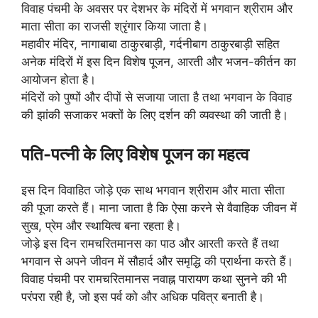
विवाह पंचमी के अवसर पर देशभर के मंदिरों में भगवान श्रीराम और
माता सीता का राजसी श्रृंगार किया जाता है।
महावीर मंदिर, नागाबाबा ठाकुरबाड़ी, गर्दनीबाग ठाकुरबाड़ी सहित
अनेक मंदिरों में इस दिन विशेष पूजन, आरती और भजन-कीर्तन का
आयोजन होता है।
मंदिरों को पुष्पों और दीपों से सजाया जाता है तथा भगवान के विवाह
की झांकी सजाकर भक्तों के लिए दर्शन की व्यवस्था की जाती है।
पति-पत्नी के लिए विशेष पूजन का महत्व
इस दिन विवाहित जोड़े एक साथ भगवान श्रीराम और माता सीता
की पूजा करते हैं। माना जाता है कि ऐसा करने से वैवाहिक जीवन में
सुख, प्रेम और स्थायित्व बना रहता है।
जोड़े इस दिन रामचरितमानस का पाठ और आरती करते हैं तथा
भगवान से अपने जीवन में सौहार्द और समृद्धि की प्रार्थना करते हैं।
विवाह पंचमी पर रामचरितमानस नवाह्न पारायण कथा सुनने की भी
परंपरा रही है, जो इस पर्व को और अधिक पवित्र बनाती है।