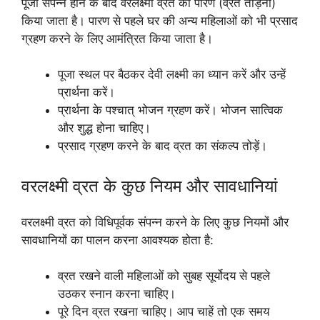
पूजा संपन्न होने के बाद वरलक्ष्मी व्रत का पारण (व्रत तोड़ना)
किया जाता है। पारण से पहले घर की अन्य महिलाओं को भी प्रसाद
ग्रहण करने के लिए आमंत्रित किया जाता है।
पूजा स्थल पर बैठकर देवी लक्ष्मी का ध्यान करें और उन्हें
प्रार्थना करें।
प्रार्थना के पश्चात् भोजन ग्रहण करें। भोजन सात्विक
और शुद्ध होना चाहिए।
प्रसाद ग्रहण करने के बाद व्रत का संकल्प तोड़ें।
वरलक्ष्मी व्रत के कुछ नियम और सावधानियां
वरलक्ष्मी व्रत को विधिपूर्वक संपन्न करने के लिए कुछ नियमों और
सावधानियों का पालन करना आवश्यक होता है:
व्रत रखने वाली महिलाओं को सुबह सूर्योदय से पहले
उठकर स्नान करना चाहिए।
पूरे दिन व्रत रखना चाहिए। आप चाहें तो एक समय