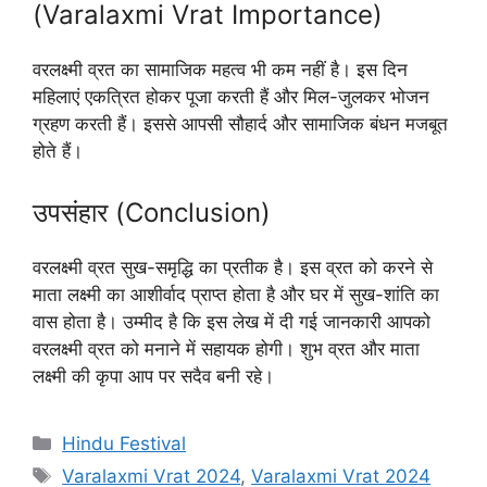
(Varalaxmi Vrat Importance)
वरलक्ष्मी व्रत का सामाजिक महत्व भी कम नहीं है। इस दिन
महिलाएं एकत्रित होकर पूजा करती हैं और मिल-जुलकर भोजन
ग्रहण करती हैं। इससे आपसी सौहार्द और सामाजिक बंधन मजबूत
होते हैं।
उपसंहार (Conclusion)
वरलक्ष्मी व्रत सुख-समृद्धि का प्रतीक है। इस व्रत को करने से
माता लक्ष्मी का आशीर्वाद प्राप्त होता है और घर में सुख-शांति का
वास होता है। उम्मीद है कि इस लेख में दी गई जानकारी आपको
वरलक्ष्मी व्रत को मनाने में सहायक होगी। शुभ व्रत और माता
लक्ष्मी की कृपा आप पर सदैव बनी रहे।
C
Hindu Festival
a
T
Varalaxmi Vrat 2024
,
Varalaxmi Vrat 2024