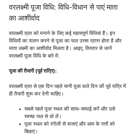
वरलक्ष्मी पूजा विधि: विधि-विधान से पाएं माता
का आशीर्वाद
वरलक्ष्मी व्रत को मनाने के लिए कई महत्वपूर्ण विधियां हैं। इन
विधियों का पालन करने से पूजा का फल उत्तम प्राप्त होता है और
माता लक्ष्मी का आशीर्वाद मिलता है। आइए, विस्तार से जानें
वरलक्ष्मी पूजा विधि के बारे में:
पूजा की तैयारी (पूर्व रात्रि):
वरलक्ष्मी व्रत से एक दिन पहले यानी पूजा वाले दिन की पूर्व रात्रि में
ही तैयारी शुरू कर देनी चाहिए।
सबसे पहले पूजा स्थल की साफ-सफाई करें और उसे
स्वच्छ जल से धो लें।
पूजा स्थल को रंगोली से सजाएं और आम के पत्तों को
बिछाएं।