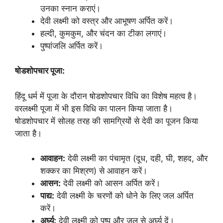
उनका स्नान कराएं।
देवी लक्ष्मी को वस्त्र और आभूषण अर्पित करें।
हल्दी, कुमकुम, और चंदन का टीका लगाएं।
पुष्पांजलि अर्पित करें।
षोडशोपचार पूजा:
हिंदू धर्म में पूजा के दौरान षोडशोपचार विधि का विशेष महत्व है।
वरलक्ष्मी पूजा में भी इस विधि का पालन किया जाता है।
षोडशोपचार में सोलह तरह की सामग्रियों से देवी का पूजन किया
जाता है।
आवाहन:
देवी लक्ष्मी का पंचामृत (दूध, दही, घी, शहद, और
शक्कर का मिश्रण) से आवाहन करें।
आसन:
देवी लक्ष्मी को आसन अर्पित करें।
पाद्य:
देवी लक्ष्मी के चरणों को धोने के लिए जल अर्पित
करें।
अर्घ्य:
देवी लक्ष्मी को पुष्प और जल से अर्घ्य दें।