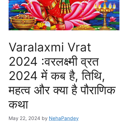
Varalaxmi Vrat
2024 :वरलक्ष्मी व्रत
2024 में कब है, तिथि,
महत्व और क्या है पौराणिक
कथा
May 22, 2024
by
NehaPandey