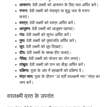
आचमन:
देवी लक्ष्मी को आचमन के लिए जल अर्पित करें।
स्नान:
देवी लक्ष्मी को पंचामृत या शुद्ध जल से स्नान
कराएं।
वस्त्र:
देवी लक्ष्मी को वस्त्र अर्पित करें।
आभूषण:
देवी लक्ष्मी को आभूषण पहनाएं।
गंध:
देवी लक्ष्मी को सुगंध अर्पित करें।
पुष्प:
देवी लक्ष्मी को पुष्पांजलि अर्पित करें।
धूप:
देवी लक्ष्मी को धूप दिखाएं।
दीप:
देवी लक्ष्मी के समक्ष दीप जलाएं।
नैवेद्य:
देवी लक्ष्मी को भोजन का भोग लगाएं।
तांबूल:
देवी लक्ष्मी को पान का बीड़ा अर्पित करें।
दक्षिणा:
पूजा के अंत में ब्राह्मणों को दक्षिणा दें।
मंत्र जाप:
पूजा के दौरान “ॐ श्रीं वरलक्ष्म्यै नमः” मंत्र का
जाप करें।
वरलक्ष्मी व्रत के उपरांत