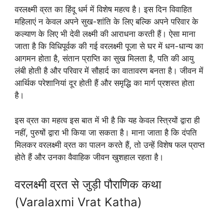
वरलक्ष्मी व्रत का हिंदू धर्म में विशेष महत्व है। इस दिन विवाहित
महिलाएं न केवल अपने सुख-शांति के लिए बल्कि अपने परिवार के
कल्याण के लिए भी देवी लक्ष्मी की आराधना करती हैं। ऐसा माना
जाता है कि विधिपूर्वक की गई वरलक्ष्मी पूजा से घर में धन-धान्य का
आगमन होता है, संतान प्राप्ति का सुख मिलता है, पति की आयु
लंबी होती है और परिवार में सौहार्द का वातावरण बनता है। जीवन में
आर्थिक परेशानियां दूर होती हैं और समृद्धि का मार्ग प्रशस्त होता
है।
इस व्रत का महत्व इस बात में भी है कि यह केवल स्त्रियों द्वारा ही
नहीं, पुरुषों द्वारा भी किया जा सकता है। माना जाता है कि दंपति
मिलकर वरलक्ष्मी व्रत का पालन करते हैं, तो उन्हें विशेष फल प्राप्त
होते हैं और उनका वैवाहिक जीवन खुशहाल रहता है।
वरलक्ष्मी व्रत से जुड़ी पौराणिक कथा
(Varalaxmi Vrat Katha)