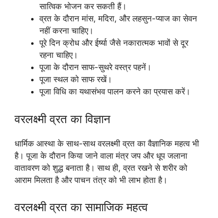
सात्विक भोजन कर सकती हैं।
व्रत के दौरान मांस, मदिरा, और लहसुन-प्याज का सेवन
नहीं करना चाहिए।
पूरे दिन क्रोध और ईर्ष्या जैसे नकारात्मक भावों से दूर
रहना चाहिए।
पूजा के दौरान साफ-सुथरे वस्त्र पहनें।
पूजा स्थल को साफ रखें।
पूजा विधि का यथासंभव पालन करने का प्रयास करें।
वरलक्ष्मी व्रत का विज्ञान
धार्मिक आस्था के साथ-साथ वरलक्ष्मी व्रत का वैज्ञानिक महत्व भी
है। पूजा के दौरान किया जाने वाला मंत्र जप और धूप जलाना
वातावरण को शुद्ध बनाता है। साथ ही, व्रत रखने से शरीर को
आराम मिलता है और पाचन तंत्र को भी लाभ होता है।
वरलक्ष्मी व्रत का सामाजिक महत्व