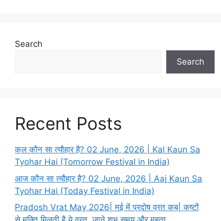
Search
Search
Recent Posts
कल कौन सा त्यौहार है? 02 June, 2026 | Kal Kaun Sa
Tyohar Hai (Tomorrow Festival in India)
आज कौन सा त्यौहार है? 02 June, 2026 | Aaj Kaun Sa
Tyohar Hai (Today Festival in India)
Pradosh Vrat May 2026| मई में प्रदोष व्रत कब| कष्टों
से मुक्ति मिलती है ये व्रत, जाने शुभ समय और महत्व