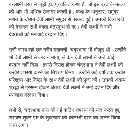
वरलक्ष्मी व्रत से जुड़ी एक प्रचलित कथा है, जो इस व्रत के महत्व
को और भी अधिक उजागर करती है। कथा के अनुसार, समुद्र
मंथन के दौरान देवी लक्ष्मी समुद्र से प्रकट हुईं। उनकी दिव्य छवि
को देखकर सभी देवता मंत्रमुग्ध हो गए। देवी लक्ष्मी ने सभी
देवताओं को मनचाहे वरदान दिए।
उसी समय वहां एक गरीब ब्राह्मणी, चंद्रभागा भी मौजूद थीं। उन्होंने
भी देवी लक्ष्मी से वरदान मांगा, लेकिन देवी लक्ष्मी ने उन्हें कोई
वरदान नहीं दिया। इससे निराश होकर चंद्रभागा ने देवी लक्ष्मी की
कठोर तपस्या करने का निश्चय किया। उन्होंने कई वर्षों तक कठोर
परिश्रम और निष्ठा के साथ देवी लक्ष्मी की पूजा की। उनकी अदम्य
श्रद्धा से प्रसन्न होकर अंततः देवी लक्ष्मी ने उन्हें दर्शन दिए और
मनचाहा वरदान दिया।
तभी से, चंद्रभागा द्वारा की गई कठिन तपस्या को याद करते हुए,
श्रावण शुक्ल पक्ष के शुक्रवार को वरलक्ष्मी व्रत का पालन किया
जाने लगा।