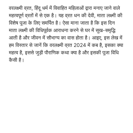
वरलक्ष्मी व्रत, हिंदू धर्म में विवाहित महिलाओं द्वारा मनाए जाने वाले
महत्वपूर्ण व्रतों में से एक है। यह व्रत धन की देवी, माता लक्ष्मी की
विशेष पूजा के लिए समर्पित है। ऐसा माना जाता है कि इस दिन
माता लक्ष्मी की विधिपूर्वक आराधना करने से घर में सुख-समृद्धि
आती है और जीवन में सौभाग्य का वास होता है। आइए, इस लेख में
हम विस्तार से जानें कि वरलक्ष्मी व्रत 2024 में कब है, इसका क्या
महत्व है, इससे जुड़ी पौराणिक कथा क्या है और इसकी पूजा विधि
कैसी है।