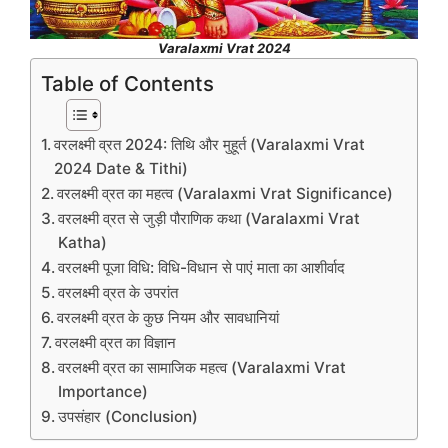
Varalaxmi Vrat 2024
Table of Contents
वरलक्ष्मी व्रत 2024: तिथि और मुहूर्त (Varalaxmi Vrat
2024 Date & Tithi)
वरलक्ष्मी व्रत का महत्व (Varalaxmi Vrat Significance)
वरलक्ष्मी व्रत से जुड़ी पौराणिक कथा (Varalaxmi Vrat
Katha)
वरलक्ष्मी पूजा विधि: विधि-विधान से पाएं माता का आशीर्वाद
वरलक्ष्मी व्रत के उपरांत
वरलक्ष्मी व्रत के कुछ नियम और सावधानियां
वरलक्ष्मी व्रत का विज्ञान
वरलक्ष्मी व्रत का सामाजिक महत्व (Varalaxmi Vrat
Importance)
उपसंहार (Conclusion)