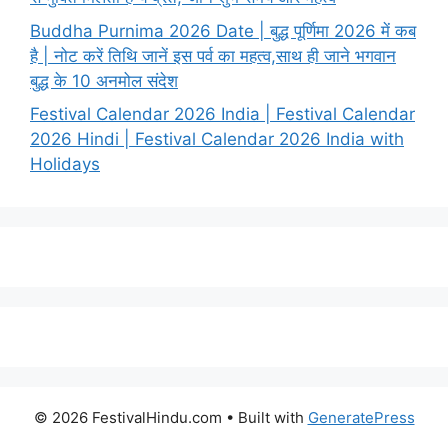
Buddha Purnima 2026 Date | बुद्ध पूर्णिमा 2026 में कब
है | नोट करें तिथि जानें इस पर्व का महत्व,साथ ही जाने भगवान
बुद्ध के 10 अनमोल संदेश
Festival Calendar 2026 India | Festival Calendar
2026 Hindi | Festival Calendar 2026 India with
Holidays
© 2026 FestivalHindu.com
• Built with
GeneratePress