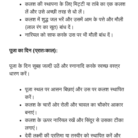
कलश की स्थापना के लिए मिट्टी या तांबे का एक कलश
लें और उसे अच्छी तरह से धो लें।
कलश में शुद्ध जल भरें और उसमें आम के पत्ते और मौली
(लाल रंग का सूत) बांध दें।
नारियल को साफ करके उस पर भी मौली बांध दें।
पूजा का दिन (प्रातःकाल):
पूजा के दिन सुबह जल्दी उठें और स्नानादि करके स्वच्छ वस्त्र
धारण करें।
पूजा स्थल पर आसन बिछाएं और उस पर कलश स्थापित
करें।
कलश के चारों ओर रोली और चावल का चौकोर आकार
बनाएं।
कलश के ऊपर नारियल रखें और सिंदूर से उसका टीका
लगाएं।
देवी लक्ष्मी की प्रतिमा या तस्वीर को स्थापित करें और