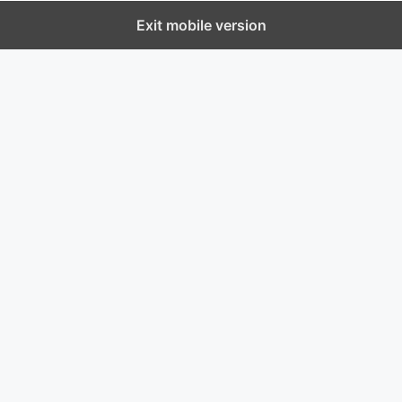
Exit mobile version