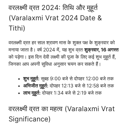
वरलक्ष्मी व्रत 2024: तिथि और मुहूर्त
(Varalaxmi Vrat 2024 Date &
Tithi)
वरलक्ष्मी व्रत हर साल श्रावण मास के शुक्ल पक्ष के शुक्रवार को
मनाया जाता है। वर्ष 2024 में, यह शुभ व्रत
शुक्रवार, 16 अगस्त
को पड़ेगा। इस दिन देवी लक्ष्मी की पूजा के लिए कई शुभ मुहूर्त हैं,
जिनका आप अपनी सुविधा अनुसार चयन कर सकते हैं।
शुभ मुहूर्त:
सुबह 9:00 बजे से दोपहर 12:00 बजे तक
अभिजीत मुहूर्त:
दोपहर 12:13 बजे से 12:58 बजे तक
लाभ मुहूर्त:
दोपहर 1:34 बजे से 2:19 बजे तक
वरलक्ष्मी व्रत का महत्व (Varalaxmi Vrat
Significance)