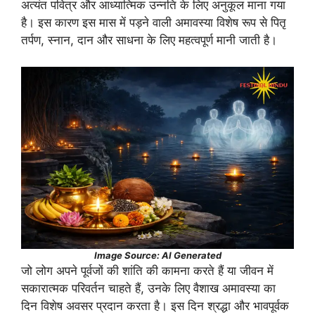
अत्यंत पवित्र और आध्यात्मिक उन्नति के लिए अनुकूल माना गया
है। इस कारण इस मास में पड़ने वाली अमावस्या विशेष रूप से पितृ
तर्पण, स्नान, दान और साधना के लिए महत्वपूर्ण मानी जाती है।
Image Source: AI Generated
जो लोग अपने पूर्वजों की शांति की कामना करते हैं या जीवन में
सकारात्मक परिवर्तन चाहते हैं, उनके लिए वैशाख अमावस्या का
दिन विशेष अवसर प्रदान करता है। इस दिन श्रद्धा और भावपूर्वक