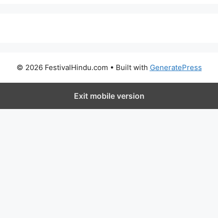
© 2026 FestivalHindu.com
• Built with
GeneratePress
Exit mobile version