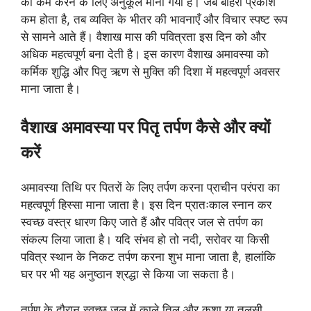
को कम करने के लिए अनुकूल माना गया है। जब बाहरी प्रकाश
कम होता है, तब व्यक्ति के भीतर की भावनाएँ और विचार स्पष्ट रूप
से सामने आते हैं। वैशाख मास की पवित्रता इस दिन को और
अधिक महत्वपूर्ण बना देती है। इस कारण वैशाख अमावस्या को
कर्मिक शुद्धि और पितृ ऋण से मुक्ति की दिशा में महत्वपूर्ण अवसर
माना जाता है।
वैशाख अमावस्या पर पितृ तर्पण कैसे और क्यों
करें
अमावस्या तिथि पर पितरों के लिए तर्पण करना प्राचीन परंपरा का
महत्वपूर्ण हिस्सा माना जाता है। इस दिन प्रातःकाल स्नान कर
स्वच्छ वस्त्र धारण किए जाते हैं और पवित्र जल से तर्पण का
संकल्प लिया जाता है। यदि संभव हो तो नदी, सरोवर या किसी
पवित्र स्थान के निकट तर्पण करना शुभ माना जाता है, हालांकि
घर पर भी यह अनुष्ठान श्रद्धा से किया जा सकता है।
तर्पण के दौरान स्वच्छ जल में काले तिल और कुशा या तुलसी