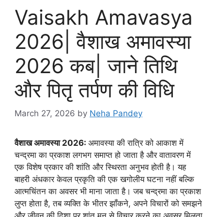
Vaisakh Amavasya
2026| वैशाख अमावस्या
2026 कब| जाने तिथि
और पितृ तर्पण की विधि
March 27, 2026
by
Neha Pandey
वैशाख अमावस्या 2026:
अमावस्या की रात्रि को आकाश में
चन्द्रमा का प्रकाश लगभग समाप्त हो जाता है और वातावरण में
एक विशेष प्रकार की शांति और स्थिरता अनुभव होती है। यह
बाहरी अंधकार केवल प्रकृति की एक खगोलीय घटना नहीं बल्कि
आत्मचिंतन का अवसर भी माना जाता है। जब चन्द्रमा का प्रकाश
लुप्त होता है, तब व्यक्ति के भीतर झाँकने, अपने विचारों को समझने
और जीवन की दिशा पर शांत मन से विचार करने का अवसर मिलता