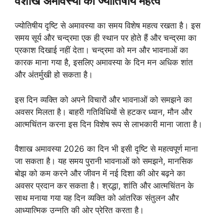
वैशाख अमावस्या का ज्योतिषीय महत्व
ज्योतिषीय दृष्टि से अमावस्या का समय विशेष महत्व रखता है। इस
समय सूर्य और चन्द्रमा एक ही स्थान पर होते हैं और चन्द्रमा का
प्रकाश दिखाई नहीं देता। चन्द्रमा को मन और भावनाओं का
कारक माना गया है, इसलिए अमावस्या के दिन मन अधिक शांत
और अंतर्मुखी हो सकता है।
इस दिन व्यक्ति को अपने विचारों और भावनाओं को समझने का
अवसर मिलता है। बाहरी गतिविधियों से हटकर ध्यान, मौन और
आत्मचिंतन करना इस दिन विशेष रूप से लाभकारी माना जाता है।
वैशाख अमावस्या 2026 का दिन भी इसी दृष्टि से महत्वपूर्ण माना
जा सकता है। यह समय पुरानी भावनाओं को समझने, मानसिक
बोझ को कम करने और जीवन में नई दिशा की ओर बढ़ने का
अवसर प्रदान कर सकता है। श्रद्धा, शांति और आत्मचिंतन के
साथ मनाया गया यह दिन व्यक्ति को आंतरिक संतुलन और
आध्यात्मिक उन्नति की ओर प्रेरित करता है।