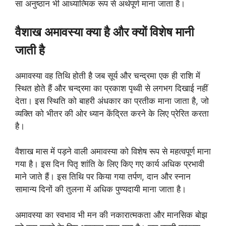
सा अनुष्ठान भी आध्यात्मिक रूप से अर्थपूर्ण माना जाता है।
वैशाख अमावस्या क्या है और क्यों विशेष मानी
जाती है
अमावस्या वह तिथि होती है जब सूर्य और चन्द्रमा एक ही राशि में
स्थित होते हैं और चन्द्रमा का प्रकाश पृथ्वी से लगभग दिखाई नहीं
देता। इस स्थिति को बाहरी अंधकार का प्रतीक माना जाता है, जो
व्यक्ति को भीतर की ओर ध्यान केंद्रित करने के लिए प्रेरित करता
है।
वैशाख मास में पड़ने वाली अमावस्या को विशेष रूप से महत्वपूर्ण माना
गया है। इस दिन पितृ शांति के लिए किए गए कार्य अधिक प्रभावी
माने जाते हैं। इस तिथि पर किया गया तर्पण, दान और स्नान
सामान्य दिनों की तुलना में अधिक पुण्यदायी माना जाता है।
अमावस्या का स्वभाव भी मन की नकारात्मकता और मानसिक बोझ