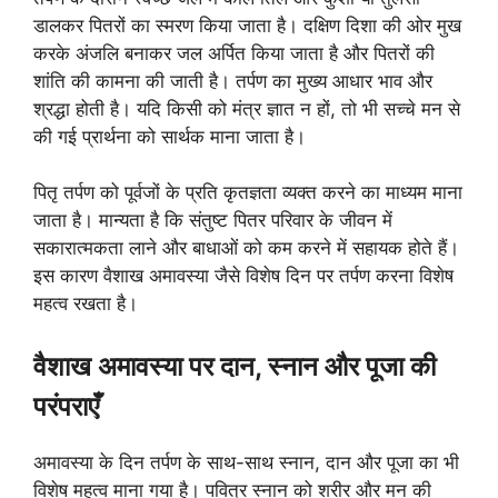
डालकर पितरों का स्मरण किया जाता है। दक्षिण दिशा की ओर मुख
करके अंजलि बनाकर जल अर्पित किया जाता है और पितरों की
शांति की कामना की जाती है। तर्पण का मुख्य आधार भाव और
श्रद्धा होती है। यदि किसी को मंत्र ज्ञात न हों, तो भी सच्चे मन से
की गई प्रार्थना को सार्थक माना जाता है।
पितृ तर्पण को पूर्वजों के प्रति कृतज्ञता व्यक्त करने का माध्यम माना
जाता है। मान्यता है कि संतुष्ट पितर परिवार के जीवन में
सकारात्मकता लाने और बाधाओं को कम करने में सहायक होते हैं।
इस कारण वैशाख अमावस्या जैसे विशेष दिन पर तर्पण करना विशेष
महत्व रखता है।
वैशाख अमावस्या पर दान, स्नान और पूजा की
परंपराएँ
अमावस्या के दिन तर्पण के साथ-साथ स्नान, दान और पूजा का भी
विशेष महत्व माना गया है। पवित्र स्नान को शरीर और मन की