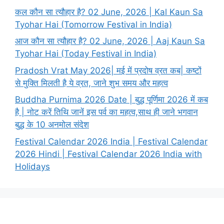
कल कौन सा त्यौहार है? 02 June, 2026 | Kal Kaun Sa
Tyohar Hai (Tomorrow Festival in India)
आज कौन सा त्यौहार है? 02 June, 2026 | Aaj Kaun Sa
Tyohar Hai (Today Festival in India)
Pradosh Vrat May 2026| मई में प्रदोष व्रत कब| कष्टों
से मुक्ति मिलती है ये व्रत, जाने शुभ समय और महत्व
Buddha Purnima 2026 Date | बुद्ध पूर्णिमा 2026 में कब
है | नोट करें तिथि जानें इस पर्व का महत्व,साथ ही जाने भगवान
बुद्ध के 10 अनमोल संदेश
Festival Calendar 2026 India | Festival Calendar
2026 Hindi | Festival Calendar 2026 India with
Holidays