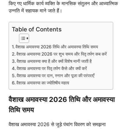
किए गए धार्मिक कार्य व्यक्ति के मानसिक संतुलन और आध्यात्मिक
उन्नति में सहायक माने जाते हैं।
Table of Contents
वैशाख अमावस्या 2026 तिथि और अमावस्या तिथि समय
वैशाख अमावस्या 2026 पर शुभ समय और पितृ तर्पण कब करें
वैशाख अमावस्या क्या है और क्यों विशेष मानी जाती है
वैशाख अमावस्या पर पितृ तर्पण कैसे और क्यों करें
वैशाख अमावस्या पर दान, स्नान और पूजा की परंपराएँ
वैशाख अमावस्या का ज्योतिषीय महत्व
वैशाख अमावस्या 2026 तिथि और अमावस्या
तिथि समय
वैशाख अमावस्या 2026 से जुड़े पंचांग विवरण को समझना