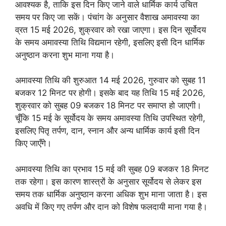
आवश्यक है, ताकि इस दिन किए जाने वाले धार्मिक कार्य उचित
समय पर किए जा सकें। पंचांग के अनुसार वैशाख अमावस्या का
व्रत 15 मई 2026, शुक्रवार को रखा जाएगा। इस दिन सूर्योदय
के समय अमावस्या तिथि विद्यमान रहेगी, इसलिए इसी दिन धार्मिक
अनुष्ठान करना शुभ माना गया है।
अमावस्या तिथि की शुरुआत 14 मई 2026, गुरुवार को सुबह 11
बजकर 12 मिनट पर होगी। इसके बाद यह तिथि 15 मई 2026,
शुक्रवार को सुबह 09 बजकर 18 मिनट पर समाप्त हो जाएगी।
चूँकि 15 मई के सूर्योदय के समय अमावस्या तिथि उपस्थित रहेगी,
इसलिए पितृ तर्पण, दान, स्नान और अन्य धार्मिक कार्य इसी दिन
किए जाएँगे।
अमावस्या तिथि का प्रभाव 15 मई की सुबह 09 बजकर 18 मिनट
तक रहेगा। इस कारण शास्त्रों के अनुसार सूर्योदय से लेकर इस
समय तक धार्मिक अनुष्ठान करना अधिक शुभ माना जाता है। इस
अवधि में किए गए तर्पण और दान को विशेष फलदायी माना गया है।