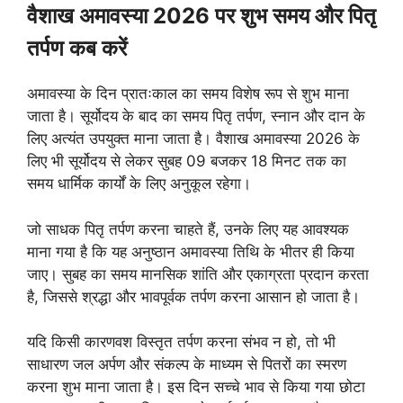
वैशाख अमावस्या 2026 पर शुभ समय और पितृ
तर्पण कब करें
अमावस्या के दिन प्रातःकाल का समय विशेष रूप से शुभ माना
जाता है। सूर्योदय के बाद का समय पितृ तर्पण, स्नान और दान के
लिए अत्यंत उपयुक्त माना जाता है। वैशाख अमावस्या 2026 के
लिए भी सूर्योदय से लेकर सुबह 09 बजकर 18 मिनट तक का
समय धार्मिक कार्यों के लिए अनुकूल रहेगा।
जो साधक पितृ तर्पण करना चाहते हैं, उनके लिए यह आवश्यक
माना गया है कि यह अनुष्ठान अमावस्या तिथि के भीतर ही किया
जाए। सुबह का समय मानसिक शांति और एकाग्रता प्रदान करता
है, जिससे श्रद्धा और भावपूर्वक तर्पण करना आसान हो जाता है।
यदि किसी कारणवश विस्तृत तर्पण करना संभव न हो, तो भी
साधारण जल अर्पण और संकल्प के माध्यम से पितरों का स्मरण
करना शुभ माना जाता है। इस दिन सच्चे भाव से किया गया छोटा