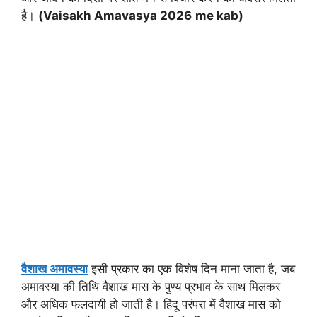
है।
(
Vaisakh Amavasya 2026
me kab)
वैशाख अमावस्या
इसी प्रकार का एक विशेष दिन माना जाता है, जब
अमावस्या की तिथि वैशाख मास के पुण्य प्रभाव के साथ मिलकर
और अधिक फलदायी हो जाती है। हिंदू परंपरा में वैशाख मास को