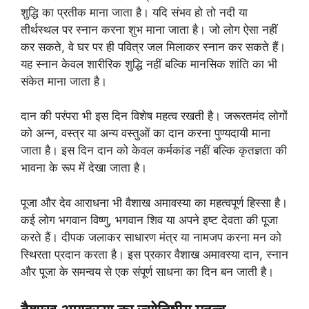
शुद्धि का प्रतीक माना जाता है। यदि संभव हो तो नदी या
तीर्थस्थल पर स्नान करना शुभ माना जाता है। जो लोग ऐसा नहीं
कर सकते, वे घर पर ही पवित्र जल मिलाकर स्नान कर सकते हैं।
यह स्नान केवल शारीरिक शुद्धि नहीं बल्कि मानसिक शांति का भी
संकेत माना जाता है।
दान की परंपरा भी इस दिन विशेष महत्व रखती है। जरूरतमंद लोगों
को अन्न, वस्त्र या अन्य वस्तुओं का दान करना पुण्यदायी माना
जाता है। इस दिन दान को केवल कर्मकांड नहीं बल्कि कृतज्ञता की
भावना के रूप में देखा जाता है।
पूजा और देव आराधना भी वैशाख अमावस्या का महत्वपूर्ण हिस्सा है।
कई लोग भगवान विष्णु, भगवान शिव या अपने इष्ट देवता की पूजा
करते हैं। दीपक जलाकर साधारण मंत्र या नामजप करना मन को
स्थिरता प्रदान करता है। इस प्रकार वैशाख अमावस्या दान, स्नान
और पूजा के समन्वय से एक संपूर्ण साधना का दिन बन जाती है।