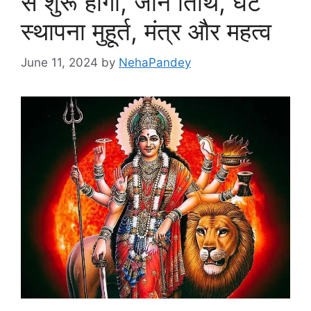
से शुरू होगी, जाने तिथि, घट
स्थापना मुहूर्त, मंत्र और महत्व
June 11, 2024
by
NehaPandey