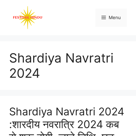
Skip
to
Menu
content
Shardiya Navratri
2024
Shardiya Navratri 2024
:शारदीय नवरात्रि 2024 कब