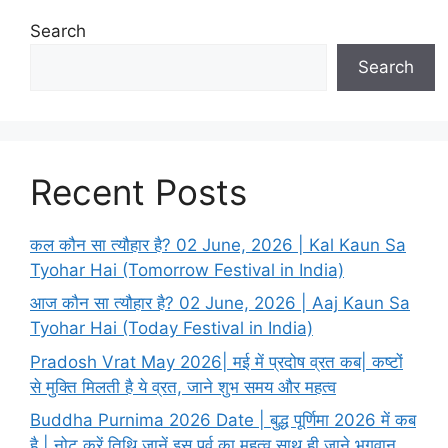
Search
Search
Recent Posts
कल कौन सा त्यौहार है? 02 June, 2026 | Kal Kaun Sa
Tyohar Hai (Tomorrow Festival in India)
आज कौन सा त्यौहार है? 02 June, 2026 | Aaj Kaun Sa
Tyohar Hai (Today Festival in India)
Pradosh Vrat May 2026| मई में प्रदोष व्रत कब| कष्टों
से मुक्ति मिलती है ये व्रत, जाने शुभ समय और महत्व
Buddha Purnima 2026 Date | बुद्ध पूर्णिमा 2026 में कब
है | नोट करें तिथि जानें इस पर्व का महत्व,साथ ही जाने भगवान