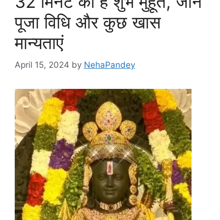
32 मिनट का है शुभ मुहूर्त, जानें
पूजा विधि और कुछ खास
मान्यताएं
April 15, 2024
by
NehaPandey