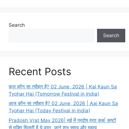
r
i
e
s
Search
Search
Recent Posts
कल कौन सा त्यौहार है? 02 June, 2026 | Kal Kaun Sa
Tyohar Hai (Tomorrow Festival in India)
आज कौन सा त्यौहार है? 02 June, 2026 | Aaj Kaun Sa
Tyohar Hai (Today Festival in India)
Pradosh Vrat May 2026| मई में प्रदोष व्रत कब| कष्टों
से मुक्ति मिलती है ये व्रत, जाने शुभ समय और महत्व