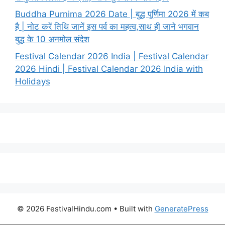
Buddha Purnima 2026 Date | बुद्ध पूर्णिमा 2026 में कब
है | नोट करें तिथि जानें इस पर्व का महत्व,साथ ही जाने भगवान
बुद्ध के 10 अनमोल संदेश
Festival Calendar 2026 India | Festival Calendar
2026 Hindi | Festival Calendar 2026 India with
Holidays
© 2026 FestivalHindu.com
• Built with
GeneratePress