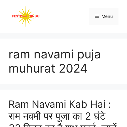
Skip
to
Menu
content
ram navami puja
muhurat 2024
Ram Navami Kab Hai :
राम नवमी पर पूजा का 2 घंटे