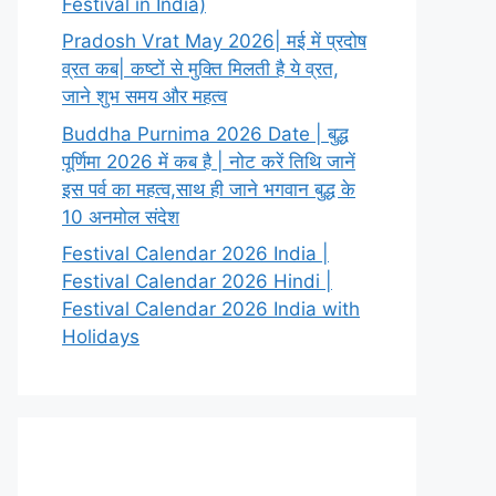
Festival in India)
Pradosh Vrat May 2026| मई में प्रदोष
व्रत कब| कष्टों से मुक्ति मिलती है ये व्रत,
जाने शुभ समय और महत्व
Buddha Purnima 2026 Date | बुद्ध
पूर्णिमा 2026 में कब है | नोट करें तिथि जानें
इस पर्व का महत्व,साथ ही जाने भगवान बुद्ध के
10 अनमोल संदेश
Festival Calendar 2026 India |
Festival Calendar 2026 Hindi |
Festival Calendar 2026 India with
Holidays