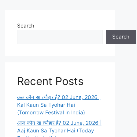
Search
Search
Recent Posts
कल कौन सा त्यौहार है? 02 June, 2026 |
Kal Kaun Sa Tyohar Hai
(Tomorrow Festival in India)
आज कौन सा त्यौहार है? 02 June, 2026 |
Aaj Kaun Sa Tyohar Hai (Today