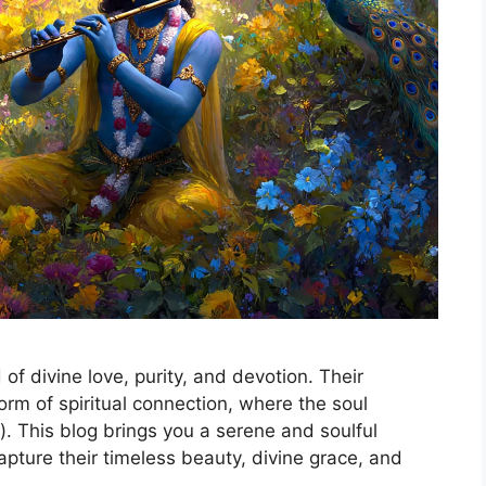
f divine love, purity, and devotion. Their
form of spiritual connection, where the soul
. This blog brings you a serene and soulful
apture their timeless beauty, divine grace, and