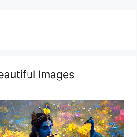
autiful Images