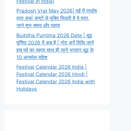
Festival in India)
Pradosh Vrat May 2026| मई में प्रदोष
व्रत कब| कष्टों से मुक्ति मिलती है ये व्रत,
जाने शुभ समय और महत्व
Buddha Purnima 2026 Date | बुद्ध
पूर्णिमा 2026 में कब है | नोट करें तिथि जानें
इस पर्व का महत्व,साथ ही जाने भगवान बुद्ध के
10 अनमोल संदेश
Festival Calendar 2026 India |
Festival Calendar 2026 Hindi |
Festival Calendar 2026 India with
Holidays