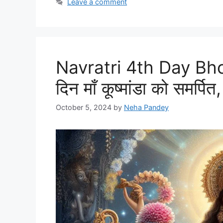
Leave a comment
Navratri 4th Day Bho
दिन माँ कूष्मांडा को समर्पि
October 5, 2024
by
Neha Pandey