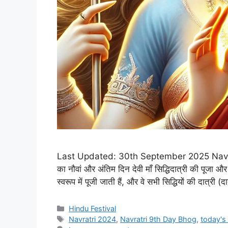
Last Updated: 30th September 2025 Navrat
का नौवां और अंतिम दिन देवी माँ सिद्धिदात्री की पूजा और 
स्वरूप में पूजी जाती हैं, और वे सभी सिद्धियों की दात्री 
Categories
Hindu Festival
Tags
Navratri 2024
,
Navratri 9th Day Bhog
,
today's