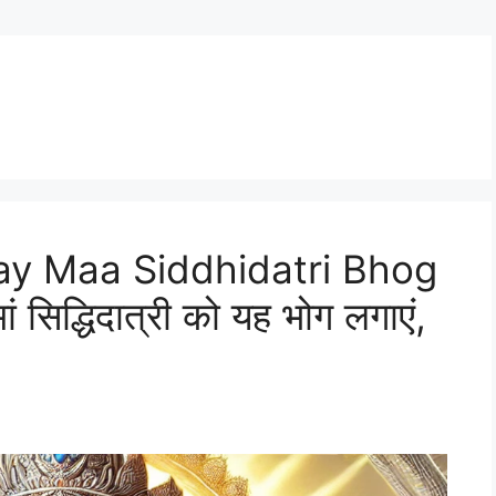
ay Maa Siddhidatri Bhog
ं सिद्धिदात्री को यह भोग लगाएं,