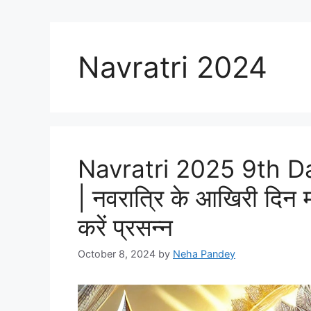
Navratri 2024
Navratri 2025 9th D
| नवरात्रि के आखिरी दिन मा
करें प्रसन्न
October 8, 2024
by
Neha Pandey