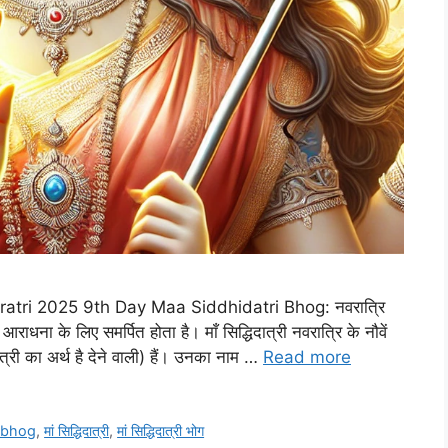
ri 2025 9th Day Maa Siddhidatri Bhog: नवरात्रि
आराधना के लिए समर्पित होता है। माँ सिद्धिदात्री नवरात्रि के नौवें
(दात्री का अर्थ है देने वाली) हैं। उनका नाम …
Read more
 bhog
,
मां सिद्धिदात्री
,
मां सिद्धिदात्री भोग