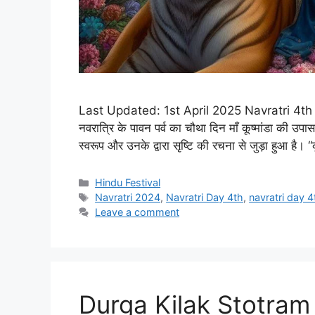
Last Updated: 1st April 2025 Navratri 4th 
नवरात्रि के पावन पर्व का चौथा दिन माँ कूष्मांडा की उपास
स्वरूप और उनके द्वारा सृष्टि की रचना से जुड़ा हुआ है। “
Categories
Hindu Festival
Tags
Navratri 2024
,
Navratri Day 4th
,
navratri day 
Leave a comment
Durga Kilak Stotram Na