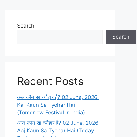
Search
Search
Recent Posts
कल कौन सा त्यौहार है? 02 June, 2026 |
Kal Kaun Sa Tyohar Hai
(Tomorrow Festival in India)
आज कौन सा त्यौहार है? 02 June, 2026 |
Aaj Kaun Sa Tyohar Hai (Today