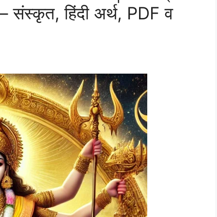
 – संस्कृत, हिंदी अर्थ, PDF व