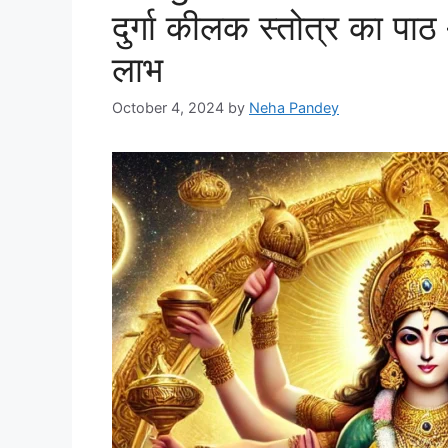
दुर्गा कीलक स्तोत्र का पाठ
लाभ
October 4, 2024
by
Neha Pandey