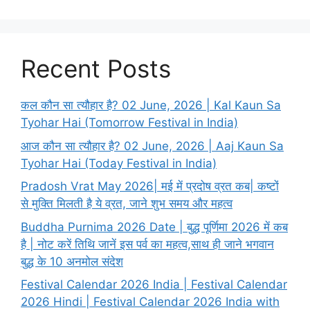
Recent Posts
कल कौन सा त्यौहार है? 02 June, 2026 | Kal Kaun Sa
Tyohar Hai (Tomorrow Festival in India)
आज कौन सा त्यौहार है? 02 June, 2026 | Aaj Kaun Sa
Tyohar Hai (Today Festival in India)
Pradosh Vrat May 2026| मई में प्रदोष व्रत कब| कष्टों
से मुक्ति मिलती है ये व्रत, जाने शुभ समय और महत्व
Buddha Purnima 2026 Date | बुद्ध पूर्णिमा 2026 में कब
है | नोट करें तिथि जानें इस पर्व का महत्व,साथ ही जाने भगवान
बुद्ध के 10 अनमोल संदेश
Festival Calendar 2026 India | Festival Calendar
2026 Hindi | Festival Calendar 2026 India with