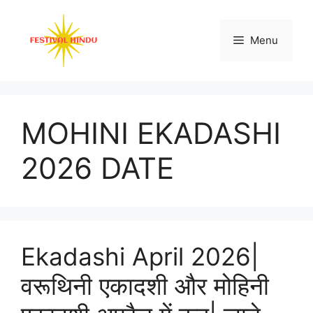
Skip
to
Menu
content
MOHINI EKADASHI
2026 DATE
Ekadashi April 2026|
वरूथिनी एकादशी और मोहिनी