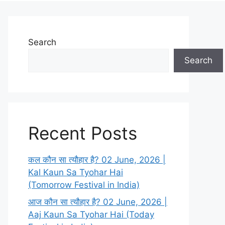
Search
Search
Recent Posts
कल कौन सा त्यौहार है? 02 June, 2026 |
Kal Kaun Sa Tyohar Hai
(Tomorrow Festival in India)
आज कौन सा त्यौहार है? 02 June, 2026 |
Aaj Kaun Sa Tyohar Hai (Today