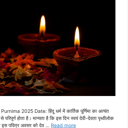
 2025 Date: हिंदू धर्म में कार्तिक पूर्णिमा का अत्यंत
े परिपूर्ण होता है। मान्यता है कि इस दिन स्वयं देवी-देवता पृथ्वीलोक
ारण इस पवित्र अवसर को देव …
Read more