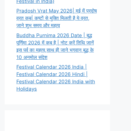
Festival in India)
Pradosh Vrat May 2026| मई में प्रदोष
व्रत कब| कष्टों से मुक्ति मिलती है ये व्रत,
जाने शुभ समय और महत्व
Buddha Purnima 2026 Date | बुद्ध
पूर्णिमा 2026 में कब है | नोट करें तिथि जानें
इस पर्व का महत्व,साथ ही जाने भगवान बुद्ध के
10 अनमोल संदेश
Festival Calendar 2026 India |
Festival Calendar 2026 Hindi |
Festival Calendar 2026 India with
Holidays