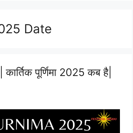
2025 Date
र्तिक पूर्णिमा 2025 कब है|