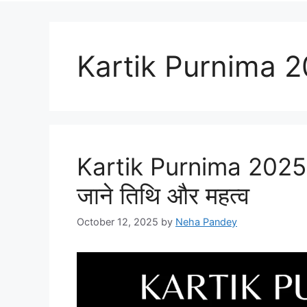
Kartik Purnima 
Kartik Purnima 2025| का
जाने तिथि और महत्व
October 12, 2025
by
Neha Pandey