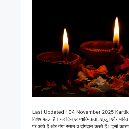
Last Updated : 04 November 2025 Kartik Purnima
विशेष महत्व है। यह दिन आध्यात्मिकता, श्रद्धा और भक्ति स
पर आते हैं और गंगा स्नान व दीपदान करते हैं। इसी क