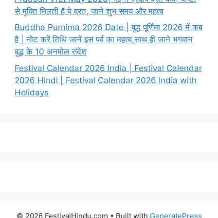
से मुक्ति मिलती है ये व्रत, जाने शुभ समय और महत्व
Buddha Purnima 2026 Date | बुद्ध पूर्णिमा 2026 में कब
है | नोट करें तिथि जानें इस पर्व का महत्व,साथ ही जाने भगवान
बुद्ध के 10 अनमोल संदेश
Festival Calendar 2026 India | Festival Calendar
2026 Hindi | Festival Calendar 2026 India with
Holidays
© 2026 FestivalHindu.com
• Built with
GeneratePress