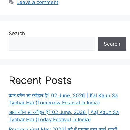
Leave a comment
o
r
i
e
s
Search
Search
Recent Posts
कल कौन सा त्यौहार है? 02 June, 2026 | Kal Kaun Sa
Tyohar Hai (Tomorrow Festival in India)
आज कौन सा त्यौहार है? 02 June, 2026 | Aaj Kaun Sa
Tyohar Hai (Today Festival in India)
Pradosh Vrat May 2026| मई में प्रदोष व्रत कब| कष्टों