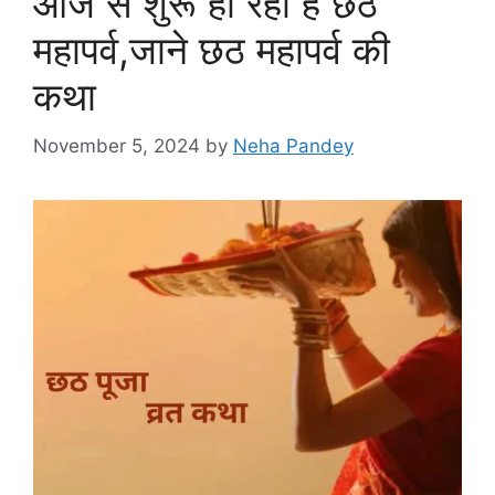
आज से शुरू हो रहा है छठ
महापर्व,जाने छठ महापर्व की
कथा
November 5, 2024
by
Neha Pandey