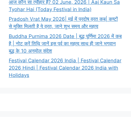
आज कौन सा त्यौहार है? 02 June, 2026 | Aaj Kaun Sa
Tyohar Hai (Today Festival in India)
Pradosh Vrat May 2026| मई में प्रदोष व्रत कब| कष्टों
से मुक्ति मिलती है ये व्रत, जाने शुभ समय और महत्व
Buddha Purnima 2026 Date | बुद्ध पूर्णिमा 2026 में कब
है | नोट करें तिथि जानें इस पर्व का महत्व,साथ ही जाने भगवान
बुद्ध के 10 अनमोल संदेश
Festival Calendar 2026 India | Festival Calendar
2026 Hindi | Festival Calendar 2026 India with
Holidays