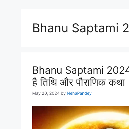
Bhanu Saptami 2
Bhanu Saptami 2024 :भ
है तिथि और पौराणिक कथा
May 20, 2024
by
NehaPandey