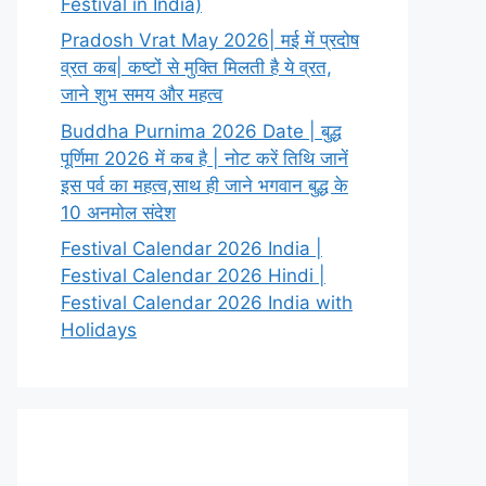
Festival in India)
Pradosh Vrat May 2026| मई में प्रदोष
व्रत कब| कष्टों से मुक्ति मिलती है ये व्रत,
जाने शुभ समय और महत्व
Buddha Purnima 2026 Date | बुद्ध
पूर्णिमा 2026 में कब है | नोट करें तिथि जानें
इस पर्व का महत्व,साथ ही जाने भगवान बुद्ध के
10 अनमोल संदेश
Festival Calendar 2026 India |
Festival Calendar 2026 Hindi |
Festival Calendar 2026 India with
Holidays