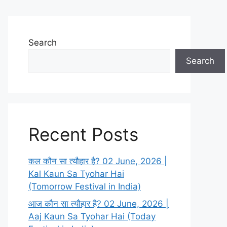
Search
Search
Recent Posts
कल कौन सा त्यौहार है? 02 June, 2026 |
Kal Kaun Sa Tyohar Hai
(Tomorrow Festival in India)
आज कौन सा त्यौहार है? 02 June, 2026 |
Aaj Kaun Sa Tyohar Hai (Today