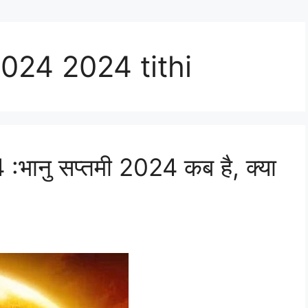
024 2024 tithi
ानु सप्तमी 2024 कब है, क्या