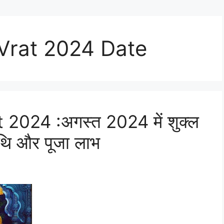
Vrat 2024 Date
024 :अगस्त 2024 में शुक्ल
िथि और पूजा लाभ