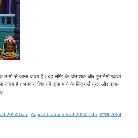
क नामों से जाना जाता है। वह सृष्टि के विनाशक और पुनर्निर्माणकर्ता
भी पूजा जाता है। भगवान शिव की कृपा पाने के लिए कई व्रत और पूजा-
re
rat 2024 Date
,
August Pradosh Vrat 2024 Tithi
,
अगस्त 2024