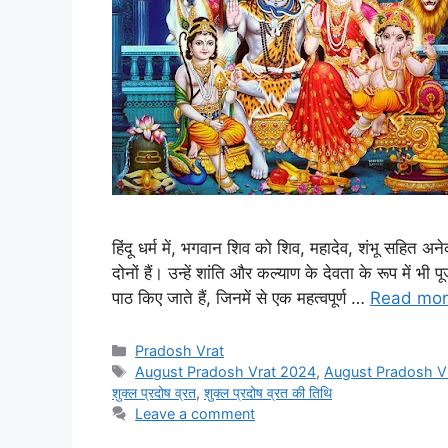
हिंदू धर्म में, भगवान शिव को शिव, महादेव, शंभू सहित अने
दोनों हैं। उन्हें शांति और कल्याण के देवता के रूप में 
पाठ किए जाते हैं, जिनमें से एक महत्वपूर्ण …
Read mo
Categories
Pradosh Vrat
Tags
August Pradosh Vrat 2024
,
August Pradosh V
शुक्ल प्रदोष व्रत
,
शुक्ल प्रदोष व्रत की तिथि
Leave a comment