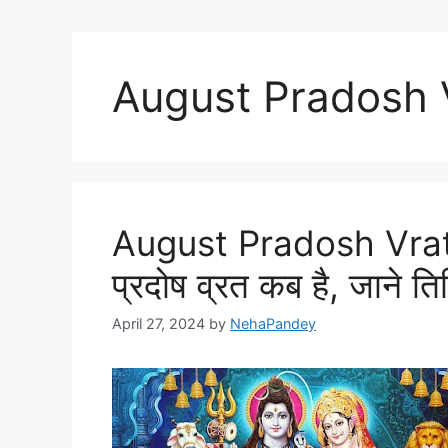
August Pradosh 
August Pradosh Vrat 2
प्रदोष व्रत कब है, जाने त
April 27, 2024
by
NehaPandey