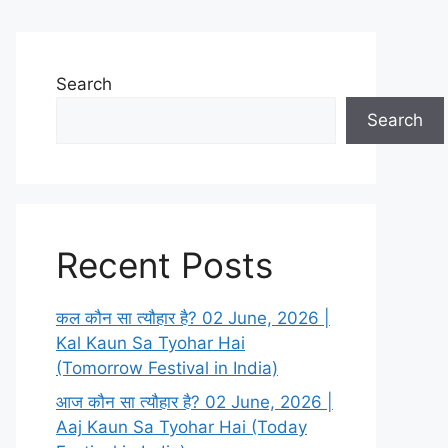
Search
Search
Recent Posts
कल कौन सा त्यौहार है? 02 June, 2026 |
Kal Kaun Sa Tyohar Hai
(Tomorrow Festival in India)
आज कौन सा त्यौहार है? 02 June, 2026 |
Aaj Kaun Sa Tyohar Hai (Today