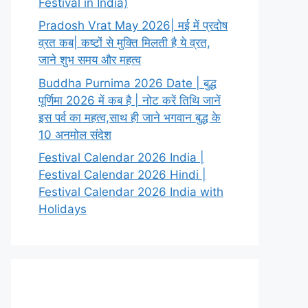
Festival in India)
Pradosh Vrat May 2026| मई में प्रदोष
व्रत कब| कष्टों से मुक्ति मिलती है ये व्रत,
जाने शुभ समय और महत्व
Buddha Purnima 2026 Date | बुद्ध
पूर्णिमा 2026 में कब है | नोट करें तिथि जानें
इस पर्व का महत्व,साथ ही जाने भगवान बुद्ध के
10 अनमोल संदेश
Festival Calendar 2026 India |
Festival Calendar 2026 Hindi |
Festival Calendar 2026 India with
Holidays