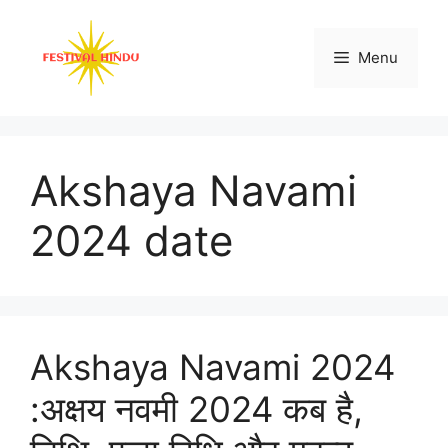
Skip
to
Menu
content
Akshaya Navami
2024 date
Akshaya Navami 2024
:अक्षय नवमी 2024 कब है,