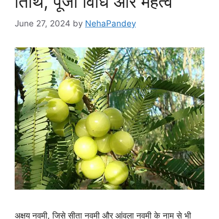
तिथि, पूजा विधि और महत्व
June 27, 2024
by
NehaPandey
अक्षय नवमी, जिसे सीता नवमी और आंवला नवमी के नाम से भी