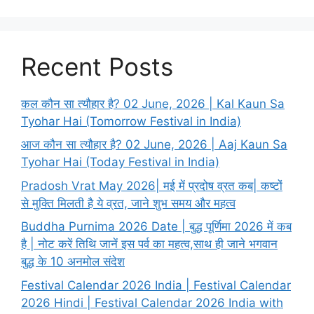
Recent Posts
कल कौन सा त्यौहार है? 02 June, 2026 | Kal Kaun Sa
Tyohar Hai (Tomorrow Festival in India)
आज कौन सा त्यौहार है? 02 June, 2026 | Aaj Kaun Sa
Tyohar Hai (Today Festival in India)
Pradosh Vrat May 2026| मई में प्रदोष व्रत कब| कष्टों
से मुक्ति मिलती है ये व्रत, जाने शुभ समय और महत्व
Buddha Purnima 2026 Date | बुद्ध पूर्णिमा 2026 में कब
है | नोट करें तिथि जानें इस पर्व का महत्व,साथ ही जाने भगवान
बुद्ध के 10 अनमोल संदेश
Festival Calendar 2026 India | Festival Calendar
2026 Hindi | Festival Calendar 2026 India with