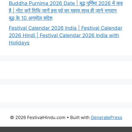
Buddha Purnima 2026 Date | बुद्ध पूर्णिमा 2026 में कब
है | नोट करें तिथि जानें इस पर्व का महत्व,साथ ही जाने भगवान
बुद्ध के 10 अनमोल संदेश
Festival Calendar 2026 India | Festival Calendar
2026 Hindi | Festival Calendar 2026 India with
Holidays
© 2026 FestivalHindu.com
• Built with
GeneratePress