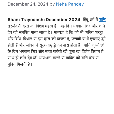
December 24, 2024
by
Neha Pandey
Shani Trayodashi December 2024
: हिंदू धर्म में
शनि
त्रयोदशी व्रत का विशेष महत्व है। यह दिन भगवान शिव और शनि
देव को समर्पित माना जाता है। मान्यता है कि जो भी व्यक्ति श्रद्धा
और विधि-विधान से इस व्रत को करता है, उसकी सभी इच्छाएं पूर्ण
होती हैं और जीवन में सुख-समृद्धि का वास होता है। शनि त्रयोदशी
के दिन भगवान शिव और माता पार्वती की पूजा का विशेष विधान है।
साथ ही शनि देव की आराधना करने से व्यक्ति को शनि दोष से
मुक्ति मिलती है।