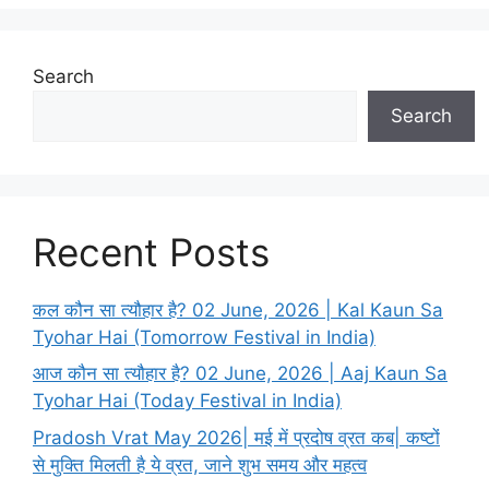
Search
Search
Recent Posts
कल कौन सा त्यौहार है? 02 June, 2026 | Kal Kaun Sa
Tyohar Hai (Tomorrow Festival in India)
आज कौन सा त्यौहार है? 02 June, 2026 | Aaj Kaun Sa
Tyohar Hai (Today Festival in India)
Pradosh Vrat May 2026| मई में प्रदोष व्रत कब| कष्टों
से मुक्ति मिलती है ये व्रत, जाने शुभ समय और महत्व