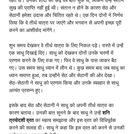
रहते थे। उनकी शादी को कई वर्ष बीत चुके थे, लेकिन उन्हें संतान
सुख की प्राप्ति नहीं हुई थी। संतान न होने के कारण सेठ और
सेठानी हमेशा उदास और चिंतित रहते थे। एक दिन दोनों ने निर्णय
लिया कि वे तीर्थ यात्रा पर जाएंगे और भगवान से अपनी इच्छा पूरी
करने का आशीर्वाद मांगेंगे।
शुभ समय देखकर वे तीर्थ यात्रा के लिए निकल पड़े। रास्ते में उन्हें
एक साधु दिखाई दिए। साधु को देखकर दोनों उनके चरणों में
प्रणाम करने के लिए रुक गए। फिर वे साधु के पास जाकर बैठ
गए। उस समय साधु ध्यान में लीन थे। कुछ समय बाद जब साधु का
ध्यान समाप्त हुआ, तब उन्होंने सेठ और सेठानी की ओर देखा।
सेठ-सेठानी ने साधु को प्रणाम किया और उनके व्यवहार से साधु
अत्यंत प्रसन्न हुए।
इसके बाद सेठ और सेठानी ने साधु को अपनी तीर्थ यात्रा का
कारण बताया। उनकी बात सुनने के बाद साधु ने उन्हें
शनि
त्रयोदशी व्रत
का महत्व समझाया और इस व्रत को विधिपूर्वक
करने की सलाह दी। साधु ने कहा कि इस व्रत को करने से उनकी