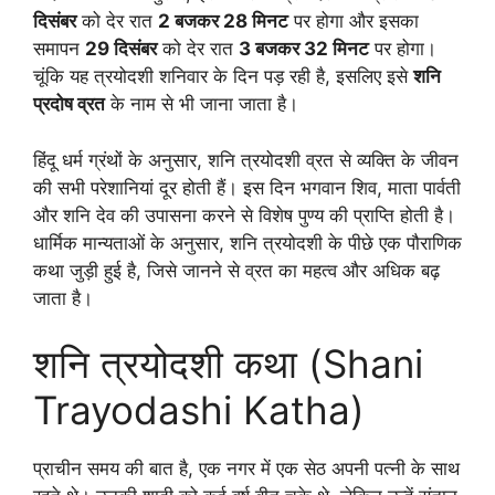
दिसंबर
को देर रात
2 बजकर 28 मिनट
पर होगा और इसका
समापन
29 दिसंबर
को देर रात
3 बजकर 32 मिनट
पर होगा।
चूंकि यह त्रयोदशी शनिवार के दिन पड़ रही है, इसलिए इसे
शनि
प्रदोष व्रत
के नाम से भी जाना जाता है।
हिंदू धर्म ग्रंथों के अनुसार, शनि त्रयोदशी व्रत से व्यक्ति के जीवन
की सभी परेशानियां दूर होती हैं। इस दिन भगवान शिव, माता पार्वती
और शनि देव की उपासना करने से विशेष पुण्य की प्राप्ति होती है।
धार्मिक मान्यताओं के अनुसार, शनि त्रयोदशी के पीछे एक पौराणिक
कथा जुड़ी हुई है, जिसे जानने से व्रत का महत्व और अधिक बढ़
जाता है।
शनि त्रयोदशी कथा (Shani
Trayodashi Katha)
प्राचीन समय की बात है, एक नगर में एक सेठ अपनी पत्नी के साथ