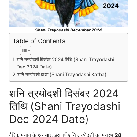
Shani Trayodashi December 2024
Table of Contents
शनि त्रयोदशी दिसंबर 2024 तिथि (Shani Trayodashi
Dec 2024 Date)
शनि त्रयोदशी कथा (Shani Trayodashi Katha)
शनि त्रयोदशी दिसंबर 2024
तिथि (Shani Trayodashi
Dec 2024 Date)
वैदिक पंचांग के अनुसार, इस वर्ष शनि त्रयोदशी का प्रारंभ
28