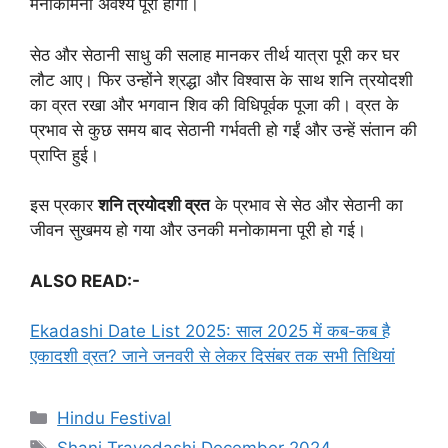
मनोकामना अवश्य पूरी होगी।
सेठ और सेठानी साधु की सलाह मानकर तीर्थ यात्रा पूरी कर घर
लौट आए। फिर उन्होंने श्रद्धा और विश्वास के साथ शनि त्रयोदशी
का व्रत रखा और भगवान शिव की विधिपूर्वक पूजा की। व्रत के
प्रभाव से कुछ समय बाद सेठानी गर्भवती हो गईं और उन्हें संतान की
प्राप्ति हुई।
इस प्रकार
शनि त्रयोदशी व्रत
के प्रभाव से सेठ और सेठानी का
जीवन सुखमय हो गया और उनकी मनोकामना पूरी हो गई।
ALSO READ:-
Ekadashi Date List 2025: साल 2025 में कब-कब है
एकादशी व्रत? जाने जनवरी से लेकर दिसंबर तक सभी तिथियां
C
Hindu Festival
a
T