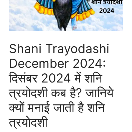
Shani Trayodashi
December 2024:
दिसंबर 2024 में शनि
त्रयोदशी कब है? जानिये
क्यों मनाई जाती है शनि
त्रयोदशी