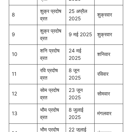
शुक्र प्रदोष
25 अप्रैल
8
शुक्रवार
व्रत
2025
शुक्र प्रदोष
9
9 मई 2025
शुक्रवार
व्रत
शनि प्रदोष
24 मई
10
शनिवार
व्रत
2025
रवि प्रदोष
8 जून
11
रविवार
व्रत
2025
सोम प्रदोष
23 जून
12
सोमवार
व्रत
2025
भौम प्रदोष
8 जुलाई
13
मंगलवार
व्रत
2025
भौम प्रदोष
22 जुलाई