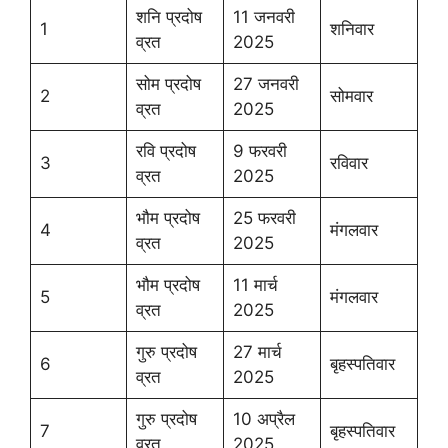
शनि प्रदोष
11 जनवरी
1
शनिवार
व्रत
2025
सोम प्रदोष
27 जनवरी
2
सोमवार
व्रत
2025
रवि प्रदोष
9 फरवरी
3
रविवार
व्रत
2025
भौम प्रदोष
25 फरवरी
4
मंगलवार
व्रत
2025
भौम प्रदोष
11 मार्च
5
मंगलवार
व्रत
2025
गुरु प्रदोष
27 मार्च
6
बृहस्पतिवार
व्रत
2025
गुरु प्रदोष
10 अप्रैल
7
बृहस्पतिवार
व्रत
2025