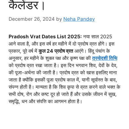
कैलेंडर।
December 26, 2024
by
Neha Pandey
Pradosh Vrat Dates List 2025:
नया साल 2025
आने वाला है, और इस वर्ष हर महीने में दो प्रदोष व्रत होंगे। इस
प्रकार, पूरे वर्ष में
कुल 24 प्रदोष व्रत
आएंगे। हिंदू पंचांग के
अनुसार, हर महीने के शुक्ल पक्ष और कृष्ण पक्ष की
त्रयोदशी तिथि
को प्रदोष व्रत रखा जाता है। इस दिन भगवान शिव, देवों के देव,
की पूजा-अर्चना की जाती है। प्रदोष व्रत को खास इसलिए माना
जाता है क्योंकि इसकी पूजा प्रदोष काल में, यानी सूर्यास्त के बाद,
संपन्न होती है। मान्यता है कि शिव कृपा से व्रत करने वाले भक्त के
सभी दोष, रोग और कष्ट दूर हो जाते हैं और उसके जीवन में सुख,
समृद्धि, धन और संपत्ति का आगमन होता है।