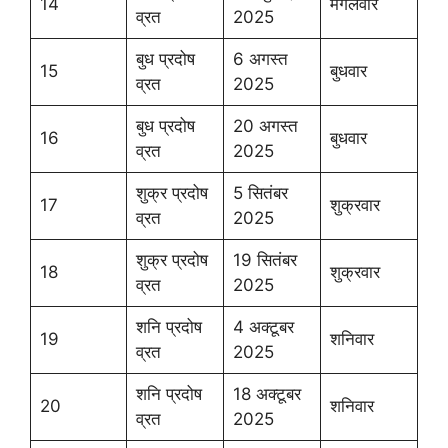
14
मंगलवार
व्रत
2025
बुध प्रदोष
6 अगस्त
15
बुधवार
व्रत
2025
बुध प्रदोष
20 अगस्त
16
बुधवार
व्रत
2025
शुक्र प्रदोष
5 सितंबर
17
शुक्रवार
व्रत
2025
शुक्र प्रदोष
19 सितंबर
18
शुक्रवार
व्रत
2025
शनि प्रदोष
4 अक्टूबर
19
शनिवार
व्रत
2025
शनि प्रदोष
18 अक्टूबर
20
शनिवार
व्रत
2025