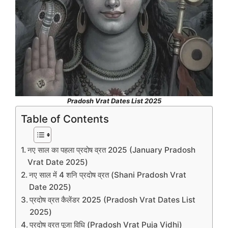
Pradosh Vrat Dates List 2025
Table of Contents
नए साल का पहला प्रदोष व्रत 2025 (January Pradosh
Vrat Date 2025)
नए साल में 4 शनि प्रदोष व्रत (Shani Pradosh Vrat
Date 2025)
प्रदोष व्रत कैलेंडर 2025 (Pradosh Vrat Dates List
2025)
प्रदोष व्रत पूजा विधि (Pradosh Vrat Puja Vidhi)