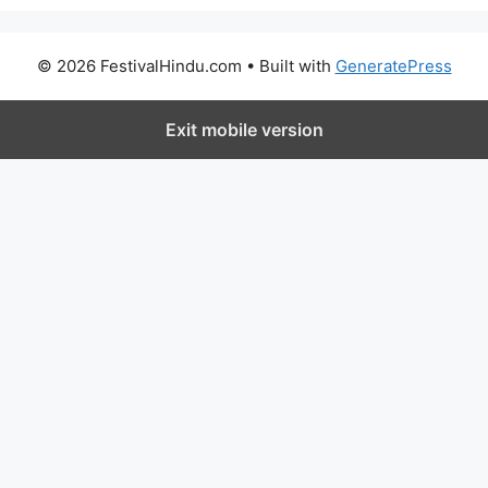
© 2026 FestivalHindu.com
• Built with
GeneratePress
Exit mobile version