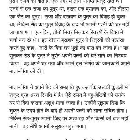
पुराने समय की बात है, एक नगर में तीन घनिष्ठ मित्र रहते थे।
उनमें से एक राजा का पुत्र था, दूसरा एक ब्राह्मण का, और तीसरा
एक सेठ का पुत्र। राजा और ब्राह्मण के पुत्र का विवाह हो चुका
था, लेकिन सेठ का पुत्र विवाह के बाद भी अपनी पत्नी को घर नहीं
ला पाया था। एक दिन, तीनों मित्र मिलकर स्त्रियों के विषय में
चर्चा कर रहे थे। इस दौरान ब्राह्मण पुत्र ने स्त्रियों की प्रशंसा
करते हुए कहा, “नारी के बिना घर भूतों का वास बन जाता है।” यह
सुनकर सेठ के पुत्र ने तुरंत अपनी पत्नी को घर लाने का निश्चय
किया। वह अपने घर गया और अपने इस निर्णय की जानकारी अपने
माता-पिता को दी।
माता-पिता ने अपने बेटे को समझाते हुए कहा कि उसकी कुंडली में
शुक्र ग्रह अस्त स्थिति में है। ऐसे समय में बहू-बेटियों को उनके
घर से विदा कराना अशुभ माना जाता है। उन्होंने सुझाव दिया कि
शुक्र के उदय होने के बाद ही अपनी पत्नी को लाना उचित होगा।
लेकिन सेठ-पुत्र अपनी जिद पर अड़ा रहा और किसी की बात नहीं
मानी। वह सीधे अपनी ससुराल पहुंच गया।