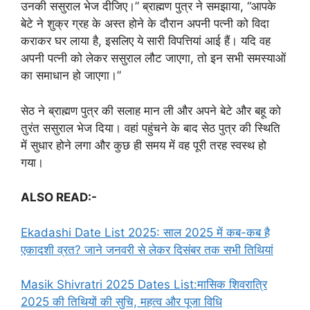
उनकी ससुराल भेज दीजिए।” ब्राह्मण पुत्र ने समझाया, “आपके
बेटे ने शुक्र ग्रह के अस्त होने के दौरान अपनी पत्नी को विदा
कराकर घर लाया है, इसलिए ये सारी विपत्तियां आई हैं। यदि वह
अपनी पत्नी को लेकर ससुराल लौट जाएगा, तो इन सभी समस्याओं
का समाधान हो जाएगा।”
सेठ ने ब्राह्मण पुत्र की सलाह मान ली और अपने बेटे और बहू को
तुरंत ससुराल भेज दिया। वहां पहुंचने के बाद सेठ पुत्र की स्थिति
में सुधार होने लगा और कुछ ही समय में वह पूरी तरह स्वस्थ हो
गया।
ALSO READ:-
Ekadashi Date List 2025: साल 2025 में कब-कब है
एकादशी व्रत? जाने जनवरी से लेकर दिसंबर तक सभी तिथियां
Masik Shivratri 2025 Dates List:मासिक शिवरात्रि
2025 की तिथियों की सुचि, महत्व और पूजा विधि