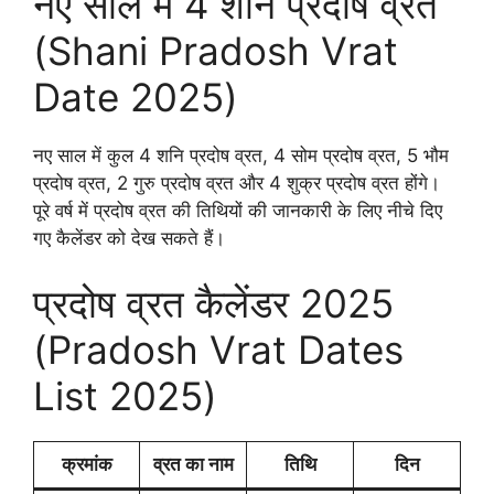
नए साल में 4 शनि प्रदोष व्रत
(Shani Pradosh Vrat
Date 2025)
नए साल में कुल 4 शनि प्रदोष व्रत, 4 सोम प्रदोष व्रत, 5 भौम
प्रदोष व्रत, 2 गुरु प्रदोष व्रत और 4 शुक्र प्रदोष व्रत होंगे।
पूरे वर्ष में प्रदोष व्रत की तिथियों की जानकारी के लिए नीचे दिए
गए कैलेंडर को देख सकते हैं।
प्रदोष व्रत कैलेंडर 2025
(Pradosh Vrat Dates
List 2025)
क्रमांक
व्रत का नाम
तिथि
दिन