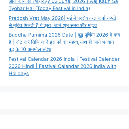
आज कौन सा त्यौहार है? 02 June, 2026 | Aaj Kaun Sa
Tyohar Hai (Today Festival in India)
Pradosh Vrat May 2026| मई में प्रदोष व्रत कब| कष्टों
से मुक्ति मिलती है ये व्रत, जाने शुभ समय और महत्व
Buddha Purnima 2026 Date | बुद्ध पूर्णिमा 2026 में कब
है | नोट करें तिथि जानें इस पर्व का महत्व,साथ ही जाने भगवान
बुद्ध के 10 अनमोल संदेश
Festival Calendar 2026 India | Festival Calendar
2026 Hindi | Festival Calendar 2026 India with
Holidays