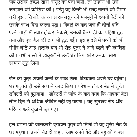
जब उसकी इच्छा सास-ससुर को पता चली, तो उन्होंने भी उसे
समझाने की कोशिश की। परंतु वह किसी भी तरह मानने को तैयार
नहीं हुआ, जिसके कारण सास-ससुर को मजबूरी में अपनी बेटी को
उसके साथ विदा करना पड़ा। विदाई के बाद जैसे ही दोनों पति-
पत्नी गाड़ी में सवार होकर निकले, उनकी बैलगाड़ी का पहिया टूट
गया और एक बैल की टांग भी टूट गई। इस हादसे में पत्नी को भी
गंभीर चोटें आईं।इसके बाद भी सेठ-पुत्र ने आगे बढ़ने की कोशिश
की। तभी रास्ते में डाकुओं ने उन्हें घेर लिया और उनका सारा
सामान लूट लिया।
सेठ का पुत्र अपनी पत्नी के साथ रोता-बिलखता अपने घर पहुंचा।
घर पहुंचते ही उसे सांप ने काट लिया। परेशान होकर सेठ ने तुरंत
डॉक्टरों को बुलवाया। डॉक्टरों ने जांच के बाद कहा कि आपका बेटा
तीन दिन से अधिक जीवित नहीं रह पाएगा। यह सुनकर सेठ और
परिवार गहरे दुख में डूब गए।
इस घटना की जानकारी ब्राह्मण पुत्र को मिली तो वह तुरंत सेठ के
घर पहुंचा। उसने सेठ से कहा, “आप अपने बेटे और बहू को वापस