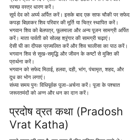
स्वच्छ वस्त्र धारण करें।
सूर्य देव को अर्घ्य अर्पित करें। इसके बाद एक साफ चौकी पर सफेद
कपड़ा बिछाकर शिव परिवार की मूर्ति या चित्र स्थापित करें।
भगवान शिव को बेलपत्र, फूलमाला और अन्य पूजन सामग्री अर्पित
करें। माता पार्वती को सोलह श्रृंगार की सामग्री चढ़ाएं।
देसी घी का दीपक प्रज्वलित करें और शिव चालीसा का पाठ करें।
भगवान शिव से सुख-समृद्धि और जीवन के कष्टों से मुक्ति की
प्रार्थना करें।
भगवान को सफेद मिठाई, हलवा, दही, भांग, पंचामृत, शहद, और
दूध का भोग लगाएं।
संध्या समय पुनः विधिपूर्वक पूजा-अर्चना करें। पूजा के पश्चात
जरूरतमंदों को अन्न और धन का दान करें।
प्रदोष व्रत कथा (Pradosh
Vrat Katha)