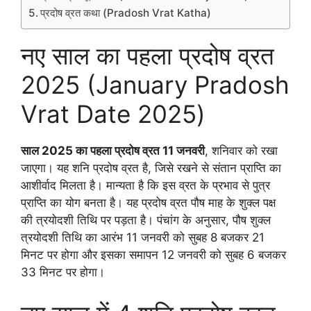
प्रदोष व्रत कथा (Pradosh Vrat Katha)
नए साल का पहला प्रदोष व्रत
2025 (January Pradosh
Vrat Date 2025)
साल 2025 का पहला प्रदोष व्रत 11 जनवरी
, शनिवार को रखा
जाएगा। यह शनि प्रदोष व्रत है, जिसे रखने से संतान प्राप्ति का
आशीर्वाद मिलता है। मान्यता है कि इस व्रत के प्रभाव से पुत्र
प्राप्ति का योग बनता है। यह प्रदोष व्रत पौष माह के शुक्ल पक्ष
की त्रयोदशी तिथि पर पड़ता है। पंचांग के अनुसार, पौष शुक्ल
त्रयोदशी तिथि का आरंभ 11 जनवरी को सुबह 8 बजकर 21
मिनट पर होगा और इसका समापन 12 जनवरी को सुबह 6 बजकर
33 मिनट पर होगा।