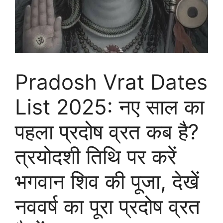
Pradosh Vrat Dates
List 2025: नए साल का
पहला प्रदोष व्रत कब है?
त्रयोदशी तिथि पर करें
भगवान शिव की पूजा, देखें
नववर्ष का पूरा प्रदोष व्रत