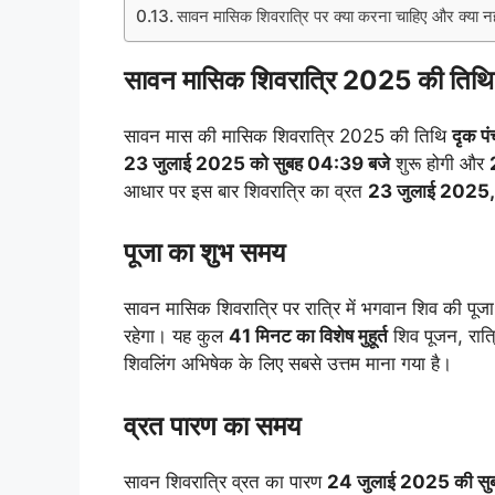
सावन मासिक शिवरात्रि पर क्या करना चाहिए और क्या नह
सावन मासिक शिवरात्रि 2025 की तिथि, 
सावन मास की मासिक शिवरात्रि 2025 की तिथि
दृक पं
23 जुलाई 2025 को सुबह 04:39 बजे
शुरू होगी और
आधार पर इस बार शिवरात्रि का व्रत
23 जुलाई 2025, 
पूजा का शुभ समय
सावन मासिक शिवरात्रि पर रात्रि में भगवान शिव की पू
रहेगा। यह कुल
41 मिनट का विशेष मुहूर्त
शिव पूजन, रात्र
शिवलिंग अभिषेक के लिए सबसे उत्तम माना गया है।
व्रत पारण का समय
सावन शिवरात्रि व्रत का पारण
24 जुलाई 2025 की सु