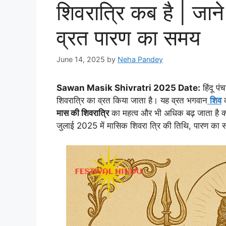
शिवरात्रि कब है | जा
व्रत पारण का समय
June 14, 2025
by
Neha Pandey
Sawan Masik Shivratri 2025 Date:
हिंदू पं
शिवरात्रि का व्रत किया जाता है। यह व्रत भगवान
शिव
क
मास की शिवरात्रि
का महत्व और भी अधिक बढ़ जाता है क्
जुलाई 2025 में मासिक शिवरा त्रि की तिथि, पारण का 