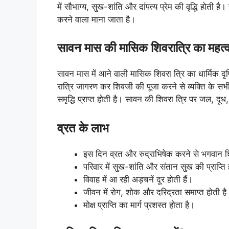
में सौभाग्य, सुख-शांति और दांपत्य प्रेम की वृद्धि होती है
करने वाला माना जाता है।
सावन मास की मासिक शिवरात्रि का महत्
सावन मास में आने वाली मासिक शिवरा त्रि का धार्मिक दृ
रात्रि जागरण कर शिवजी की पूजा करने से व्यक्ति के सभी
समृद्धि प्राप्त होती है। सावन की शिवरा त्रि पर जल, 
व्रत के लाभ
इस दिन व्रत और रुद्राभिषेक करने से भगवान शिव
परिवार में सुख-शांति और संतान सुख की प्राप्ति 
विवाह में आ रही अड़चनें दूर होती हैं।
जीवन में रोग, शोक और दरिद्रता समाप्त होती है
मोक्ष प्राप्ति का मार्ग प्रशस्त होता है।