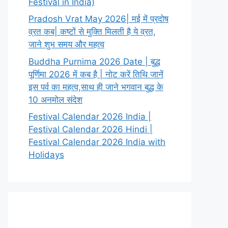
Festival in India)
Pradosh Vrat May 2026| मई में प्रदोष
व्रत कब| कष्टों से मुक्ति मिलती है ये व्रत,
जाने शुभ समय और महत्व
Buddha Purnima 2026 Date | बुद्ध
पूर्णिमा 2026 में कब है | नोट करें तिथि जानें
इस पर्व का महत्व,साथ ही जाने भगवान बुद्ध के
10 अनमोल संदेश
Festival Calendar 2026 India |
Festival Calendar 2026 Hindi |
Festival Calendar 2026 India with
Holidays