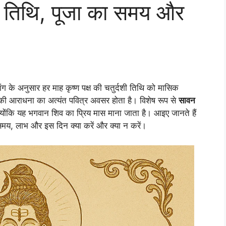
ने तिथि, पूजा का समय और
चांग के अनुसार हर माह कृष्ण पक्ष की चतुर्दशी तिथि को मासिक
ी आराधना का अत्यंत पवित्र अवसर होता है। विशेष रूप से
सावन
योंकि यह भगवान शिव का प्रिय मास माना जाता है। आइए जानते हैं
समय, लाभ और इस दिन क्या करें और क्या न करें।