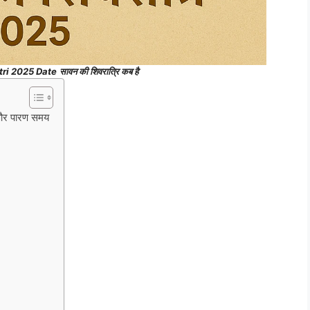
ri 2025 Date
सावन की शिवरात्रि कब है
त और पारण समय