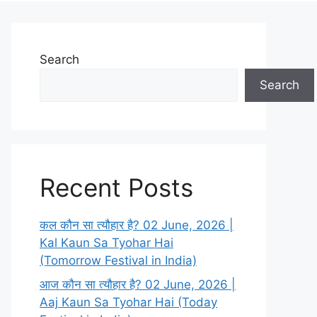
Search
Search
Recent Posts
कल कौन सा त्यौहार है? 02 June, 2026 |
Kal Kaun Sa Tyohar Hai
(Tomorrow Festival in India)
आज कौन सा त्यौहार है? 02 June, 2026 |
Aaj Kaun Sa Tyohar Hai (Today