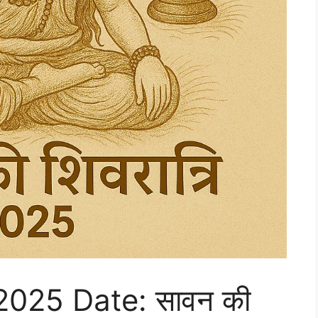
2025 Date: सावन की