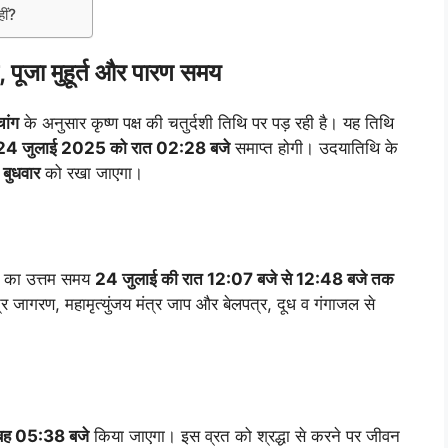
ीं?
पूजा मुहूर्त और पारण समय
चांग
के अनुसार कृष्ण पक्ष की चतुर्दशी तिथि पर पड़ रही है। यह तिथि
24 जुलाई 2025 को रात 02:28 बजे
समाप्त होगी। उदयातिथि के
बुधवार
को रखा जाएगा।
जा का उत्तम समय
24 जुलाई की रात 12:07 बजे से 12:48 बजे तक
ि जागरण, महामृत्युंजय मंत्र जाप और बेलपत्र, दूध व गंगाजल से
बह 05:38 बजे
किया जाएगा। इस व्रत को श्रद्धा से करने पर जीवन