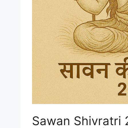
Sawan Shivratri 