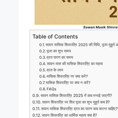
Sawan Masik Shivrat
Table of Contents
सावन मासिक शिवरात्रि 2025 की तिथि, पूजा मुहूर्
पूजा का शुभ समय
व्रत पारण का समय
सावन मास की मासिक शिवरात्रि का महत्व
व्रत के लाभ
मासिक शिवरात्रि पर क्या करें?
मासिक शिवरात्रि पर क्या न करें?
FAQs
सावन मासिक शिवरात्रि 2025 में कब मनाई जाएगी?
सावन शिवरात्रि पर शिव पूजा का शुभ मुहूर्त कब है?
सावन मासिक शिवरात्रि व्रत का पारण कब करना चाहिए?
सावन शिवरात्रि का धार्मिक महत्व क्या है?