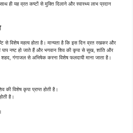
। साथ ही यह व्रत कष्टों से मुक्ति दिलाने और स्वास्थ्य लाभ प्रदान
व
ष्टि से विशेष महत्व होता है। मान्यता है कि इस दिन व्रत रखकर और
 पाप नष्ट हो जाते हैं और भगवान शिव की कृपा से सुख, शांति और
दूध, शहद, गंगाजल से अभिषेक करना विशेष फलदायी माना जाता है।
 की विशेष कृपा प्राप्त होती है।
होती है।
।