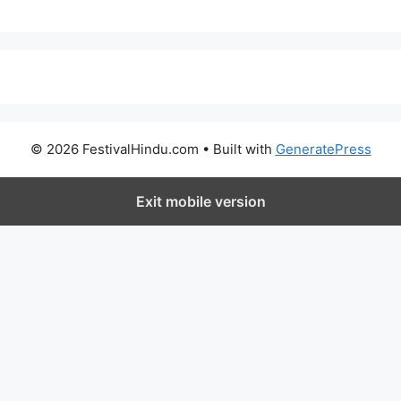
© 2026 FestivalHindu.com
• Built with
GeneratePress
Exit mobile version