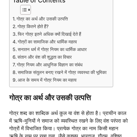
Table of Contents
गोत्र का अर्थ और उसकी उत्पत्ति
गोत्र कितने होते हैं?
फिर गोत्र इतने अधिक क्यों दिखाई देते हैं
गोत्रों का सामाजिक और धार्मिक महत्व
सनातन धर्म में गोत्र नियम का धार्मिक आधार
संतान और वंश की शुद्धता का विचार
गोत्र नियम और आधुनिक विज्ञान का संबंध
समाजिक संतुलन बनाए रखने में गोत्र व्यवस्था की भूमिका
आज के समय में गोत्र नियम का महत्व
गोत्र का अर्थ और उसकी उत्पत्ति
गोत्र शब्द का शाब्दिक अर्थ कुल या वंश से होता है। प्राचीन काल
में ऋषि-मुनियों ने समाज को व्यवस्थित रखने के लिए वंश परंपरा को
गोत्रों में विभाजित किया। प्रत्येक गोत्र का नाम किसी महान
ऋषि के नाम पर रखा गया, जैसे कश्यप, भारद्वाज, गौतम, वशिष्ठ