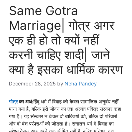
Same Gotra
Marriage| गोत्र अगर
एक ही हो तो क्यों नहीं
करनी चाहिए शादी| जाने
क्या है इसका धार्मिक कारण
December 28, 2025
by
Neha Pandey
गोत्र
का अर्थ
:
हिंदू धर्म में विवाह को केवल सामाजिक अनुबंध नहीं
माना गया है, बल्कि इसे जीवन का एक अत्यंत पवित्र संस्कार कहा
गया है। यह संस्कार न केवल दो व्यक्तियों को, बल्कि दो परिवारों
और दो वंश परंपराओं को जोड़ता है। सनातन धर्म में विवाह का
उद्देश्य केवल साथ रहने तक सीमित नहीं है, बल्कि परिवार, वंश,