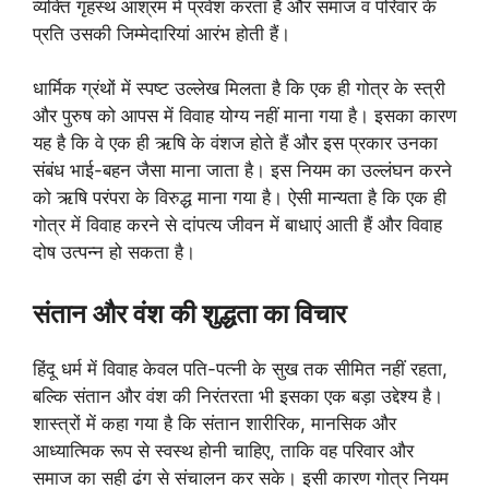
व्यक्ति गृहस्थ आश्रम में प्रवेश करता है और समाज व परिवार के
प्रति उसकी जिम्मेदारियां आरंभ होती हैं।
धार्मिक ग्रंथों में स्पष्ट उल्लेख मिलता है कि एक ही गोत्र के स्त्री
और पुरुष को आपस में विवाह योग्य नहीं माना गया है। इसका कारण
यह है कि वे एक ही ऋषि के वंशज होते हैं और इस प्रकार उनका
संबंध भाई-बहन जैसा माना जाता है। इस नियम का उल्लंघन करने
को ऋषि परंपरा के विरुद्ध माना गया है। ऐसी मान्यता है कि एक ही
गोत्र में विवाह करने से दांपत्य जीवन में बाधाएं आती हैं और विवाह
दोष उत्पन्न हो सकता है।
संतान और वंश की शुद्धता का विचार
हिंदू धर्म में विवाह केवल पति-पत्नी के सुख तक सीमित नहीं रहता,
बल्कि संतान और वंश की निरंतरता भी इसका एक बड़ा उद्देश्य है।
शास्त्रों में कहा गया है कि संतान शारीरिक, मानसिक और
आध्यात्मिक रूप से स्वस्थ होनी चाहिए, ताकि वह परिवार और
समाज का सही ढंग से संचालन कर सके। इसी कारण गोत्र नियम