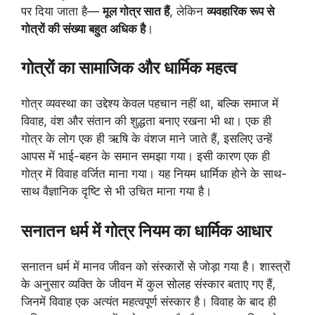
पर दिया जाता है—
मूल गोत्र सात हैं
, लेकिन
व्यवहारिक रूप से
गोत्रों की संख्या बहुत अधिक है
।
गोत्रों का सामाजिक और धार्मिक महत्व
गोत्र व्यवस्था का उद्देश्य केवल पहचान नहीं था, बल्कि समाज में
विवाह, वंश और संतान की शुद्धता बनाए रखना भी था। एक ही
गोत्र के लोग एक ही ऋषि के वंशज माने जाते हैं, इसलिए उन्हें
आपस में भाई-बहन के समान समझा गया। इसी कारण एक ही
गोत्र में विवाह वर्जित माना गया। यह नियम धार्मिक होने के साथ-
साथ वैज्ञानिक दृष्टि से भी उचित माना गया है।
सनातन धर्म में गोत्र नियम का धार्मिक आधार
सनातन धर्म में मानव जीवन को संस्कारों से जोड़ा गया है। शास्त्रों
के अनुसार व्यक्ति के जीवन में कुल सोलह संस्कार बताए गए हैं,
जिनमें विवाह एक अत्यंत महत्वपूर्ण संस्कार है। विवाह के बाद ही