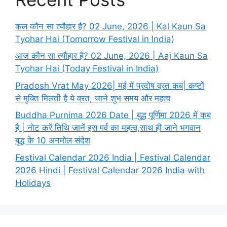
कल कौन सा त्यौहार है? 02 June, 2026 | Kal Kaun Sa
Tyohar Hai (Tomorrow Festival in India)
आज कौन सा त्यौहार है? 02 June, 2026 | Aaj Kaun Sa
Tyohar Hai (Today Festival in India)
Pradosh Vrat May 2026| मई में प्रदोष व्रत कब| कष्टों
से मुक्ति मिलती है ये व्रत, जाने शुभ समय और महत्व
Buddha Purnima 2026 Date | बुद्ध पूर्णिमा 2026 में कब
है | नोट करें तिथि जानें इस पर्व का महत्व,साथ ही जाने भगवान
बुद्ध के 10 अनमोल संदेश
Festival Calendar 2026 India | Festival Calendar
2026 Hindi | Festival Calendar 2026 India with
Holidays