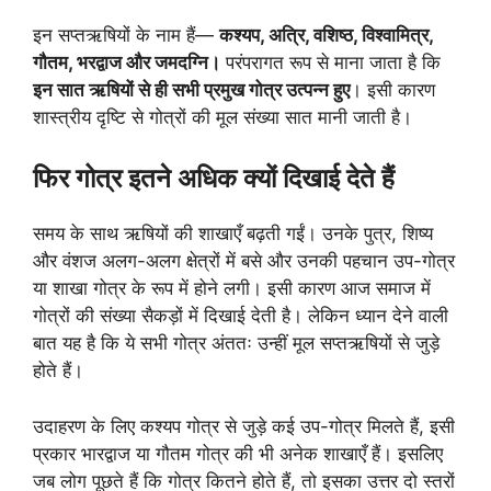
इन सप्तऋषियों के नाम हैं—
कश्यप, अत्रि, वशिष्ठ, विश्वामित्र,
गौतम, भरद्वाज और जमदग्नि।
परंपरागत रूप से माना जाता है कि
इन सात ऋषियों से ही सभी प्रमुख गोत्र उत्पन्न हुए
। इसी कारण
शास्त्रीय दृष्टि से गोत्रों की मूल संख्या सात मानी जाती है।
फिर गोत्र इतने अधिक क्यों दिखाई देते हैं
समय के साथ ऋषियों की शाखाएँ बढ़ती गईं। उनके पुत्र, शिष्य
और वंशज अलग-अलग क्षेत्रों में बसे और उनकी पहचान उप-गोत्र
या शाखा गोत्र के रूप में होने लगी। इसी कारण आज समाज में
गोत्रों की संख्या सैकड़ों में दिखाई देती है। लेकिन ध्यान देने वाली
बात यह है कि ये सभी गोत्र अंततः उन्हीं मूल सप्तऋषियों से जुड़े
होते हैं।
उदाहरण के लिए कश्यप गोत्र से जुड़े कई उप-गोत्र मिलते हैं, इसी
प्रकार भारद्वाज या गौतम गोत्र की भी अनेक शाखाएँ हैं। इसलिए
जब लोग पूछते हैं कि गोत्र कितने होते हैं, तो इसका उत्तर दो स्तरों