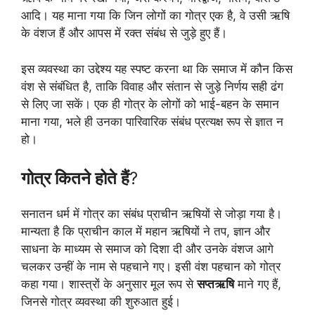
आदि। यह माना गया कि जिन लोगों का गोत्र एक है, वे उसी ऋषि
के वंशज हैं और आपस में रक्त संबंध से जुड़े हुए हैं।
इस व्यवस्था का उद्देश्य यह स्पष्ट करना था कि समाज में कौन किस
वंश से संबंधित है, ताकि विवाह और संतान से जुड़े निर्णय सही ढंग
से लिए जा सकें। एक ही गोत्र के लोगों को भाई-बहन के समान
माना गया, भले ही उनका पारिवारिक संबंध प्रत्यक्ष रूप से ज्ञात न
हो।
गोत्र कितने होते हैं
?
सनातन धर्म में गोत्र का संबंध प्राचीन ऋषियों से जोड़ा गया है।
मान्यता है कि प्राचीन काल में महान ऋषियों ने तप, ज्ञान और
साधना के माध्यम से समाज को दिशा दी और उनके वंशज आगे
चलकर उन्हीं के नाम से पहचाने गए। इसी वंश पहचान को गोत्र
कहा गया। शास्त्रों के अनुसार मूल रूप से
सप्तऋषि
माने गए हैं,
जिनसे गोत्र व्यवस्था की शुरुआत हुई।