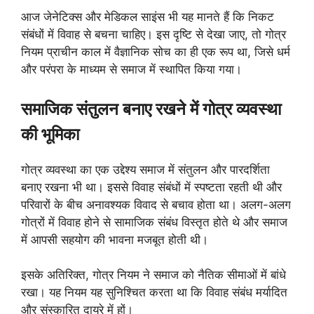
आज जेनेटिक्स और मेडिकल साइंस भी यह मानते हैं कि निकट
संबंधों में विवाह से बचना चाहिए। इस दृष्टि से देखा जाए, तो गोत्र
नियम प्राचीन काल में वैज्ञानिक सोच का ही एक रूप था, जिसे धर्म
और परंपरा के माध्यम से समाज में स्थापित किया गया।
समाजिक संतुलन बनाए रखने में गोत्र व्यवस्था
की भूमिका
गोत्र व्यवस्था का एक उद्देश्य समाज में संतुलन और पारदर्शिता
बनाए रखना भी था। इससे विवाह संबंधों में स्पष्टता रहती थी और
परिवारों के बीच अनावश्यक विवाद से बचाव होता था। अलग-अलग
गोत्रों में विवाह होने से सामाजिक संबंध विस्तृत होते थे और समाज
में आपसी सहयोग की भावना मजबूत होती थी।
इसके अतिरिक्त, गोत्र नियम ने समाज को नैतिक सीमाओं में बांधे
रखा। यह नियम यह सुनिश्चित करता था कि विवाह संबंध मर्यादित
और संस्कारित दायरे में हों।