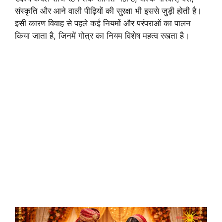
संस्कृति और आने वाली पीढ़ियों की सुरक्षा भी इससे जुड़ी होती है।
इसी कारण विवाह से पहले कई नियमों और परंपराओं का पालन
किया जाता है, जिनमें गोत्र का नियम विशेष महत्व रखता है।