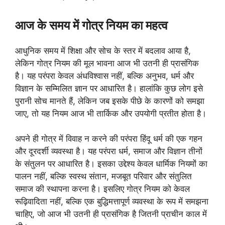
आज के समय में गोत्र नियम का महत्व
आधुनिक समय में शिक्षा और सोच के स्तर में बदलाव आया है,
लेकिन गोत्र नियम की मूल भावना आज भी उतनी ही प्रासंगिक
है। यह परंपरा केवल अंधविश्वास नहीं, बल्कि अनुभव, धर्म और
विज्ञान के सम्मिलित ज्ञान पर आधारित है। हालांकि कुछ लोग इसे
पुरानी सोच मानते हैं, लेकिन जब इसके पीछे के कारणों को समझा
जाए, तो यह नियम आज भी तार्किक और उपयोगी प्रतीत होता है।
अपने ही गोत्र में विवाह न करने की परंपरा हिंदू धर्म की एक गहन
और दूरदर्शी व्यवस्था है। यह परंपरा धर्म, समाज और विज्ञान तीनों
के संतुलन पर आधारित है। इसका उद्देश्य केवल धार्मिक नियमों का
पालन नहीं, बल्कि स्वस्थ संतान, मजबूत परिवार और संतुलित
समाज की स्थापना करना है। इसलिए गोत्र नियम को केवल
रूढ़िवादिता नहीं, बल्कि एक बुद्धिमत्तापूर्ण व्यवस्था के रूप में समझना
चाहिए, जो आज भी उतनी ही प्रासंगिक है जितनी प्राचीन काल में