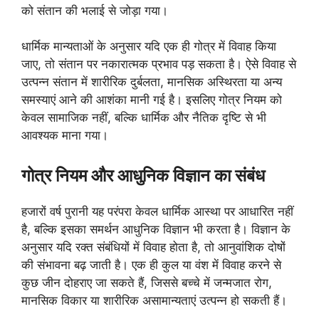
को संतान की भलाई से जोड़ा गया।
धार्मिक मान्यताओं के अनुसार यदि एक ही गोत्र में विवाह किया
जाए, तो संतान पर नकारात्मक प्रभाव पड़ सकता है। ऐसे विवाह से
उत्पन्न संतान में शारीरिक दुर्बलता, मानसिक अस्थिरता या अन्य
समस्याएं आने की आशंका मानी गई है। इसलिए गोत्र नियम को
केवल सामाजिक नहीं, बल्कि धार्मिक और नैतिक दृष्टि से भी
आवश्यक माना गया।
गोत्र नियम और आधुनिक विज्ञान का संबंध
हजारों वर्ष पुरानी यह परंपरा केवल धार्मिक आस्था पर आधारित नहीं
है, बल्कि इसका समर्थन आधुनिक विज्ञान भी करता है। विज्ञान के
अनुसार यदि रक्त संबंधियों में विवाह होता है, तो आनुवांशिक दोषों
की संभावना बढ़ जाती है। एक ही कुल या वंश में विवाह करने से
कुछ जीन दोहराए जा सकते हैं, जिससे बच्चे में जन्मजात रोग,
मानसिक विकार या शारीरिक असामान्यताएं उत्पन्न हो सकती हैं।