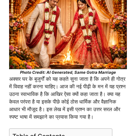
Photo Credit: AI Generated, Same Gotra Marriage
अक्सर घर के बुजुर्गों को यह कहते सुना जाता है कि अपने ही गोत्र
में विवाह नहीं करना चाहिए। आज की नई पीढ़ी के मन में यह प्रश्न
उठना स्वाभाविक है कि आखिर ऐसा क्यों कहा जाता है। क्या यह
केवल परंपरा है या इसके पीछे कोई ठोस धार्मिक और वैज्ञानिक
आधार भी मौजूद है। इस लेख में इसी प्रश्न का उत्तर सरल और
स्पष्ट भाषा में समझाने का प्रयास किया गया है।