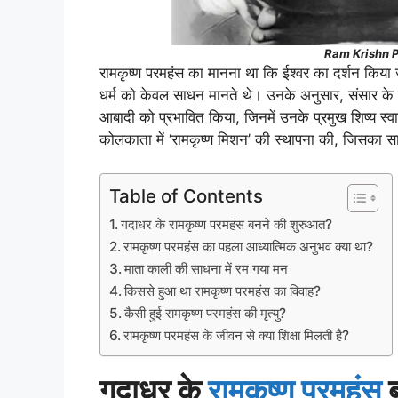
Ram Krishn 
रामकृष्ण परमहंस का मानना था कि ईश्वर का दर्शन किया 
धर्म को केवल साधन मानते थे। उनके अनुसार, संसार के स
आबादी को प्रभावित किया, जिनमें उनके प्रमुख शिष्य स्व
कोलकाता में ‘रामकृष्ण मिशन’ की स्थापना की, जिसका सा
Table of Contents
गदाधर के रामकृष्ण परमहंस बनने की शुरुआत?
रामकृष्ण परमहंस का पहला आध्यात्मिक अनुभव क्या था?
माता काली की साधना में रम गया मन
किससे हुआ था रामकृष्ण परमहंस का विवाह?
कैसी हुई रामकृष्ण परमहंस की मृत्यु?
रामकृष्ण परमहंस के जीवन से क्या शिक्षा मिलती है?
गदाधर के
रामकृष्ण परमहंस
ब