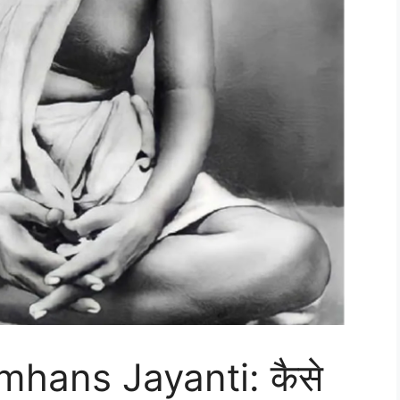
hans Jayanti: कैसे