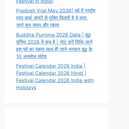
Festival in India)
Pradosh Vrat May 2026| मई में प्रदोष
व्रत कब| कष्टों से मुक्ति मिलती है ये व्रत,
जाने शुभ समय और महत्व
Buddha Purnima 2026 Date | बुद्ध
पूर्णिमा 2026 में कब है | नोट करें तिथि जानें
इस पर्व का महत्व,साथ ही जाने भगवान बुद्ध के
10 अनमोल संदेश
Festival Calendar 2026 India |
Festival Calendar 2026 Hindi |
Festival Calendar 2026 India with
Holidays