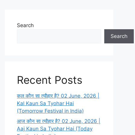
Search
Search
Recent Posts
कल कौन सा त्यौहार है? 02 June, 2026 |
Kal Kaun Sa Tyohar Hai
(Tomorrow Festival in India)
आज कौन सा त्यौहार है? 02 June, 2026 |
Aaj Kaun Sa Tyohar Hai (Today