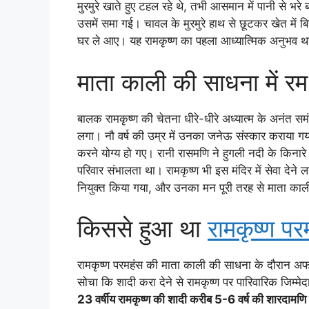
मुरमुरे खाते हुए टहल रहे थे, तभी आसमान में पानी से भर
उसमें समा गई। चावल के मुरमुरे हाथ से छूटकर खेत में
घर ले आए। यह रामकृष्ण का पहला आध्यात्मिक अनुभव 
माता काली की साधना में र
बालक रामकृष्ण की चेतना धीरे-धीरे अध्यात्म के अनंत समं
लगा। नौ वर्ष की उम्र में उनका जनेऊ संस्कार कराया गया
करने योग्य हो गए। रानी रासमणि ने हुगली नदी के किनारे 
परिवार संभालता था। रामकृष्ण भी इस मंदिर में सेवा देने 
नियुक्त किया गया, और उनका मन पूरी तरह से माता काल
किससे हुआ था
रामकृष्ण पर
रामकृष्ण परमहंस की माता काली की साधना के दौरान अफ
सोचा कि शादी करा देने से रामकृष्ण पर पारिवारिक जिम
23 वर्षीय रामकृष्ण की शादी करीब 5-6 वर्ष की शारदामणि