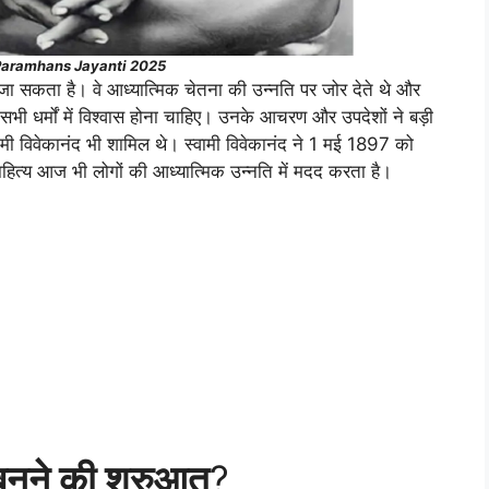
Paramhans Jayanti 2025
जा सकता है। वे आध्यात्मिक चेतना की उन्नति पर जोर देते थे और
भी धर्मों में विश्वास होना चाहिए। उनके आचरण और उपदेशों ने बड़ी
ामी विवेकानंद भी शामिल थे। स्वामी विवेकानंद ने 1 मई 1897 को
हित्य आज भी लोगों की आध्यात्मिक उन्नति में मदद करता है।
नने की शुरुआत
?