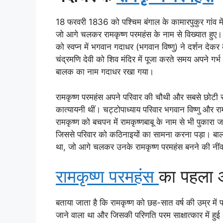
18 फरवरी 1836 को पश्चिम बंगाल के कामारपुकुर गांव में
जो आगे चलकर रामकृष्ण परमहंस के नाम से विख्यात हुए। 
को स्वप्न में भगवान गदाधर (भगवान विष्णु) ने दर्शन देकर 
चंद्रमणि देवी को शिव मंदिर में पूजा करते समय अपने गर
बालक का नाम गदाधर रखा गया।
रामकृष्ण परमहंस अपने परिवार की चौथी और सबसे छोटी स
कात्यायनी थीं। चट्टोपाध्याय परिवार भगवान विष्णु और रा
रामकृष्ण को बचपन में रामकृष्णबाबू के नाम से भी पुकारा
जिससे परिवार को कठिनाइयों का सामना करना पड़ा। बाल
था, जो आगे चलकर उनके रामकृष्ण परमहंस बनने की नीं
रामकृष्ण परमहंस
का पहला आ
बताया जाता है कि रामकृष्ण को छह-सात वर्ष की उम्र में 
जाने वाला था और जिसकी परिणति परम साक्षात्कार में ह