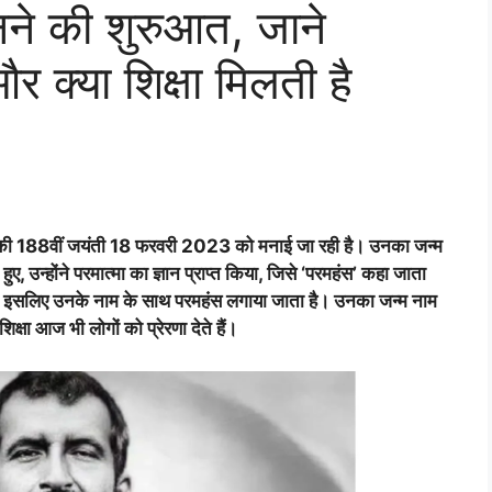
नने की शुरुआत, जाने
 क्या शिक्षा मिलती है
ी 188वीं जयंती 18 फरवरी 2023 को मनाई जा रही है। उनका जन्म
 उन्होंने परमात्मा का ज्ञान प्राप्त किया, जिसे ‘परमहंस’ कहा जाता
ी है, इसलिए उनके नाम के साथ परमहंस लगाया जाता है। उनका जन्म नाम
षा आज भी लोगों को प्रेरणा देते हैं।