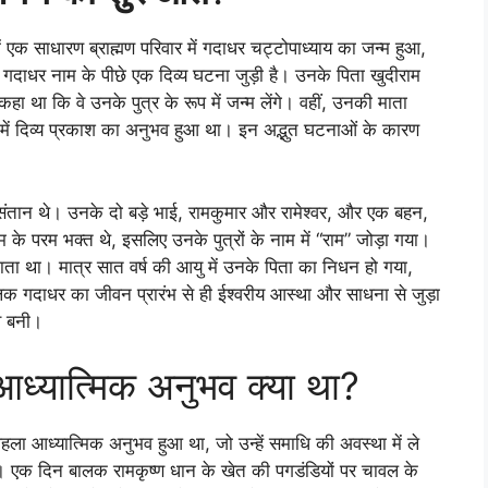
 एक साधारण ब्राह्मण परिवार में गदाधर चट्टोपाध्याय का जन्म हुआ,
गदाधर नाम के पीछे एक दिव्य घटना जुड़ी है। उनके पिता खुदीराम
कहा था कि वे उनके पुत्र के रूप में जन्म लेंगे। वहीं, उनकी माता
्भ में दिव्य प्रकाश का अनुभव हुआ था। इन अद्भुत घटनाओं के कारण
ंतान थे। उनके दो बड़े भाई, रामकुमार और रामेश्वर, और एक बहन,
म के परम भक्त थे, इसलिए उनके पुत्रों के नाम में “राम” जोड़ा गया।
 जाता था। मात्र सात वर्ष की आयु में उनके पिता का निधन हो गया,
क गदाधर का जीवन प्रारंभ से ही ईश्वरीय आस्था और साधना से जुड़ा
व बनी।
ध्यात्मिक अनुभव क्या था?
पहला आध्यात्मिक अनुभव हुआ था, जो उन्हें समाधि की अवस्था में ले
ुई। एक दिन बालक रामकृष्ण धान के खेत की पगडंडियों पर चावल के