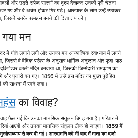
े बादलों और उड़ते सफेद सारसों का दृश्य देखकर उनकी पूरी चेतना
 बिखर गए और वे अचेत होकर गिर पड़े। आसपास के लोग उन्हें उठाकर
था, जिसने उनके परमहंस बनने की दिशा तय की।
म गया मन
दर में गोते लगाने लगी और उनका मन आध्यात्मिक स्वाध्याय में लगने
, जिससे वे वैदिक परंपरा के अनुसार धार्मिक अनुष्ठान और पूजा-पाठ
दक्षिणेश्वर काली मंदिर बनवाया था, जिसकी जिम्मेदारी रामकृष्ण का
लगे और पुजारी बन गए। 1856 में उन्हें इस मंदिर का मुख्य पुरोहित
ी की साधना में रमने लगा।
महंस
का विवाह?
वाह फैल गई कि उनका मानसिक संतुलन बिगड़ गया है। परिवार ने
्मेदारियां आएंगी और उनका मानसिक संतुलन ठीक हो जाएगा।
1859 में
 मुखोपाध्याय से कर दी गई।
शारदामणि को भी बाद में माता का दर्जा