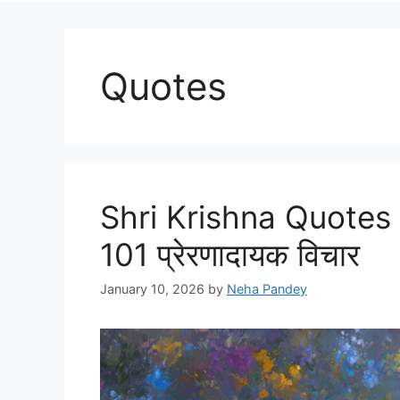
Quotes
Shri Krishna Quotes in
101 प्रेरणादायक विचार
January 10, 2026
by
Neha Pandey