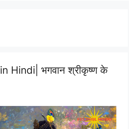
 Hindi| भगवान श्रीकृष्ण के