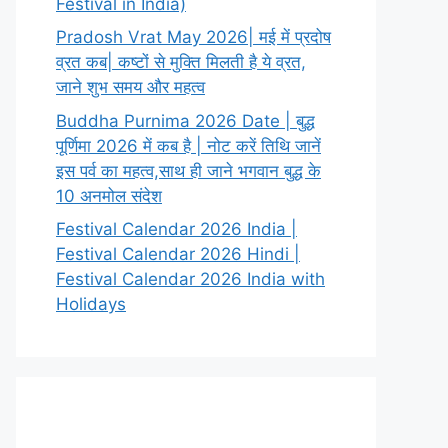
Festival in India)
Pradosh Vrat May 2026| मई में प्रदोष
व्रत कब| कष्टों से मुक्ति मिलती है ये व्रत,
जाने शुभ समय और महत्व
Buddha Purnima 2026 Date | बुद्ध
पूर्णिमा 2026 में कब है | नोट करें तिथि जानें
इस पर्व का महत्व,साथ ही जाने भगवान बुद्ध के
10 अनमोल संदेश
Festival Calendar 2026 India |
Festival Calendar 2026 Hindi |
Festival Calendar 2026 India with
Holidays