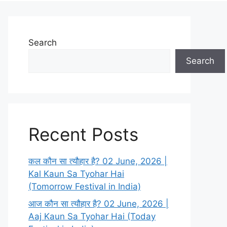
Search
Search
Recent Posts
कल कौन सा त्यौहार है? 02 June, 2026 |
Kal Kaun Sa Tyohar Hai
(Tomorrow Festival in India)
आज कौन सा त्यौहार है? 02 June, 2026 |
Aaj Kaun Sa Tyohar Hai (Today