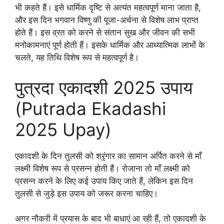
भी कहते हैं। इसे धार्मिक दृष्टि से अत्यंत महत्वपूर्ण माना जाता है,
और इस दिन भगवान विष्णु की पूजा-अर्चना से विशेष लाभ प्राप्त
होते हैं। इस व्रत को करने से संतान सुख और जीवन की सभी
मनोकामनाएं पूर्ण होती हैं। इसके धार्मिक और आध्यात्मिक लाभों के
चलते, यह तिथि विशेष रूप से महत्वपूर्ण है।
पुत्रदा एकादशी 2025 उपाय
(Putrada Ekadashi
2025 Upay)
एकादशी के दिन तुलसी को श्रृंगार का सामान अर्पित करने से माँ
लक्ष्मी विशेष रूप से प्रसन्न होती हैं। रोजाना तो माँ लक्ष्मी को
प्रसन्न करने के लिए कई उपाय किए जाते हैं, लेकिन इस दिन
तुलसी से जुड़े इस उपाय को जरूर करना चाहिए।
अगर नौकरी में प्रयास के बाद भी बाधाएं आ रही हैं, तो एकादशी के