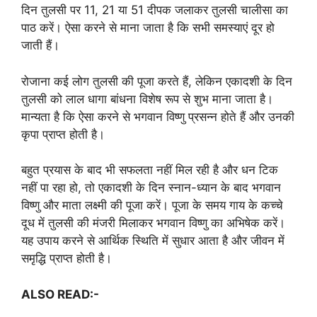
दिन तुलसी पर 11, 21 या 51 दीपक जलाकर तुलसी चालीसा का
पाठ करें। ऐसा करने से माना जाता है कि सभी समस्याएं दूर हो
जाती हैं।
रोजाना कई लोग तुलसी की पूजा करते हैं, लेकिन एकादशी के दिन
तुलसी को लाल धागा बांधना विशेष रूप से शुभ माना जाता है।
मान्यता है कि ऐसा करने से भगवान विष्णु प्रसन्न होते हैं और उनकी
कृपा प्राप्त होती है।
बहुत प्रयास के बाद भी सफलता नहीं मिल रही है और धन टिक
नहीं पा रहा हो, तो एकादशी के दिन स्नान-ध्यान के बाद भगवान
विष्णु और माता लक्ष्मी की पूजा करें। पूजा के समय गाय के कच्चे
दूध में तुलसी की मंजरी मिलाकर भगवान विष्णु का अभिषेक करें।
यह उपाय करने से आर्थिक स्थिति में सुधार आता है और जीवन में
समृद्धि प्राप्त होती है।
ALSO READ:-