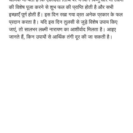
की विशेष पूजा करने से शुभ फल की प्राप्ति होती है और सभी
इच्छाएँ पूर्ण होती हैं। इस दिन रखा गया व्रत अनेक प्रकार के फल
प्रदान करता है। यदि इस दिन तुलसी से जुड़े विशेष उपाय किए
जाएं, तो सालभर लक्ष्मी नारायण का आशीर्वाद मिलता है। आइए
जानते हैं, किन उपायों से आर्थिक तंगी दूर की जा सकती है।