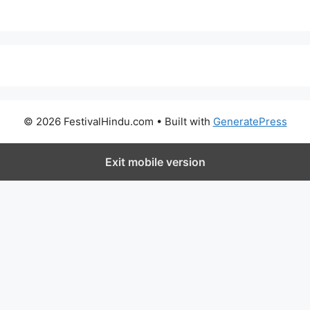
© 2026 FestivalHindu.com
• Built with
GeneratePress
Exit mobile version