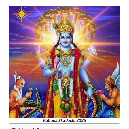
Putrada Ekadashi 2025