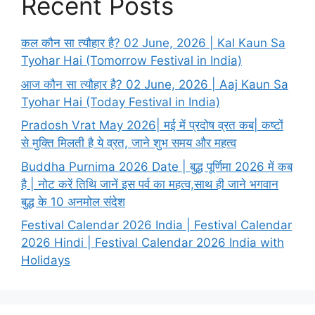
Recent Posts
कल कौन सा त्यौहार है? 02 June, 2026 | Kal Kaun Sa
Tyohar Hai (Tomorrow Festival in India)
आज कौन सा त्यौहार है? 02 June, 2026 | Aaj Kaun Sa
Tyohar Hai (Today Festival in India)
Pradosh Vrat May 2026| मई में प्रदोष व्रत कब| कष्टों
से मुक्ति मिलती है ये व्रत, जाने शुभ समय और महत्व
Buddha Purnima 2026 Date | बुद्ध पूर्णिमा 2026 में कब
है | नोट करें तिथि जानें इस पर्व का महत्व,साथ ही जाने भगवान
बुद्ध के 10 अनमोल संदेश
Festival Calendar 2026 India | Festival Calendar
2026 Hindi | Festival Calendar 2026 India with
Holidays