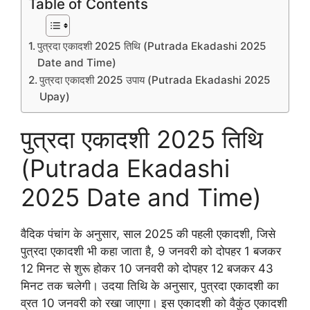
Table of Contents
पुत्रदा एकादशी 2025 तिथि (Putrada Ekadashi 2025
Date and Time)
पुत्रदा एकादशी 2025 उपाय (Putrada Ekadashi 2025
Upay)
पुत्रदा एकादशी 2025 तिथि
(Putrada Ekadashi
2025 Date and Time)
वैदिक पंचांग के अनुसार, साल 2025 की पहली एकादशी, जिसे
पुत्रदा एकादशी भी कहा जाता है, 9 जनवरी को दोपहर 1 बजकर
12 मिनट से शुरू होकर 10 जनवरी को दोपहर 12 बजकर 43
मिनट तक चलेगी। उदया तिथि के अनुसार, पुत्रदा एकादशी का
व्रत 10 जनवरी को रखा जाएगा। इस एकादशी को वैकुंठ एकादशी