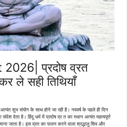
2026| प्रदोष व्रत
 ले सही तिथियाँ
यंत शुभ संयोग के साथ होने जा रही है। नववर्ष के पहले ही दिन
ंदेश देता है। हिंदू धर्म में प्रदोष व्र त का स्थान अत्यंत महत्वपूर्ण
माना जाता है। इस व्रत का पालन करने वाला श्रद्धालु शिव और