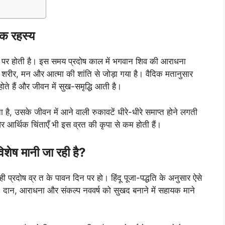
िक रहस्य
ान पर होती है। इस समय प्रदोष काल में भगवान शिव की आराधना
ंध शरीर, मन और आत्मा की शांति से जोड़ा गया है। वैदिक मतानुसार
 होते हैं और जीवन में सुख-समृद्धि आती है।
ता है, उसके जीवन में आने वाली रुकावटें धीरे-धीरे समाप्त होने लगती
र आर्थिक चिंताएँ भी इस व्रत की कृपा से कम होती हैं।
िशेष मानी जा रही है?
ही प्रदोष व्र त के पावन दिन पर हो। हिंदू पूजा-पद्धति के अनुसार ऐसे
 दान, आराधना और संकल्प नववर्ष को सुखद बनाने में सहायक माने