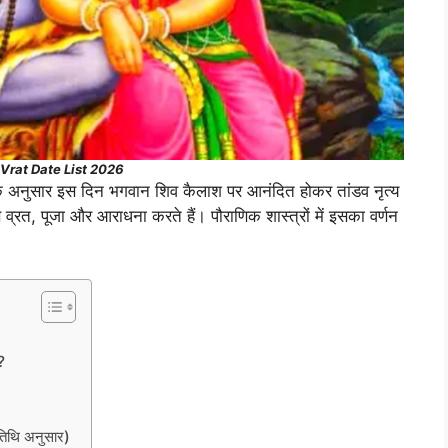
Vrat Date List 2026
 के अनुसार इस दिन भगवान शिव कैलाश पर आनंदित होकर तांडव नृत्य
व्रत, पूजा और आराधना करते हैं। पौराणिक शास्त्रों में इसका वर्णन
?
 तिथि अनुसार)