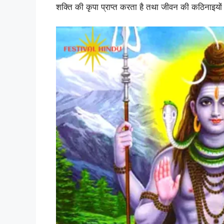
शक्ति की कृपा प्राप्त करता है तथा जीवन की कठिनाइयों स