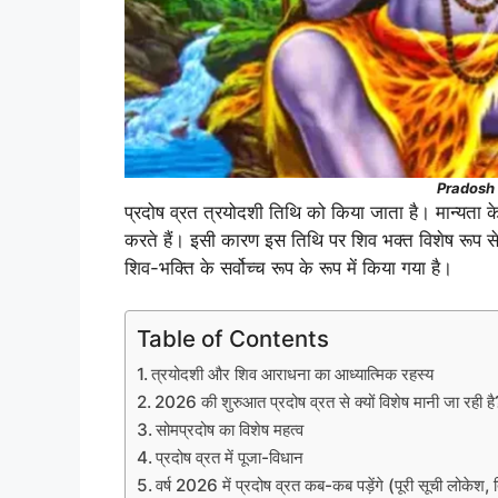
Pradosh 
प्रदोष व्रत त्रयोदशी तिथि को किया जाता है। मान्यता
करते हैं। इसी कारण इस तिथि पर शिव भक्त विशेष रूप से 
शिव-भक्ति के सर्वोच्च रूप के रूप में किया गया है।
Table of Contents
त्रयोदशी और शिव आराधना का आध्यात्मिक रहस्य
2026 की शुरुआत प्रदोष व्रत से क्यों विशेष मानी जा रही है
सोमप्रदोष का विशेष महत्व
प्रदोष व्रत में पूजा-विधान
वर्ष 2026 में प्रदोष व्रत कब-कब पड़ेंगे (पूरी सूची लोकेश,