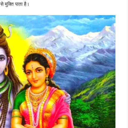
े मुक्ति पाता है।