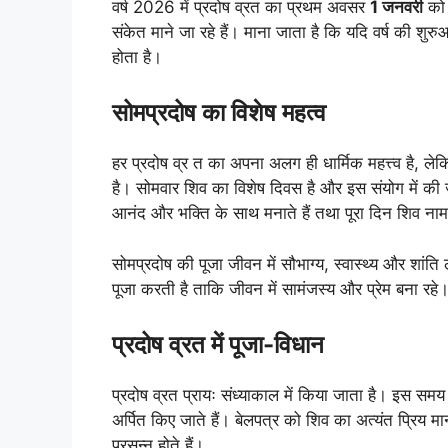
वर्ष 2026 में प्रदोष व्रत का प्रथम अवसर
1 जनवरी
को 
संकेत माने जा रहे हैं। माना जाता है कि यदि वर्ष की श
होता है।
सोमप्रदोष का विशेष महत्व
हर प्रदोष व्र त का अपना अलग ही धार्मिक महत्त्व है, ल
है। सोमवार शिव का विशेष दिवस है और इस संयोग में की
आनंद और भक्ति के साथ मनाते हैं तथा पूरा दिन शिव नाम
सोमप्रदोष की पूजा जीवन में सौभाग्य, स्वास्थ्य और शांति
पूजा करती है ताकि जीवन में सामंजस्य और प्रेम बना रहे
प्रदोष व्रत में पूजा-विधान
प्रदोष व्रत प्रायः संध्याकाल में किया जाता है। इस स
अर्पित किए जाते हैं। बेलपत्र को शिव का अत्यंत प्रिय म
प्रसन्न होते हैं।