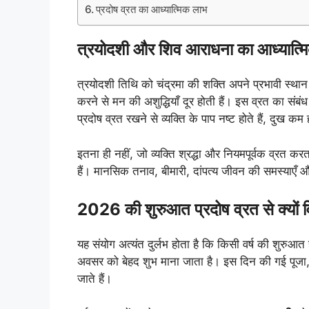
प्रदोष व्रत का आध्यात्मिक लाभ
त्रयोदशी और शिव आराधना का आध्यात्म
त्रयोदशी तिथि को चंद्रमा की शक्ति अपने प्रभावी स्थ
करने से मन की अशुद्धियाँ दूर होती हैं। इस व्रत का संब
प्रदोष व्रत रखने से व्यक्ति के पाप नष्ट होते हैं, दुख कम
इतना ही नहीं, जो व्यक्ति श्रद्धा और नियमपूर्वक व्रत कर
हैं। मानसिक तनाव, बीमारी, दांपत्य जीवन की समस्याएँ औ
2026 की शुरुआत प्रदोष व्रत से क्यों व
यह संयोग अत्यंत दुर्लभ होता है कि किसी वर्ष की शुरुआत 
अवसर को बेहद शुभ माना जाता है। इस दिन की गई पूजा,
जाते हैं।