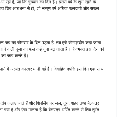
आ रहा है, जो कि गुरुवार का दिन है। इससे वर्ष के शुभ रहने के
ुरुआत शिव आराधना से हो, तो सम्पूर्ण वर्ष अधिक फलदायी और सफल
ेकिन जब यह सोमवार के दिन पड़ता है, तब इसे सोमप्रदोष कहा जाता
 जाने वाली पूजा का फल कई गुना बढ़ जाता है। शिवभक्त इस दिन को
 का जाप करते हैं।
 लाने में अत्यंत कारगर मानी गई है। विवाहित दंपत्ति इस दिन एक साथ
।
मय दीप जलाए जाते हैं और शिवलिंग पर जल, दूध, शहद तथा बेलपत्र
ाना गया है और ऐसा मानना है कि बेलपत्र अर्पित करने से शिव तुरंत