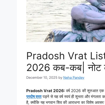
Pradosh Vrat List 
2026 कब-कब| नोट कर
December 10, 2025
by
Neha Pandey
Pradosh Vrat 2026:
वर्ष 2026 की शुरुआत एक अत्
प्रदोष व्रत
पड़ने से यह वर्ष स्वयं ही शुभता और मंगलता का स
है, क्योंकि यह भगवान शिव की आराधना का विशेष अवसर 