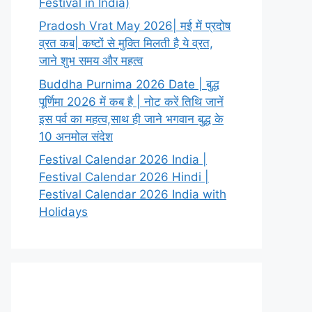
Festival in India)
Pradosh Vrat May 2026| मई में प्रदोष
व्रत कब| कष्टों से मुक्ति मिलती है ये व्रत,
जाने शुभ समय और महत्व
Buddha Purnima 2026 Date | बुद्ध
पूर्णिमा 2026 में कब है | नोट करें तिथि जानें
इस पर्व का महत्व,साथ ही जाने भगवान बुद्ध के
10 अनमोल संदेश
Festival Calendar 2026 India |
Festival Calendar 2026 Hindi |
Festival Calendar 2026 India with
Holidays