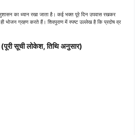
ुशासन का ध्यान रखा जाता है। कई भक्त पूरे दिन उपवास रखकर
भोजन ग्रहण करते हैं। शिवपुराण में स्पष्ट उल्लेख है कि प्रदोष व्र
े (पूरी सूची लोकेश, तिथि अनुसार)