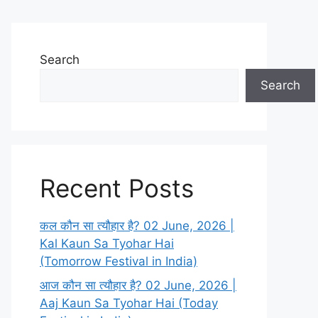
Search
Search
Recent Posts
कल कौन सा त्यौहार है? 02 June, 2026 |
Kal Kaun Sa Tyohar Hai
(Tomorrow Festival in India)
आज कौन सा त्यौहार है? 02 June, 2026 |
Aaj Kaun Sa Tyohar Hai (Today