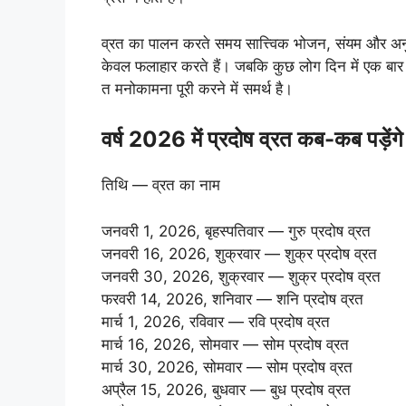
व्रत का पालन करते समय सात्त्विक भोजन, संयम और अन
केवल फलाहार करते हैं। जबकि कुछ लोग दिन में एक बार ही 
त मनोकामना पूरी करने में समर्थ है।
वर्ष 2026 में प्रदोष व्रत कब-कब पड़ेंग
तिथि — व्रत का नाम
जनवरी 1, 2026, बृहस्पतिवार — गुरु प्रदोष व्रत
जनवरी 16, 2026, शुक्रवार — शुक्र प्रदोष व्रत
जनवरी 30, 2026, शुक्रवार — शुक्र प्रदोष व्रत
फरवरी 14, 2026, शनिवार — शनि प्रदोष व्रत
मार्च 1, 2026, रविवार — रवि प्रदोष व्रत
मार्च 16, 2026, सोमवार — सोम प्रदोष व्रत
मार्च 30, 2026, सोमवार — सोम प्रदोष व्रत
अप्रैल 15, 2026, बुधवार — बुध प्रदोष व्रत