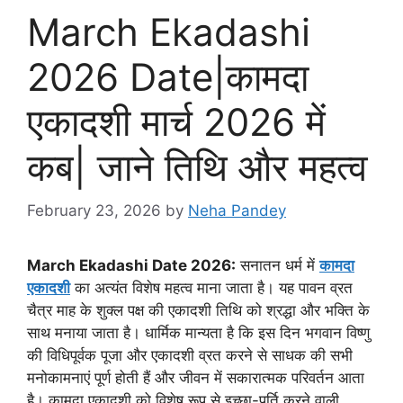
March Ekadashi
2026 Date|कामदा
एकादशी मार्च 2026 में
कब| जाने तिथि और महत्व
February 23, 2026
by
Neha Pandey
March Ekadashi Date 2026:
सनातन धर्म में
कामदा
एकादशी
का अत्यंत विशेष महत्व माना जाता है। यह पावन व्रत
चैत्र माह के शुक्ल पक्ष की एकादशी तिथि को श्रद्धा और भक्ति के
साथ मनाया जाता है। धार्मिक मान्यता है कि इस दिन भगवान विष्णु
की विधिपूर्वक पूजा और एकादशी व्रत करने से साधक की सभी
मनोकामनाएं पूर्ण होती हैं और जीवन में सकारात्मक परिवर्तन आता
है। कामदा एकादशी को विशेष रूप से इच्छा-पूर्ति करने वाली