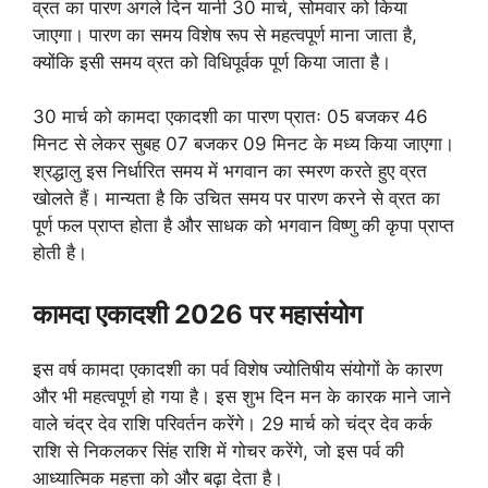
व्रत का पारण अगले दिन यानी 30 मार्च, सोमवार को किया
जाएगा। पारण का समय विशेष रूप से महत्वपूर्ण माना जाता है,
क्योंकि इसी समय व्रत को विधिपूर्वक पूर्ण किया जाता है।
30 मार्च को कामदा एकादशी का पारण प्रातः 05 बजकर 46
मिनट से लेकर सुबह 07 बजकर 09 मिनट के मध्य किया जाएगा।
श्रद्धालु इस निर्धारित समय में भगवान का स्मरण करते हुए व्रत
खोलते हैं। मान्यता है कि उचित समय पर पारण करने से व्रत का
पूर्ण फल प्राप्त होता है और साधक को भगवान विष्णु की कृपा प्राप्त
होती है।
कामदा एकादशी 2026 पर महासंयोग
इस वर्ष कामदा एकादशी का पर्व विशेष ज्योतिषीय संयोगों के कारण
और भी महत्वपूर्ण हो गया है। इस शुभ दिन मन के कारक माने जाने
वाले चंद्र देव राशि परिवर्तन करेंगे। 29 मार्च को चंद्र देव कर्क
राशि से निकलकर सिंह राशि में गोचर करेंगे, जो इस पर्व की
आध्यात्मिक महत्ता को और बढ़ा देता है।