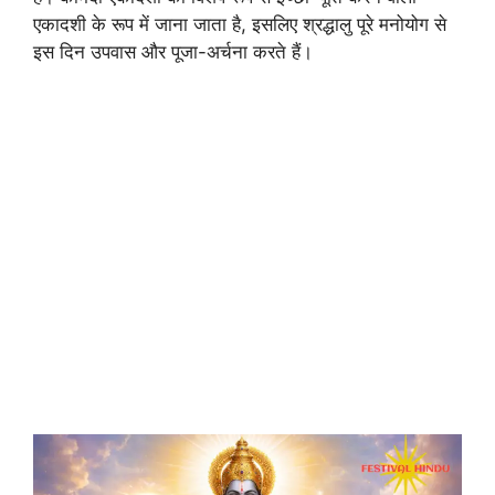
एकादशी के रूप में जाना जाता है, इसलिए श्रद्धालु पूरे मनोयोग से
इस दिन उपवास और पूजा-अर्चना करते हैं।