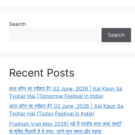
Search
Search
Recent Posts
कल कौन सा त्यौहार है? 02 June, 2026 | Kal Kaun Sa
Tyohar Hai (Tomorrow Festival in India)
आज कौन सा त्यौहार है? 02 June, 2026 | Aaj Kaun Sa
Tyohar Hai (Today Festival in India)
Pradosh Vrat May 2026| मई में प्रदोष व्रत कब| कष्टों
से मुक्ति मिलती है ये व्रत, जाने शुभ समय और महत्व