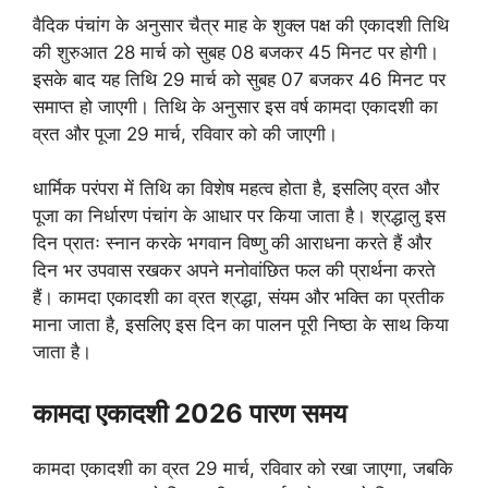
वैदिक पंचांग के अनुसार चैत्र माह के शुक्ल पक्ष की एकादशी तिथि
की शुरुआत 28 मार्च को सुबह 08 बजकर 45 मिनट पर होगी।
इसके बाद यह तिथि 29 मार्च को सुबह 07 बजकर 46 मिनट पर
समाप्त हो जाएगी। तिथि के अनुसार इस वर्ष कामदा एकादशी का
व्रत और पूजा 29 मार्च, रविवार को की जाएगी।
धार्मिक परंपरा में तिथि का विशेष महत्व होता है, इसलिए व्रत और
पूजा का निर्धारण पंचांग के आधार पर किया जाता है। श्रद्धालु इस
दिन प्रातः स्नान करके भगवान विष्णु की आराधना करते हैं और
दिन भर उपवास रखकर अपने मनोवांछित फल की प्रार्थना करते
हैं। कामदा एकादशी का व्रत श्रद्धा, संयम और भक्ति का प्रतीक
माना जाता है, इसलिए इस दिन का पालन पूरी निष्ठा के साथ किया
जाता है।
कामदा एकादशी 2026 पारण समय
कामदा एकादशी का व्रत 29 मार्च, रविवार को रखा जाएगा, जबकि