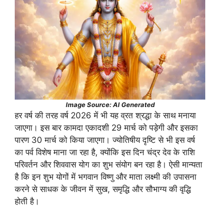
Image Source: AI Generated
हर वर्ष की तरह वर्ष 2026 में भी यह व्रत श्रद्धा के साथ मनाया
जाएगा। इस बार कामदा एकादशी 29 मार्च को पड़ेगी और इसका
पारण 30 मार्च को किया जाएगा। ज्योतिषीय दृष्टि से भी इस वर्ष
का पर्व विशेष माना जा रहा है, क्योंकि इस दिन चंद्र देव के राशि
परिवर्तन और शिववास योग का शुभ संयोग बन रहा है। ऐसी मान्यता
है कि इन शुभ योगों में भगवान विष्णु और माता लक्ष्मी की उपासना
करने से साधक के जीवन में सुख, समृद्धि और सौभाग्य की वृद्धि
होती है।