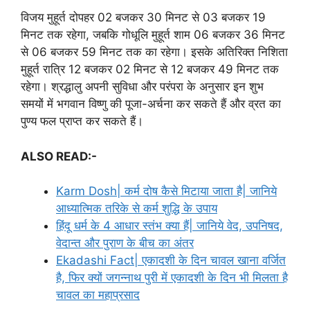
विजय मुहूर्त दोपहर 02 बजकर 30 मिनट से 03 बजकर 19
मिनट तक रहेगा, जबकि गोधूलि मुहूर्त शाम 06 बजकर 36 मिनट
से 06 बजकर 59 मिनट तक का रहेगा। इसके अतिरिक्त निशिता
मुहूर्त रात्रि 12 बजकर 02 मिनट से 12 बजकर 49 मिनट तक
रहेगा। श्रद्धालु अपनी सुविधा और परंपरा के अनुसार इन शुभ
समयों में भगवान विष्णु की पूजा-अर्चना कर सकते हैं और व्रत का
पुण्य फल प्राप्त कर सकते हैं।
ALSO READ:-
Karm Dosh| कर्म दोष कैसे मिटाया जाता है| जानिये
आध्यात्मिक तरिके से कर्म शुद्धि के उपाय
हिंदू धर्म के 4 आधार स्तंभ क्या हैं| जानिये वेद, उपनिषद,
वेदान्त और पुराण के बीच का अंतर
Ekadashi Fact| एकादशी के दिन चावल खाना वर्जित
है, फिर क्यों जगन्नाथ पुरी में एकादशी के दिन भी मिलता है
चावल का महाप्रसाद