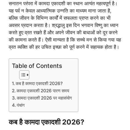
सनातन परंपरा में कामदा एकादशी का स्थान अत्यंत महत्वपूर्ण है।
यह पर्व न केवल आध्यात्मिक उन्नति का माध्यम माना जाता है,
बल्कि जीवन के विभिन्न कार्यों में सफलता प्राप्त करने का भी
अवसर प्रदान करता है। श्रद्धालु इस दिन भगवान विष्णु का ध्यान
करते हुए व्रत रखते हैं और अपने जीवन की बाधाओं को दूर करने
की कामना करते हैं। ऐसी मान्यता है कि सच्चे मन से किया गया यह
व्रत व्यक्ति की हर उचित इच्छा को पूर्ण करने में सहायक होता है।
Table of Contents
कब है कामदा एकादशी 2026?
कामदा एकादशी 2026 पारण समय
कामदा एकादशी 2026 पर महासंयोग
पंचांग
कब है कामदा एकादशी 2026?