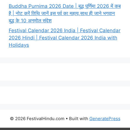
Buddha Purnima 2026 Date | बुद्ध पूर्णिमा 2026 में कब
है | नोट करें तिथि जानें इस पर्व का महत्व,साथ ही जाने भगवान
बुद्ध के 10 अनमोल संदेश
Festival Calendar 2026 India | Festival Calendar
2026 Hindi | Festival Calendar 2026 India with
Holidays
© 2026 FestivalHindu.com
• Built with
GeneratePress