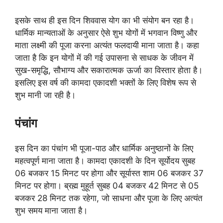
इसके साथ ही इस दिन शिववास योग का भी संयोग बन रहा है।
धार्मिक मान्यताओं के अनुसार ऐसे शुभ योगों में भगवान विष्णु और
माता लक्ष्मी की पूजा करना अत्यंत फलदायी माना जाता है। कहा
जाता है कि इन योगों में की गई उपासना से साधक के जीवन में
सुख-समृद्धि, सौभाग्य और सकारात्मक ऊर्जा का विस्तार होता है।
इसलिए इस वर्ष की कामदा एकादशी भक्तों के लिए विशेष रूप से
शुभ मानी जा रही है।
पंचांग
इस दिन का पंचांग भी पूजा-पाठ और धार्मिक अनुष्ठानों के लिए
महत्वपूर्ण माना जाता है। कामदा एकादशी के दिन सूर्योदय सुबह
06 बजकर 15 मिनट पर होगा और सूर्यास्त शाम 06 बजकर 37
मिनट पर होगा। ब्रह्म मुहूर्त सुबह 04 बजकर 42 मिनट से 05
बजकर 28 मिनट तक रहेगा, जो साधना और पूजा के लिए अत्यंत
शुभ समय माना जाता है।