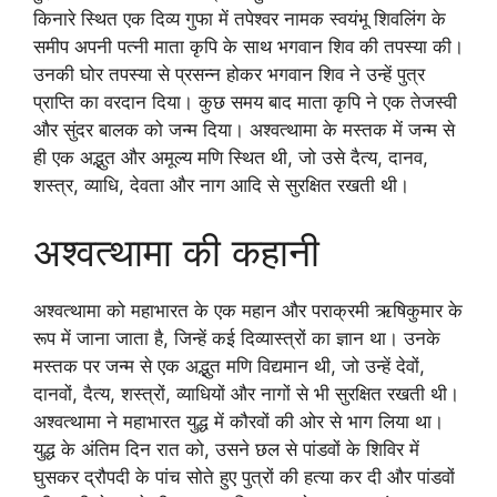
किनारे स्थित एक दिव्य गुफा में तपेश्वर नामक स्वयंभू शिवलिंग के
समीप अपनी पत्नी माता कृपि के साथ भगवान शिव की तपस्या की।
उनकी घोर तपस्या से प्रसन्न होकर भगवान शिव ने उन्हें पुत्र
प्राप्ति का वरदान दिया। कुछ समय बाद माता कृपि ने एक तेजस्वी
और सुंदर बालक को जन्म दिया। अश्वत्थामा के मस्तक में जन्म से
ही एक अद्भुत और अमूल्य मणि स्थित थी, जो उसे दैत्य, दानव,
शस्त्र, व्याधि, देवता और नाग आदि से सुरक्षित रखती थी।
अश्वत्थामा की कहानी
अश्वत्थामा को महाभारत के एक महान और पराक्रमी ऋषिकुमार के
रूप में जाना जाता है, जिन्हें कई दिव्यास्त्रों का ज्ञान था। उनके
मस्तक पर जन्म से एक अद्भुत मणि विद्यमान थी, जो उन्हें देवों,
दानवों, दैत्य, शस्त्रों, व्याधियों और नागों से भी सुरक्षित रखती थी।
अश्वत्थामा ने महाभारत युद्ध में कौरवों की ओर से भाग लिया था।
युद्ध के अंतिम दिन रात को, उसने छल से पांडवों के शिविर में
घुसकर द्रौपदी के पांच सोते हुए पुत्रों की हत्या कर दी और पांडवों