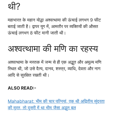
थी?
महाभारत के महान योद्धा अश्वत्थामा की ऊंचाई लगभग 9 फीट
बताई जाती है। द्वापर युग में, आमतौर पर व्यक्तियों की औसत
ऊंचाई लगभग 8 फीट मानी जाती थी।
अश्वत्थामा की मणि का रहस्य
अश्वत्थामा के मस्तक में जन्म से ही एक अद्भुत और अमूल्य मणि
स्थित थी, जो उसे दैत्य, दानव, शस्त्र, व्याधि, देवता और नाग
आदि से सुरक्षित रखती थी।
ALSO READ:-
Mahabharat: भीम की चार पत्नियां, एक थी अद्वितीय सुंदरता
की मूरत, तो दूसरी में था भीम जैसा अद्भुत बल