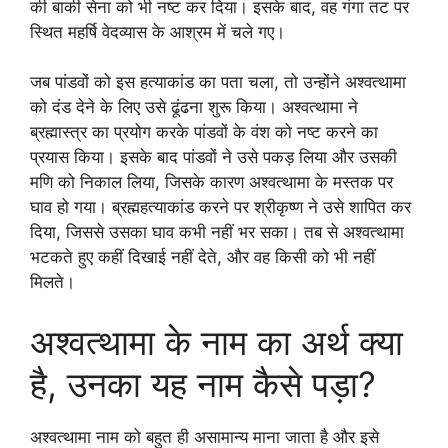
की बाकी सेना को भी नष्ट कर दिया। इसके बाद, वह गंगा तट पर
स्थित महर्षि वेदव्यास के आश्रम में चले गए।
जब पांडवों को इस हत्याकांड का पता चला, तो उन्होंने अश्वत्थामा
को दंड देने के लिए उसे ढूंढना शुरू किया। अश्वत्थामा ने
ब्रह्मास्त्र का प्रयोग करके पांडवों के वंश को नष्ट करने का
प्रयास किया। इसके बाद पांडवों ने उसे पकड़ लिया और उसकी
मणि को निकाल लिया, जिसके कारण अश्वत्थामा के मस्तक पर
घाव हो गया। ब्रह्महत्याकांड करने पर श्रीकृष्ण ने उसे शापित कर
दिया, जिससे उसका घाव कभी नहीं भर सका। तब से अश्वत्थामा
भटकते हुए कहीं दिखाई नहीं देते, और वह किसी को भी नहीं
मिलते।
अश्वत्थामा के नाम का अर्थ क्या
है, उनका यह नाम कैसे पड़ा?
अश्वत्थामा नाम को बहुत ही असामान्य माना जाता है और इसे