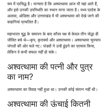
रूप में प्रसिद्ध है। मान्यता है कि अश्वत्थामा आज भी यहां आते हैं,
और इसे उनकी उपस्थिति का स्थान माना जाता है। मध्य प्रदेश के
अलावा, ओडिशा और उत्तराखंड में भी अश्वत्थामा को देखे जाने की
कहानियां प्रचलित हैं।
महाभारत युद्ध के समापन के बाद कौरव पक्ष से केवल तीन योद्धा ही
जीवित बचे थे—कृप, कृतवर्मा और अश्वत्थामा। अश्वत्थामा चुपचाप
जंगलों की ओर चले गए। पांडवों ने उन्हें ढूंढने का प्रयास किया,
लेकिन वे कभी सफल नहीं हो सके।
अश्वत्थामा की पत्नी और पुत्र
का नाम?
अश्वत्थामा का विवाह नहीं हुआ था। उनकी कोई संतान नहीं थी।
अश्वत्थामा की ऊंचाई कितनी