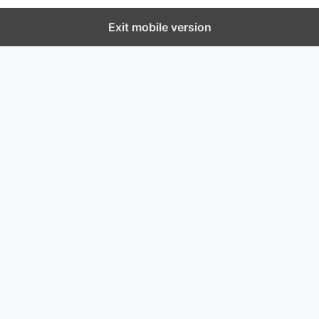
Exit mobile version