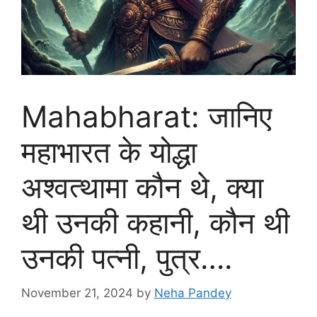
Mahabharat: जानिए
महाभारत के योद्धा
अश्वत्थामा कौन थे, क्या
थी उनकी कहानी, कौन थी
उनकी पत्नी, पुत्र….
November 21, 2024
by
Neha Pandey