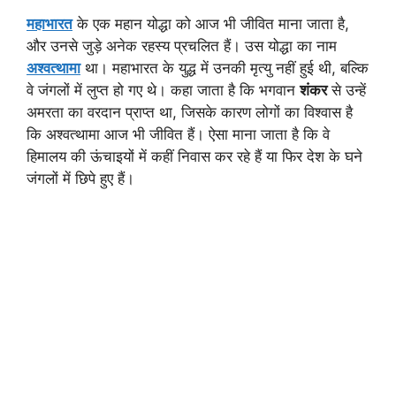
महाभारत
के एक महान योद्धा को आज भी जीवित माना जाता है,
और उनसे जुड़े अनेक रहस्य प्रचलित हैं। उस योद्धा का नाम
अश्वत्थामा
था। महाभारत के युद्ध में उनकी मृत्यु नहीं हुई थी, बल्कि
वे जंगलों में लुप्त हो गए थे। कहा जाता है कि भगवान
शंकर
से उन्हें
अमरता का वरदान प्राप्त था, जिसके कारण लोगों का विश्वास है
कि अश्वत्थामा आज भी जीवित हैं। ऐसा माना जाता है कि वे
हिमालय की ऊंचाइयों में कहीं निवास कर रहे हैं या फिर देश के घने
जंगलों में छिपे हुए हैं।