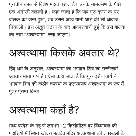
प्राचीन काल से विशेष महत्व प्राप्त है। उनके नामकरण के पीछे
एक अनोखी कहानी है। कहा जाता है कि जब गुरु द्रोण के घर
बालक का जन्म हुआ, तब उसने अश्व यानी घोड़े की सी आवाज
निकाली। इस अद्भुत घटना के बाद आकाशवाणी हुई कि इस बालक
का नाम “अश्वत्थामा” रखा जाएगा।
अश्वत्थामा किसके अवतार थे?
हिंदू धर्म के अनुसार, अश्वत्थामा को भगवान शिव का उन्नीसवां
अवतार माना गया है। ऐसा कहा जाता है कि गुरु द्रोणाचार्य ने
भगवान शिव की कठोर तपस्या के फलस्वरूप अश्वत्थामा के रूप में
पुत्र प्राप्त किया।
अश्वत्थामा कहाँ है?
मध्य प्रदेश के महू से लगभग 12 किलोमीटर दूर विंध्याचल की
पहाड़ियों में स्थित खोदरा महादेव मंदिर अश्वत्थामा की तपस्थली के