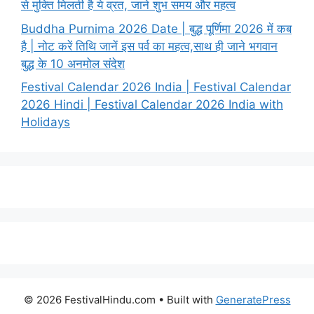
से मुक्ति मिलती है ये व्रत, जाने शुभ समय और महत्व
Buddha Purnima 2026 Date | बुद्ध पूर्णिमा 2026 में कब
है | नोट करें तिथि जानें इस पर्व का महत्व,साथ ही जाने भगवान
बुद्ध के 10 अनमोल संदेश
Festival Calendar 2026 India | Festival Calendar
2026 Hindi | Festival Calendar 2026 India with
Holidays
© 2026 FestivalHindu.com
• Built with
GeneratePress