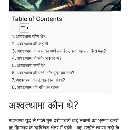
Table of Contents
अश्वत्थामा कौन थे?
अश्वत्थामा की कहानी
अश्वत्थामा के नाम का अर्थ क्या है, उनका यह नाम कैसे पड़ा?
अश्वत्थामा किसके अवतार थे?
अश्वत्थामा कहाँ है?
अश्वत्थामा की पत्नी और पुत्र का नाम?
अश्वत्थामा की ऊंचाई कितनी थी?
अश्वत्थामा की मणि का रहस्य
अश्वत्थामा कौन थे?
महाभारत युद्ध से पहले गुरु द्रोणाचार्य कई स्थानों का भ्रमण करते
हुए हिमालय के ऋषिकेश क्षेत्र में पहुंचे। वहां उन्होंने तमसा नदी के