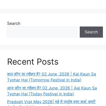
Search
Search
Recent Posts
कल कौन सा त्यौहार है? 02 June, 2026 | Kal Kaun Sa
Tyohar Hai (Tomorrow Festival in India)
आज कौन सा त्यौहार है? 02 June, 2026 | Aaj Kaun Sa
Tyohar Hai (Today Festival in India)
Pradosh Vrat May 2026| मई में प्रदोष व्रत कब| कष्टों