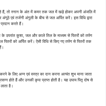
े हैं, तो स्नान के अंत में कमर तक जल में खड़े होकर अपनी अंजलि में
ंगूठे एवं तर्जनी अंगुली के बीच से जल अर्पित करें। इस विधि द्वारा
 प्रदान करते हैं।
्नान के उपरांत कुशा, जल और काले तिल के माध्यम से पितरों को तर्पण
 पितरों को अर्पित करें। ऐसी विधि से किए गए तर्पण से पितरों तक
ैं।
्न करने के लिए अन्न एवं वस्त्र का दान करना अत्यंत शुभ माना जाता
्रसन्न होते हैं और उनकी कृपा प्राप्त होती है। यह उपाय पितृ दोष से
ि लाता है।