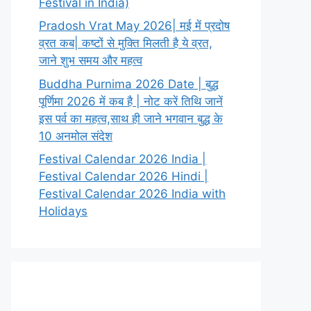
Festival in India)
Pradosh Vrat May 2026| मई में प्रदोष
व्रत कब| कष्टों से मुक्ति मिलती है ये व्रत,
जाने शुभ समय और महत्व
Buddha Purnima 2026 Date | बुद्ध
पूर्णिमा 2026 में कब है | नोट करें तिथि जानें
इस पर्व का महत्व,साथ ही जाने भगवान बुद्ध के
10 अनमोल संदेश
Festival Calendar 2026 India |
Festival Calendar 2026 Hindi |
Festival Calendar 2026 India with
Holidays