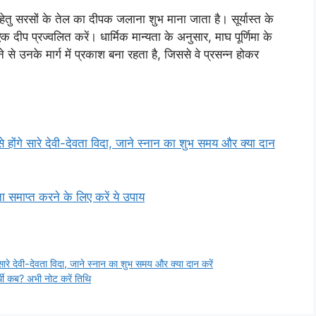
ने हेतु सरसों के तेल का दीपक जलाना शुभ माना जाता है। सूर्यास्त के
एक दीप प्रज्वलित करें। धार्मिक मान्यता के अनुसार, माघ पूर्णिमा के
े से उनके मार्ग में प्रकाश बना रहता है, जिससे वे प्रसन्न होकर
ोंगे सारे देवी-देवता विदा, जाने स्नान का शुभ समय और क्या दान
समाप्त करने के लिए करें ये उपाय
े देवी-देवता विदा, जाने स्नान का शुभ समय और क्या दान करें
ी कब? अभी नोट करें तिथि