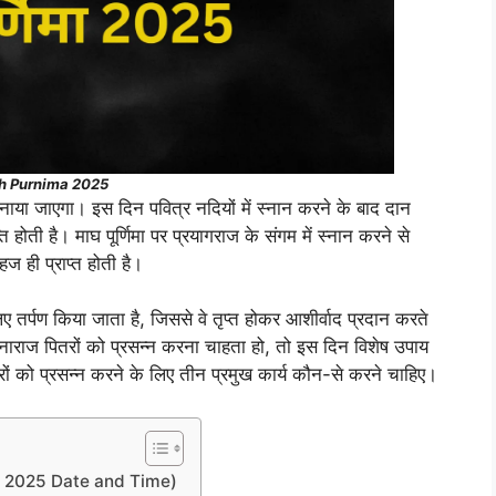
h Purnima 2025
 मनाया जाएगा। इस दिन पवित्र नदियों में स्नान करने के बाद दान
ि होती है। माघ पूर्णिमा पर प्रयागराज के संगम में स्नान करने से
ज ही प्राप्त होती है।
ए तर्पण किया जाता है, जिससे वे तृप्त होकर आशीर्वाद प्रदान करते
 या नाराज पितरों को प्रसन्न करना चाहता हो, तो इस दिन विशेष उपाय
तरों को प्रसन्न करने के लिए तीन प्रमुख कार्य कौन-से करने चाहिए।
rnima 2025 Date and Time)