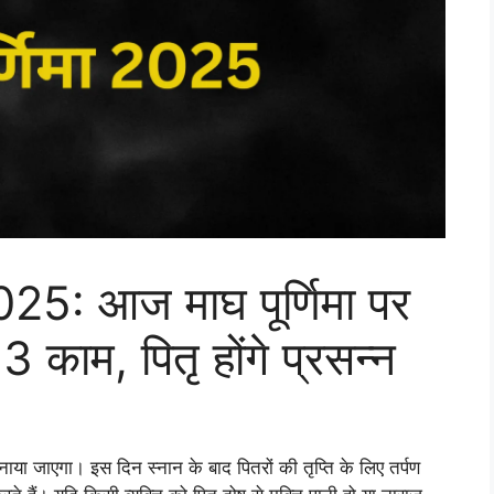
: आज माघ पूर्णिमा पर
 3 काम, पितृ होंगे प्रसन्न
ाया जाएगा। इस दिन स्नान के बाद पितरों की तृप्ति के लिए तर्पण