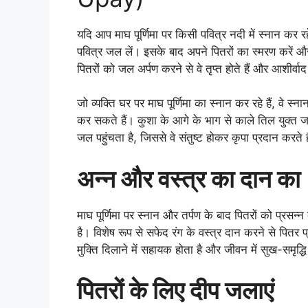
यदि आप माघ पूर्णिमा पर किसी पवित्र नदी में स्नान कर रह
पवित्र जल लें। इसके बाद अपने पितरों का स्मरण करें और अ
पितरों को जल अर्पण करने से वे तृप्त होते हैं और आशीर्वाद
जो व्यक्ति घर पर माघ पूर्णिमा का स्नान कर रहे हैं, वे स
कर सकते हैं। कुशा के आगे के भाग से काले तिल युक्त जल
जल पहुंचता है, जिससे वे संतुष्ट होकर कृपा प्रदान करते ह
अन्न और वस्त्र
का
दान का
माघ पूर्णिमा पर स्नान और तर्पण के बाद पितरों को प्रसन
है। विशेष रूप से सफेद रंग के वस्त्र दान करने से पितर प
मुक्ति दिलाने में सहायक होता है और जीवन में सुख-समृद्ध
पितरों के लिए दीप जलाएं