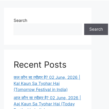
Search
Search
Recent Posts
कल कौन सा त्यौहार है? 02 June, 2026 |
Kal Kaun Sa Tyohar Hai
(Tomorrow Festival in India)
आज कौन सा त्यौहार है? 02 June, 2026 |
Aaj Kaun Sa Tyohar Hai (Today