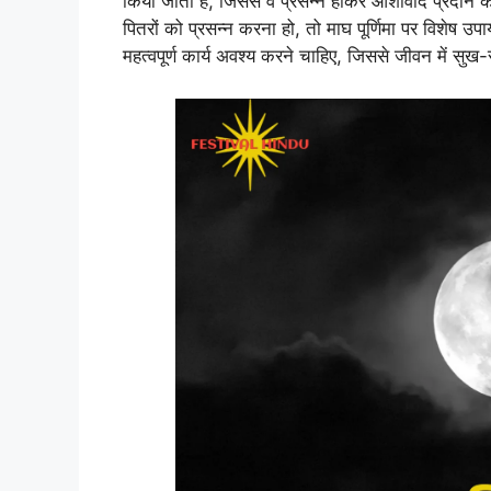
किया जाता है, जिससे वे प्रसन्न होकर आशीर्वाद प्रदान कर
पितरों को प्रसन्न करना हो, तो माघ पूर्णिमा पर विशेष उ
महत्वपूर्ण कार्य अवश्य करने चाहिए, जिससे जीवन में सुख-स