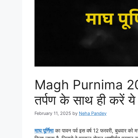
Magh Purnima 2025
तर्पण के साथ ही करें ये
February 11, 2025
by
Neha Pandey
माघ पूर्णिमा
का पावन पर्व इस वर्ष 12 फरवरी, बुधवार को मन