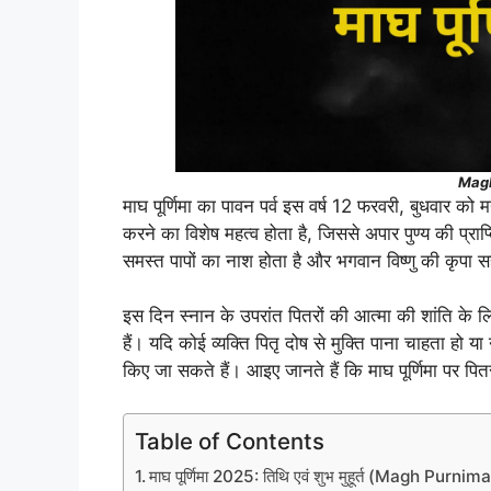
Mag
माघ पूर्णिमा का पावन पर्व इस वर्ष 12 फरवरी, बुधवार को
करने का विशेष महत्व होता है, जिससे अपार पुण्य की प्राप्त
समस्त पापों का नाश होता है और भगवान विष्णु की कृपा सह
इस दिन स्नान के उपरांत पितरों की आत्मा की शांति के लि
हैं। यदि कोई व्यक्ति पितृ दोष से मुक्ति पाना चाहता हो
किए जा सकते हैं। आइए जानते हैं कि माघ पूर्णिमा पर पि
Table of Contents
माघ पूर्णिमा 2025: तिथि एवं शुभ मुहूर्त (Magh Pu