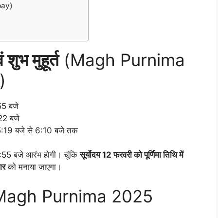
pay)
शुभ मुहूर्त
(Magh Purnima
)
5 बजे
22 बजे
5:19 बजे से 6:10 बजे तक
55 बजे आरंभ होगी। चूंकि
सूर्योदय 12 फरवरी को पूर्णिमा तिथि में
ार
को मनाया जाएगा।
agh Purnima 2025