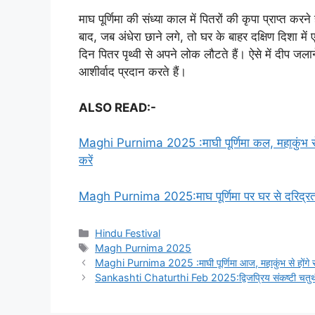
माघ पूर्णिमा की संध्या काल में पितरों की कृपा प्राप्त कर
बाद, जब अंधेरा छाने लगे, तो घर के बाहर दक्षिण दिशा में 
दिन पितर पृथ्वी से अपने लोक लौटते हैं। ऐसे में दीप जलान
आशीर्वाद प्रदान करते हैं।
ALSO READ:-
Maghi Purnima 2025 :माघी पूर्णिमा कल, महाकुंभ से ह
करें
Magh Purnima 2025:माघ पूर्णिमा पर घर से दरिद्रता 
Categories
Hindu Festival
Tags
Magh Purnima 2025
Maghi Purnima 2025 :माघी पूर्णिमा आज, महाकुंभ से होंगे सार
Sankashti Chaturthi Feb 2025:द्विजप्रिय संकष्टी चतुर्थ