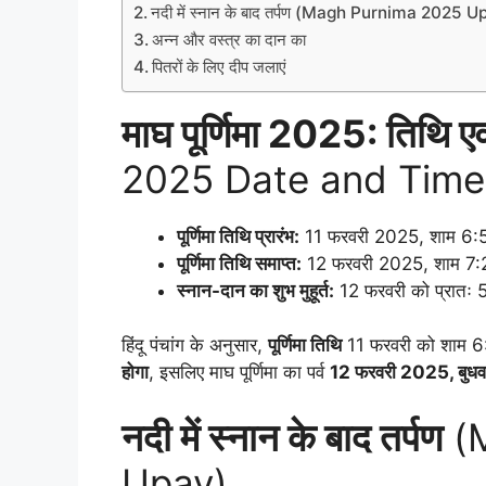
नदी में स्नान के बाद तर्पण (Magh Purnima 2025 U
अन्न और वस्त्र का दान का
पितरों के लिए दीप जलाएं
माघ पूर्णिमा 2025: तिथि एवं 
2025 Date and Time
पूर्णिमा तिथि प्रारंभ:
11 फरवरी 2025, शाम 6:5
पूर्णिमा तिथि समाप्त:
12 फरवरी 2025, शाम 7:
स्नान-दान का शुभ मुहूर्त:
12 फरवरी को प्रातः 
हिंदू पंचांग के अनुसार,
पूर्णिमा तिथि
11 फरवरी को शाम 6:
होगा
, इसलिए माघ पूर्णिमा का पर्व
12 फरवरी 2025, बुधव
नदी में स्नान के बाद तर्पण
(M
Upay)