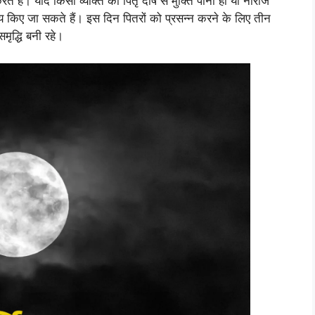
ते हैं। यदि किसी व्यक्ति को पितृ दोष से मुक्ति पानी हो या नाराज
पाय किए जा सकते हैं। इस दिन पितरों को प्रसन्न करने के लिए तीन
मृद्धि बनी रहे।