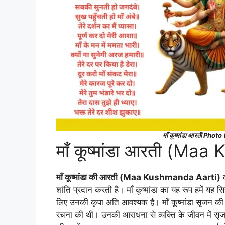
माँ कूष्मांडा आरती P
माँ कूष्मांडा आरती (Ma
माँ कूष्मांडा की आरती (Maa Kushmanda Aarti)
क
शांति प्रदान करती है। माँ कूष्मांडा का यह रूप हमें यह 
लिए उनकी कृपा अति आवश्यक है। माँ कूष्मांडा सृजन की देव
रचना की थी। उनकी आराधना से व्यक्ति के जीवन में सृज