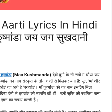
rti Lyrics In Hindi
 कूष्मांडा जय जग सुखदानी
 कूष्मांडा
(Maa Kushmanda)
देवी दुर्गा के नौ रूपों में चौथा रूप
्मांडा का नाम संस्कृत के तीन शब्दों से मिलकर बना है: ‘कू’, ‘ष्म’ और
 ‘अंड’ का अर्थ है ‘ब्रह्मांड’। माँ कूष्मांडा को यह नाम इसलिए मिला
िव्य हंसी से ब्रह्मांड की उत्पत्ति की थी। उन्हें सृष्टि की रचयिता माना
र ज्ञान का संचार करती हैं।