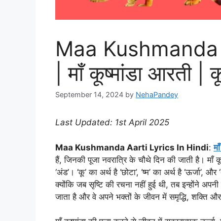
Maa Kushmanda Aa
| माँ कूष्मांडा आरती |
September 14, 2024
by
NehaPandey
Last Updated: 1st April 2025
Maa Kushmanda Aarti Lyrics In Hindi
:
माँ
हैं, जिनकी पूजा नवरात्रि के चौथे दिन की जाती है। माँ कूष
‘अंड’। ‘कू’ का अर्थ है ‘छोटा’, ‘ष्म’ का अर्थ है ‘ऊर्जा’, और
क्योंकि जब सृष्टि की रचना नहीं हुई थी, तब इन्होंने अपनी द
जाता है और वे अपने भक्तों के जीवन में समृद्धि, शक्ति औ