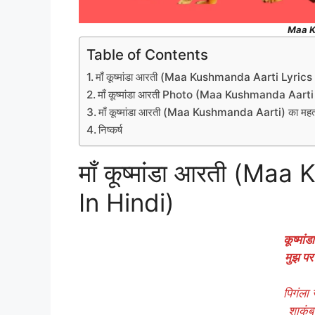
Maa K
Table of Contents
माँ कूष्मांडा आरती (Maa Kushmanda Aarti Lyrics
माँ कूष्मांडा आरती Photo (Maa Kushmanda Aart
माँ कूष्मांडा आरती (Maa Kushmanda Aarti) का महत
निष्कर्ष
माँ कूष्मांडा आरती (Ma
In Hindi)
कूष्मा
मुझ पर
पिगंला 
शाकंब