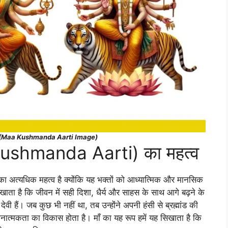
hoto (Maa Kushmanda Aarti Image)
a Kushmanda Aarti) का महत्व
ा अत्यधिक महत्व है क्योंकि यह भक्तों को आध्यात्मिक और मानसिक
सिखाता है कि जीवन में सही दिशा, धैर्य और साहस के साथ आगे बढ़ने के
ी हैं। जब कुछ भी नहीं था, तब उन्होंने अपनी हंसी से ब्रह्मांड की
नात्मकता का विकास होता है। माँ का यह रूप हमें यह सिखाता है कि