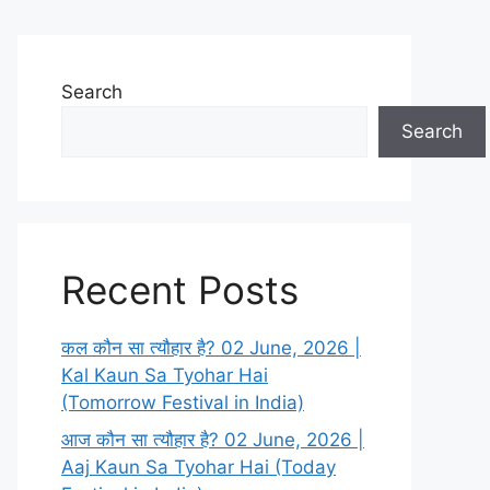
Search
Search
Recent Posts
कल कौन सा त्यौहार है? 02 June, 2026 |
Kal Kaun Sa Tyohar Hai
(Tomorrow Festival in India)
आज कौन सा त्यौहार है? 02 June, 2026 |
Aaj Kaun Sa Tyohar Hai (Today