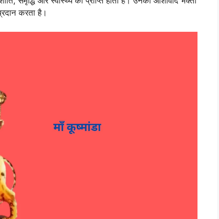
शांति, समृद्धि और स्वास्थ्य की प्राप्ति होती है। उनका आशीर्वाद भक्तों
 प्रदान करता है।