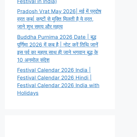
Festival in India)
Pradosh Vrat May 2026| मई में प्रदोष
व्रत कब| कष्टों से मुक्ति मिलती है ये व्रत,
जाने शुभ समय और महत्व
Buddha Purnima 2026 Date | बुद्ध
पूर्णिमा 2026 में कब है | नोट करें तिथि जानें
इस पर्व का महत्व,साथ ही जाने भगवान बुद्ध के
10 अनमोल संदेश
Festival Calendar 2026 India |
Festival Calendar 2026 Hindi |
Festival Calendar 2026 India with
Holidays