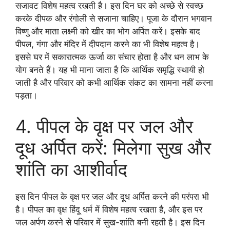
सजावट विशेष महत्व रखती है। इस दिन घर को अच्छे से स्वच्छ
करके दीपक और रंगोली से सजाना चाहिए। पूजा के दौरान भगवान
विष्णु और माता लक्ष्मी को खीर का भोग अर्पित करें। इसके बाद
पीपल, गंगा और मंदिर में दीपदान करने का भी विशेष महत्व है।
इससे घर में सकारात्मक ऊर्जा का संचार होता है और धन लाभ के
योग बनते हैं। यह भी माना जाता है कि आर्थिक समृद्धि स्थायी हो
जाती है और परिवार को कभी आर्थिक संकट का सामना नहीं करना
पड़ता।
4. पीपल के वृक्ष पर जल और
दूध अर्पित करें: मिलेगा सुख और
शांति का आशीर्वाद
इस दिन पीपल के वृक्ष पर जल और दूध अर्पित करने की परंपरा भी
है। पीपल का वृक्ष हिंदू धर्म में विशेष महत्व रखता है, और इस पर
जल अर्पण करने से परिवार में सुख-शांति बनी रहती है। इस दिन