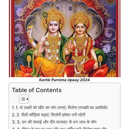
Kartik Purnima Upaay 2024
Table of Contents
1. मां लक्ष्मी को खीर का भोग लगाएं: मिलेगा तरक्की का आशीर्वाद
2. पीली कौड़ियां चढ़ाएं: तिजोरी हमेशा भरी रहेगी
3. घर की सफाई और दीप सजावट से धन लाभ के योग