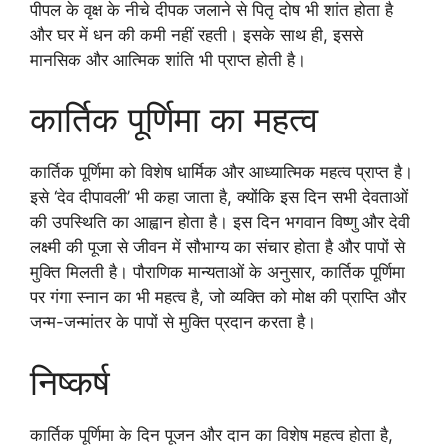
पीपल के वृक्ष के नीचे दीपक जलाने से पितृ दोष भी शांत होता है
और घर में धन की कमी नहीं रहती। इसके साथ ही, इससे
मानसिक और आत्मिक शांति भी प्राप्त होती है।
कार्तिक पूर्णिमा का महत्व
कार्तिक पूर्णिमा को विशेष धार्मिक और आध्यात्मिक महत्व प्राप्त है।
इसे ‘देव दीपावली’ भी कहा जाता है, क्योंकि इस दिन सभी देवताओं
की उपस्थिति का आह्वान होता है। इस दिन भगवान विष्णु और देवी
लक्ष्मी की पूजा से जीवन में सौभाग्य का संचार होता है और पापों से
मुक्ति मिलती है। पौराणिक मान्यताओं के अनुसार, कार्तिक पूर्णिमा
पर गंगा स्नान का भी महत्व है, जो व्यक्ति को मोक्ष की प्राप्ति और
जन्म-जन्मांतर के पापों से मुक्ति प्रदान करता है।
निष्कर्ष
कार्तिक पूर्णिमा के दिन पूजन और दान का विशेष महत्व होता है,