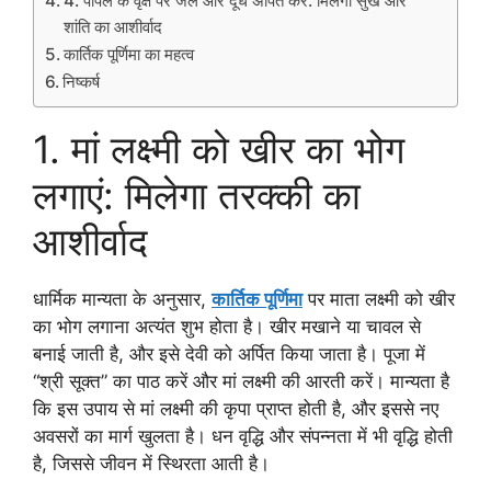
4. पीपल के वृक्ष पर जल और दूध अर्पित करें: मिलेगा सुख और
शांति का आशीर्वाद
कार्तिक पूर्णिमा का महत्व
निष्कर्ष
1. मां लक्ष्मी को खीर का भोग
लगाएं: मिलेगा तरक्की का
आशीर्वाद
धार्मिक मान्यता के अनुसार,
कार्तिक पूर्णिमा
पर माता लक्ष्मी को खीर
का भोग लगाना अत्यंत शुभ होता है। खीर मखाने या चावल से
बनाई जाती है, और इसे देवी को अर्पित किया जाता है। पूजा में
“श्री सूक्त” का पाठ करें और मां लक्ष्मी की आरती करें। मान्यता है
कि इस उपाय से मां लक्ष्मी की कृपा प्राप्त होती है, और इससे नए
अवसरों का मार्ग खुलता है। धन वृद्धि और संपन्नता में भी वृद्धि होती
है, जिससे जीवन में स्थिरता आती है।