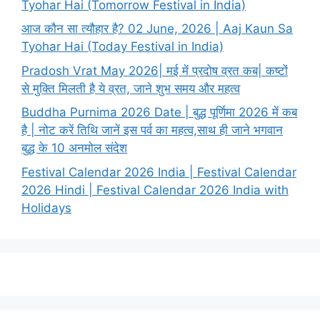
Tyohar Hai (Tomorrow Festival in India)
आज कौन सा त्यौहार है? 02 June, 2026 | Aaj Kaun Sa
Tyohar Hai (Today Festival in India)
Pradosh Vrat May 2026| मई में प्रदोष व्रत कब| कष्टों
से मुक्ति मिलती है ये व्रत, जाने शुभ समय और महत्व
Buddha Purnima 2026 Date | बुद्ध पूर्णिमा 2026 में कब
है | नोट करें तिथि जानें इस पर्व का महत्व,साथ ही जाने भगवान
बुद्ध के 10 अनमोल संदेश
Festival Calendar 2026 India | Festival Calendar
2026 Hindi | Festival Calendar 2026 India with
Holidays