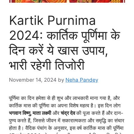
Kartik Purnima
2024: कार्तिक पूर्णिमा के
दिन करें ये खास उपाय,
भारी रहेगी तिजोरी
November 14, 2024
by
Neha Pandey
पूर्णिमा का दिन हमेशा से ही शुभ और लाभकारी माना गया है, और
कार्तिक मास की पूर्णिमा का अपना विशेष महत्व है। इस दिन लोग
भगवान विष्णु, माता लक्ष्मी
और
चंद्र देव
की पूजा करते हैं और दान-
पुण्य करते हैं, जिससे जीवन में सकारात्मकता और समृद्धि का संचार
होता है। वैदिक पंचांग के अनुसार, इस वर्ष कार्तिक मास की पूर्णिमा