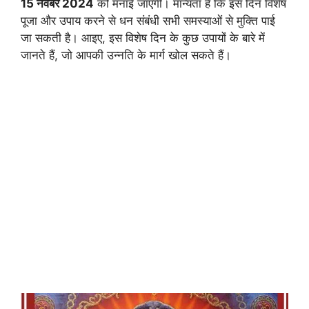
15 नवंबर 2024
को मनाई जाएगी। मान्यता है कि इस दिन विशेष
पूजा और उपाय करने से धन संबंधी सभी समस्याओं से मुक्ति पाई
जा सकती है। आइए, इस विशेष दिन के कुछ उपायों के बारे में
जानते हैं, जो आपकी उन्नति के मार्ग खोल सकते हैं।