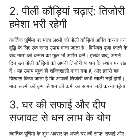
2. पीली कौड़ियां चढ़ाएं: तिजोरी
हमेशा भरी रहेगी
कार्तिक पूर्णिमा पर माता लक्ष्मी को पीली कौड़ियां अर्पित करना धन
वृद्धि के लिए एक खास उपाय माना जाता है। विधिवत पूजा करने के
बाद माता को कमल का फूल भी अर्पित करें। इसके बाद, अगले
दिन उन पीली कौड़ियों को अपनी तिजोरी या धन के स्थान पर रख
दें। यह उपाय बहुत ही शक्तिशाली माना गया है, और इससे यह
विश्वास किया जाता है कि आपकी तिजोरी कभी खाली नहीं होगी।
माता लक्ष्मी की कृपा से धन की कमी का सामना नहीं करना पड़ेगा
3. घर की सफाई और दीप
सजावट से धन लाभ के योग
कार्तिक पूर्णिमा के शुभ अवसर पर अपने घर की साफ-सफाई और