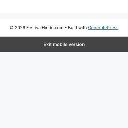
© 2026 FestivalHindu.com
• Built with
GeneratePress
Exit mobile version