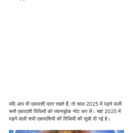
यदि आप भी एकादशी व्रत रखते हैं, तो साल 2025 में पड़ने वाली
सभी एकादशी तिथियों को ध्यानपूर्वक नोट कर लें। यहां 2025 में
पड़ने वाली सभी एकादशियों की तिथियों की सूची दी गई है।