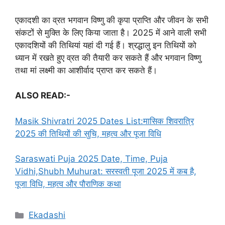
एकादशी का व्रत भगवान विष्णु की कृपा प्राप्ति और जीवन के सभी
संकटों से मुक्ति के लिए किया जाता है। 2025 में आने वाली सभी
एकादशियों की तिथियां यहां दी गई हैं। श्रद्धालु इन तिथियों को
ध्यान में रखते हुए व्रत की तैयारी कर सकते हैं और भगवान विष्णु
तथा मां लक्ष्मी का आशीर्वाद प्राप्त कर सकते हैं।
ALSO READ:-
Masik Shivratri 2025 Dates List:मासिक शिवरात्रि
2025 की तिथियों की सुचि, महत्व और पूजा विधि
Saraswati Puja 2025 Date, Time, Puja
Vidhi,Shubh Muhurat: सरस्वती पूजा 2025 में कब है,
पूजा विधि, महत्व और पौराणिक कथा
C
Ekadashi