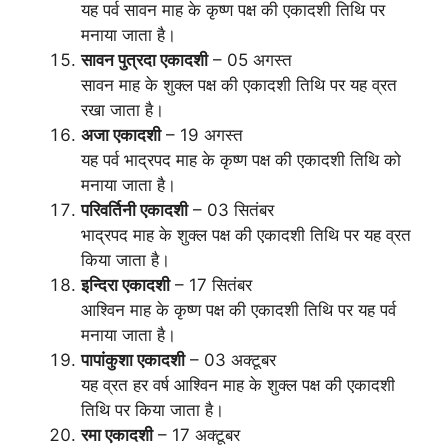
यह पर्व सावन माह के कृष्ण पक्ष की एकादशी तिथि पर
मनाया जाता है।
सावन पुत्रदा एकादशी
– 05 अगस्त
सावन माह के शुक्ल पक्ष की एकादशी तिथि पर यह व्रत
रखा जाता है।
अजा एकादशी
– 19 अगस्त
यह पर्व भाद्रपद माह के कृष्ण पक्ष की एकादशी तिथि को
मनाया जाता है।
परिवर्तिनी एकादशी
– 03 सितंबर
भाद्रपद माह के शुक्ल पक्ष की एकादशी तिथि पर यह व्रत
किया जाता है।
इन्दिरा एकादशी
– 17 सितंबर
आश्विन माह के कृष्ण पक्ष की एकादशी तिथि पर यह पर्व
मनाया जाता है।
पापांकुशा एकादशी
– 03 अक्टूबर
यह व्रत हर वर्ष आश्विन माह के शुक्ल पक्ष की एकादशी
तिथि पर किया जाता है।
रमा एकादशी
– 17 अक्टूबर