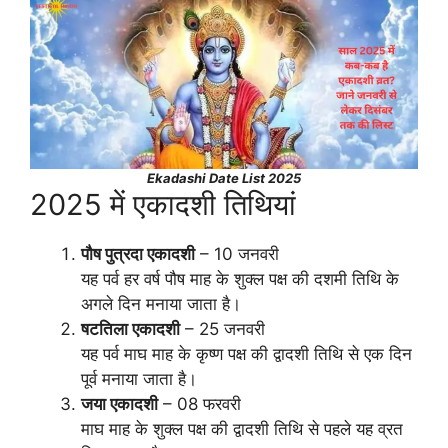
Ekadashi Date List 2025
2025 में एकादशी तिथियां
पौष पुत्रदा एकादशी
– 10 जनवरी
यह पर्व हर वर्ष पौष माह के शुक्ल पक्ष की दशमी तिथि के
अगले दिन मनाया जाता है।
षटतिला एकादशी
– 25 जनवरी
यह पर्व माघ माह के कृष्ण पक्ष की द्वादशी तिथि से एक दिन
पूर्व मनाया जाता है।
जया एकादशी
– 08 फरवरी
माघ माह के शुक्ल पक्ष की द्वादशी तिथि से पहले यह व्रत