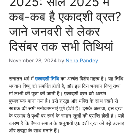
2025: साल 2025 में
कब-कब है एकादशी व्रत?
जाने जनवरी से लेकर
दिसंबर तक सभी तिथियां
November 28, 2024
by
Neha Pandey
सनातन धर्म में
एकादशी तिथि
का अत्यंत विशेष महत्व है। यह तिथि
भगवान विष्णु को समर्पित होती है, और इस दिन भगवान विष्णु तथा
मां लक्ष्मी की पूजा की जाती है। एकादशी व्रत को अत्यंत
पुण्यदायक माना गया है। इसे श्रद्धा और भक्ति के साथ रखने से
साधक की सभी मनोकामनाएं पूर्ण होती हैं। इसके अलावा, इस व्रत
के प्रभाव से पृथ्वी पर स्वर्ग के समान सुखों की प्राप्ति होती है। यही
कारण है कि वैष्णव समाज के अनुयायी एकादशी व्रत को बड़े उत्साह
और श्रद्धा के साथ मनाते हैं।