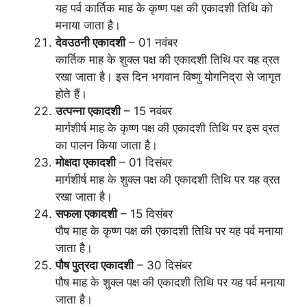
यह पर्व कार्तिक माह के कृष्ण पक्ष की एकादशी तिथि को
मनाया जाता है।
देवउठनी एकादशी
– 01 नवंबर
कार्तिक माह के शुक्ल पक्ष की एकादशी तिथि पर यह व्रत
रखा जाता है। इस दिन भगवान विष्णु योगनिद्रा से जागृत
होते हैं।
उत्पन्ना एकादशी
– 15 नवंबर
मार्गशीर्ष माह के कृष्ण पक्ष की एकादशी तिथि पर इस व्रत
का पालन किया जाता है।
मोक्षदा एकादशी
– 01 दिसंबर
मार्गशीर्ष माह के शुक्ल पक्ष की एकादशी तिथि पर यह व्रत
रखा जाता है।
सफला एकादशी
– 15 दिसंबर
पौष माह के कृष्ण पक्ष की एकादशी तिथि पर यह पर्व मनाया
जाता है।
पौष पुत्रदा एकादशी
– 30 दिसंबर
पौष माह के शुक्ल पक्ष की एकादशी तिथि पर यह पर्व मनाया
जाता है।