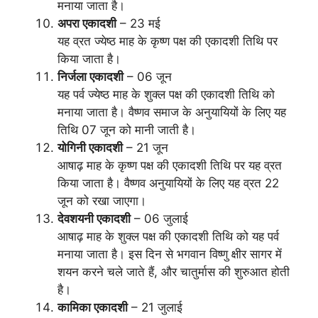
मनाया जाता है।
अपरा एकादशी
– 23 मई
यह व्रत ज्येष्ठ माह के कृष्ण पक्ष की एकादशी तिथि पर
किया जाता है।
निर्जला एकादशी
– 06 जून
यह पर्व ज्येष्ठ माह के शुक्ल पक्ष की एकादशी तिथि को
मनाया जाता है। वैष्णव समाज के अनुयायियों के लिए यह
तिथि 07 जून को मानी जाती है।
योगिनी एकादशी
– 21 जून
आषाढ़ माह के कृष्ण पक्ष की एकादशी तिथि पर यह व्रत
किया जाता है। वैष्णव अनुयायियों के लिए यह व्रत 22
जून को रखा जाएगा।
देवशयनी एकादशी
– 06 जुलाई
आषाढ़ माह के शुक्ल पक्ष की एकादशी तिथि को यह पर्व
मनाया जाता है। इस दिन से भगवान विष्णु क्षीर सागर में
शयन करने चले जाते हैं, और चातुर्मास की शुरुआत होती
है।
कामिका एकादशी
– 21 जुलाई