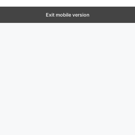
Exit mobile version