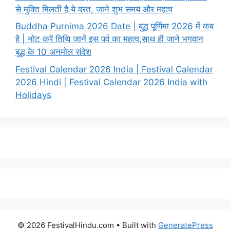
से मुक्ति मिलती है ये व्रत, जाने शुभ समय और महत्व
Buddha Purnima 2026 Date | बुद्ध पूर्णिमा 2026 में कब
है | नोट करें तिथि जानें इस पर्व का महत्व,साथ ही जाने भगवान
बुद्ध के 10 अनमोल संदेश
Festival Calendar 2026 India | Festival Calendar
2026 Hindi | Festival Calendar 2026 India with
Holidays
© 2026 FestivalHindu.com
• Built with
GeneratePress