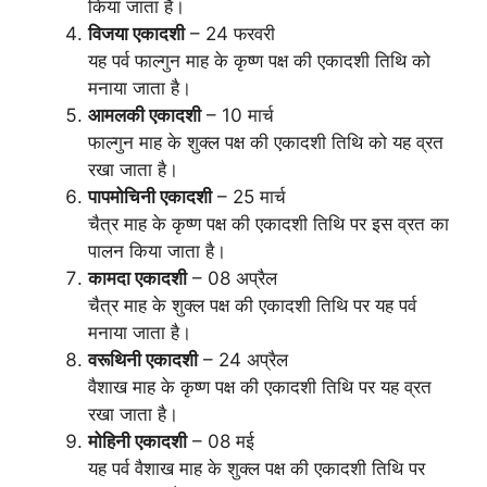
किया जाता है।
विजया एकादशी
– 24 फरवरी
यह पर्व फाल्गुन माह के कृष्ण पक्ष की एकादशी तिथि को
मनाया जाता है।
आमलकी एकादशी
– 10 मार्च
फाल्गुन माह के शुक्ल पक्ष की एकादशी तिथि को यह व्रत
रखा जाता है।
पापमोचिनी एकादशी
– 25 मार्च
चैत्र माह के कृष्ण पक्ष की एकादशी तिथि पर इस व्रत का
पालन किया जाता है।
कामदा एकादशी
– 08 अप्रैल
चैत्र माह के शुक्ल पक्ष की एकादशी तिथि पर यह पर्व
मनाया जाता है।
वरूथिनी एकादशी
– 24 अप्रैल
वैशाख माह के कृष्ण पक्ष की एकादशी तिथि पर यह व्रत
रखा जाता है।
मोहिनी एकादशी
– 08 मई
यह पर्व वैशाख माह के शुक्ल पक्ष की एकादशी तिथि पर