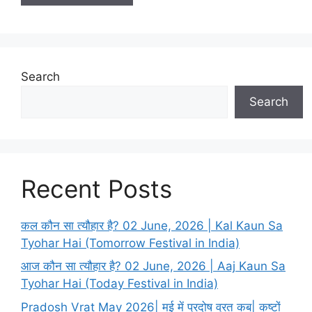
Search
Search
Recent Posts
कल कौन सा त्यौहार है? 02 June, 2026 | Kal Kaun Sa
Tyohar Hai (Tomorrow Festival in India)
आज कौन सा त्यौहार है? 02 June, 2026 | Aaj Kaun Sa
Tyohar Hai (Today Festival in India)
Pradosh Vrat May 2026| मई में प्रदोष व्रत कब| कष्टों