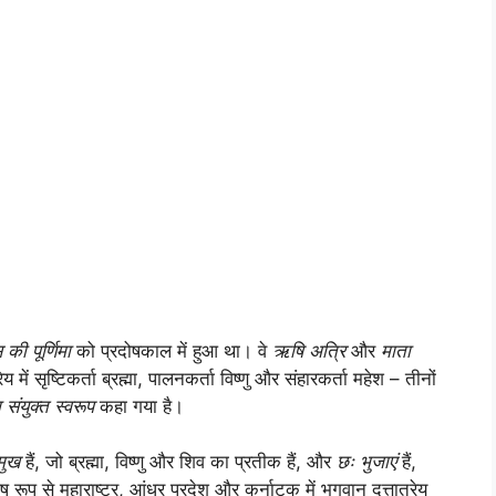
स की पूर्णिमा
को प्रदोषकाल में हुआ था। वे
ऋषि अत्रि
और
माता
 में सृष्टिकर्ता ब्रह्मा, पालनकर्ता विष्णु और संहारकर्ता महेश – तीनों
ा संयुक्त स्वरूप
कहा गया है।
मुख
हैं, जो ब्रह्मा, विष्णु और शिव का प्रतीक हैं, और
छः भुजाएं
हैं,
ष रूप से महाराष्ट्र, आंध्र प्रदेश और कर्नाटक में भगवान दत्तात्रेय