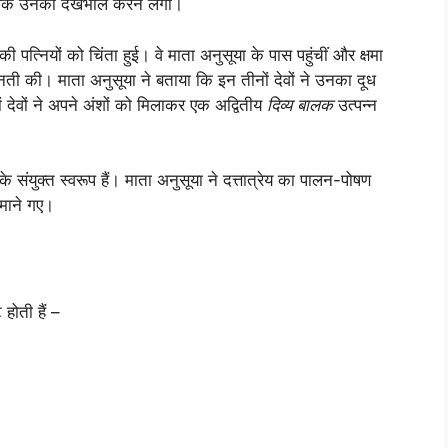
पूर्वक उनकी देखभाल करने लगीं।
पत्नियों को चिंता हुई। वे माता अनुसूया के पास पहुंचीं और क्षमा
नती की। माता अनुसूया ने बताया कि इन तीनों देवों ने उनका दूध
ं देवों ने अपने अंशों को मिलाकर एक अद्वितीय
दिव्य बालक
उत्पन्न
के संयुक्त स्वरूप हैं। माता अनुसूया ने दत्तात्रेय का पालन-पोषण
माने गए।
 होती हैं –