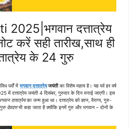
 2025|भगवान दत्तात्रेय
ोट करें सही तारीख,साथ ही
ात्रेय के 24 गुरु
विध पर्वों में
भगवान दत्तात्रेय
जयंती
का विशेष महत्व है। यह पर्व हर वर्ष
25 में दत्तात्रेय जयंती 4 दिसंबर, गुरुवार के दिन मनाई जाएगी। इस
गवान दत्तात्रेय
का जन्म हुआ था। दत्तात्रेय को ज्ञान, वैराग्य, गुरु-
गुरु देवदत्त
भी कहा जाता है क्योंकि इनमें गुरु और भगवान – दोनों के