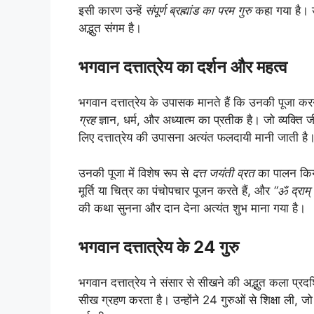
इसी कारण उन्हें
संपूर्ण ब्रह्मांड का परम गुरु
कहा गया है। उ
अद्भुत संगम है।
भगवान दत्तात्रेय का दर्शन और महत्व
भगवान दत्तात्रेय के उपासक मानते हैं कि उनकी पूजा कर
ग्रह
ज्ञान, धर्म, और अध्यात्म का प्रतीक है। जो व्यक्ति 
लिए दत्तात्रेय की उपासना अत्यंत फलदायी मानी जाती है
उनकी पूजा में विशेष रूप से
दत्त जयंती व्रत
का पालन किया
मूर्ति या चित्र का पंचोपचार पूजन करते हैं, और
“ॐ द्राम् 
की कथा सुनना और दान देना अत्यंत शुभ माना गया है।
भगवान दत्तात्रेय के 24 गुरु
भगवान दत्तात्रेय ने संसार से सीखने की अद्भुत कला प्रदर्
सीख ग्रहण करता है। उन्होंने 24 गुरुओं से शिक्षा ली, 