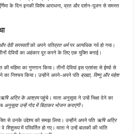
 पूर्णिमा के दिन इनकी विशेष आराधना, व्रत और दर्शन-पूजन से समस्त
था
मी और देवी सरस्वती
को अपने
पतिव्रत धर्म
पर अत्यधिक गर्व हो गया।
ीनों देवियों का अहंकार दूर करने के लिए एक युक्ति बनाई।
 की महिमा का गुणगान किया। तीनों देवियां इस प्रशंसा से ईर्ष्या से
 लेने का निश्चय किया। उन्होंने अपने-अपने पति
ब्रह्मा, विष्णु और महेश
ऋषि अत्रि के आश्रम
पहुंचे। माता अनुसूया ने उन्हें भिक्षा देने का
 जब
अनुसूया उन्हें गोद में बिठाकर भोजन कराएंगी
।
ति से उनके उद्देश्य को समझ लिया। उन्होंने अपने पति
ऋषि अत्रि
 वे
शिशुरूप
में परिवर्तित हो गए। माता ने उन्हें बालकों की भांति