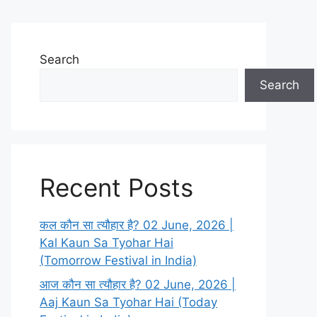
Search
Search
Recent Posts
कल कौन सा त्यौहार है? 02 June, 2026 |
Kal Kaun Sa Tyohar Hai
(Tomorrow Festival in India)
आज कौन सा त्यौहार है? 02 June, 2026 |
Aaj Kaun Sa Tyohar Hai (Today