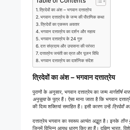
Table of Contents
त्रिदेवों का अंश – भगवान दत्तात्रेय
भगवान दत्तात्रेय के जन्म की पौराणिक कथा
त्रिदेवों का एकरूप अवतार
भगवान दत्तात्रेय का दर्शन और महत्व
भगवान दत्तात्रेय के 24 गुरु
दत्त संप्रदाय और उपासना की परंपरा
दत्तात्रेय जयंती का व्रत और पूजन विधि
भगवान दत्तात्रेय का दार्शनिक संदेश
त्रिदेवों का अंश – भगवान दत्तात्रेय
पुराणों के अनुसार, भगवान दत्तात्रेय का जन्म
मार्गशीर्ष मा
अनुसूया
के पुत्र हैं। ऐसा माना जाता है कि भगवान दत्तात्रेय
की दिव्य शक्तियां समाहित हैं। इसी कारण उन्हें
त्रिदेवों क
दत्तात्रेय भगवान का स्वरूप अत्यंत अद्भुत है। इनके
तीन 
जिनमें विभिन्न आयुध धारण किए हुए हैं। दक्षिण भारत, विशे