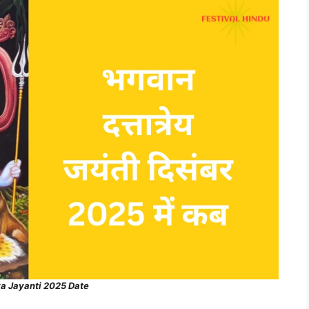
ya Jayanti 2025 Date