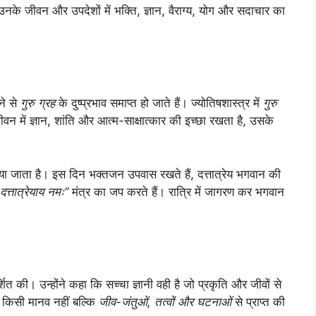
नके जीवन और उपदेशों में भक्ति, ज्ञान, वैराग्य, योग और सदाचार का
ने से
गुरु ग्रह
के दुष्प्रभाव समाप्त हो जाते हैं। ज्योतिषशास्त्र में
गुरु
जीवन में ज्ञान, शांति और आत्म-साक्षात्कार की इच्छा रखता है, उसके
।
 जाता है। इस दिन भक्तजन उपवास रखते हैं, दत्तात्रेय भगवान की
दत्तात्रेयाय नमः”
मंत्र का जप करते हैं। रात्रि में जागरण कर भगवान
शित की। उन्होंने कहा कि सच्चा ज्ञानी वही है जो प्रकृति और जीवों से
जो किसी मानव नहीं बल्कि
जीव-जंतुओं, तत्वों और घटनाओं
से प्राप्त की