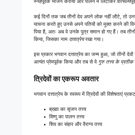
स्नेहपूर्वक भोजन कराया और पालने में लिटाकर वात्सल्य
कई दिनों तक जब तीनों देव अपने लोक नहीं लौटे, तो उनकी 
याचना करते हुए उनसे अपने पतियों को मुक्त करने की वि
पिया है, अतः अब वे उनके पुत्र समान हो गए हैं। तब तीनो
किया, जिसका नाम
दत्तात्रेय
रखा गया।
इस प्रकार भगवान दत्तात्रेय का जन्म हुआ, जो तीनों देवों 
अत्यंत प्रेमपूर्वक किया और तब से वे
गुरु तत्त्व के प्रतीक
त्रिदेवों का एकरूप अवतार
भगवान दत्तात्रेय के स्वरूप में त्रिदेवों की विशेषताएं प्रकट
ब्रह्मा का सृजन तत्त्व
विष्णु का पालन तत्त्व
शिव का संहार और वैराग्य तत्त्व