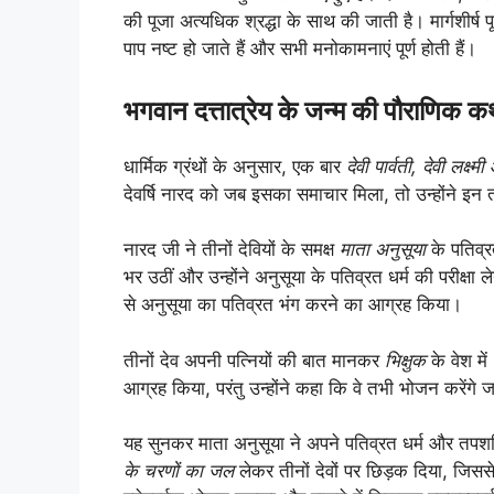
की पूजा अत्यधिक श्रद्धा के साथ की जाती है। मार्गशीर्ष
पाप नष्ट हो जाते हैं और सभी मनोकामनाएं पूर्ण होती हैं।
भगवान दत्तात्रेय के जन्म की पौराणिक क
धार्मिक ग्रंथों के अनुसार, एक बार
देवी पार्वती, देवी लक्ष्
देवर्षि नारद को जब इसका समाचार मिला, तो उन्होंने इन त
नारद जी ने तीनों देवियों के समक्ष
माता अनुसूया
के पतिव्रत
भर उठीं और उन्होंने अनुसूया के पतिव्रत धर्म की परीक्षा
से अनुसूया का पतिव्रत भंग करने का आग्रह किया।
तीनों देव अपनी पत्नियों की बात मानकर
भिक्षुक
के वेश में
आग्रह किया, परंतु उन्होंने कहा कि वे तभी भोजन करेंगे
यह सुनकर माता अनुसूया ने अपने पतिव्रत धर्म और तपशक्
के चरणों का जल
लेकर तीनों देवों पर छिड़क दिया, जिससे