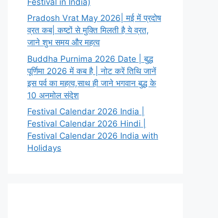
Festival in India)
Pradosh Vrat May 2026| मई में प्रदोष
व्रत कब| कष्टों से मुक्ति मिलती है ये व्रत,
जाने शुभ समय और महत्व
Buddha Purnima 2026 Date | बुद्ध
पूर्णिमा 2026 में कब है | नोट करें तिथि जानें
इस पर्व का महत्व,साथ ही जाने भगवान बुद्ध के
10 अनमोल संदेश
Festival Calendar 2026 India |
Festival Calendar 2026 Hindi |
Festival Calendar 2026 India with
Holidays