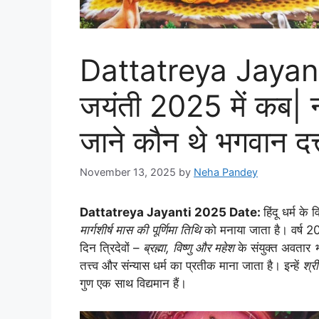
Dattatreya Jayanti
जयंती 2025 में कब| न
जाने कौन थे भगवान दत्त
November 13, 2025
by
Neha Pandey
Dattatreya Jayanti 2025 Date:
हिंदू धर्म के वि
मार्गशीर्ष मास की पूर्णिमा तिथि
को मनाया जाता है। वर्ष 20
दिन त्रिदेवों –
ब्रह्मा, विष्णु और महेश
के संयुक्त अवतार
भ
तत्त्व और संन्यास धर्म का प्रतीक माना जाता है। इन्हें
श्री
गुण एक साथ विद्यमान हैं।