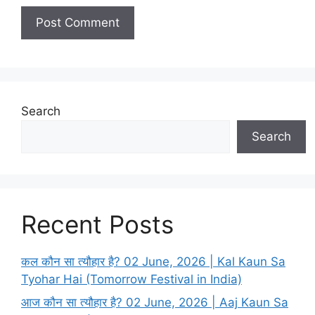
t
e
Search
Search
Recent Posts
कल कौन सा त्यौहार है? 02 June, 2026 | Kal Kaun Sa
Tyohar Hai (Tomorrow Festival in India)
आज कौन सा त्यौहार है? 02 June, 2026 | Aaj Kaun Sa