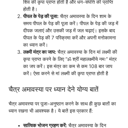
शिव की कृपा प्राप्त होती है और धन-संपत्ति की प्राप्ति
होती है।
पीपल के पेड़ की पूजा:
चैत्र अमावस्या के दिन शाम के
समय पीपल के पेड़ की पूजा करें। पीपल के पेड़ की जड़ में
दीपक जलाएं और उसकी जड़ में जल चढ़ाएं। इसके बाद
पीपल के पेड़ की 7 परिक्रमा करें और अपनी मनोकामना
का ध्यान करें।
लक्ष्मी मंत्र का जाप:
चैत्र अमावस्या के दिन मां लक्ष्मी की
कृपा प्राप्त करने के लिए “ॐ श्रीं महालक्ष्मीये नमः” मंत्र
का जप करें। इस मंत्र का कम से कम 108 बार जाप
करें। ऐसा करने से मां लक्ष्मी की कृपा प्राप्त होती है
चैत्र अमावस्या पर ध्यान देने योग्य बातें
चैत्र अमावस्या पर पूजा-अनुष्ठान करने के साथ ही कुछ बातों का
ध्यान रखना भी आवश्यक है। ये बातें इस प्रकार हैं:
सात्विक भोजन ग्रहण करें:
चैत्र अमावस्या के दिन