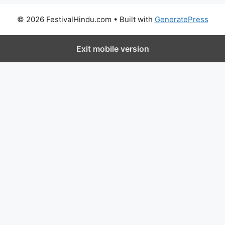
© 2026 FestivalHindu.com
• Built with
GeneratePress
Exit mobile version