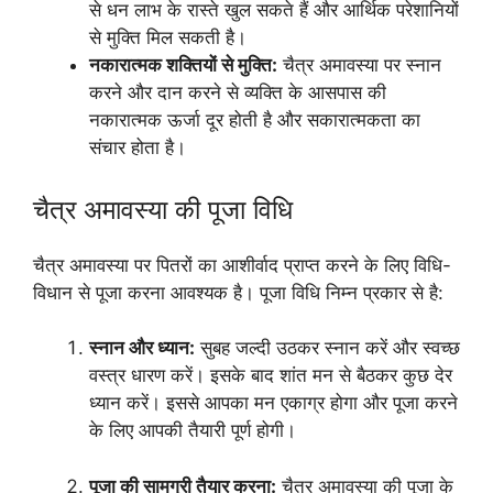
से धन लाभ के रास्ते खुल सकते हैं और आर्थिक परेशानियों
से मुक्ति मिल सकती है।
नकारात्मक शक्तियों से मुक्ति:
चैत्र अमावस्या पर स्नान
करने और दान करने से व्यक्ति के आसपास की
नकारात्मक ऊर्जा दूर होती है और सकारात्मकता का
संचार होता है।
चैत्र अमावस्या की पूजा विधि
चैत्र अमावस्या पर पितरों का आशीर्वाद प्राप्त करने के लिए विधि-
विधान से पूजा करना आवश्यक है। पूजा विधि निम्न प्रकार से है:
स्नान और ध्यान:
सुबह जल्दी उठकर स्नान करें और स्वच्छ
वस्त्र धारण करें। इसके बाद शांत मन से बैठकर कुछ देर
ध्यान करें। इससे आपका मन एकाग्र होगा और पूजा करने
के लिए आपकी तैयारी पूर्ण होगी।
पूजा की सामग्री तैयार करना:
चैत्र अमावस्या की पूजा के