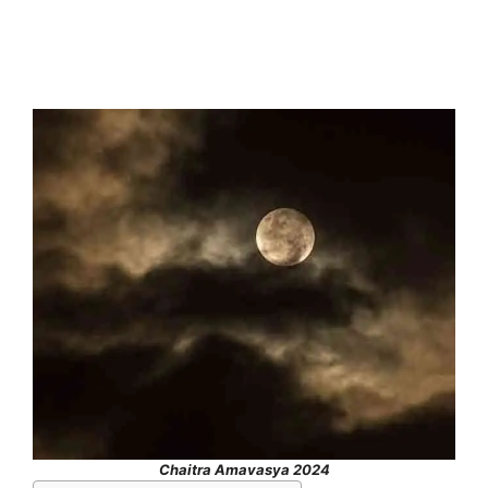
Chaitra Amavasya 2024