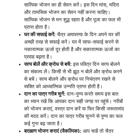
सात्विक भोजन का ही सेवन करें। इस दिन मांस, मदिरा
और तामसिक भोजन का सेवन नहीं करना चाहिए।
सात्विक भोजन से मन शुद्ध रहता है और पूजा का फल भी
प्राप्त होता है।
घर की सफाई करें:
चैत्र अमावस्या के दिन अपने घर की
अच्छी तरह से सफाई करें। घर में साफ-सफाई करने से
नकारात्मक ऊर्जा दूर होती है और सकारात्मक ऊर्जा का
प्रवाह बढ़ता है।
सत्य बोलें और क्रोध से बचें:
इस पवित्र दिन सत्य बोलने
का संकल्प लें। किसी से भी झूठ न बोलें और क्रोध करने
से बचें। सत्य बोलने और क्रोध पर नियंत्रण रखने से
व्यक्ति को आध्यात्मिक उन्नति प्राप्त होती है।
दान का पात्र गरीब चुनें:
दान-पुण्य करते समय इस बात
का ध्यान रखें कि आपका दान सही जगह पर पहुंचे। गरीबों
को भोजन कराएं, वस्त्र दान करें या फिर किसी जरूरतमंद
की मदद करें। दान का पात्र गरीब चुनने से पुण्य का फल
कई गुना बढ़ जाता है।
ब्राह्मण भोजन कराएं (वैकल्पिक):
आप चाहें तो चैत्र