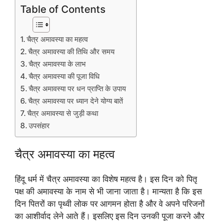
Table of Contents
चैत्र अमावस्या का महत्व
चैत्र अमावस्या की तिथि और समय
चैत्र अमावस्या के लाभ
चैत्र अमावस्या की पूजा विधि
चैत्र अमावस्या पर धन प्राप्ति के उपाय
चैत्र अमावस्या पर ध्यान देने योग्य बातें
चैत्र अमावस्या से जुड़ी कथा
उपसंहार
चैत्र अमावस्या का महत्व
हिंदू धर्म में चैत्र अमावस्या का विशेष महत्व है। इस दिन को पितृ
पक्ष की अमावस्या के नाम से भी जाना जाता है। मान्यता है कि इस
दिन पितरों का पृथ्वी लोक पर आगमन होता है और वे अपने परिजनों
का आशीर्वाद लेने आते हैं। इसलिए इस दिन उनकी पूजा करने और