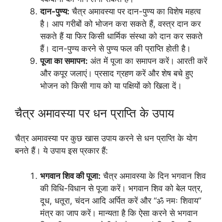
दान-पुण्य:
चैत्र अमावस्या पर दान-पुण्य का विशेष महत्व
है। आप गरीबों को भोजन करा सकते हैं, वस्त्र दान कर
सकते हैं या फिर किसी धार्मिक संस्था को दान कर सकते
हैं। दान-पुण्य करने से पुण्य फल की प्राप्ति होती है।
पूजा का समापन:
अंत में पूजा का समापन करें। आरती करें
और कपूर जलाएं। प्रसाद ग्रहण करें और शेष बचे हुए
भोजन को किसी गाय को या पक्षियों को खिला दें।
चैत्र अमावस्या पर धन प्राप्ति के उपाय
चैत्र अमावस्या पर कुछ खास उपाय करने से धन प्राप्ति के योग
बनते हैं। ये उपाय इस प्रकार हैं:
भगवान शिव की पूजा:
चैत्र अमावस्या के दिन भगवान शिव
की विधि-विधान से पूजा करें। भगवान शिव को बेल पत्र,
दूध, धतूरा, चंदन आदि अर्पित करें और “ॐ नमः शिवाय”
मंत्र का जाप करें। मान्यता है कि ऐसा करने से भगवान