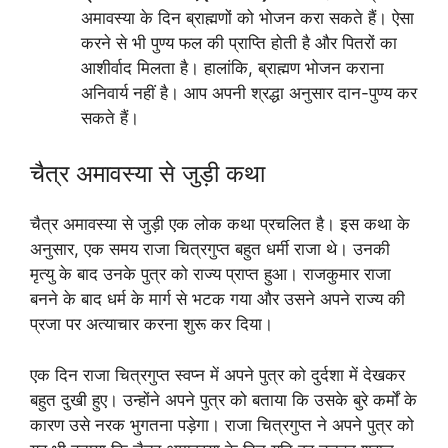
अमावस्या के दिन ब्राह्मणों को भोजन करा सकते हैं। ऐसा
करने से भी पुण्य फल की प्राप्ति होती है और पितरों का
आशीर्वाद मिलता है। हालांकि, ब्राह्मण भोजन कराना
अनिवार्य नहीं है। आप अपनी श्रद्धा अनुसार दान-पुण्य कर
सकते हैं।
चैत्र अमावस्या से जुड़ी कथा
चैत्र अमावस्या से जुड़ी एक लोक कथा प्रचलित है। इस कथा के
अनुसार, एक समय राजा चित्रगुप्त बहुत धर्मी राजा थे। उनकी
मृत्यु के बाद उनके पुत्र को राज्य प्राप्त हुआ। राजकुमार राजा
बनने के बाद धर्म के मार्ग से भटक गया और उसने अपने राज्य की
प्रजा पर अत्याचार करना शुरू कर दिया।
एक दिन राजा चित्रगुप्त स्वप्न में अपने पुत्र को दुर्दशा में देखकर
बहुत दुखी हुए। उन्होंने अपने पुत्र को बताया कि उसके बुरे कर्मों के
कारण उसे नरक भुगतना पड़ेगा। राजा चित्रगुप्त ने अपने पुत्र को