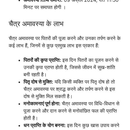
अमावस्या तिथि समाप्त:
09 अप्रैल 2024, रात 11:50
मिनट पर समापत होगी ।
चैत्र अमावस्या के लाभ
चैत्र अमावस्या पर पितरों की पूजा करने और उनका तर्पण करने के
कई लाभ हैं, जिनमें से कुछ प्रमुख लाभ इस प्रकार हैं:
पितरों की कृपा प्राप्ति:
इस दिन पितरों का पूजन करने से
उनकी कृपा प्राप्त होती है, जिससे जीवन में सुख-शांति
बनी रहती है।
पितृ दोष से मुक्ति:
यदि किसी व्यक्ति पर पितृ दोष हो तो
चैत्र अमावस्या पर श्राद्ध करने और तर्पण करने से इस
दोष से मुक्ति मिल सकती है।
मनोकामनाएं पूर्ण होना:
चैत्र अमावस्या पर विधि-विधान से
पूजा करने और दान करने से मनोवांछित फल की प्राप्ति
होती है।
धन प्राप्ति के योग बनना:
इस दिन कुछ खास उपाय करने