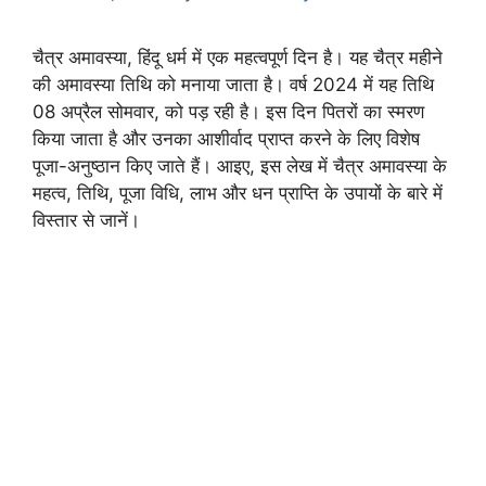
चैत्र अमावस्या, हिंदू धर्म में एक महत्वपूर्ण दिन है। यह चैत्र महीने
की अमावस्या तिथि को मनाया जाता है। वर्ष 2024 में यह तिथि
08 अप्रैल सोमवार, को पड़ रही है। इस दिन पितरों का स्मरण
किया जाता है और उनका आशीर्वाद प्राप्त करने के लिए विशेष
पूजा-अनुष्ठान किए जाते हैं। आइए, इस लेख में चैत्र अमावस्या के
महत्व, तिथि, पूजा विधि, लाभ और धन प्राप्ति के उपायों के बारे में
विस्तार से जानें।