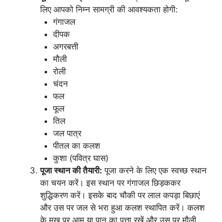
लिए आपको निम्न सामग्री की आवश्यकता होगी:
गंगाजल
दीपक
अगरबत्ती
मौली
रोली
चंदन
फल
फूल
तिल
जल पात्र
पीतल का कलश
कुशा (पवित्र घास)
पूजा स्थान की तैयारी:
पूजा करने के लिए एक स्वच्छ स्थान
का चयन करें। इस स्थान पर गंगाजल छिड़ककर
शुद्धिकरण करें। इसके बाद चौकी पर लाल कपड़ा बिछाएं
और उस पर जल से भरा हुआ कलश स्थापित करें। कलश
के मुख पर आम या पान का पत्ता रखें और उस पर मौली