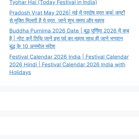
Tyohar Hai (Today Festival in India)
Pradosh Vrat May 2026| मई में प्रदोष व्रत कब| कष्टों
से मुक्ति मिलती है ये व्रत, जाने शुभ समय और महत्व
Buddha Purnima 2026 Date | बुद्ध पूर्णिमा 2026 में कब
है | नोट करें तिथि जानें इस पर्व का महत्व,साथ ही जाने भगवान
बुद्ध के 10 अनमोल संदेश
Festival Calendar 2026 India | Festival Calendar
2026 Hindi | Festival Calendar 2026 India with
Holidays