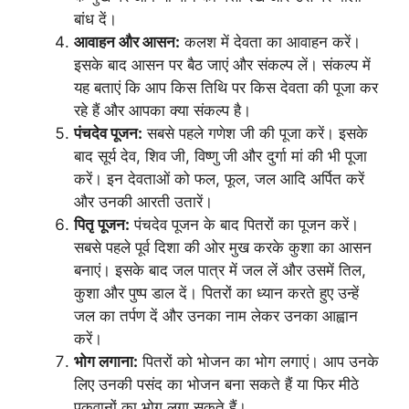
बांध दें।
आवाहन और आसन:
कलश में देवता का आवाहन करें।
इसके बाद आसन पर बैठ जाएं और संकल्प लें। संकल्प में
यह बताएं कि आप किस तिथि पर किस देवता की पूजा कर
रहे हैं और आपका क्या संकल्प है।
पंचदेव पूजन:
सबसे पहले गणेश जी की पूजा करें। इसके
बाद सूर्य देव, शिव जी, विष्णु जी और दुर्गा मां की भी पूजा
करें। इन देवताओं को फल, फूल, जल आदि अर्पित करें
और उनकी आरती उतारें।
पितृ पूजन:
पंचदेव पूजन के बाद पितरों का पूजन करें।
सबसे पहले पूर्व दिशा की ओर मुख करके कुशा का आसन
बनाएं। इसके बाद जल पात्र में जल लें और उसमें तिल,
कुशा और पुष्प डाल दें। पितरों का ध्यान करते हुए उन्हें
जल का तर्पण दें और उनका नाम लेकर उनका आह्वान
करें।
भोग लगाना:
पितरों को भोजन का भोग लगाएं। आप उनके
लिए उनकी पसंद का भोजन बना सकते हैं या फिर मीठे
पकवानों का भोग लगा सकते हैं।