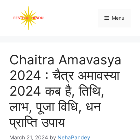
Skip
to
Menu
content
Chaitra Amavasya
2024 : चैत्र अमावस्या
2024 कब है, तिथि,
लाभ, पूजा विधि, धन
प्राप्ति उपाय
March 21, 2024
by
NehaPandey