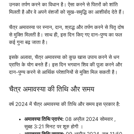
उनका तर्पण करने का विधान है। ऐसा करने से पितरों को शांति
मिलती है और वे अपने वंशजों को सुख-समृद्धि का आशीर्वाद देते हैं।
चैत्र अमावस्या पर स्नान, दान, श्राद्ध और तर्पण करने से पितृ दोष
से मुक्ति मिलती है। साथ ही, इस दिन किए गए दान-पुण्य का फल
कई गुना बढ़ जाता है।
इसके अलावा, चैत्र अमावस्या को कुछ खास उपाय करने से धन
प्राप्ति के योग बनते हैं। इस दिन भगवान शिव की पूजा करने और
दान-पुण्य करने से आर्थिक परेशानियों से मुक्ति मिल सकती है।
चैत्र अमावस्या की तिथि और समय
वर्ष 2024 में चैत्र अमावस्या की तिथि और समय इस प्रकार है:
अमावस्या तिथि प्रारंभ:
08 अप्रैल 2024 सोमवार ,
सुबह 3:21 मिनट पर शूरु होगी ।