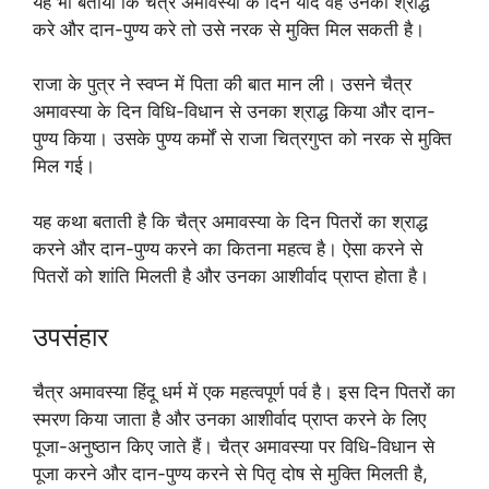
यह भी बताया कि चैत्र अमावस्या के दिन यदि वह उनका श्राद्ध
करे और दान-पुण्य करे तो उसे नरक से मुक्ति मिल सकती है।
राजा के पुत्र ने स्वप्न में पिता की बात मान ली। उसने चैत्र
अमावस्या के दिन विधि-विधान से उनका श्राद्ध किया और दान-
पुण्य किया। उसके पुण्य कर्मों से राजा चित्रगुप्त को नरक से मुक्ति
मिल गई।
यह कथा बताती है कि चैत्र अमावस्या के दिन पितरों का श्राद्ध
करने और दान-पुण्य करने का कितना महत्व है। ऐसा करने से
पितरों को शांति मिलती है और उनका आशीर्वाद प्राप्त होता है।
उपसंहार
चैत्र अमावस्या हिंदू धर्म में एक महत्वपूर्ण पर्व है। इस दिन पितरों का
स्मरण किया जाता है और उनका आशीर्वाद प्राप्त करने के लिए
पूजा-अनुष्ठान किए जाते हैं। चैत्र अमावस्या पर विधि-विधान से
पूजा करने और दान-पुण्य करने से पितृ दोष से मुक्ति मिलती है,