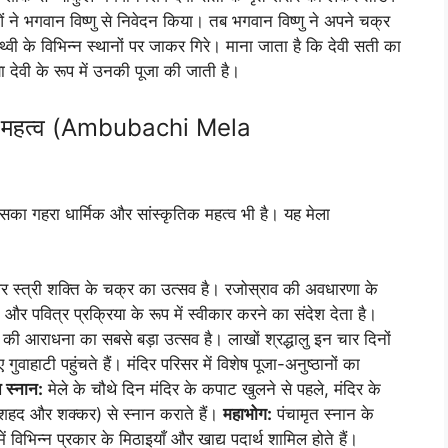
ं ने भगवान विष्णु से निवेदन किया। तब भगवान विष्णु ने अपने चक्र
थ्वी के विभिन्न स्थानों पर जाकर गिरे। माना जाता है कि देवी सती का
ा देवी के रूप में उनकी पूजा की जाती है।
ृतिक महत्व (Ambubachi Mela
 इसका गहरा धार्मिक और सांस्कृतिक महत्व भी है। यह मेला
और स्त्री शक्ति के चक्र का उत्सव है। रजोस्राव की अवधारणा के
और पवित्र प्रक्रिया के रूप में स्वीकार करने का संदेश देता है।
 की आराधना का सबसे बड़ा उत्सव है। लाखों श्रद्धालु इन चार दिनों
 गुवाहाटी पहुंचते हैं। मंदिर परिसर में विशेष पूजा-अनुष्ठानों का
त स्नान:
मेले के चौथे दिन मंदिर के कपाट खुलने से पहले, मंदिर के
ी, शहद और शक्कर) से स्नान कराते हैं।
महाभोग:
पंचामृत स्नान के
ं विभिन्न प्रकार के मिठाइयाँ और खाद्य पदार्थ शामिल होते हैं।