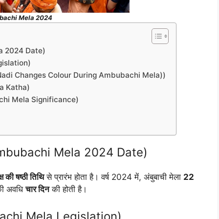
achi Mela 2024
ela 2024 Date)
gislation)
putra Nadi Changes Colour During Ambubachi Mela))
ela Katha)
bubachi Mela Significance)
ि (Ambubachi Mela 2024 Date)
्ष की षष्ठी तिथि
से प्रारंभ होता है। वर्ष 2024 में, अंबुबाची मेला
22
की अवधि
चार दिन
की होती है।
bubachi Mela Legislation)