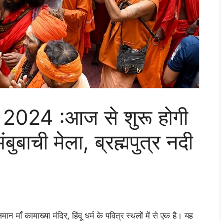
024 :आज से शुरू होगी
अंबुबाची मेला, ब्रह्मपुत्र नदी
 माँ कामाख्या मंदिर, हिंदू धर्म के पवित्र स्थलों में से एक है। यह