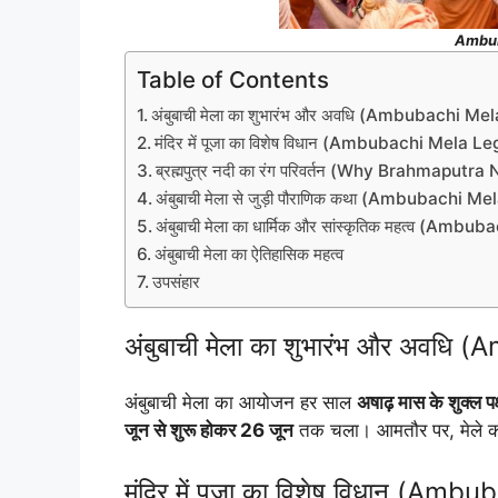
Ambub
Table of Contents
अंबुबाची मेला का शुभारंभ और अवधि (Ambubachi M
मंदिर में पूजा का विशेष विधान (Ambubachi Mela Le
ब्रह्मपुत्र नदी का रंग परिवर्तन (Why Brahma
अंबुबाची मेला से जुड़ी पौराणिक कथा (Ambubachi M
अंबुबाची मेला का धार्मिक और सांस्कृतिक महत्व (Am
अंबुबाची मेला का ऐतिहासिक महत्व
उपसंहार
अंबुबाची मेला का शुभारंभ और अवध
अंबुबाची मेला का आयोजन हर साल
अषाढ़ मास के शुक्ल पक
जून से शुरू होकर 26 जून
तक चला। आमतौर पर, मेले 
मंदिर में पूजा का विशेष विधान (Am