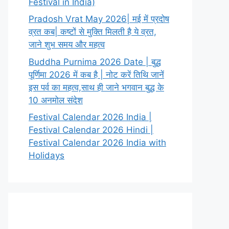
Festival in India)
Pradosh Vrat May 2026| मई में प्रदोष
व्रत कब| कष्टों से मुक्ति मिलती है ये व्रत,
जाने शुभ समय और महत्व
Buddha Purnima 2026 Date | बुद्ध
पूर्णिमा 2026 में कब है | नोट करें तिथि जानें
इस पर्व का महत्व,साथ ही जाने भगवान बुद्ध के
10 अनमोल संदेश
Festival Calendar 2026 India |
Festival Calendar 2026 Hindi |
Festival Calendar 2026 India with
Holidays