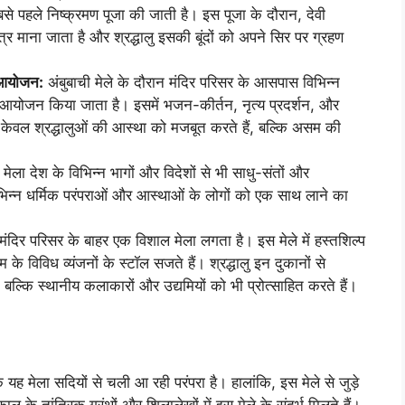
े पहले निष्क्रमण पूजा की जाती है। इस पूजा के दौरान, देवी
्र माना जाता है और श्रद्धालु इसकी बूंदों को अपने सिर पर ग्रहण
ा आयोजन:
अंबुबाची मेले के दौरान मंदिर परिसर के आसपास विभिन्न
 का आयोजन किया जाता है। इसमें भजन-कीर्तन, नृत्य प्रदर्शन, और
न केवल श्रद्धालुओं की आस्था को मजबूत करते हैं, बल्कि असम की
 मेला देश के विभिन्न भागों और विदेशों से भी साधु-संतों और
िभिन्न धर्मिक परंपराओं और आस्थाओं के लोगों को एक साथ लाने का
 मंदिर परिसर के बाहर एक विशाल मेला लगता है। इस मेले में हस्तशिल्प
 के विविध व्यंजनों के स्टॉल सजते हैं। श्रद्धालु इन दुकानों से
ं, बल्कि स्थानीय कलाकारों और उद्यमियों को भी प्रोत्साहित करते हैं।
यह मेला सदियों से चली आ रही परंपरा है। हालांकि, इस मेले से जुड़े
के तांत्रिक ग्रंथों और शिलालेखों में इस मेले के संदर्भ मिलते हैं।