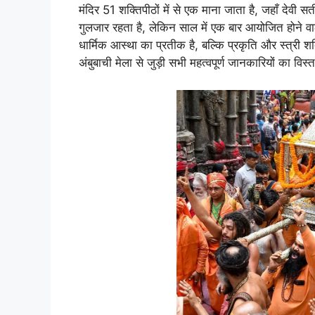
मंदिर 51 शक्तिपीठों में से एक माना जाता है, जहाँ देवी सत
गुलजार रहता है, लेकिन साल में एक बार आयोजित होने वाला
धार्मिक आस्था का प्रतीक है, बल्कि प्रकृति और स्त्री श
अंबुबाची मेला से जुड़ी सभी महत्वपूर्ण जानकारियों का विस्