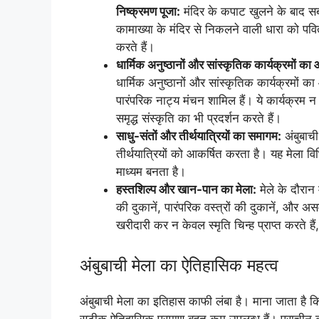
निष्क्रमण पूजा:
मंदिर के कपाट खुलने के बाद सबस
कामाख्या के मंदिर से निकलने वाली धारा को पवित
करते हैं।
धार्मिक अनुष्ठानों और सांस्कृतिक कार्यक्रमों क
धार्मिक अनुष्ठानों और सांस्कृतिक कार्यक्रमों
पारंपरिक नाट्य मंचन शामिल हैं। ये कार्यक्रम 
समृद्ध संस्कृति का भी प्रदर्शन करते हैं।
साधु-संतों और तीर्थयात्रियों का समागम:
अंबुबाची
तीर्थयात्रियों को आकर्षित करता है। यह मेला व
माध्यम बनता है।
हस्तशिल्प और खान-पान का मेला:
मेले के दौरान
की दुकानें, पारंपरिक वस्त्रों की दुकानें, और असम
खरीदारी कर न केवल स्मृति चिन्ह प्राप्त करते है
अंबुबाची मेला का ऐतिहासिक महत्व
अंबुबाची मेला का इतिहास काफी लंबा है। माना जाता है कि 
सटीक ऐतिहासिक प्रमाण बहुत कम उपलब्ध हैं। प्राचीन काल 