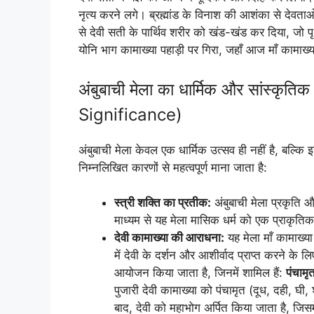
नृत्य करने लगे। ब्रह्मांड के विनाश की आशंका से देवताओ
से देवी सती के पार्थिव शरीर को खंड-खंड कर दिया, जो पृ
योनि भाग कामाख्या पहाड़ी पर गिरा, जहाँ आज माँ कामाख्य
अंबुबाची मेला का धार्मिक और सांस्क
Significance)
अंबुबाची मेला केवल एक धार्मिक उत्सव ही नहीं है, बल्कि
निम्नलिखित कारणों से महत्वपूर्ण माना जाता है:
स्त्री शक्ति का प्रतीक:
अंबुबाची मेला प्रकृति 
माध्यम से यह मेला मासिक धर्म को एक प्राकृतिक 
देवी कामाख्या की आराधना:
यह मेला माँ कामाख्या
में देवी के दर्शन और आशीर्वाद प्राप्त करने के लिए
आयोजन किया जाता है, जिनमें शामिल हैं:
पंचामृ
पुजारी देवी कामाख्या को पंचामृत (दूध, दही, घ
बाद, देवी को महाभोग अर्पित किया जाता है, जिसमे