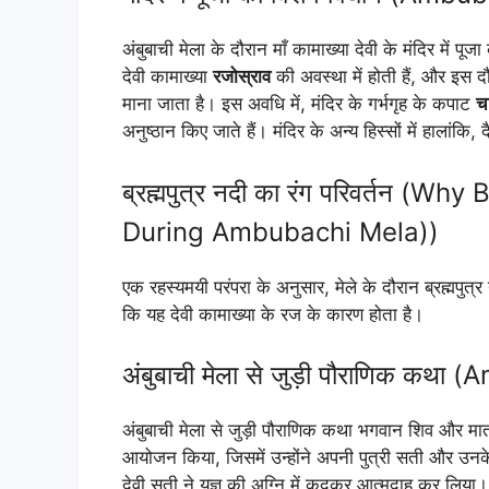
अंबुबाची मेला के दौरान माँ कामाख्या देवी के मंदिर में प
देवी कामाख्या
रजोस्राव
की अवस्था में होती हैं, और इस दौ
माना जाता है। इस अवधि में, मंदिर के गर्भगृह के कपाट
चा
अनुष्ठान किए जाते हैं। मंदिर के अन्य हिस्सों में हालां
ब्रह्मपुत्र नदी का रंग परिवर्तन
During Ambubachi Mela))
एक रहस्यमयी परंपरा के अनुसार, मेले के दौरान ब्रह्मपु
कि यह देवी कामाख्या के रज के कारण होता है।
अंबुबाची मेला से जुड़ी पौराणिक क
अंबुबाची मेला से जुड़ी पौराणिक कथा भगवान शिव और माता
आयोजन किया, जिसमें उन्होंने अपनी पुत्री सती और उ
देवी सती ने यज्ञ की अग्नि में कूदकर आत्मदाह कर लिया