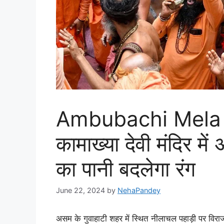
Ambubachi Mela 2
कामाख्या देवी मंदिर में 
का पानी बदलेगा रंग
June 22, 2024
by
NehaPandey
असम के गुवाहाटी शहर में स्थित नीलाचल पहाड़ी पर विराजमान