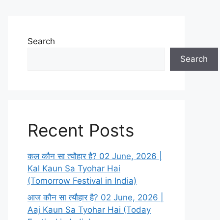
Search
Search
Recent Posts
कल कौन सा त्यौहार है? 02 June, 2026 |
Kal Kaun Sa Tyohar Hai
(Tomorrow Festival in India)
आज कौन सा त्यौहार है? 02 June, 2026 |
Aaj Kaun Sa Tyohar Hai (Today