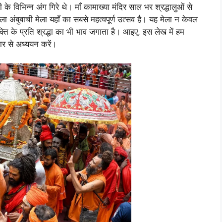
ी के विभिन्न अंग गिरे थे। माँ कामाख्या मंदिर साल भर श्रद्धालुओं से
 अंबुबाची मेला यहाँ का सबसे महत्वपूर्ण उत्सव है। यह मेला न केवल
क्ति के प्रति श्रद्धा का भी भाव जगाता है। आइए, इस लेख में हम
तार से अध्ययन करें।