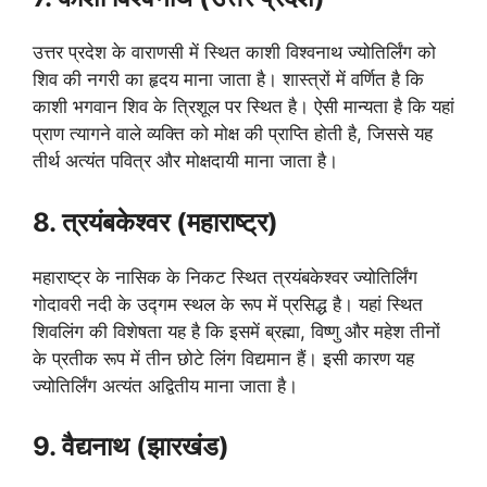
उत्तर प्रदेश के वाराणसी में स्थित काशी विश्वनाथ ज्योतिर्लिंग को
शिव की नगरी का हृदय माना जाता है। शास्त्रों में वर्णित है कि
काशी भगवान शिव के त्रिशूल पर स्थित है। ऐसी मान्यता है कि यहां
प्राण त्यागने वाले व्यक्ति को मोक्ष की प्राप्ति होती है, जिससे यह
तीर्थ अत्यंत पवित्र और मोक्षदायी माना जाता है।
8. त्रयंबकेश्वर (महाराष्ट्र)
महाराष्ट्र के नासिक के निकट स्थित त्रयंबकेश्वर ज्योतिर्लिंग
गोदावरी नदी के उद्गम स्थल के रूप में प्रसिद्ध है। यहां स्थित
शिवलिंग की विशेषता यह है कि इसमें ब्रह्मा, विष्णु और महेश तीनों
के प्रतीक रूप में तीन छोटे लिंग विद्यमान हैं। इसी कारण यह
ज्योतिर्लिंग अत्यंत अद्वितीय माना जाता है।
9. वैद्यनाथ (झारखंड)