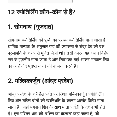
12 ज्योतिर्लिंग कौन-कौन से हैं
?
1. सोमनाथ (गुजरात)
सोमनाथ ज्योतिर्लिंग को पृथ्वी का प्रथम ज्योतिर्लिंग माना जाता है।
धार्मिक मान्यता के अनुसार यहां की उपासना से चंद्र देव को दक्ष
प्रजापति के श्राप से मुक्ति मिली थी। इसी कारण यह स्थान विशेष
रूप से पूजनीय माना जाता है और शिवभक्त यहां आकर भगवान शिव
का आशीर्वाद प्राप्त करने की कामना करते हैं।
2. मल्लिकार्जुन (आंध्र प्रदेश)
आंध्र प्रदेश के श्रीशैल पर्वत पर स्थित मल्लिकार्जुन ज्योतिर्लिंग
शिव और शक्ति दोनों की उपस्थिति के कारण अत्यंत विशेष माना
जाता है। यहां भगवान शिव के साथ माता पार्वती के दर्शन भी होते
हैं। इस पवित्र धाम को ‘दक्षिण का कैलाश’ कहा जाता है, जो