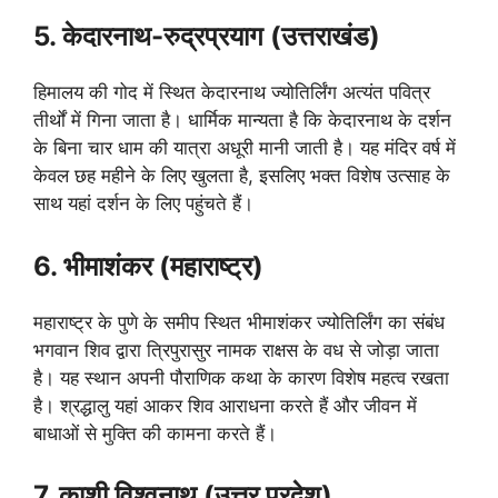
5. केदारनाथ-रुद्रप्रयाग (उत्तराखंड)
हिमालय की गोद में स्थित केदारनाथ ज्योतिर्लिंग अत्यंत पवित्र
तीर्थों में गिना जाता है। धार्मिक मान्यता है कि केदारनाथ के दर्शन
के बिना चार धाम की यात्रा अधूरी मानी जाती है। यह मंदिर वर्ष में
केवल छह महीने के लिए खुलता है, इसलिए भक्त विशेष उत्साह के
साथ यहां दर्शन के लिए पहुंचते हैं।
6. भीमाशंकर (महाराष्ट्र)
महाराष्ट्र के पुणे के समीप स्थित भीमाशंकर ज्योतिर्लिंग का संबंध
भगवान शिव द्वारा त्रिपुरासुर नामक राक्षस के वध से जोड़ा जाता
है। यह स्थान अपनी पौराणिक कथा के कारण विशेष महत्व रखता
है। श्रद्धालु यहां आकर शिव आराधना करते हैं और जीवन में
बाधाओं से मुक्ति की कामना करते हैं।
7. काशी विश्वनाथ (उत्तर प्रदेश)