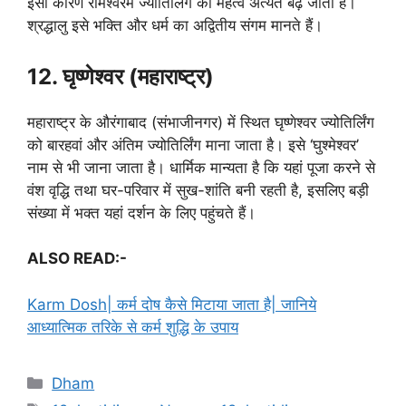
इसी कारण रामेश्वरम ज्योतिर्लिंग का महत्व अत्यंत बढ़ जाता है।
श्रद्धालु इसे भक्ति और धर्म का अद्वितीय संगम मानते हैं।
12. घृष्णेश्वर (महाराष्ट्र)
महाराष्ट्र के औरंगाबाद (संभाजीनगर) में स्थित घृष्णेश्वर ज्योतिर्लिंग
को बारहवां और अंतिम ज्योतिर्लिंग माना जाता है। इसे ‘घुश्मेश्वर’
नाम से भी जाना जाता है। धार्मिक मान्यता है कि यहां पूजा करने से
वंश वृद्धि तथा घर-परिवार में सुख-शांति बनी रहती है, इसलिए बड़ी
संख्या में भक्त यहां दर्शन के लिए पहुंचते हैं।
ALSO READ:-
Karm Dosh| कर्म दोष कैसे मिटाया जाता है| जानिये
आध्यात्मिक तरिके से कर्म शुद्धि के उपाय
C
Dham
a