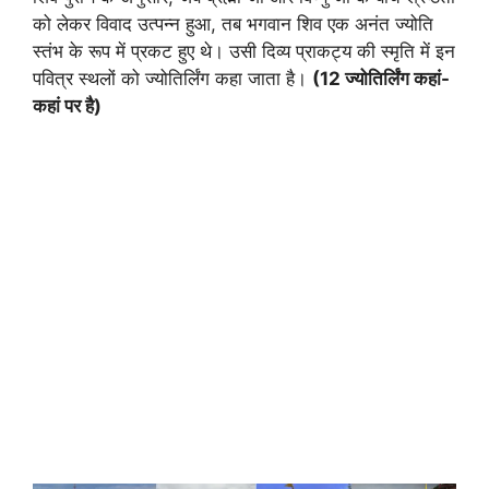
को लेकर विवाद उत्पन्न हुआ, तब भगवान शिव एक अनंत ज्योति
स्तंभ के रूप में प्रकट हुए थे। उसी दिव्य प्राकट्य की स्मृति में इन
पवित्र स्थलों को ज्योतिर्लिंग कहा जाता है।
(12 ज्योतिर्लिंग कहां-
कहां पर है)