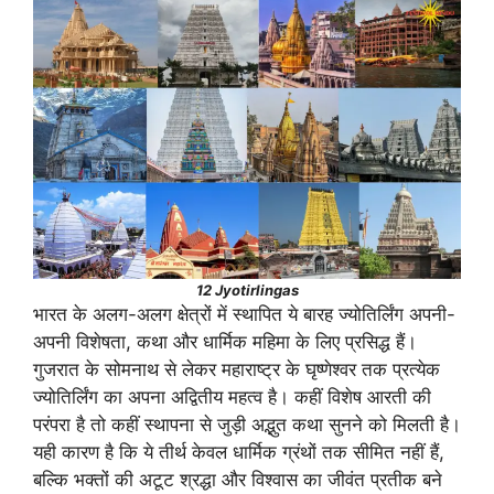
12 Jyotirlingas
भारत के अलग-अलग क्षेत्रों में स्थापित ये बारह ज्योतिर्लिंग अपनी-
अपनी विशेषता, कथा और धार्मिक महिमा के लिए प्रसिद्ध हैं।
गुजरात के सोमनाथ से लेकर महाराष्ट्र के घृष्णेश्वर तक प्रत्येक
ज्योतिर्लिंग का अपना अद्वितीय महत्व है। कहीं विशेष आरती की
परंपरा है तो कहीं स्थापना से जुड़ी अद्भुत कथा सुनने को मिलती है।
यही कारण है कि ये तीर्थ केवल धार्मिक ग्रंथों तक सीमित नहीं हैं,
बल्कि भक्तों की अटूट श्रद्धा और विश्वास का जीवंत प्रतीक बने