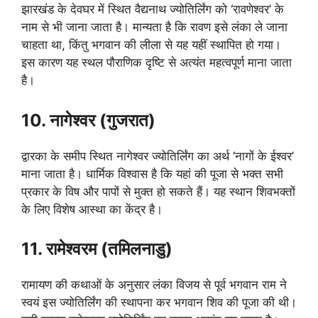
झारखंड के देवघर में स्थित वैद्यनाथ ज्योतिर्लिंग को ‘रावणेश्वर’ के
नाम से भी जाना जाता है। मान्यता है कि रावण इसे लंका ले जाना
चाहता था, किंतु भगवान की लीला से यह यहीं स्थापित हो गया।
इस कारण यह स्थल पौराणिक दृष्टि से अत्यंत महत्वपूर्ण माना जाता
है।
10. नागेश्वर (गुजरात)
द्वारका के समीप स्थित नागेश्वर ज्योतिर्लिंग का अर्थ ‘नागों के ईश्वर’
माना जाता है। धार्मिक विश्वास है कि यहां की पूजा से भक्त सभी
प्रकार के विष और पापों से मुक्त हो सकते हैं। यह स्थान शिवभक्तों
के लिए विशेष आस्था का केंद्र है।
11. रामेश्वरम (तमिलनाडु)
रामायण की कथाओं के अनुसार लंका विजय से पूर्व भगवान राम ने
स्वयं इस ज्योतिर्लिंग की स्थापना कर भगवान शिव की पूजा की थी।