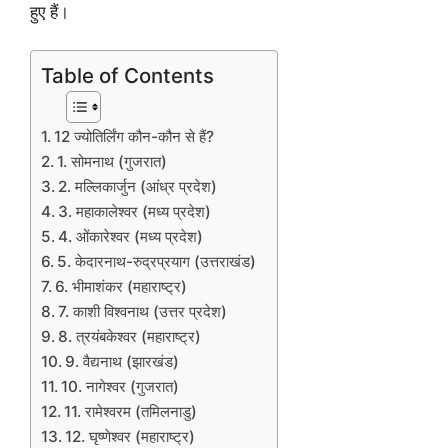
हुए हैं।
Table of Contents
12 ज्योतिर्लिंग कौन-कौन से हैं?
1. सोमनाथ (गुजरात)
2. मल्लिकार्जुन (आंध्र प्रदेश)
3. महाकालेश्वर (मध्य प्रदेश)
4. ओंकारेश्वर (मध्य प्रदेश)
5. केदारनाथ-रुद्रप्रयाग (उत्तराखंड)
6. भीमाशंकर (महाराष्ट्र)
7. काशी विश्वनाथ (उत्तर प्रदेश)
8. त्रयंबकेश्वर (महाराष्ट्र)
9. वैद्यनाथ (झारखंड)
10. नागेश्वर (गुजरात)
11. रामेश्वरम (तमिलनाडु)
12. घृष्णेश्वर (महाराष्ट्र)