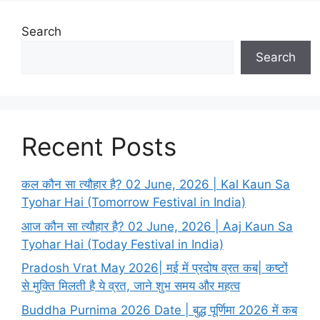
Search
Search
Recent Posts
कल कौन सा त्यौहार है? 02 June, 2026 | Kal Kaun Sa
Tyohar Hai (Tomorrow Festival in India)
आज कौन सा त्यौहार है? 02 June, 2026 | Aaj Kaun Sa
Tyohar Hai (Today Festival in India)
Pradosh Vrat May 2026| मई में प्रदोष व्रत कब| कष्टों
से मुक्ति मिलती है ये व्रत, जाने शुभ समय और महत्व
Buddha Purnima 2026 Date | बुद्ध पूर्णिमा 2026 में कब