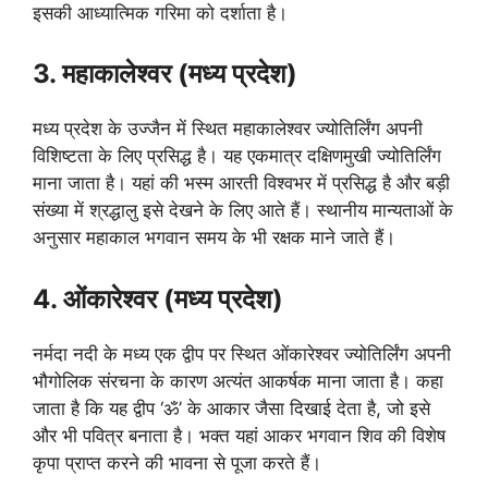
इसकी आध्यात्मिक गरिमा को दर्शाता है।
3. महाकालेश्वर (मध्य प्रदेश)
मध्य प्रदेश के उज्जैन में स्थित महाकालेश्वर ज्योतिर्लिंग अपनी
विशिष्टता के लिए प्रसिद्ध है। यह एकमात्र दक्षिणमुखी ज्योतिर्लिंग
माना जाता है। यहां की भस्म आरती विश्वभर में प्रसिद्ध है और बड़ी
संख्या में श्रद्धालु इसे देखने के लिए आते हैं। स्थानीय मान्यताओं के
अनुसार महाकाल भगवान समय के भी रक्षक माने जाते हैं।
4. ओंकारेश्वर (मध्य प्रदेश)
नर्मदा नदी के मध्य एक द्वीप पर स्थित ओंकारेश्वर ज्योतिर्लिंग अपनी
भौगोलिक संरचना के कारण अत्यंत आकर्षक माना जाता है। कहा
जाता है कि यह द्वीप ‘ॐ’ के आकार जैसा दिखाई देता है, जो इसे
और भी पवित्र बनाता है। भक्त यहां आकर भगवान शिव की विशेष
कृपा प्राप्त करने की भावना से पूजा करते हैं।