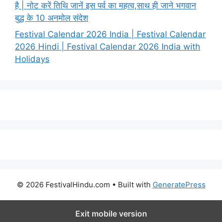
है | नोट करें तिथि जानें इस पर्व का महत्व,साथ ही जाने भगवान
बुद्ध के 10 अनमोल संदेश
Festival Calendar 2026 India | Festival Calendar
2026 Hindi | Festival Calendar 2026 India with
Holidays
© 2026 FestivalHindu.com
• Built with
GeneratePress
Exit mobile version