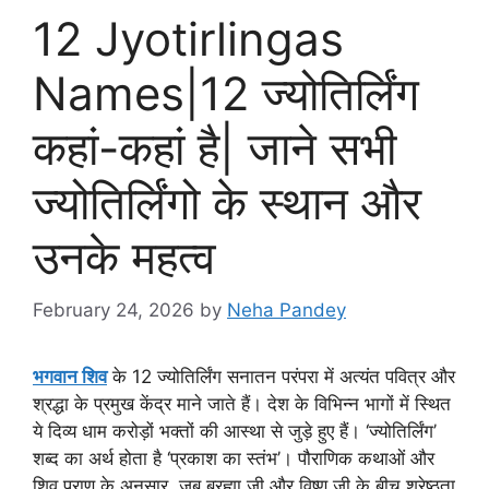
12 Jyotirlingas
Names|12 ज्योतिर्लिंग
कहां-कहां है| जाने सभी
ज्योतिर्लिंगो के स्थान और
उनके महत्व
February 24, 2026
by
Neha Pandey
भगवान शिव
के 12 ज्योतिर्लिंग सनातन परंपरा में अत्यंत पवित्र और
श्रद्धा के प्रमुख केंद्र माने जाते हैं। देश के विभिन्न भागों में स्थित
ये दिव्य धाम करोड़ों भक्तों की आस्था से जुड़े हुए हैं। ‘ज्योतिर्लिंग’
शब्द का अर्थ होता है ‘प्रकाश का स्तंभ’। पौराणिक कथाओं और
शिव पुराण के अनुसार, जब ब्रह्मा जी और विष्णु जी के बीच श्रेष्ठता