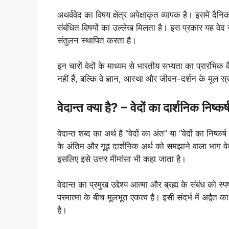
अथर्ववेद का विषय क्षेत्र अपेक्षाकृत व्यापक है। इसमें द
संबंधित विषयों का उल्लेख मिलता है। इस प्रकार यह व
संतुलन स्थापित करता है।
इन चारों वेदों के माध्यम से भारतीय सभ्यता का प्रारंभिक
नहीं हैं, बल्कि वे ज्ञान, आस्था और जीवन-दर्शन के मूल स्र
वेदान्त क्या है? – वेदों का दार्शनिक निष्कर्
वेदान्त शब्द का अर्थ है “वेदों का अंत” या “वेदों का निष्कर
के अंतिम और गूढ़ दार्शनिक अर्थ को समझाने वाला भाग वे
इसलिए इसे उत्तर मीमांसा भी कहा जाता है।
वेदान्त का प्रमुख उद्देश्य आत्मा और ब्रह्म के संबंध को
परमात्मा के बीच मूलभूत एकत्व है। इसी संदर्भ में अद्वैत 
है।