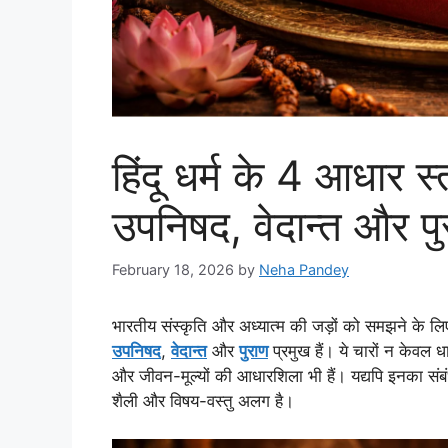
हिंदू धर्म के 4 आधार स्त
उपनिषद, वेदान्त और प
February 18, 2026
by
Neha Pandey
भारतीय संस्कृति और अध्यात्म की जड़ों को समझने के लि
उपनिषद
,
वेदान्त
और
पुराण
प्रमुख हैं। ये चारों न केवल धार
और जीवन-मूल्यों की आधारशिला भी हैं। यद्यपि इनका संबंध 
शैली और विषय-वस्तु अलग है।