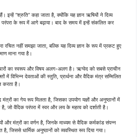
ैं। इन्हें “श्रुति” कहा जाता है, क्योंकि यह ज्ञान ऋषियों ने दिव्य
परंपरा के रूप में आगे बढ़ाया। बाद के समय में इन्हें संकलित कर
द्वारा रचित नहीं समझा जाता, बल्कि यह दिव्य ज्ञान के रूप में प्रकट हुए
्रमाण माना गया है।
न चारों का स्वरूप और विषय अलग-अलग है। ऋग्वेद को सबसे प्राचीन
 में विभिन्न देवताओं की स्तुति, प्रार्थना और वैदिक मंत्र सम्मिलित
तुत करता है।
मंत्रों का गेय रूप मिलता है, जिसका उपयोग यज्ञों और अनुष्ठानों में
, जो वैदिक परंपरा में स्वर और लय के महत्व को दर्शाती है।
यों और मंत्रों का वर्णन है, जिनके माध्यम से वैदिक कर्मकांड संपन्न
ै, जिससे धार्मिक अनुष्ठानों को व्यवस्थित रूप दिया गया।