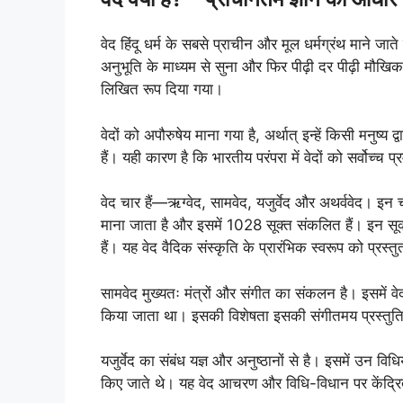
वेद हिंदू धर्म के सबसे प्राचीन और मूल धर्मग्रंथ माने जाते ह
अनुभूति के माध्यम से सुना और फिर पीढ़ी दर पीढ़ी मौखिक 
लिखित रूप दिया गया।
वेदों को अपौरुषेय माना गया है, अर्थात् इन्हें किसी मनुष्य 
हैं। यही कारण है कि भारतीय परंपरा में वेदों को सर्वोच्च प
वेद चार हैं—ऋग्वेद, सामवेद, यजुर्वेद और अथर्ववेद। इ
माना जाता है और इसमें 1028 सूक्त संकलित हैं। इन सूक्तों
हैं। यह वेद वैदिक संस्कृति के प्रारंभिक स्वरूप को प्रस्
सामवेद मुख्यतः मंत्रों और संगीत का संकलन है। इसमें वेद 
किया जाता था। इसकी विशेषता इसकी संगीतमय प्रस्तुति है
यजुर्वेद का संबंध यज्ञ और अनुष्ठानों से है। इसमें उन विधि
किए जाते थे। यह वेद आचरण और विधि-विधान पर केंद्रित ह