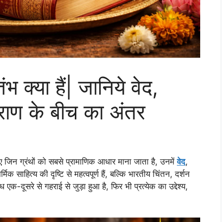
ंभ क्या हैं| जानिये वेद,
ुराण के बीच का अंतर
ए जिन ग्रंथों को सबसे प्रामाणिक आधार माना जाता है, उनमें
वेद
,
्मिक साहित्य की दृष्टि से महत्वपूर्ण हैं, बल्कि भारतीय चिंतन, दर्शन
एक-दूसरे से गहराई से जुड़ा हुआ है, फिर भी प्रत्येक का उद्देश्य,