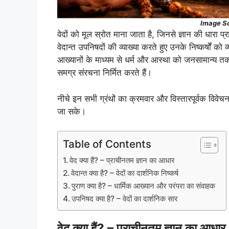
Image So
वेदों को मूल स्रोत माना जाता है, जिनसे ज्ञान की धारा प्
वेदान्त उपनिषदों की व्याख्या करते हुए उनके निष्कर्षों 
आख्यानों के माध्यम से धर्म और आस्था को जनसामान्य तक 
समग्र संरचना निर्मित करते हैं।
नीचे इन सभी ग्रंथों का क्रमवार और विस्तारपूर्वक विवेच
जा सके।
Table of Contents
वेद क्या हैं? – प्राचीनतम ज्ञान का आधार
वेदान्त क्या है? – वेदों का दार्शनिक निष्कर्ष
पुराण क्या है? – धार्मिक आख्यान और परंपरा का संवाहक
उपनिषद क्या है? – वेदों का दार्शनिक सार
वेद क्या हैं? – प्राचीनतम ज्ञान का आधार