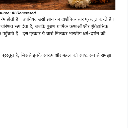
urce: AI Generated
रारंभ होती है। उपनिषद उसी ज्ञान का दार्शनिक सार प्रस्तुत करते हैं।
को व्यवस्थित रूप देता है, जबकि पुराण धार्मिक कथाओं और ऐतिहासिक
पहुँचाते हैं। इस प्रकार ये चारों मिलकर भारतीय धर्म-दर्शन की
न प्रस्तुत है, जिससे इनके स्वरूप और महत्व को स्पष्ट रूप से समझा