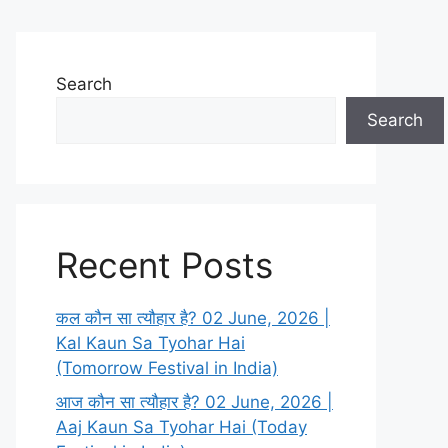
Search
Search
Recent Posts
कल कौन सा त्यौहार है? 02 June, 2026 |
Kal Kaun Sa Tyohar Hai
(Tomorrow Festival in India)
आज कौन सा त्यौहार है? 02 June, 2026 |
Aaj Kaun Sa Tyohar Hai (Today