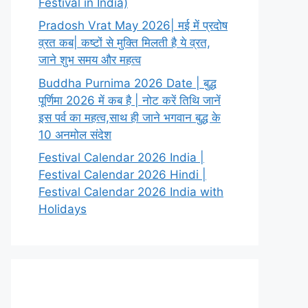
Festival in India)
Pradosh Vrat May 2026| मई में प्रदोष
व्रत कब| कष्टों से मुक्ति मिलती है ये व्रत,
जाने शुभ समय और महत्व
Buddha Purnima 2026 Date | बुद्ध
पूर्णिमा 2026 में कब है | नोट करें तिथि जानें
इस पर्व का महत्व,साथ ही जाने भगवान बुद्ध के
10 अनमोल संदेश
Festival Calendar 2026 India |
Festival Calendar 2026 Hindi |
Festival Calendar 2026 India with
Holidays