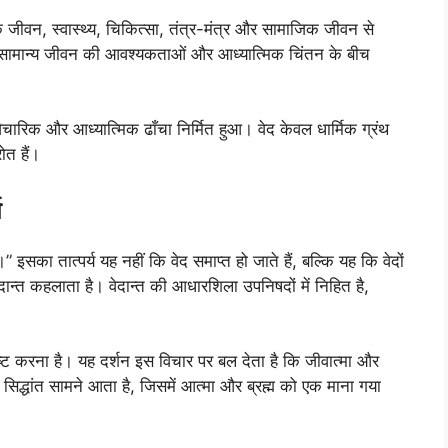
ैनिक जीवन, स्वास्थ्य, चिकित्सा, तंत्र-मंत्र और सामाजिक जीवन से
ेद सामान्य जीवन की आवश्यकताओं और आध्यात्मिक चिंतन के बीच
 वैचारिक और आध्यात्मिक ढाँचा निर्मित हुआ। वेद केवल धार्मिक ग्रंथ
ोत हैं।
ष
्ष।” इसका तात्पर्य यह नहीं कि वेद समाप्त हो जाते हैं, बल्कि यह कि वेदों
दान्त कहलाता है। वेदान्त की आधारशिला उपनिषदों में निहित है,
 स्पष्ट करना है। यह दर्शन इस विचार पर बल देता है कि जीवात्मा और
का सिद्धांत सामने आता है, जिसमें आत्मा और ब्रह्म को एक माना गया